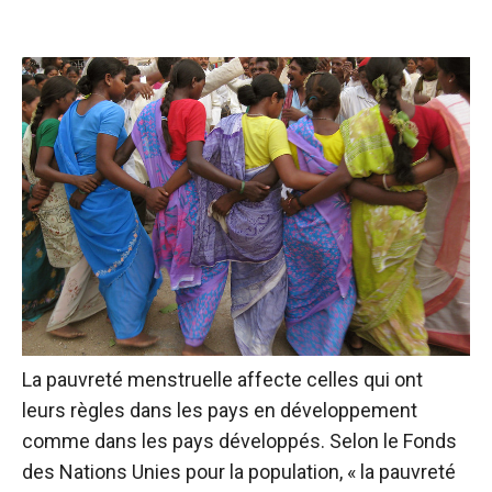
La pauvreté menstruelle affecte celles qui ont
leurs règles dans les pays en développement
comme dans les pays développés. Selon le Fonds
des Nations Unies pour la population, « la pauvreté