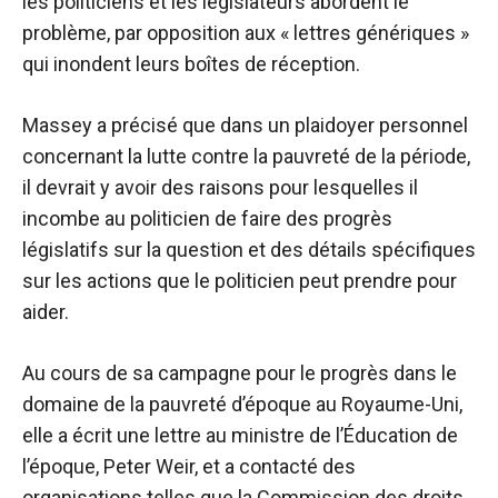
les politiciens et les législateurs abordent le
problème, par opposition aux « lettres génériques »
qui inondent leurs boîtes de réception.
Massey a précisé que dans un plaidoyer personnel
concernant la lutte contre la pauvreté de la période,
il devrait y avoir des raisons pour lesquelles il
incombe au politicien de faire des progrès
législatifs sur la question et des détails spécifiques
sur les actions que le politicien peut prendre pour
aider.
Au cours de sa campagne pour le progrès dans le
domaine de la pauvreté d’époque au Royaume-Uni,
elle a écrit une lettre au ministre de l’Éducation de
l’époque, Peter Weir, et a contacté des
organisations telles que la Commission des droits