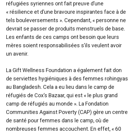
réfugiées syriennes ont fait preuve d’une
« résilience et d’une bravoure inspirantes face à de
tels bouleversements ». Cependant, « personne ne
devrait se passer de produits menstruels de base.
Les enfants de ces camps ont besoin que leurs
mères soient responsabilisées s’ils veulent avoir
un avenir.
La Gift Wellness Foundation a également fait don
de serviettes hygiéniques à des femmes rohingyas
au Bangladesh. Cela a eu lieu dans le camp de
réfugiés de Cox’s Bazaar, qui est « le plus grand
camp de réfugiés au monde ». La Fondation
Communities Against Poverty (CAP) gère un centre
de santé pour femmes dans le camp, où de
nombreuses femmes accouchent. En effet, « 60