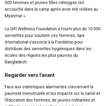
000 femmes et jeunes filles rohingyas ont
accouché dans le camp après avoir été violées au
Myanmar ».
La Gift Wellness Foundation a fourni plus de 10 000
serviettes pour soutenir ces femmes. Iqra
International s’associe à la Fondation pour
distribuer des serviettes hygiéniques dans les
écoles des régions les plus pauvres du
Bangladesh.
Regarder vers l’avant
Face aux statistiques alarmantes concernant la
pauvreté menstruelle et les impacts sur la santé et
l’éducation des femmes, de jeunes militantes et