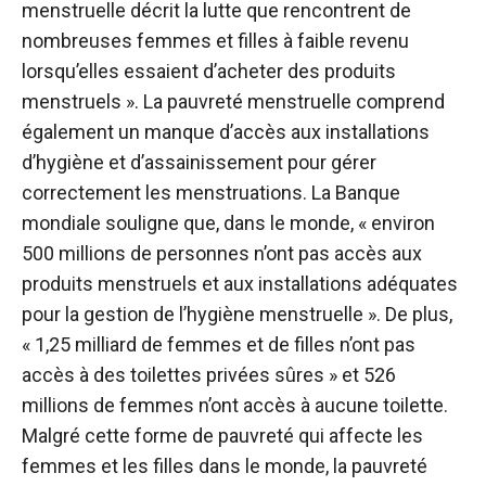
menstruelle décrit la lutte que rencontrent de
nombreuses femmes et filles à faible revenu
lorsqu’elles essaient d’acheter des produits
menstruels ». La pauvreté menstruelle comprend
également un manque d’accès aux installations
d’hygiène et d’assainissement pour gérer
correctement les menstruations. La Banque
mondiale souligne que, dans le monde, « environ
500 millions de personnes n’ont pas accès aux
produits menstruels et aux installations adéquates
pour la gestion de l’hygiène menstruelle ». De plus,
« 1,25 milliard de femmes et de filles n’ont pas
accès à des toilettes privées sûres » et 526
millions de femmes n’ont accès à aucune toilette.
Malgré cette forme de pauvreté qui affecte les
femmes et les filles dans le monde, la pauvreté