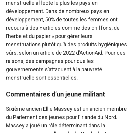
menstruelle affecte le plus les pays en
développement. Dans de nombreux pays en
développement, 50% de toutes les femmes ont
recours à des « articles comme des chiffons, de
l’herbe et du papier » pour gérer leurs
menstruations plutôt qu’à des produits hygiéniques
sûrs, selon un article de 2022 d’ActionAid. Pour ces
raisons, des campagnes pour que les
gouvernements s’attaquent à la pauvreté
menstruelle sont essentielles.
Commentaires d’un jeune militant
Sixième ancien Ellie Massey est un ancien membre
du Parlement des jeunes pour l’Irlande du Nord.
Massey a joué un rôle déterminant dans la