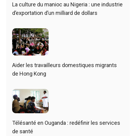
La culture du manioc au Nigeria : une industrie
d’exportation d’un milliard de dollars
Aider les travailleurs domestiques migrants
de Hong Kong
Télésanté en Ouganda : redéfinir les services
de santé