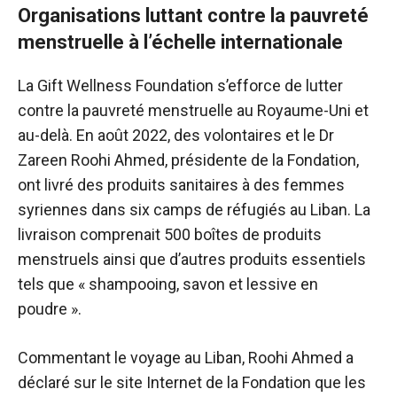
Organisations luttant contre la pauvreté
menstruelle à l’échelle internationale
La Gift Wellness Foundation s’efforce de lutter
contre la pauvreté menstruelle au Royaume-Uni et
au-delà. En août 2022, des volontaires et le Dr
Zareen Roohi Ahmed, présidente de la Fondation,
ont livré des produits sanitaires à des femmes
syriennes dans six camps de réfugiés au Liban. La
livraison comprenait 500 boîtes de produits
menstruels ainsi que d’autres produits essentiels
tels que « shampooing, savon et lessive en
poudre ».
Commentant le voyage au Liban, Roohi Ahmed a
déclaré sur le site Internet de la Fondation que les