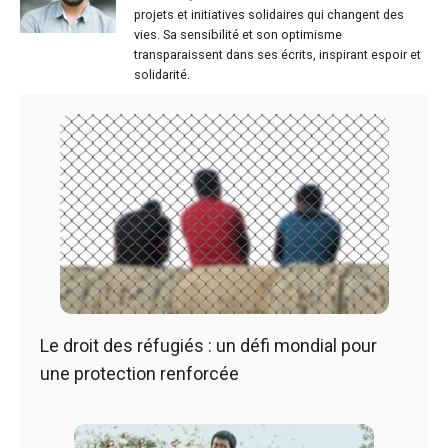
projets et initiatives solidaires qui changent des
vies. Sa sensibilité et son optimisme
transparaissent dans ses écrits, inspirant espoir et
solidarité.
Le droit des réfugiés : un défi mondial pour
une protection renforcée