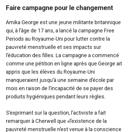
Faire campagne pour le changement
Amika George est une jeune militante britannique
qui, à l’âge de 17 ans, a lancé la campagne Free
Periods au Royaume-Uni pour lutter contre la
pauvreté menstruelle et ses impacts sur
l’éducation des filles. La campagne a commencé
comme une pétition en ligne après que George ait
appris que les élèves du Royaume-Uni
manqueraient jusqu’à une semaine d’école par
mois en raison de l’incapacité de se payer des
produits hygiéniques pendant leurs règles.
S’exprimant sur la question, l’activiste a fait
remarquer à Cherwell que «l’existence de la
pauvreté menstruelle n’est venue à la conscience