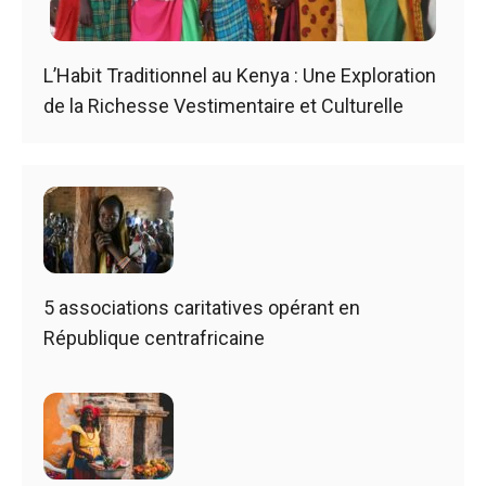
L’Habit Traditionnel au Kenya : Une Exploration
de la Richesse Vestimentaire et Culturelle
5 associations caritatives opérant en
République centrafricaine