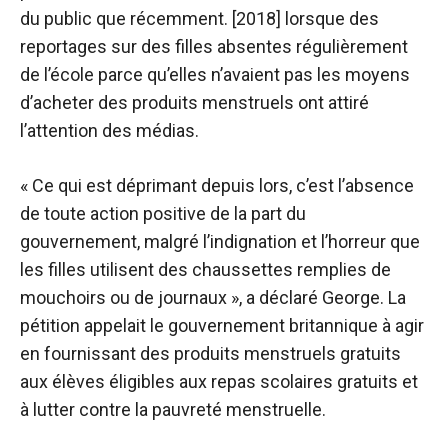
du public que récemment. [2018] lorsque des
reportages sur des filles absentes régulièrement
de l’école parce qu’elles n’avaient pas les moyens
d’acheter des produits menstruels ont attiré
l’attention des médias.
« Ce qui est déprimant depuis lors, c’est l’absence
de toute action positive de la part du
gouvernement, malgré l’indignation et l’horreur que
les filles utilisent des chaussettes remplies de
mouchoirs ou de journaux », a déclaré George. La
pétition appelait le gouvernement britannique à agir
en fournissant des produits menstruels gratuits
aux élèves éligibles aux repas scolaires gratuits et
à lutter contre la pauvreté menstruelle.