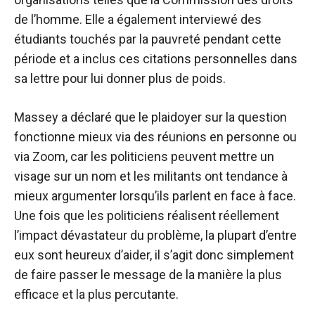
de l’homme. Elle a également interviewé des
étudiants touchés par la pauvreté pendant cette
période et a inclus ces citations personnelles dans
sa lettre pour lui donner plus de poids.
Massey a déclaré que le plaidoyer sur la question
fonctionne mieux via des réunions en personne ou
via Zoom, car les politiciens peuvent mettre un
visage sur un nom et les militants ont tendance à
mieux argumenter lorsqu’ils parlent en face à face.
Une fois que les politiciens réalisent réellement
l’impact dévastateur du problème, la plupart d’entre
eux sont heureux d’aider, il s’agit donc simplement
de faire passer le message de la manière la plus
efficace et la plus percutante.