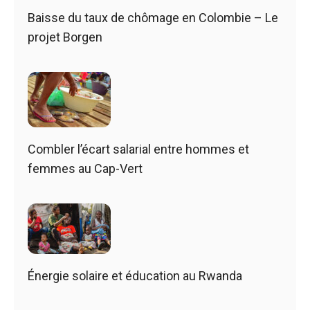
Baisse du taux de chômage en Colombie – Le
projet Borgen
Combler l’écart salarial entre hommes et
femmes au Cap-Vert
Énergie solaire et éducation au Rwanda