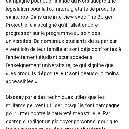
campagne pour que l’Irlande du Nord adopte une
législation pour la fourniture gratuite de produits
sanitaires. Dans une interview avec The Borgen
Project, elle a souligné qu’il fallait encore
progresser sur le programme au sein des
universités. De nombreux étudiants du supérieur
vivent loin de leur famille et sont déjà confrontés à
l’endettement étudiant pour accéder à
l’enseignement universitaire, ce qui signifie que
« les produits d’époque leur sont beaucoup moins
accessibles ».
Massey parle des techniques utiles que les
militants peuvent utiliser lorsqu’ils font campagne
pour lutter contre la pauvreté menstruelle. Par
exemple, rédiger un plaidoyer personnel pour que