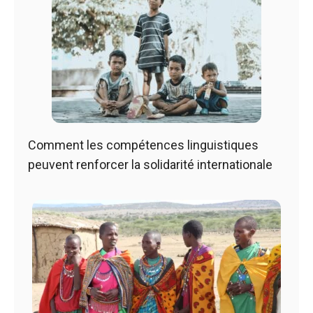
Comment les compétences linguistiques
peuvent renforcer la solidarité internationale