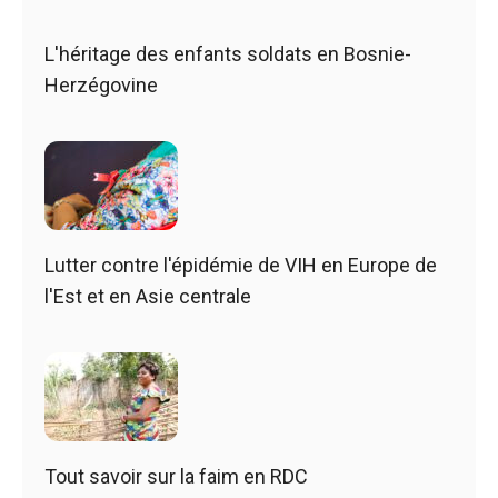
L'héritage des enfants soldats en Bosnie-
Herzégovine
Lutter contre l'épidémie de VIH en Europe de
l'Est et en Asie centrale
Tout savoir sur la faim en RDC