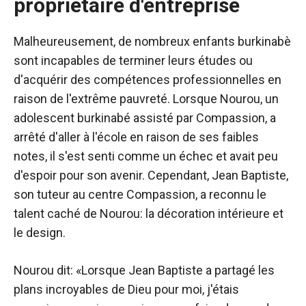
propriétaire d'entreprise
Malheureusement, de nombreux enfants burkinabè
sont incapables de terminer leurs études ou
d'acquérir des compétences professionnelles en
raison de l'extrême pauvreté. Lorsque Nourou, un
adolescent burkinabé assisté par Compassion, a
arrêté d'aller à l'école en raison de ses faibles
notes, il s'est senti comme un échec et avait peu
d'espoir pour son avenir. Cependant, Jean Baptiste,
son tuteur au centre Compassion, a reconnu le
talent caché de Nourou: la décoration intérieure et
le design.
Nourou dit: «Lorsque Jean Baptiste a partagé les
plans incroyables de Dieu pour moi, j'étais