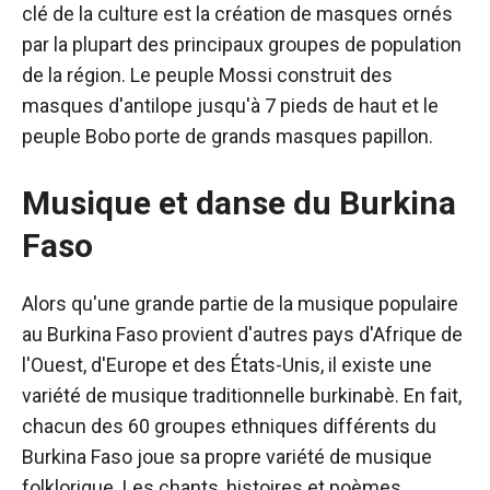
clé de la culture est la création de masques ornés
par la plupart des principaux groupes de population
de la région. Le peuple Mossi construit des
masques d'antilope jusqu'à 7 pieds de haut et le
peuple Bobo porte de grands masques papillon.
Musique et danse du Burkina
Faso
Alors qu'une grande partie de la musique populaire
au Burkina Faso provient d'autres pays d'Afrique de
l'Ouest, d'Europe et des États-Unis, il existe une
variété de musique traditionnelle burkinabè. En fait,
chacun des 60 groupes ethniques différents du
Burkina Faso joue sa propre variété de musique
folklorique. Les chants, histoires et poèmes