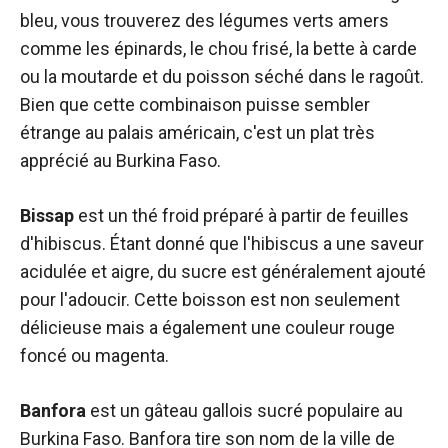
bleu, vous trouverez des légumes verts amers
comme les épinards, le chou frisé, la bette à carde
ou la moutarde et du poisson séché dans le ragoût.
Bien que cette combinaison puisse sembler
étrange au palais américain, c'est un plat très
apprécié au Burkina Faso.
Bissap
est un thé froid préparé à partir de feuilles
d'hibiscus. Étant donné que l'hibiscus a une saveur
acidulée et aigre, du sucre est généralement ajouté
pour l'adoucir. Cette boisson est non seulement
délicieuse mais a également une couleur rouge
foncé ou magenta.
Banfora
est un gâteau gallois sucré populaire au
Burkina Faso. Banfora tire son nom de la ville de