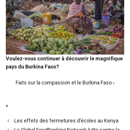
Voulez-vous continuer à découvrir le magnifique
pays du Burkina Faso?
Faits sur la compassion et le Burkina Faso ›
*
Les effets des fermetures d'écoles au Kenya
Le Global FoodBanking Network lutte contre la