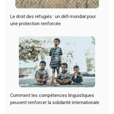
Le droit des réfugiés : un défi mondial pour
une protection renforcée
Comment les compétences linguistiques
peuvent renforcer la solidarité internationale