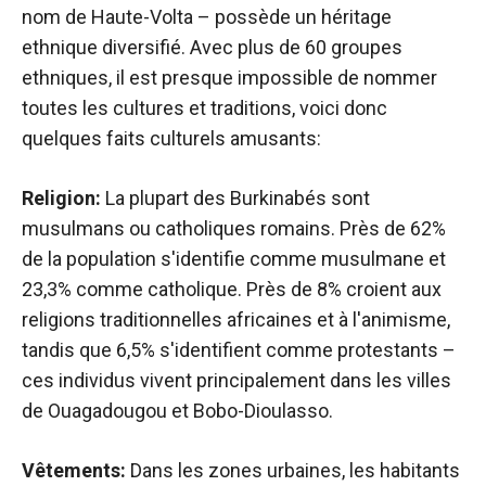
nom de Haute-Volta – possède un héritage
ethnique diversifié. Avec plus de 60 groupes
ethniques, il est presque impossible de nommer
toutes les cultures et traditions, voici donc
quelques faits culturels amusants:
Religion:
La plupart des Burkinabés sont
musulmans ou catholiques romains. Près de 62%
de la population s'identifie comme musulmane et
23,3% comme catholique. Près de 8% croient aux
religions traditionnelles africaines et à l'animisme,
tandis que 6,5% s'identifient comme protestants –
ces individus vivent principalement dans les villes
de Ouagadougou et Bobo-Dioulasso.
Vêtements:
Dans les zones urbaines, les habitants