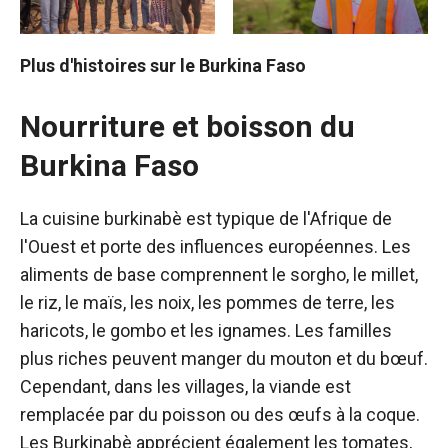
Plus d'histoires sur le Burkina Faso
Nourriture et boisson du
Burkina Faso
La cuisine burkinabè est typique de l'Afrique de
l'Ouest et porte des influences européennes. Les
aliments de base comprennent le sorgho, le millet,
le riz, le maïs, les noix, les pommes de terre, les
haricots, le gombo et les ignames. Les familles
plus riches peuvent manger du mouton et du bœuf.
Cependant, dans les villages, la viande est
remplacée par du poisson ou des œufs à la coque.
Les Burkinabè apprécient également les tomates,