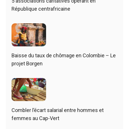
5 associations caritatives opérant en
République centrafricaine
Baisse du taux de chômage en Colombie – Le
projet Borgen
Combler l’écart salarial entre hommes et
femmes au Cap-Vert