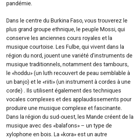
pandémie.
Dans le centre du Burkina Faso, vous trouverez le
plus grand groupe ethnique, le peuple Mossi, qui
conserve les anciennes cours royales et la
musique courtoise. Les Fulbe, qui vivent dans la
région du nord, jouent une variété d'instruments de
musique traditionnels, notamment des tambours,
le «hoddu» (un luth recouvert de peau semblable à
un banjo) et le «riiti» (un instrument à cordes à une
corde) . Ils utilisent également des techniques
vocales complexes et des applaudissements pour
produire une musique complexe et fascinante.
Dans la région du sud-ouest, les Mande créent de la
musique avec des «balafons» – un type de
xylophone en bois. La «kora» est un autre