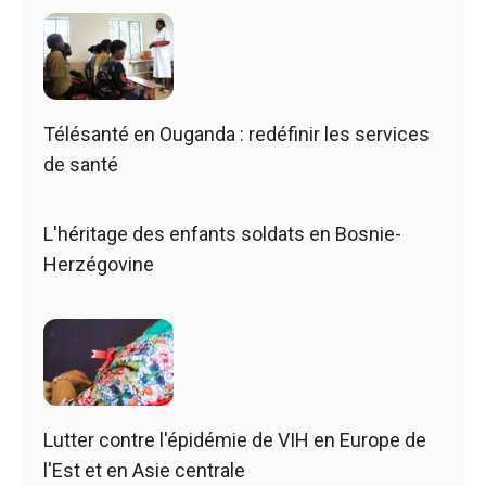
Télésanté en Ouganda : redéfinir les services
de santé
L'héritage des enfants soldats en Bosnie-
Herzégovine
Lutter contre l'épidémie de VIH en Europe de
l'Est et en Asie centrale