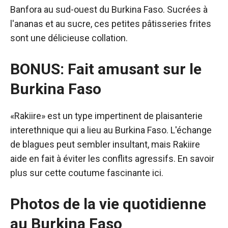
Banfora au sud-ouest du Burkina Faso. Sucrées à
l'ananas et au sucre, ces petites pâtisseries frites
sont une délicieuse collation.
BONUS: Fait amusant sur le
Burkina Faso
«Rakiire» est un type impertinent de plaisanterie
interethnique qui a lieu au Burkina Faso. L'échange
de blagues peut sembler insultant, mais Rakiire
aide en fait à éviter les conflits agressifs. En savoir
plus sur cette coutume fascinante ici.
Photos de la vie quotidienne
au Burkina Faso