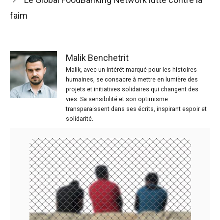
faim
Malik Benchetrit
Malik, avec un intérêt marqué pour les histoires
humaines, se consacre à mettre en lumière des
projets et initiatives solidaires qui changent des
vies. Sa sensibilité et son optimisme
transparaissent dans ses écrits, inspirant espoir et
solidarité.