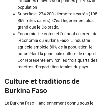
africaines natives sont parlées par 90% de la
population
Superficie: 274 200 kilomètres carrés (105
869 miles carrés). C'est légèrement plus
grand que le Colorado.
Économie: Le coton et l'or sont au cœur de
l'économie du Burkina Faso. L'industrie
agricole emploie 80% de la population, le
coton étant la principale culture de rapport.
L’or représente environ les trois quarts des
recettes d’exportation totales du pays.
Culture et traditions de
Burkina Faso
Le Burkina Faso – anciennement connu sous le