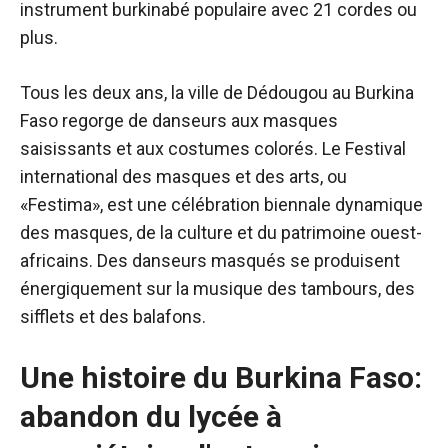
instrument burkinabé populaire avec 21 cordes ou
plus.
Tous les deux ans, la ville de Dédougou au Burkina
Faso regorge de danseurs aux masques
saisissants et aux costumes colorés. Le Festival
international des masques et des arts, ou
«Festima», est une célébration biennale dynamique
des masques, de la culture et du patrimoine ouest-
africains. Des danseurs masqués se produisent
énergiquement sur la musique des tambours, des
sifflets et des balafons.
Une histoire du Burkina Faso:
abandon du lycée à