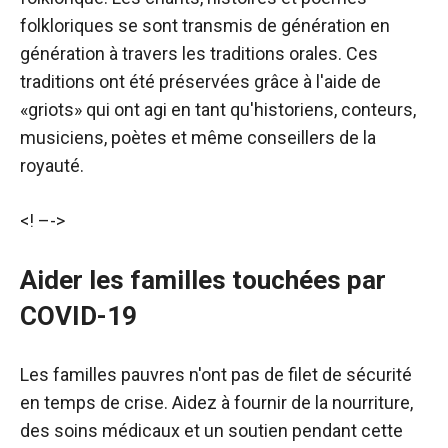
folkloriques se sont transmis de génération en
génération à travers les traditions orales. Ces
traditions ont été préservées grâce à l'aide de
«griots» qui ont agi en tant qu'historiens, conteurs,
musiciens, poètes et même conseillers de la
royauté.
<! –
->
Aider les familles touchées par
COVID-19
Les familles pauvres n'ont pas de filet de sécurité
en temps de crise. Aidez à fournir de la nourriture,
des soins médicaux et un soutien pendant cette