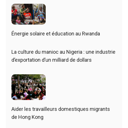
Énergie solaire et éducation au Rwanda
La culture du manioc au Nigeria : une industrie
d’exportation d’un milliard de dollars
Aider les travailleurs domestiques migrants
de Hong Kong