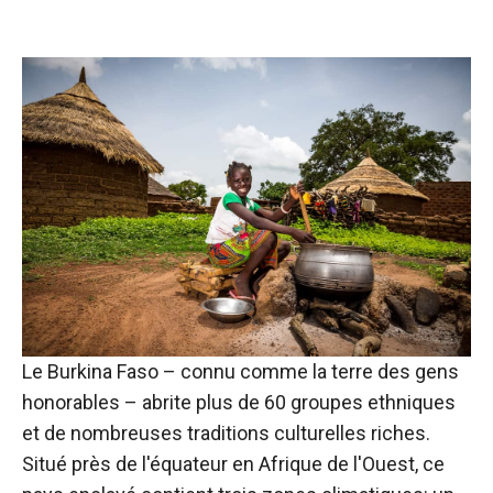
Le Burkina Faso – connu comme la terre des gens
honorables – abrite plus de 60 groupes ethniques
et de nombreuses traditions culturelles riches.
Situé près de l'équateur en Afrique de l'Ouest, ce