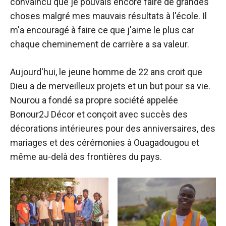
convaincu que je pouvais encore faire de grandes
choses malgré mes mauvais résultats à l'école. Il
m'a encouragé à faire ce que j'aime le plus car
chaque cheminement de carrière a sa valeur.
Aujourd'hui, le jeune homme de 22 ans croit que
Dieu a de merveilleux projets et un but pour sa vie.
Nourou a fondé sa propre société appelée
Bonour2J Décor et conçoit avec succès des
décorations intérieures pour des anniversaires, des
mariages et des cérémonies à Ouagadougou et
même au-delà des frontières du pays.