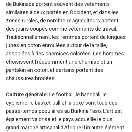
de Bukinabe portent souvent des vêtements
similaires à ceux portés en Occident, et dans les
zones rurales, de nombreux agriculteurs portent
des jeans coupés comme vêtements de travail.
Traditionnellement, les femmes portent de longues
jupes en coton enroulées autour de la taille,
associées à des chemises colorées. Les hommes
choisissent fréquemment une chemise et un
pantalon en coton, et certains portent des
chaussures brodées.
Culture générale:
Le football, le handball, le
cyclisme, le basket-ball et la boxe sont tous des
passe-temps populaires au Burkina Faso. L'art est
également valorisé et le pays accueille le plus
grand marché artisanal d'Afrique! Un autre élément