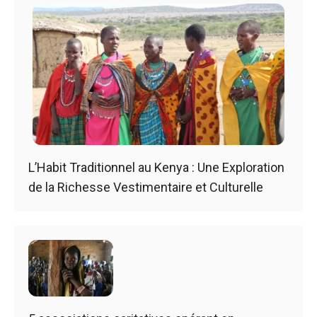
L’Habit Traditionnel au Kenya : Une Exploration
de la Richesse Vestimentaire et Culturelle