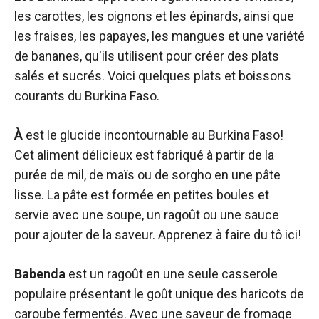
les carottes, les oignons et les épinards, ainsi que
les fraises, les papayes, les mangues et une variété
de bananes, qu'ils utilisent pour créer des plats
salés et sucrés. Voici quelques plats et boissons
courants du Burkina Faso.
À
est le glucide incontournable au Burkina Faso!
Cet aliment délicieux est fabriqué à partir de la
purée de mil, de maïs ou de sorgho en une pâte
lisse. La pâte est formée en petites boules et
servie avec une soupe, un ragoût ou une sauce
pour ajouter de la saveur. Apprenez à faire du tô ici!
Babenda
est un ragoût en une seule casserole
populaire présentant le goût unique des haricots de
caroube fermentés. Avec une saveur de fromage