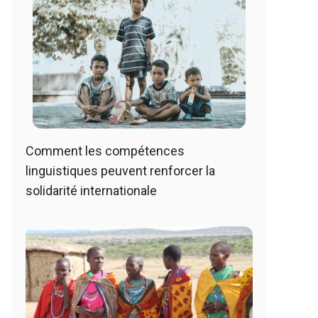
Comment les compétences
linguistiques peuvent renforcer la
solidarité internationale