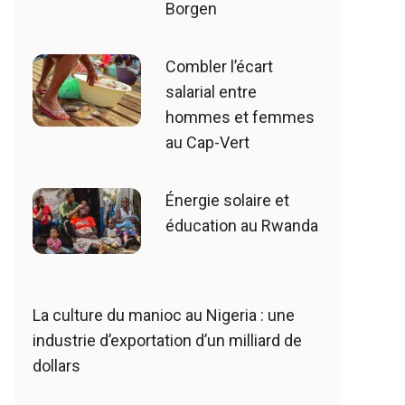
Borgen
Combler l’écart
salarial entre
hommes et femmes
au Cap-Vert
Énergie solaire et
éducation au Rwanda
La culture du manioc au Nigeria : une
industrie d’exportation d’un milliard de
dollars