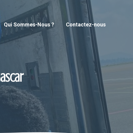
Qui Sommes-Nous ?
Contactez-nous
gascar