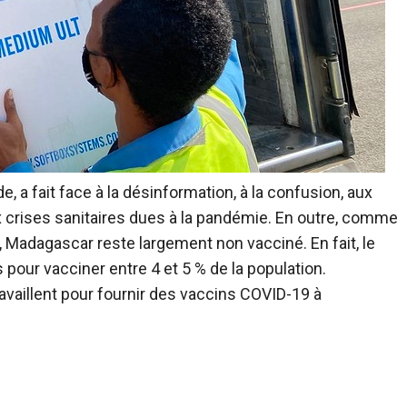
a fait face à la désinformation, à la confusion, aux
crises sanitaires dues à la pandémie. En outre,
comme
Madagascar reste largement non vacciné. En fait, le
our vacciner entre 4 et 5 % de la population.
availlent pour fournir des vaccins COVID-19 à