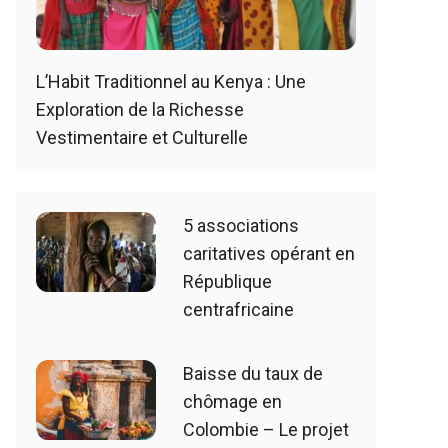
L’Habit Traditionnel au Kenya : Une
Exploration de la Richesse
Vestimentaire et Culturelle
5 associations
caritatives opérant en
République
centrafricaine
Baisse du taux de
chômage en
Colombie – Le projet