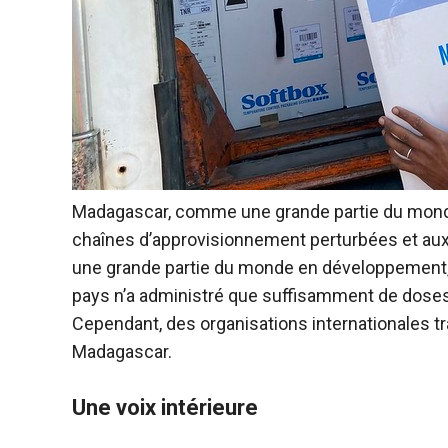
Madagascar, comme une grande partie du monde, 
chaînes d’approvisionnement perturbées et aux 
une grande partie du monde en développement, 
pays n’a administré que suffisamment de doses p
Cependant, des organisations internationales tr
Madagascar.
Une voix intérieure