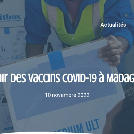
Actualités
ir des vaccins COVID-19 à Mada
10 novembre 2022