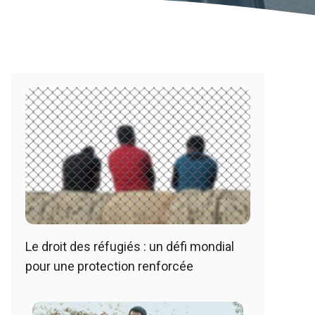
Le droit des réfugiés : un défi mondial
pour une protection renforcée