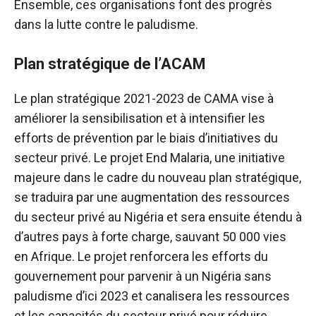
Ensemble, ces organisations font des progrès
dans la lutte contre le paludisme.
Plan stratégique de l’ACAM
Le plan stratégique 2021-2023 de CAMA vise à
améliorer la sensibilisation et à intensifier les
efforts de prévention par le biais d’initiatives du
secteur privé. Le projet End Malaria, une initiative
majeure dans le cadre du nouveau plan stratégique,
se traduira par une augmentation des ressources
du secteur privé au Nigéria et sera ensuite étendu à
d’autres pays à forte charge, sauvant 50 000 vies
en Afrique. Le projet renforcera les efforts du
gouvernement pour parvenir à un Nigéria sans
paludisme d’ici 2023 et canalisera les ressources
et les capacités du secteur privé pour réduire