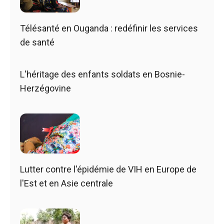
Télésanté en Ouganda : redéfinir les services
de santé
L'héritage des enfants soldats en Bosnie-
Herzégovine
Lutter contre l'épidémie de VIH en Europe de
l'Est et en Asie centrale