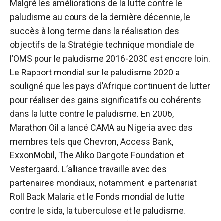
Malgré les améliorations de la lutte contre le
paludisme au cours de la dernière décennie, le
succès à long terme dans la réalisation des
objectifs de la Stratégie technique mondiale de
l’OMS pour le paludisme 2016-2030 est encore loin.
Le Rapport mondial sur le paludisme 2020 a
souligné que les pays d’Afrique continuent de lutter
pour réaliser des gains significatifs ou cohérents
dans la lutte contre le paludisme. En 2006,
Marathon Oil a lancé CAMA au Nigeria avec des
membres tels que Chevron, Access Bank,
ExxonMobil, The Aliko Dangote Foundation et
Vestergaard. L’alliance travaille avec des
partenaires mondiaux, notamment le partenariat
Roll Back Malaria et le Fonds mondial de lutte
contre le sida, la tuberculose et le paludisme.