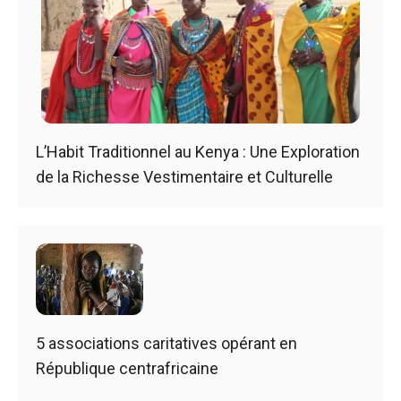
L’Habit Traditionnel au Kenya : Une Exploration
de la Richesse Vestimentaire et Culturelle
5 associations caritatives opérant en
République centrafricaine