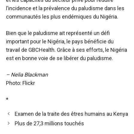
l’incidence et la prévalence du paludisme dans les
communautés les plus endémiques du Nigéria.
Bien que le paludisme ait représenté un défi
important pour le Nigéria, le pays bénéficie du
travail de GBCHealth. Grâce à ses efforts, le Nigéria
est en bonne voie de se libérer du paludisme.
– Nelia Blackman
Photo: Flickr
*
Examen de la traite des êtres humains au Kenya
Plus de 27,3 millions touchés