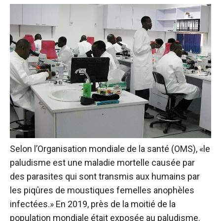
Selon l’Organisation mondiale de la santé (OMS), «le
paludisme est une maladie mortelle causée par
des parasites qui sont transmis aux humains par
les piqûres de moustiques femelles anophèles
infectées.» En 2019, près de la moitié de la
population mondiale était exposée au paludisme.