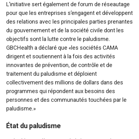
L’initiative sert également de forum de réseautage
pour que les entreprises s’engagent et développent
des relations avec les principales parties prenantes
du gouvernement et de la société civile dont les
objectifs sont la lutte contre le paludisme.
GBCHealth a déclaré que «les sociétés CAMA
dirigent et soutiennent à la fois des activités
innovantes de prévention, de contrôle et de
traitement du paludisme et déploient
collectivement des millions de dollars dans des
programmes qui répondent aux besoins des
personnes et des communautés touchées par le
paludisme.»
État du paludisme