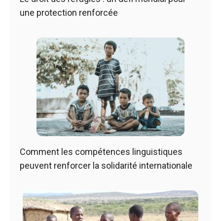
une protection renforcée
Comment les compétences linguistiques
peuvent renforcer la solidarité internationale