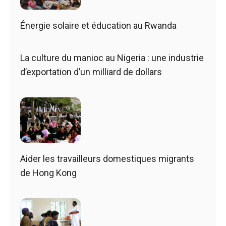
Énergie solaire et éducation au Rwanda
La culture du manioc au Nigeria : une industrie
d’exportation d’un milliard de dollars
Aider les travailleurs domestiques migrants
de Hong Kong