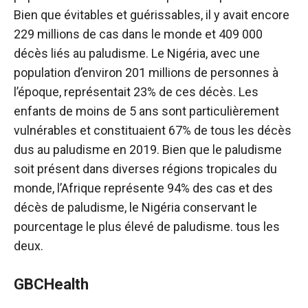
Bien que évitables et guérissables, il y avait encore
229 millions de cas dans le monde et 409 000
décès liés au paludisme. Le Nigéria, avec une
population d’environ 201 millions de personnes à
l’époque, représentait 23% de ces décès. Les
enfants de moins de 5 ans sont particulièrement
vulnérables et constituaient 67% de tous les décès
dus au paludisme en 2019. Bien que le paludisme
soit présent dans diverses régions tropicales du
monde, l’Afrique représente 94% des cas et des
décès de paludisme, le Nigéria conservant le
pourcentage le plus élevé de paludisme. tous les
deux.
GBCHealth