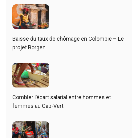
Baisse du taux de chômage en Colombie – Le
projet Borgen
Combler l’écart salarial entre hommes et
femmes au Cap-Vert