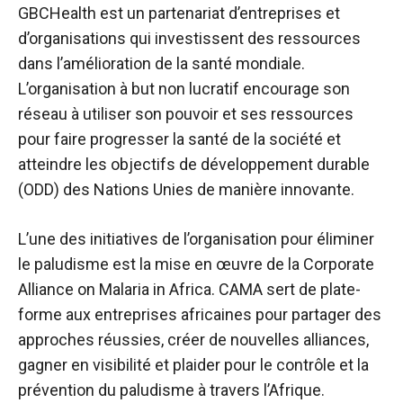
GBCHealth est un partenariat d’entreprises et
d’organisations qui investissent des ressources
dans l’amélioration de la santé mondiale.
L’organisation à but non lucratif encourage son
réseau à utiliser son pouvoir et ses ressources
pour faire progresser la santé de la société et
atteindre les objectifs de développement durable
(ODD) des Nations Unies de manière innovante.
L’une des initiatives de l’organisation pour éliminer
le paludisme est la mise en œuvre de la Corporate
Alliance on Malaria in Africa. CAMA sert de plate-
forme aux entreprises africaines pour partager des
approches réussies, créer de nouvelles alliances,
gagner en visibilité et plaider pour le contrôle et la
prévention du paludisme à travers l’Afrique.