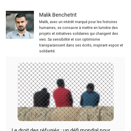
Malik Benchetrit
Malik, avec un intérêt marqué pour les histoires
humaines, se consacre à mettre en lumière des
projets et initiatives solidaires qui changent des
vies. Sa sensibilité et son optimisme
transparaissent dans ses écrits, inspirant espoir et
solidarité.
Le droit des réfugiés : un défi mondial pour