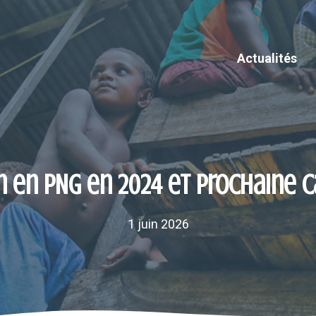
Actualités
n en PNG en 2024 et prochaine 
1 juin 2026