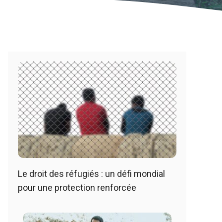
Le droit des réfugiés : un défi mondial
pour une protection renforcée