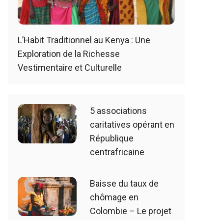
L’Habit Traditionnel au Kenya : Une
Exploration de la Richesse
Vestimentaire et Culturelle
5 associations
caritatives opérant en
République
centrafricaine
Baisse du taux de
chômage en
Colombie – Le projet