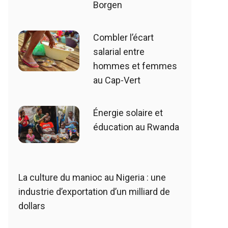
Borgen
Combler l’écart
salarial entre
hommes et femmes
au Cap-Vert
Énergie solaire et
éducation au Rwanda
La culture du manioc au Nigeria : une
industrie d’exportation d’un milliard de
dollars