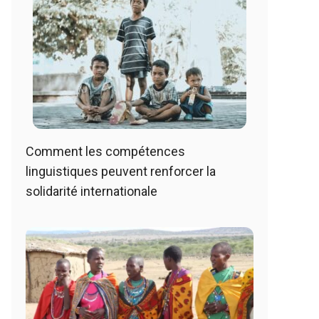
Comment les compétences
linguistiques peuvent renforcer la
solidarité internationale