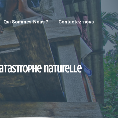
Qui Sommes-Nous ?
Contactez-nous
catastrophe naturelle