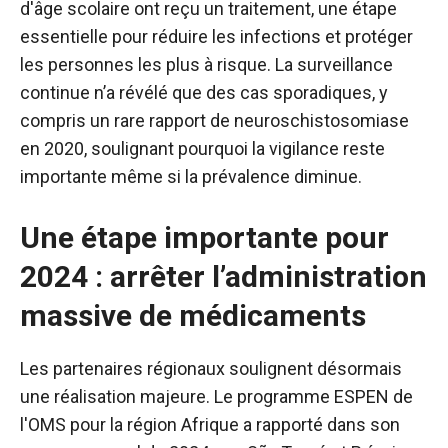
d'âge scolaire ont reçu un traitement, une étape
essentielle pour réduire les infections et protéger
les personnes les plus à risque. La surveillance
continue n’a révélé que des cas sporadiques, y
compris un rare rapport de neuroschistosomiase
en 2020, soulignant pourquoi la vigilance reste
importante même si la prévalence diminue.
Une étape importante pour
2024 : arrêter l’administration
massive de médicaments
Les partenaires régionaux soulignent désormais
une réalisation majeure. Le programme ESPEN de
l'OMS pour la région Afrique a rapporté dans son