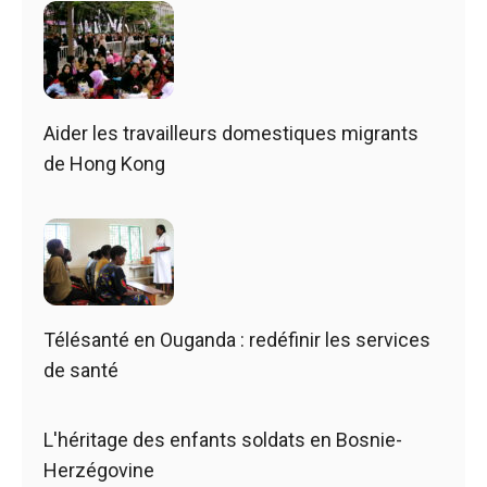
Aider les travailleurs domestiques migrants
de Hong Kong
Télésanté en Ouganda : redéfinir les services
de santé
L'héritage des enfants soldats en Bosnie-
Herzégovine