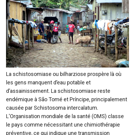
La schistosomiase ou bilharziose prospère là où
les gens manquent d’eau potable et
d’assainissement. La schistosomiase reste
endémique à São Tomé et Príncipe, principalement
causée par Schistosoma intercalatum.
L'Organisation mondiale de la santé (OMS) classe
le pays comme nécessitant une chimiothérapie
préventive, ce qui indique une transmission