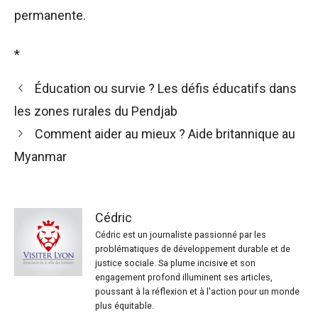
permanente.
*
Éducation ou survie ? Les défis éducatifs dans
les zones rurales du Pendjab
Comment aider au mieux ? Aide britannique au
Myanmar
Cédric
Cédric est un journaliste passionné par les
problématiques de développement durable et de
justice sociale. Sa plume incisive et son
engagement profond illuminent ses articles,
poussant à la réflexion et à l'action pour un monde
plus équitable.