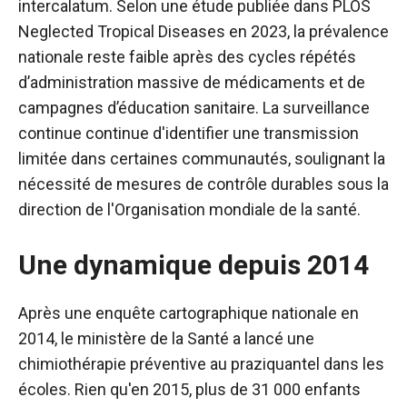
intercalatum. Selon une étude publiée dans PLOS
Neglected Tropical Diseases en 2023, la prévalence
nationale reste faible après des cycles répétés
d’administration massive de médicaments et de
campagnes d’éducation sanitaire. La surveillance
continue continue d'identifier une transmission
limitée dans certaines communautés, soulignant la
nécessité de mesures de contrôle durables sous la
direction de l'Organisation mondiale de la santé.
Une dynamique depuis 2014
Après une enquête cartographique nationale en
2014, le ministère de la Santé a lancé une
chimiothérapie préventive au praziquantel dans les
écoles. Rien qu'en 2015, plus de 31 000 enfants