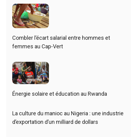
Combler l’écart salarial entre hommes et
femmes au Cap-Vert
Énergie solaire et éducation au Rwanda
La culture du manioc au Nigeria : une industrie
d’exportation d’un milliard de dollars