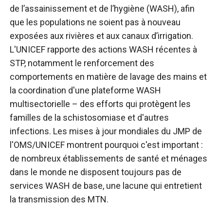
de l’assainissement et de l’hygiène (WASH), afin
que les populations ne soient pas à nouveau
exposées aux rivières et aux canaux d’irrigation.
L'UNICEF rapporte des actions WASH récentes à
STP, notamment le renforcement des
comportements en matière de lavage des mains et
la coordination d'une plateforme WASH
multisectorielle – des efforts qui protègent les
familles de la schistosomiase et d'autres
infections. Les mises à jour mondiales du JMP de
l'OMS/UNICEF montrent pourquoi c'est important :
de nombreux établissements de santé et ménages
dans le monde ne disposent toujours pas de
services WASH de base, une lacune qui entretient
la transmission des MTN.