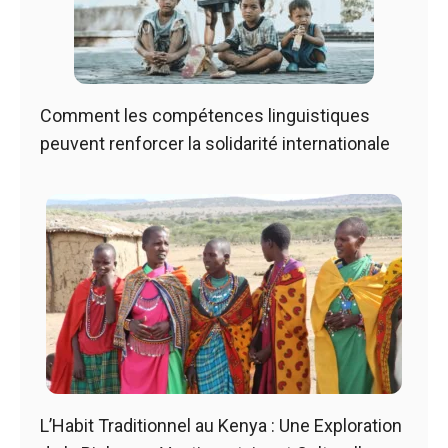
Comment les compétences linguistiques
peuvent renforcer la solidarité internationale
L’Habit Traditionnel au Kenya : Une Exploration