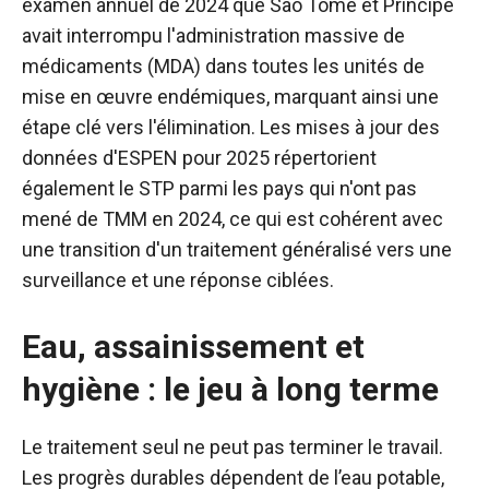
examen annuel de 2024 que São Tomé et Príncipe
avait interrompu l'administration massive de
médicaments (MDA) dans toutes les unités de
mise en œuvre endémiques, marquant ainsi une
étape clé vers l'élimination. Les mises à jour des
données d'ESPEN pour 2025 répertorient
également le STP parmi les pays qui n'ont pas
mené de TMM en 2024, ce qui est cohérent avec
une transition d'un traitement généralisé vers une
surveillance et une réponse ciblées.
Eau, assainissement et
hygiène : le jeu à long terme
Le traitement seul ne peut pas terminer le travail.
Les progrès durables dépendent de l’eau potable,