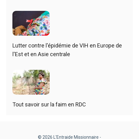
Lutter contre l'épidémie de VIH en Europe de
l'Est et en Asie centrale
Tout savoir sur la faim en RDC
© 2026 L'Entraide Missionnaire -