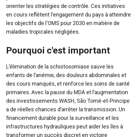
orienter les stratégies de contrôle. Ces initiatives
en cours reflètent l'engagement du pays à atteindre
les objectifs de l'OMS pour 2030 en matière de
maladies tropicales négligées.
Pourquoi c'est important
L’élimination de la schistosomiase sauve les
enfants de l’anémie, des douleurs abdominales et
des cours manqués, et renforce les soins de santé
primaires. Avec la pause du MDA et l’augmentation
des investissements WASH, São Tomé-et-Principe
a de réelles chances d’arrêter la transmission. Un
financement durable pour la surveillance et les
infrastructures hydrauliques peut aider les îles à
transformer un succès discret en victoire