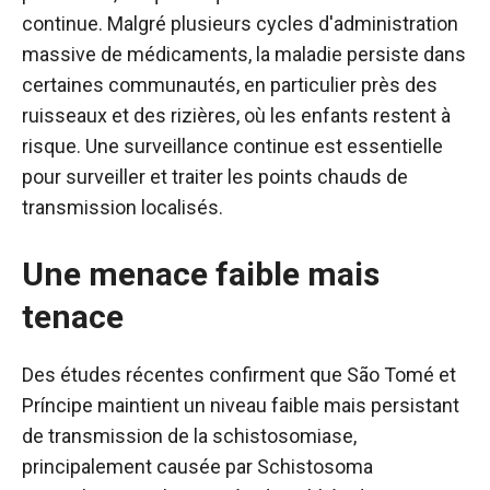
continue. Malgré plusieurs cycles d'administration
massive de médicaments, la maladie persiste dans
certaines communautés, en particulier près des
ruisseaux et des rizières, où les enfants restent à
risque. Une surveillance continue est essentielle
pour surveiller et traiter les points chauds de
transmission localisés.
Une menace faible mais
tenace
Des études récentes confirment que São Tomé et
Príncipe maintient un niveau faible mais persistant
de transmission de la schistosomiase,
principalement causée par Schistosoma