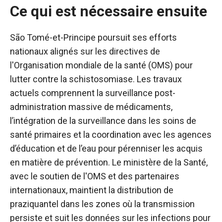
Ce qui est nécessaire ensuite
São Tomé-et-Principe poursuit ses efforts
nationaux alignés sur les directives de
l'Organisation mondiale de la santé (OMS) pour
lutter contre la schistosomiase. Les travaux
actuels comprennent la surveillance post-
administration massive de médicaments,
l’intégration de la surveillance dans les soins de
santé primaires et la coordination avec les agences
d’éducation et de l’eau pour pérenniser les acquis
en matière de prévention. Le ministère de la Santé,
avec le soutien de l'OMS et des partenaires
internationaux, maintient la distribution de
praziquantel dans les zones où la transmission
persiste et suit les données sur les infections pour