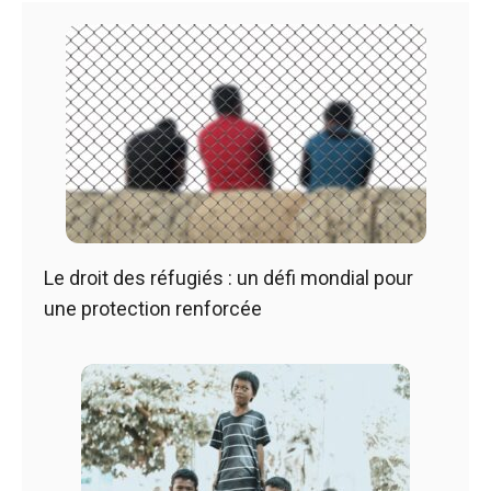
Le droit des réfugiés : un défi mondial pour
une protection renforcée