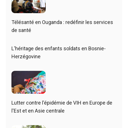
Télésanté en Ouganda : redéfinir les services
de santé
L'héritage des enfants soldats en Bosnie-
Herzégovine
Lutter contre l'épidémie de VIH en Europe de
l'Est et en Asie centrale