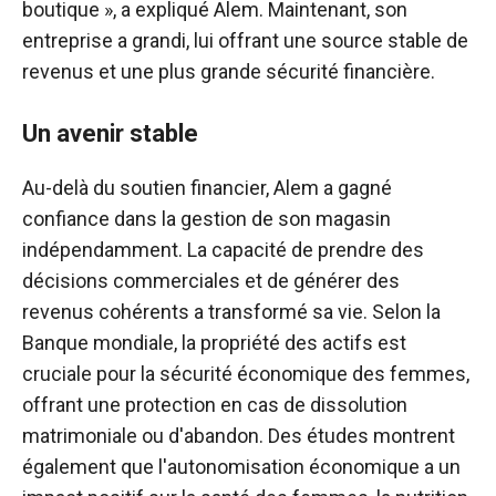
boutique », a expliqué Alem. Maintenant, son
entreprise a grandi, lui offrant une source stable de
revenus et une plus grande sécurité financière.
Un avenir stable
Au-delà du soutien financier, Alem a gagné
confiance dans la gestion de son magasin
indépendamment. La capacité de prendre des
décisions commerciales et de générer des
revenus cohérents a transformé sa vie. Selon la
Banque mondiale, la propriété des actifs est
cruciale pour la sécurité économique des femmes,
offrant une protection en cas de dissolution
matrimoniale ou d'abandon. Des études montrent
également que l'autonomisation économique a un