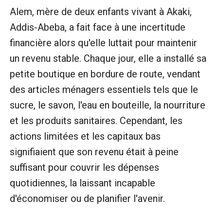
Alem, mère de deux enfants vivant à Akaki,
Addis-Abeba, a fait face à une incertitude
financière alors qu'elle luttait pour maintenir
un revenu stable. Chaque jour, elle a installé sa
petite boutique en bordure de route, vendant
des articles ménagers essentiels tels que le
sucre, le savon, l'eau en bouteille, la nourriture
et les produits sanitaires. Cependant, les
actions limitées et les capitaux bas
signifiaient que son revenu était à peine
suffisant pour couvrir les dépenses
quotidiennes, la laissant incapable
d'économiser ou de planifier l'avenir.