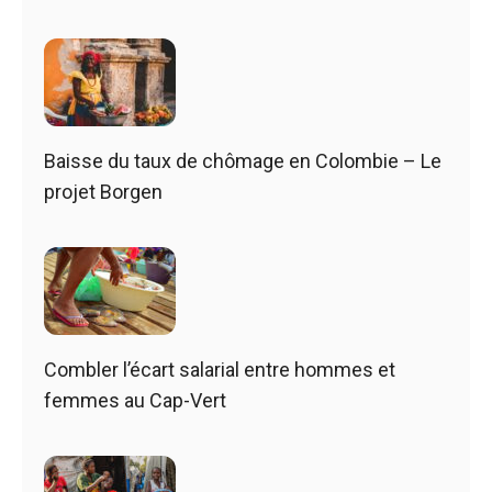
Baisse du taux de chômage en Colombie – Le
projet Borgen
Combler l’écart salarial entre hommes et
femmes au Cap-Vert