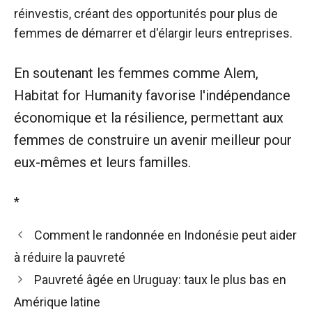
réinvestis, créant des opportunités pour plus de
femmes de démarrer et d'élargir leurs entreprises.
En soutenant les femmes comme Alem,
Habitat for Humanity favorise l'indépendance
économique et la résilience, permettant aux
femmes de construire un avenir meilleur pour
eux-mêmes et leurs familles.
*
Comment le randonnée en Indonésie peut aider
à réduire la pauvreté
Pauvreté âgée en Uruguay: taux le plus bas en
Amérique latine