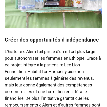
Créer des opportunités d'indépendance
L'histoire d'Alem fait partie d'un effort plus large
pour autonomiser les femmes en Éthiopie. Grâce à
ce projet intégré à la partenaire Leo Lion
Foundation, Habitat for Humanity aide non
seulement les femmes à générer des revenus,
mais leur donne également des compétences
commerciales et une formation en littératie
financière. De plus, l'initiative garantit que les
remboursements d'Alem et d'autres femmes sont