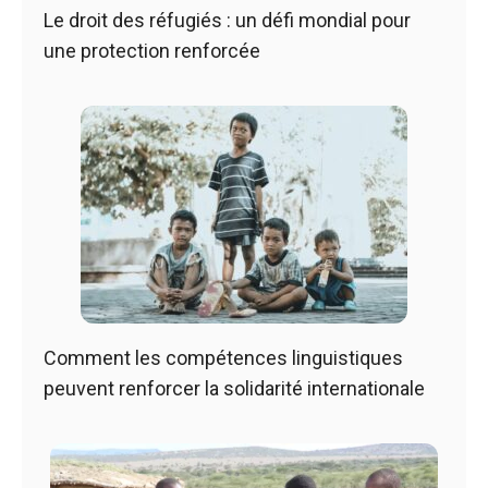
Le droit des réfugiés : un défi mondial pour
une protection renforcée
Comment les compétences linguistiques
peuvent renforcer la solidarité internationale