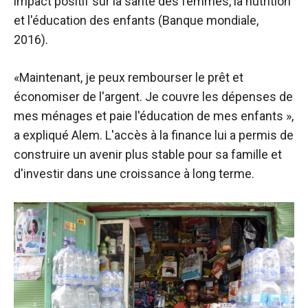
impact positif sur la santé des femmes, la nutrition
et l'éducation des enfants (Banque mondiale,
2016).
«Maintenant, je peux rembourser le prêt et
économiser de l'argent. Je couvre les dépenses de
mes ménages et paie l'éducation de mes enfants »,
a expliqué Alem. L'accès à la finance lui a permis de
construire un avenir plus stable pour sa famille et
d'investir dans une croissance à long terme.