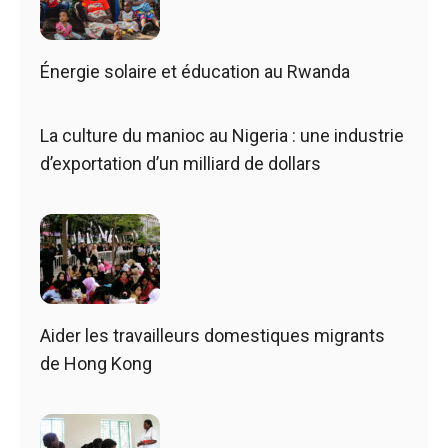
Énergie solaire et éducation au Rwanda
La culture du manioc au Nigeria : une industrie
d’exportation d’un milliard de dollars
Aider les travailleurs domestiques migrants
de Hong Kong