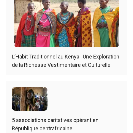
L’Habit Traditionnel au Kenya : Une Exploration
de la Richesse Vestimentaire et Culturelle
5 associations caritatives opérant en
République centrafricaine