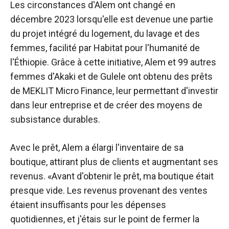
Les circonstances d'Alem ont changé en
décembre 2023 lorsqu'elle est devenue une partie
du projet intégré du logement, du lavage et des
femmes, facilité par Habitat pour l'humanité de
l'Éthiopie. Grâce à cette initiative, Alem et 99 autres
femmes d'Akaki et de Gulele ont obtenu des prêts
de MEKLIT Micro Finance, leur permettant d'investir
dans leur entreprise et de créer des moyens de
subsistance durables.
Avec le prêt, Alem a élargi l'inventaire de sa
boutique, attirant plus de clients et augmentant ses
revenus. «Avant d'obtenir le prêt, ma boutique était
presque vide. Les revenus provenant des ventes
étaient insuffisants pour les dépenses
quotidiennes, et j'étais sur le point de fermer la