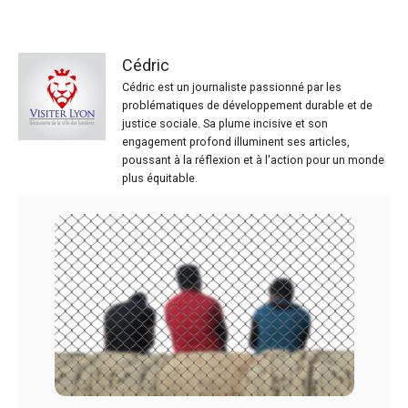
Cédric
Cédric est un journaliste passionné par les
problématiques de développement durable et de
justice sociale. Sa plume incisive et son
engagement profond illuminent ses articles,
poussant à la réflexion et à l'action pour un monde
plus équitable.