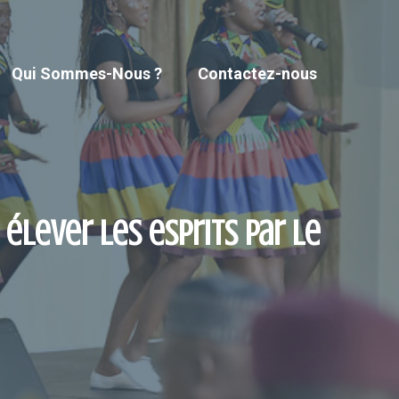
Qui Sommes-Nous ?
Contactez-nous
élever les esprits par le