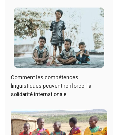
Comment les compétences
linguistiques peuvent renforcer la
solidarité internationale