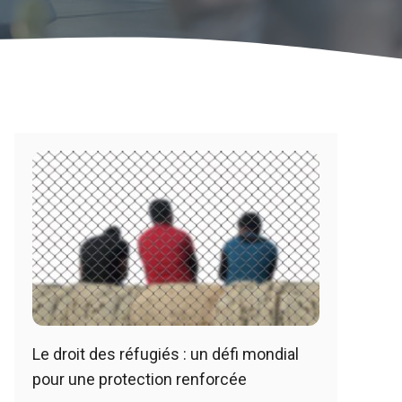
Le droit des réfugiés : un défi mondial
pour une protection renforcée