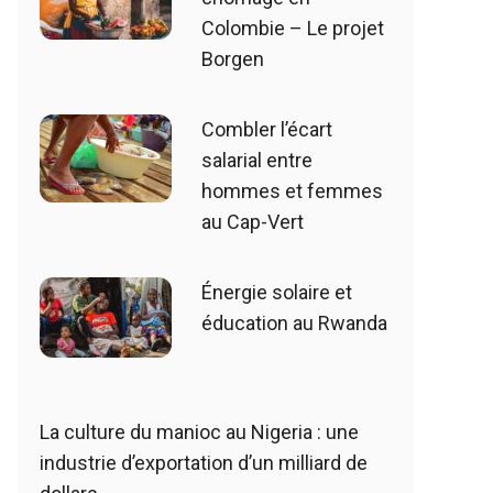
Colombie – Le projet
Borgen
Combler l’écart
salarial entre
hommes et femmes
au Cap-Vert
Énergie solaire et
éducation au Rwanda
La culture du manioc au Nigeria : une
industrie d’exportation d’un milliard de