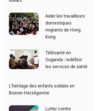
dollars
Aider les travailleurs
domestiques
migrants de Hong
Kong
Télésanté en
Ouganda : redéfinir
les services de santé
L'héritage des enfants soldats en
Bosnie-Herzégovine
Lutter contre