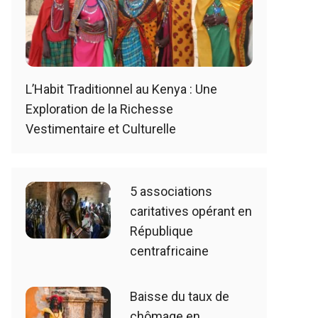
L’Habit Traditionnel au Kenya : Une
Exploration de la Richesse
Vestimentaire et Culturelle
5 associations
caritatives opérant en
République
centrafricaine
Baisse du taux de
chômage en