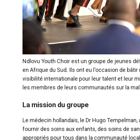
Ndlovu Youth Choir est un groupe de jeunes déf
en Afrique du Sud. Ils ont eu l'occasion de bâ
visibilité internationale pour leur talent et leur
les membres de leurs communautés sur la malad
La mission du groupe
Le médecin hollandais, le Dr Hugo Tempelman, a
fournir des soins aux enfants, des soins de s
appropriés pour tous dans la communauté local