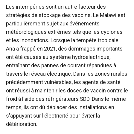
Les intempéries sont un autre facteur des
stratégies de stockage des vaccins. Le Malawi est
particulièrement sujet aux événements
météorologiques extrêmes tels que les cyclones
et les inondations. Lorsque la tempête tropicale
Ana a frappé en 2021, des dommages importants
ont été causés au système hydroélectrique,
entraînant des pannes de courant répandues à
travers le réseau électrique. Dans les zones rurales
précédemment vulnérables, les agents de santé
ont réussi à maintenir les doses de vaccin contre le
froid à l'aide des réfrigérateurs SDD. Dans le même
temps, ils ont dû déplacer des installations en
s'appuyant sur l'électricité pour éviter la
détérioration.