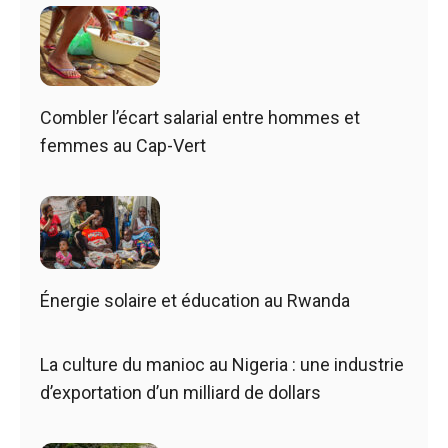
Combler l’écart salarial entre hommes et
femmes au Cap-Vert
Énergie solaire et éducation au Rwanda
La culture du manioc au Nigeria : une industrie
d’exportation d’un milliard de dollars