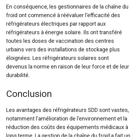
En conséquence, les gestionnaires de la chaîne du
froid ont commencé à réévaluer l'efficacité des
réfrigérateurs électriques par rapport aux
réfrigérateurs à énergie solaire. Ils ont transféré
toutes les doses de vaccination des centres
urbains vers des installations de stockage plus
éloignées. Les réfrigérateurs solaires sont
devenus la norme en raison de leur force et de leur
durabilité.
Conclusion
Les avantages des réfrigérateurs SDD sont vastes,
notamment l'amélioration de l'environnement et la
réduction des coûts des équipements médicaux à
long terme. La gestion de la chaîne du froid a fait un