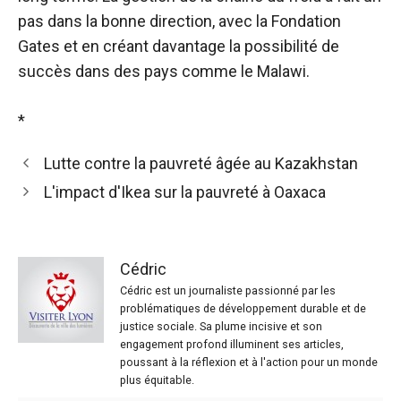
pas dans la bonne direction, avec la Fondation
Gates et en créant davantage la possibilité de
succès dans des pays comme le Malawi.
*
Lutte contre la pauvreté âgée au Kazakhstan
L'impact d'Ikea ​​sur la pauvreté à Oaxaca
Cédric
Cédric est un journaliste passionné par les
problématiques de développement durable et de
justice sociale. Sa plume incisive et son
engagement profond illuminent ses articles,
poussant à la réflexion et à l'action pour un monde
plus équitable.