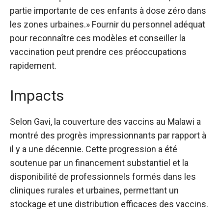
partie importante de ces enfants à dose zéro dans
les zones urbaines.» Fournir du personnel adéquat
pour reconnaître ces modèles et conseiller la
vaccination peut prendre ces préoccupations
rapidement.
Impacts
Selon Gavi, la couverture des vaccins au Malawi a
montré des progrès impressionnants par rapport à
il y a une décennie. Cette progression a été
soutenue par un financement substantiel et la
disponibilité de professionnels formés dans les
cliniques rurales et urbaines, permettant un
stockage et une distribution efficaces des vaccins.