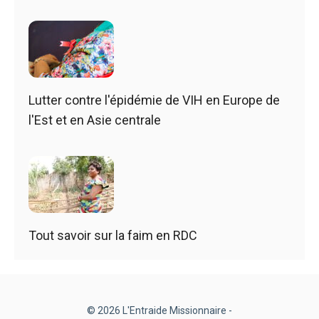
Lutter contre l'épidémie de VIH en Europe de
l'Est et en Asie centrale
Tout savoir sur la faim en RDC
© 2026 L'Entraide Missionnaire -