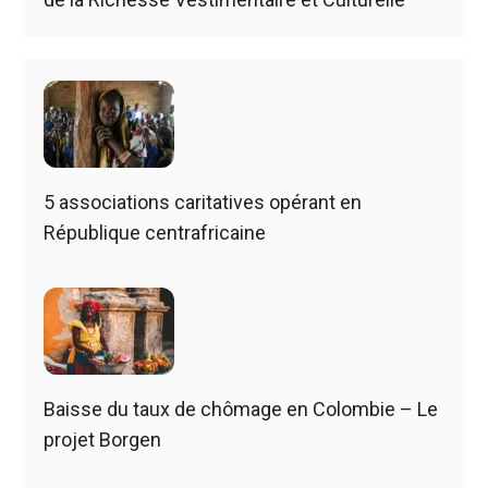
5 associations caritatives opérant en
République centrafricaine
Baisse du taux de chômage en Colombie – Le
projet Borgen