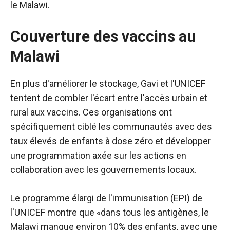
le Malawi.
Couverture des vaccins au
Malawi
En plus d'améliorer le stockage, Gavi et l'UNICEF
tentent de combler l'écart entre l'accès urbain et
rural aux vaccins. Ces organisations ont
spécifiquement ciblé les communautés avec des
taux élevés de
enfants à dose zéro
et développer
une programmation axée sur les actions en
collaboration avec les gouvernements locaux.
Le programme élargi de l'immunisation (EPI) de
l'UNICEF montre que «dans tous les antigènes, le
Malawi manque environ 10% des enfants, avec une