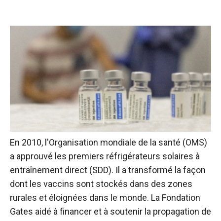
En 2010, l'Organisation mondiale de la santé (OMS)
a approuvé les premiers réfrigérateurs solaires à
entraînement direct (SDD). Il a transformé la façon
dont les vaccins sont stockés dans des zones
rurales et éloignées dans le monde.
La Fondation
Gates
aidé à financer et à soutenir la propagation de