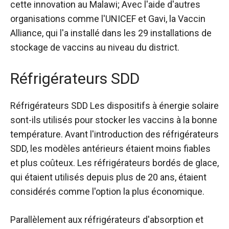
cette innovation au Malawi; Avec l'aide d'autres
organisations comme l'UNICEF et Gavi, la Vaccin
Alliance, qui l'a installé dans les 29 installations de
stockage de vaccins au niveau du district.
Réfrigérateurs SDD
Réfrigérateurs SDD
Les dispositifs à énergie solaire
sont-ils utilisés pour stocker les vaccins à la bonne
température. Avant l'introduction des réfrigérateurs
SDD, les modèles antérieurs étaient moins fiables
et plus coûteux. Les réfrigérateurs bordés de glace,
qui étaient utilisés depuis plus de 20 ans, étaient
considérés comme l'option la plus économique.
Parallèlement aux réfrigérateurs d'absorption et