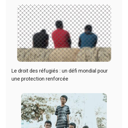
Le droit des réfugiés : un défi mondial pour
une protection renforcée