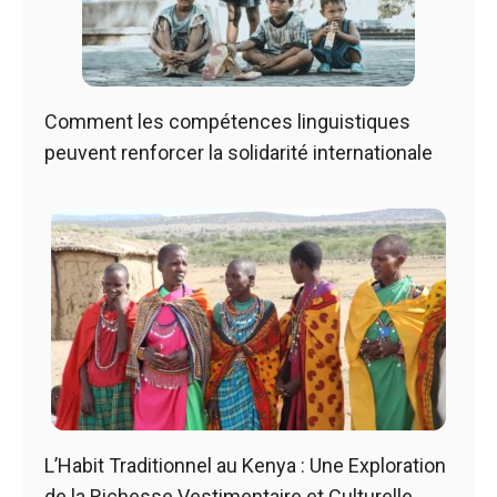
Comment les compétences linguistiques
peuvent renforcer la solidarité internationale
L’Habit Traditionnel au Kenya : Une Exploration
de la Richesse Vestimentaire et Culturelle