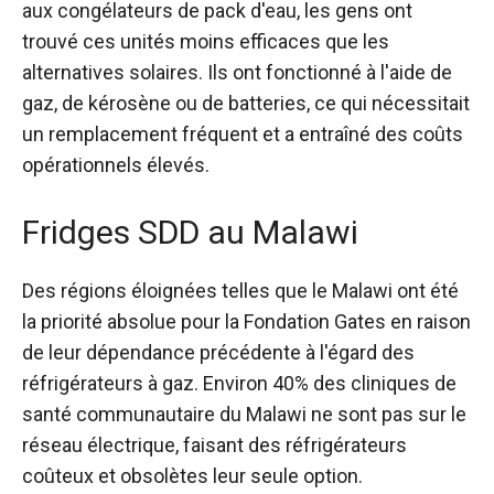
aux congélateurs de pack d'eau, les gens ont
trouvé ces unités moins efficaces que les
alternatives solaires. Ils ont fonctionné à l'aide de
gaz, de kérosène ou de batteries, ce qui nécessitait
un remplacement fréquent et a entraîné des coûts
opérationnels élevés.
Fridges SDD au Malawi
Des régions éloignées telles que le Malawi ont été
la priorité absolue pour la Fondation Gates en raison
de leur dépendance précédente à l'égard des
réfrigérateurs à gaz. Environ 40% des cliniques de
santé communautaire du Malawi ne sont pas sur le
réseau électrique, faisant des réfrigérateurs
coûteux et obsolètes leur seule option.