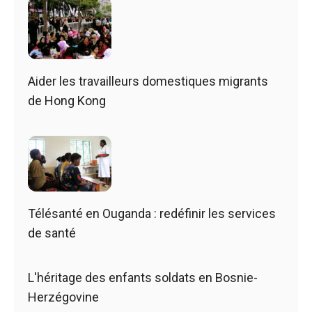
Aider les travailleurs domestiques migrants
de Hong Kong
Télésanté en Ouganda : redéfinir les services
de santé
L'héritage des enfants soldats en Bosnie-
Herzégovine