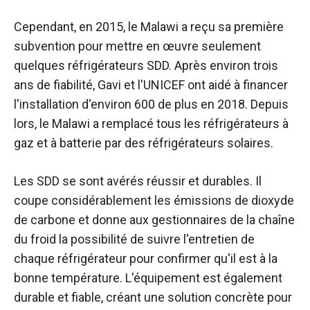
Cependant, en 2015, le Malawi a reçu sa première
subvention pour mettre en œuvre seulement
quelques réfrigérateurs SDD. Après environ trois
ans de fiabilité, Gavi et l'UNICEF ont aidé à financer
l'installation d'environ 600 de plus en 2018. Depuis
lors, le Malawi a remplacé tous les réfrigérateurs à
gaz et à batterie par des réfrigérateurs solaires.
Les SDD se sont avérés réussir et durables. Il
coupe considérablement les émissions de dioxyde
de carbone et donne aux gestionnaires de la chaîne
du froid la possibilité de suivre l'entretien de
chaque réfrigérateur pour confirmer qu'il est à la
bonne température. L'équipement est également
durable et fiable, créant une solution concrète pour