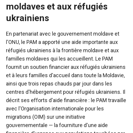
moldaves et aux réfugiés
ukrainiens
En partenariat avec le gouvernement moldave et
l'ONU, le PAM a apporté une aide importante aux
réfugiés ukrainiens à la frontière moldave et aux
familles moldaves qui les accueillent. Le PAM
fournit un soutien financier aux réfugiés ukrainiens
et à leurs familles d'accueil dans toute la Moldavie,
ainsi que trois repas chauds par jour dans les
centres d'hébergement pour réfugiés ukrainiens. Il
décrit ses efforts d'aide financière : le PAM travaille
avec l'Organisation internationale pour les
migrations (OIM) sur une initiative
gouvernementale — la fourniture d'une aide