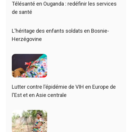
Télésanté en Ouganda : redéfinir les services
de santé
L'héritage des enfants soldats en Bosnie-
Herzégovine
Lutter contre l'épidémie de VIH en Europe de
l'Est et en Asie centrale