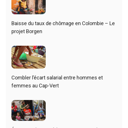
Baisse du taux de chômage en Colombie – Le
projet Borgen
Combler l’écart salarial entre hommes et
femmes au Cap-Vert