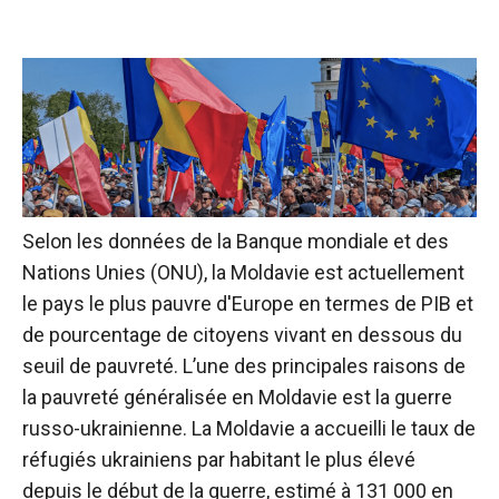
Selon les données de la Banque mondiale et des
Nations Unies (ONU), la Moldavie est actuellement
le pays le plus pauvre d'Europe en termes de PIB et
de pourcentage de citoyens vivant en dessous du
seuil de pauvreté. L’une des principales raisons de
la pauvreté généralisée en Moldavie est la guerre
russo-ukrainienne. La Moldavie a accueilli le taux de
réfugiés ukrainiens par habitant le plus élevé
depuis le début de la guerre, estimé à 131 000 en