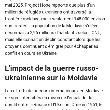
mai 2025. Project Hope rapporte que plus d’un
million de réfugiés ukrainiens ont traversé la
frontière moldave, mais seulement 148 000 environ
sont restés. La population de la Moldavie s'élève
désormais à 2,96 millions d'habitants selon l'ONU,
mais elle connaît un déclin constant alors que les
citoyens continuent d'émigrer pour échapper au
conflit en cours en Ukraine.
L'impact de la guerre russo-
ukrainienne sur la Moldavie
Les efforts de secours internationaux en Moldavie
se sont intensifiés en raison de l'escalade du
conflit entre la Russie et l'Ukraine. Créé en 1961, le