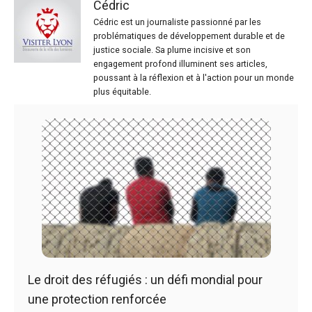
Cédric
Cédric est un journaliste passionné par les
problématiques de développement durable et de
justice sociale. Sa plume incisive et son
engagement profond illuminent ses articles,
poussant à la réflexion et à l'action pour un monde
plus équitable.
Le droit des réfugiés : un défi mondial pour
une protection renforcée