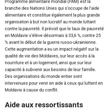
Programme alimentaire mondial (PAM) est la
branche des Nations Unies qui s'occupe de l'aide
alimentaire et constitue également la plus grande
organisation à but non lucratif au monde luttant
contre la pauvreté. Il prévoit que le taux de pauvreté
en Moldavie s'élève désormais à 33,6 %, contre 25
% avant le début de la guerre russo-ukrainienne.
Cette augmentation a eu un impact négatif sur la
qualité de vie des Moldaves, sur leur accès à la
nourriture et à un logement, ainsi que sur leur
capacité à subvenir aux besoins de leur famille.
Des organisations du monde entier sont
intervenues pour venir en aide à ceux qui luttent en
Moldavie à cause du conflit.
Aide aux ressortissants