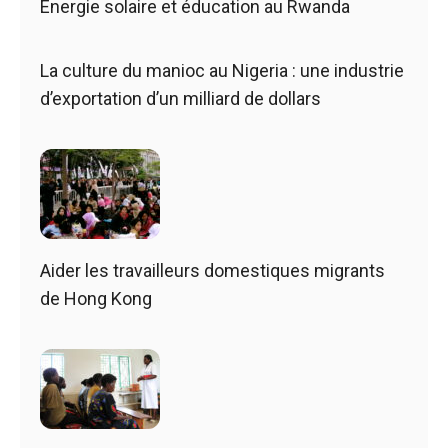
Énergie solaire et éducation au Rwanda
La culture du manioc au Nigeria : une industrie
d’exportation d’un milliard de dollars
Aider les travailleurs domestiques migrants
de Hong Kong