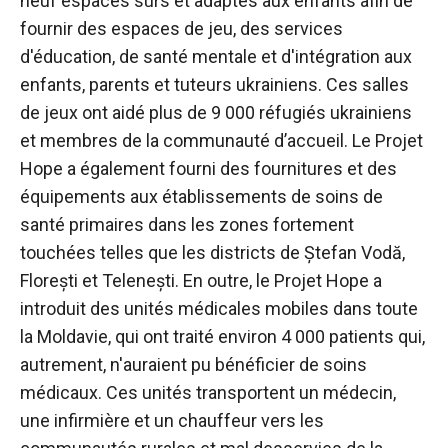
neuf espaces sûrs et adaptés aux enfants afin de
fournir des espaces de jeu, des services
d'éducation, de santé mentale et d'intégration aux
enfants, parents et tuteurs ukrainiens. Ces salles
de jeux ont aidé plus de 9 000 réfugiés ukrainiens
et membres de la communauté d’accueil. Le Projet
Hope a également fourni des fournitures et des
équipements aux établissements de soins de
santé primaires dans les zones fortement
touchées telles que les districts de Ștefan Vodă,
Florești et Telenești. En outre, le Projet Hope a
introduit des unités médicales mobiles dans toute
la Moldavie, qui ont traité environ 4 000 patients qui,
autrement, n'auraient pu bénéficier de soins
médicaux. Ces unités transportent un médecin,
une infirmière et un chauffeur vers les