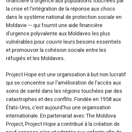
financière d'urgence aux populations touchées par
la crise et l'intégration de la réponse aux chocs
dans le système national de protection sociale en
Moldavie — qui fournit une aide financière
d'urgence polyvalente aux Moldaves les plus
vulnérables pour couvrir leurs besoins essentiels
et promouvoir la cohésion sociale entre les
réfugiés et les Moldaves.
Project Hope est une organisation à but non lucratif
qui se concentre sur l'amélioration de l'accès aux
soins de santé dans les régions touchées par des
catastrophes et des conflits. Fondée en 1958 aux
États-Unis, c'est aujourd'hui une organisation
internationale. En partenariat avec The Moldova
Project, Project Hope a contribué à la création de