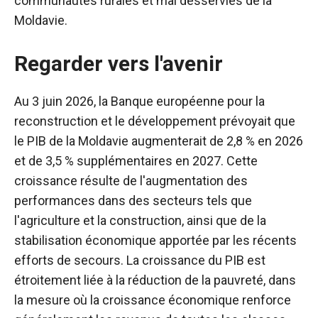
communautés rurales et mal desservies de la
Moldavie.
Regarder vers l'avenir
Au 3 juin 2026, la Banque européenne pour la
reconstruction et le développement prévoyait que
le PIB de la Moldavie augmenterait de 2,8 % en 2026
et de 3,5 % supplémentaires en 2027. Cette
croissance résulte de l'augmentation des
performances dans des secteurs tels que
l'agriculture et la construction, ainsi que de la
stabilisation économique apportée par les récents
efforts de secours. La croissance du PIB est
étroitement liée à la réduction de la pauvreté, dans
la mesure où la croissance économique renforce