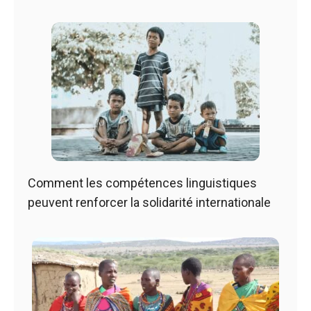
Comment les compétences linguistiques
peuvent renforcer la solidarité internationale