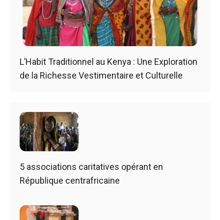
L’Habit Traditionnel au Kenya : Une Exploration
de la Richesse Vestimentaire et Culturelle
5 associations caritatives opérant en
République centrafricaine