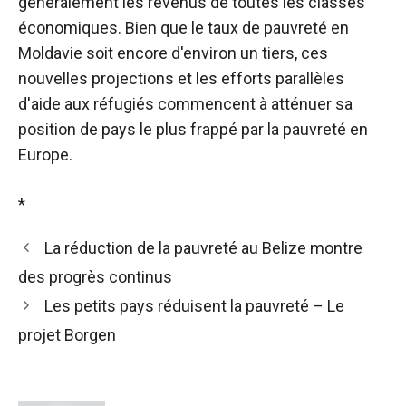
généralement les revenus de toutes les classes
économiques. Bien que le taux de pauvreté en
Moldavie soit encore d'environ un tiers, ces
nouvelles projections et les efforts parallèles
d'aide aux réfugiés commencent à atténuer sa
position de pays le plus frappé par la pauvreté en
Europe.
*
La réduction de la pauvreté au Belize montre
des progrès continus
Les petits pays réduisent la pauvreté – Le
projet Borgen