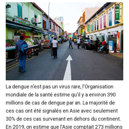
La dengue n'est pas un virus rare, l'Organisation
mondiale de la santé estime qu'il y a environ 390
millions de cas de dengue par an. La majorité de
ces cas ont été signalés en Asie avec seulement
30% de ces cas survenant en dehors du continent.
En 2019, on estime que l'Asie comptait 273 millions