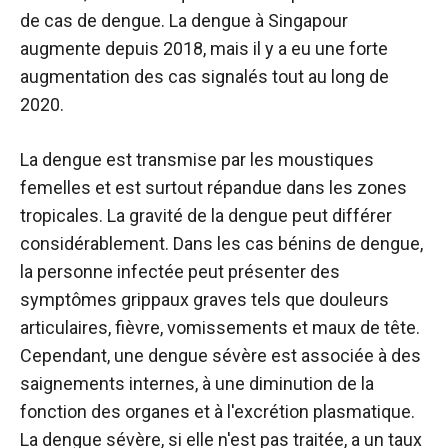
de cas de dengue. La dengue à Singapour
augmente depuis 2018, mais il y a eu une forte
augmentation des cas signalés tout au long de
2020.
La dengue est transmise par les moustiques
femelles et est surtout répandue dans les zones
tropicales. La gravité de la dengue peut différer
considérablement. Dans les cas bénins de dengue,
la personne infectée peut présenter des
symptômes grippaux graves tels que douleurs
articulaires, fièvre, vomissements et maux de tête.
Cependant, une dengue sévère est associée à des
saignements internes, à une diminution de la
fonction des organes et à l'excrétion plasmatique.
La dengue sévère, si elle n'est pas traitée, a un taux