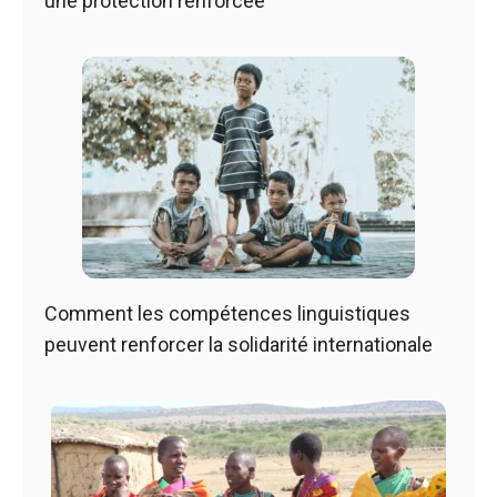
une protection renforcée
Comment les compétences linguistiques
peuvent renforcer la solidarité internationale