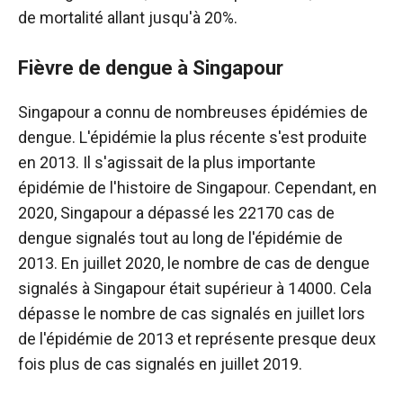
de mortalité allant jusqu'à 20%.
Fièvre de dengue à Singapour
Singapour a connu de nombreuses épidémies de
dengue. L'épidémie la plus récente s'est produite
en 2013. Il s'agissait de la plus importante
épidémie de l'histoire de Singapour. Cependant, en
2020, Singapour a dépassé les 22170 cas de
dengue signalés tout au long de l'épidémie de
2013. En juillet 2020, le nombre de cas de dengue
signalés à Singapour était supérieur à 14000. Cela
dépasse le nombre de cas signalés en juillet lors
de l'épidémie de 2013 et représente presque deux
fois plus de cas signalés en juillet 2019.