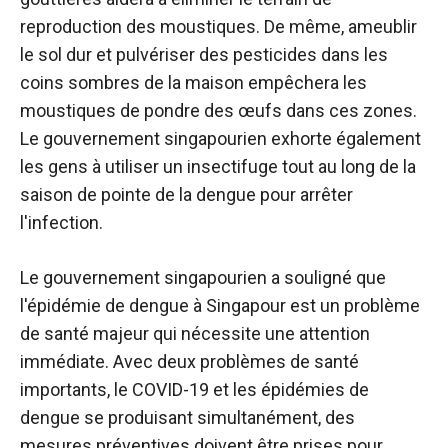
reproduction des moustiques. De même, ameublir
le sol dur et pulvériser des pesticides dans les
coins sombres de la maison empêchera les
moustiques de pondre des œufs dans ces zones.
Le gouvernement singapourien exhorte également
les gens à utiliser un insectifuge tout au long de la
saison de pointe de la dengue pour arrêter
l'infection.
Le gouvernement singapourien a souligné que
l'épidémie de dengue à Singapour est un problème
de santé majeur qui nécessite une attention
immédiate. Avec deux problèmes de santé
importants, le COVID-19 et les épidémies de
dengue se produisant simultanément, des
mesures préventives doivent être prises pour