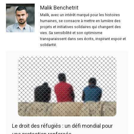
Malik Benchetrit
Malik, avec un intérêt marqué pour les histoires
humaines, se consacre à mettre en lumière des
projets et initiatives solidaires qui changent des
vies. Sa sensibilité et son optimisme
transparaissent dans ses écrits, inspirant espoir et
solidarité.
Le droit des réfugiés : un défi mondial pour