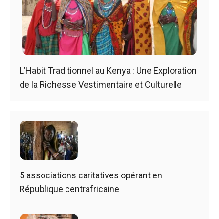
L’Habit Traditionnel au Kenya : Une Exploration
de la Richesse Vestimentaire et Culturelle
5 associations caritatives opérant en
République centrafricaine