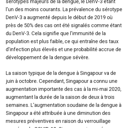
sérotypes majeurs de la dengue, le DenV-3 étant
l'un des moins courants. La prévalence du sérotype
DenV-3 a augmenté depuis le début de 2019 où
près de 50% des cas ont été signalés comme étant
du DenV-3. Cela signifie que l'immunité de la
population est plus faible, ce qui entraîne des taux
d'infection plus élevés et une probabilité accrue de
développement de la dengue sévère.
La saison typique de la dengue à Singapour va de
juin à octobre. Cependant, Singapour a connu une
augmentation importante des cas à la mi-mai 2020,
augmentant la durée de la saison de deux à trois
semaines. L'augmentation soudaine de la dengue à
Singapour a été attribuée à une diminution des
mesures préventives en raison du verrouillage