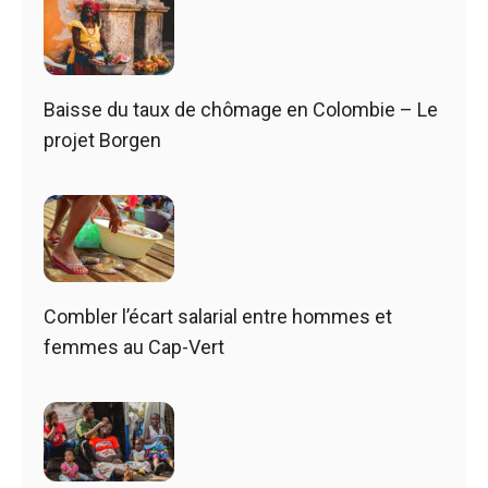
Baisse du taux de chômage en Colombie – Le
projet Borgen
Combler l’écart salarial entre hommes et
femmes au Cap-Vert