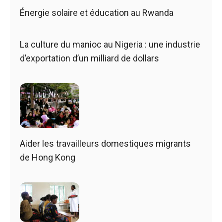
Énergie solaire et éducation au Rwanda
La culture du manioc au Nigeria : une industrie
d’exportation d’un milliard de dollars
Aider les travailleurs domestiques migrants
de Hong Kong