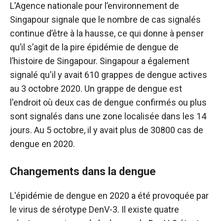
L’Agence nationale pour l’environnement de
Singapour signale que le nombre de cas signalés
continue d’être à la hausse, ce qui donne à penser
qu’il s’agit de la pire épidémie de dengue de
l’histoire de Singapour. Singapour a également
signalé qu'il y avait 610 grappes de dengue actives
au 3 octobre 2020. Un grappe de dengue est
l'endroit où deux cas de dengue confirmés ou plus
sont signalés dans une zone localisée dans les 14
jours. Au 5 octobre, il y avait plus de 30800 cas de
dengue en 2020.
Changements dans la dengue
L'épidémie de dengue en 2020 a été provoquée par
le virus de sérotype DenV-3. Il existe quatre