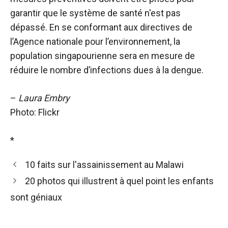
garantir que le système de santé n'est pas
dépassé. En se conformant aux directives de
l’Agence nationale pour l’environnement, la
population singapourienne sera en mesure de
réduire le nombre d’infections dues à la dengue.
–
Laura Embry
Photo: Flickr
*
10 faits sur l'assainissement au Malawi
20 photos qui illustrent à quel point les enfants
sont géniaux