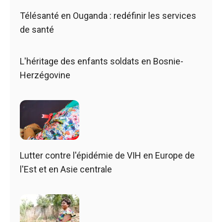
Télésanté en Ouganda : redéfinir les services
de santé
L'héritage des enfants soldats en Bosnie-
Herzégovine
Lutter contre l'épidémie de VIH en Europe de
l'Est et en Asie centrale