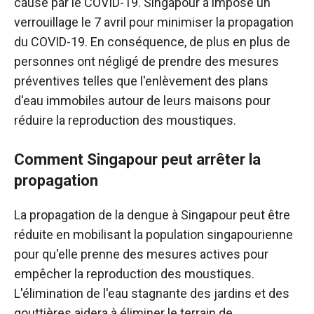
causé par le COVID-19. Singapour a imposé un
verrouillage le 7 avril pour minimiser la propagation
du COVID-19. En conséquence, de plus en plus de
personnes ont négligé de prendre des mesures
préventives telles que l'enlèvement des plans
d'eau immobiles autour de leurs maisons pour
réduire la reproduction des moustiques.
Comment Singapour peut arrêter la
propagation
La propagation de la dengue à Singapour peut être
réduite en mobilisant la population singapourienne
pour qu'elle prenne des mesures actives pour
empêcher la reproduction des moustiques.
L'élimination de l'eau stagnante des jardins et des
gouttières aidera à éliminer le terrain de