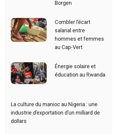
Borgen
Combler l’écart
salarial entre
hommes et femmes
au Cap-Vert
Énergie solaire et
éducation au Rwanda
La culture du manioc au Nigeria : une
industrie d’exportation d’un milliard de
dollars