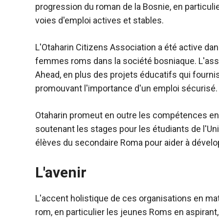
progression du roman de la Bosnie, en particuli
voies d'emploi actives et stables.
L'Otaharin Citizens Association a été active dan
femmes roms dans la société bosniaque. L'asso
Ahead, en plus des projets éducatifs qui four
promouvant l'importance d'un emploi sécurisé.
Otaharin promeut en outre les compétences en em
soutenant les stages pour les étudiants de l'U
élèves du secondaire Roma pour aider à dévelo
L'avenir
L'accent holistique de ces organisations en ma
rom, en particulier les jeunes Roms en aspirant