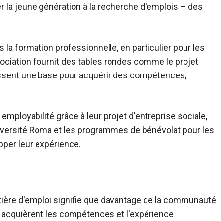
er la jeune génération à la recherche d'emplois – des
s la formation professionnelle, en particulier pour les
ciation fournit des tables rondes comme le projet
nissent une base pour acquérir des compétences,
ployabilité grâce à leur projet d'entreprise sociale,
niversité Roma et les programmes de bénévolat pour les
pper leur expérience.
tière d'emploi signifie que davantage de la communauté
, acquièrent les compétences et l'expérience