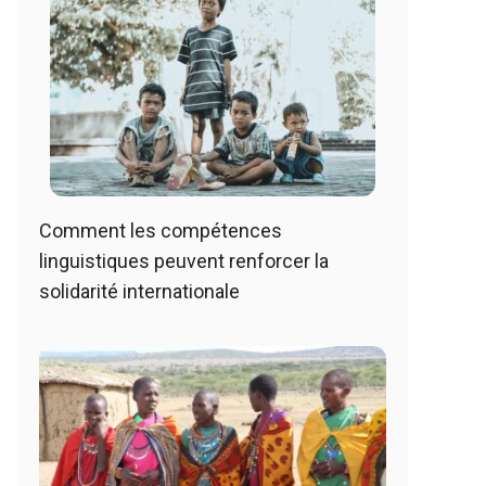
Comment les compétences
linguistiques peuvent renforcer la
solidarité internationale