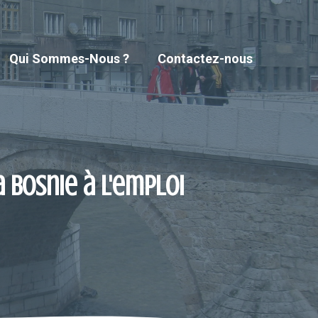
Qui Sommes-Nous ?
Contactez-nous
 Bosnie à l'emploi