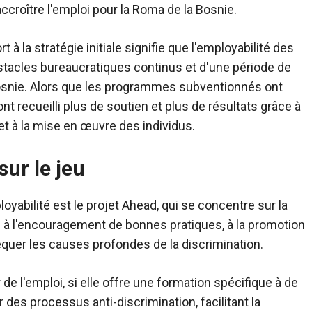
ccroître l'emploi pour la Roma de la Bosnie.
 la stratégie initiale signifie que l'employabilité des
tacles bureaucratiques continus et d'une période de
 Bosnie. Alors que les programmes subventionnés ont
recueilli plus de soutien et plus de résultats grâce à
et à la mise en œuvre des individus.
ur le jeu
oyabilité est le projet Ahead, qui se concentre sur la
e à l'encouragement de bonnes pratiques, à la promotion
quer les causes profondes de la discrimination.
de l'emploi, si elle offre une formation spécifique à de
es processus anti-discrimination, facilitant la