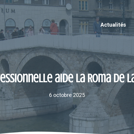
Actualités
essionnelle aide la Roma de la
6 octobre 2025