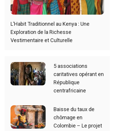
L’Habit Traditionnel au Kenya : Une
Exploration de la Richesse
Vestimentaire et Culturelle
5 associations
caritatives opérant en
République
centrafricaine
Baisse du taux de
chômage en
Colombie – Le projet