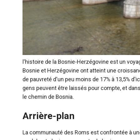
l'histoire de la Bosnie-Herzégovine est un voyag
Bosnie et Herzégovine ont atteint une croissance
de pauvreté d'un peu moins de 17% à 13,5% d'i
gens peuvent être laissés pour compte, et dans 
le chemin de Bosnia.
Arrière-plan
La communauté des Roms est confrontée à une