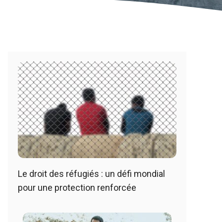
Le droit des réfugiés : un défi mondial
pour une protection renforcée