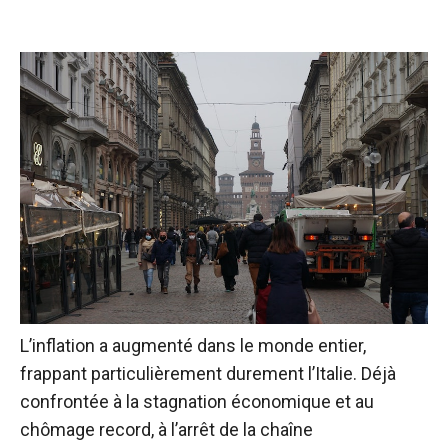
L’inflation a augmenté dans le monde entier,
frappant particulièrement durement l’Italie. Déjà
confrontée à la stagnation économique et au
chômage record, à l’arrêt de la chaîne