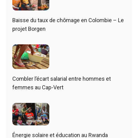
Baisse du taux de chômage en Colombie – Le
projet Borgen
Combler l’écart salarial entre hommes et
femmes au Cap-Vert
Énergie solaire et éducation au Rwanda