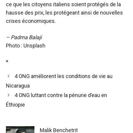
ce que les citoyens italiens soient protégés de la
hausse des prix, les protégeant ainsi de nouvelles
crises économiques.
– Padma Balaji
Photo : Unsplash
*
4 ONG améliorent les conditions de vie au
Nicaragua
4 ONG luttant contre la pénurie d’eau en
Éthiopie
Malik Benchetrit