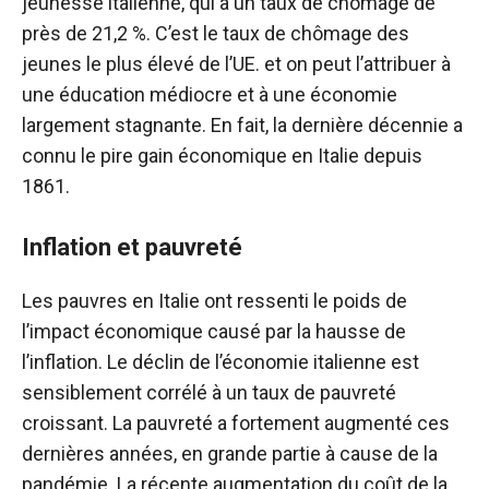
jeunesse italienne, qui a un taux de chômage de
près de 21,2 %. C’est le taux de chômage des
jeunes le plus élevé de l’UE. et on peut l’attribuer à
une éducation médiocre et à une économie
largement stagnante. En fait, la dernière décennie a
connu le pire gain économique en Italie depuis
1861.
Inflation et pauvreté
Les pauvres en Italie ont ressenti le poids de
l’impact économique causé par la hausse de
l’inflation. Le déclin de l’économie italienne est
sensiblement corrélé à un taux de pauvreté
croissant. La pauvreté a fortement augmenté ces
dernières années, en grande partie à cause de la
pandémie. La récente augmentation du coût de la