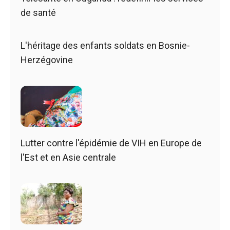
de santé
L'héritage des enfants soldats en Bosnie-
Herzégovine
Lutter contre l'épidémie de VIH en Europe de
l'Est et en Asie centrale