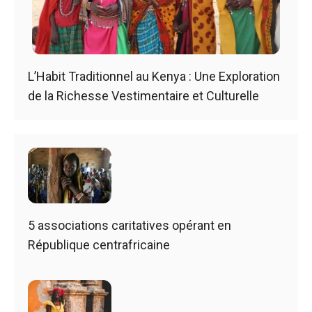
L’Habit Traditionnel au Kenya : Une Exploration
de la Richesse Vestimentaire et Culturelle
5 associations caritatives opérant en
République centrafricaine