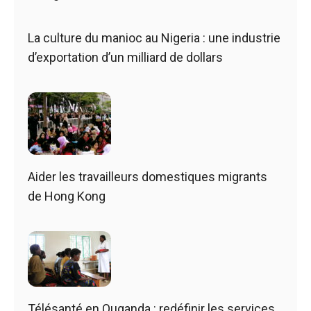
La culture du manioc au Nigeria : une industrie
d’exportation d’un milliard de dollars
Aider les travailleurs domestiques migrants
de Hong Kong
Télésanté en Ouganda : redéfinir les services