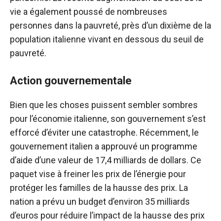
vie a également poussé de nombreuses
personnes dans la pauvreté, près d’un dixième de la
population italienne vivant en dessous du seuil de
pauvreté.
Action gouvernementale
Bien que les choses puissent sembler sombres
pour l’économie italienne, son gouvernement s’est
efforcé d’éviter une catastrophe. Récemment, le
gouvernement italien a approuvé un programme
d’aide d’une valeur de 17,4 milliards de dollars. Ce
paquet vise à freiner les prix de l’énergie pour
protéger les familles de la hausse des prix. La
nation a prévu un budget d’environ 35 milliards
d’euros pour réduire l’impact de la hausse des prix