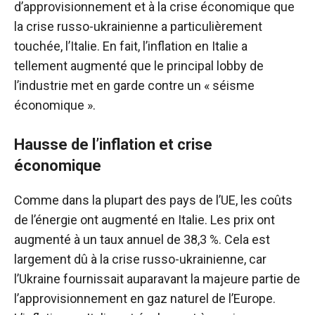
d’approvisionnement et à la crise économique que
la crise russo-ukrainienne a particulièrement
touchée, l’Italie. En fait, l’inflation en Italie a
tellement augmenté que le principal lobby de
l’industrie met en garde contre un « séisme
économique ».
Hausse de l’inflation et crise
économique
Comme dans la plupart des pays de l’UE, les coûts
de l’énergie ont augmenté en Italie. Les prix ont
augmenté à un taux annuel de 38,3 %. Cela est
largement dû à la crise russo-ukrainienne, car
l’Ukraine fournissait auparavant la majeure partie de
l’approvisionnement en gaz naturel de l’Europe.