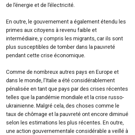
de l’énergie et de l’électricité.
En outre, le gouvernement a également étendu les
primes aux citoyens à revenu faible et
intermédiaire, y compris les migrants, car ils sont
plus susceptibles de tomber dans la pauvreté
pendant cette crise économique.
Comme de nombreux autres pays en Europe et
dans le monde, l’Italie a été considérablement
pénalisée en tant que pays par des crises récentes
telles que la pandémie mondiale et la crise russo-
ukrainienne. Malgré cela, des choses comme le
taux de chômage et la pauvreté ont encore diminué
selon les estimations les plus récentes. En outre,
une action gouvernementale considérable a veillé à