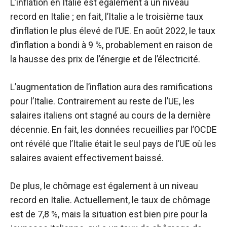
L’inflation en Italie est également à un niveau
record en Italie ; en fait, l’Italie a le troisième taux
d’inflation le plus élevé de l’UE. En août 2022, le taux
d’inflation a bondi à 9 %, probablement en raison de
la hausse des prix de l’énergie et de l’électricité.
L’augmentation de l’inflation aura des ramifications
pour l’Italie. Contrairement au reste de l’UE, les
salaires italiens ont stagné au cours de la dernière
décennie. En fait, les données recueillies par l’OCDE
ont révélé que l’Italie était le seul pays de l’UE où les
salaires avaient effectivement baissé.
De plus, le chômage est également à un niveau
record en Italie. Actuellement, le taux de chômage
est de 7,8 %, mais la situation est bien pire pour la