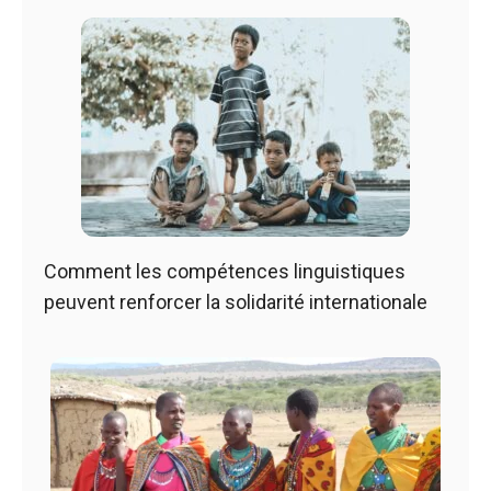
Comment les compétences linguistiques
peuvent renforcer la solidarité internationale