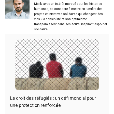
Malik, avec un intérêt marqué pour les histoires
humaines, se consacre à mettre en lumière des
projets et initiatives solidaires qui changent des
vies. Sa sensibilité et son optimisme
transparaissent dans ses écrits, inspirant espoir et
solidarité.
Le droit des réfugiés : un défi mondial pour
une protection renforcée