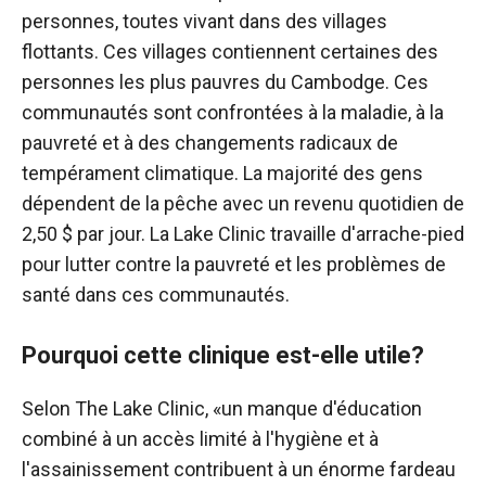
personnes, toutes vivant dans des villages
flottants. Ces villages contiennent certaines des
personnes les plus pauvres du Cambodge. Ces
communautés sont confrontées à la maladie, à la
pauvreté et à des changements radicaux de
tempérament climatique. La majorité des gens
dépendent de la pêche avec un revenu quotidien de
2,50 $ par jour. La Lake Clinic travaille d'arrache-pied
pour lutter contre la pauvreté et les problèmes de
santé dans ces communautés.
Pourquoi cette clinique est-elle utile?
Selon The Lake Clinic, «un manque d'éducation
combiné à un accès limité à l'hygiène et à
l'assainissement contribuent à un énorme fardeau