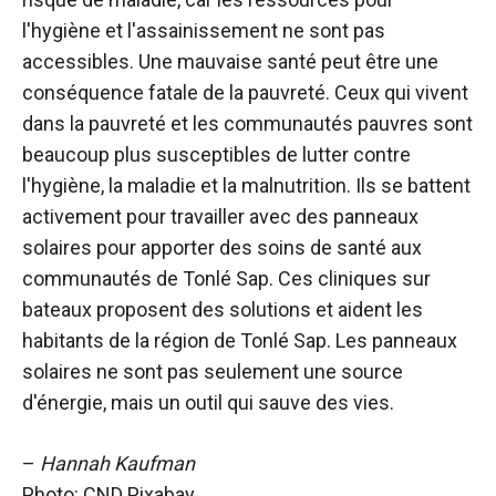
l'hygiène et l'assainissement ne sont pas
accessibles. Une mauvaise santé peut être une
conséquence fatale de la pauvreté. Ceux qui vivent
dans la pauvreté et les communautés pauvres sont
beaucoup plus susceptibles de lutter contre
l'hygiène, la maladie et la malnutrition. Ils se battent
activement pour travailler avec des panneaux
solaires pour apporter des soins de santé aux
communautés de Tonlé Sap. Ces cliniques sur
bateaux proposent des solutions et aident les
habitants de la région de Tonlé Sap. Les panneaux
solaires ne sont pas seulement une source
d'énergie, mais un outil qui sauve des vies.
–
Hannah Kaufman
Photo: CND Pixabay