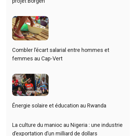
projet Borgen
Combler l’écart salarial entre hommes et
femmes au Cap-Vert
Énergie solaire et éducation au Rwanda
La culture du manioc au Nigeria : une industrie
d’exportation d’un milliard de dollars