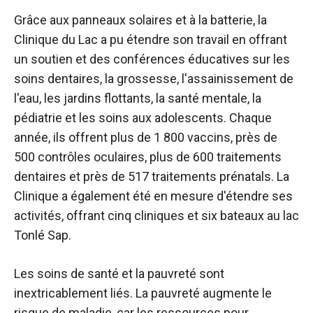
Grâce aux panneaux solaires et à la batterie, la
Clinique du Lac a pu étendre son travail en offrant
un soutien et des conférences éducatives sur les
soins dentaires, la grossesse, l'assainissement de
l'eau, les jardins flottants, la santé mentale, la
pédiatrie et les soins aux adolescents. Chaque
année, ils offrent plus de 1 800 vaccins, près de
500 contrôles oculaires, plus de 600 traitements
dentaires et près de 517 traitements prénatals. La
Clinique a également été en mesure d'étendre ses
activités, offrant cinq cliniques et six bateaux au lac
Tonlé Sap.
Les soins de santé et la pauvreté sont
inextricablement liés. La pauvreté augmente le
risque de maladie, car les ressources pour