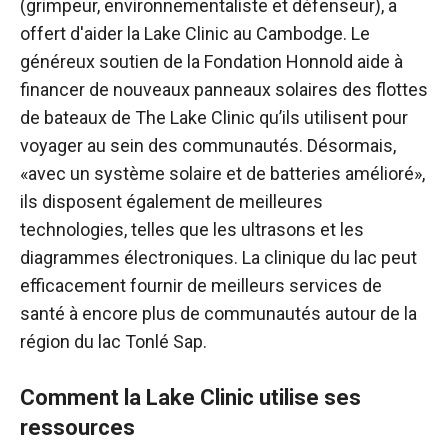
(grimpeur, environnementaliste et défenseur), a
offert d'aider la Lake Clinic au Cambodge. Le
généreux soutien de la Fondation Honnold aide à
financer de nouveaux panneaux solaires des flottes
de bateaux de The Lake Clinic qu’ils utilisent pour
voyager au sein des communautés. Désormais,
«avec un système solaire et de batteries amélioré»,
ils disposent également de meilleures
technologies, telles que les ultrasons et les
diagrammes électroniques. La clinique du lac peut
efficacement fournir de meilleurs services de
santé à encore plus de communautés autour de la
région du lac Tonlé Sap.
Comment la Lake Clinic utilise ses
ressources