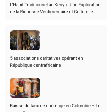
L’Habit Traditionnel au Kenya : Une Exploration
de la Richesse Vestimentaire et Culturelle
5 associations caritatives opérant en
République centrafricaine
Baisse du taux de chômage en Colombie – Le