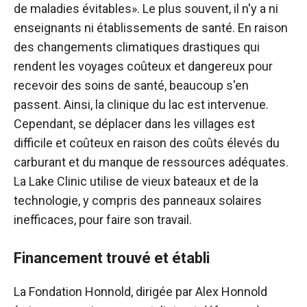
de maladies évitables». Le plus souvent, il n'y a ni
enseignants ni établissements de santé. En raison
des changements climatiques drastiques qui
rendent les voyages coûteux et dangereux pour
recevoir des soins de santé, beaucoup s'en
passent. Ainsi, la clinique du lac est intervenue.
Cependant, se déplacer dans les villages est
difficile et coûteux en raison des coûts élevés du
carburant et du manque de ressources adéquates.
La Lake Clinic utilise de vieux bateaux et de la
technologie, y compris des panneaux solaires
inefficaces, pour faire son travail.
Financement trouvé et établi
La Fondation Honnold, dirigée par Alex Honnold