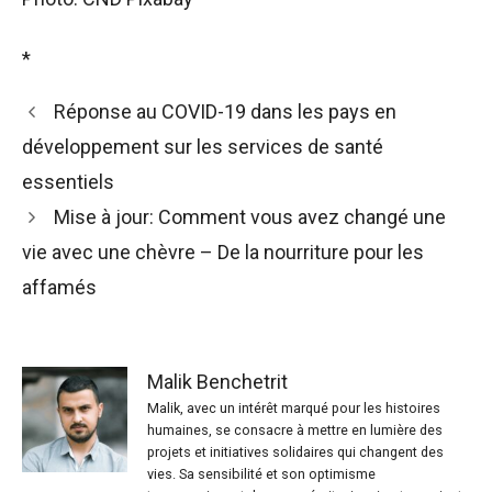
*
Réponse au COVID-19 dans les pays en
développement sur les services de santé
essentiels
Mise à jour: Comment vous avez changé une
vie avec une chèvre – De la nourriture pour les
affamés
Malik Benchetrit
Malik, avec un intérêt marqué pour les histoires
humaines, se consacre à mettre en lumière des
projets et initiatives solidaires qui changent des
vies. Sa sensibilité et son optimisme