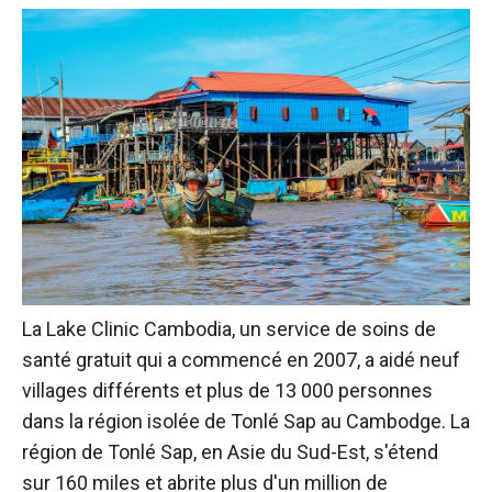
La Lake Clinic Cambodia, un service de soins de
santé gratuit qui a commencé en 2007, a aidé neuf
villages différents et plus de 13 000 personnes
dans la région isolée de Tonlé Sap au Cambodge. La
région de Tonlé Sap, en Asie du Sud-Est, s'étend
sur 160 miles et abrite plus d'un million de