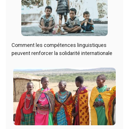
Comment les compétences linguistiques
peuvent renforcer la solidarité internationale