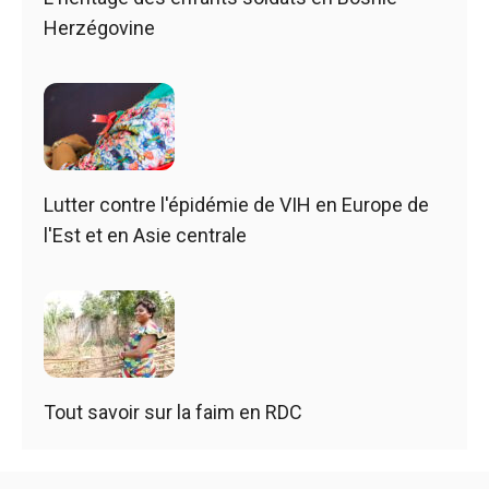
Herzégovine
Lutter contre l'épidémie de VIH en Europe de
l'Est et en Asie centrale
Tout savoir sur la faim en RDC