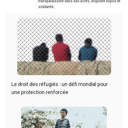
transparaissent dans ses écrits, inspirant espoir et
solidarité.
Le droit des réfugiés : un défi mondial pour
une protection renforcée