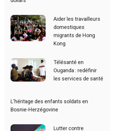
dollars
Aider les travailleurs
domestiques
migrants de Hong
Kong
Télésanté en
Ouganda : redéfinir
les services de santé
L'héritage des enfants soldats en
Bosnie-Herzégovine
Lutter contre