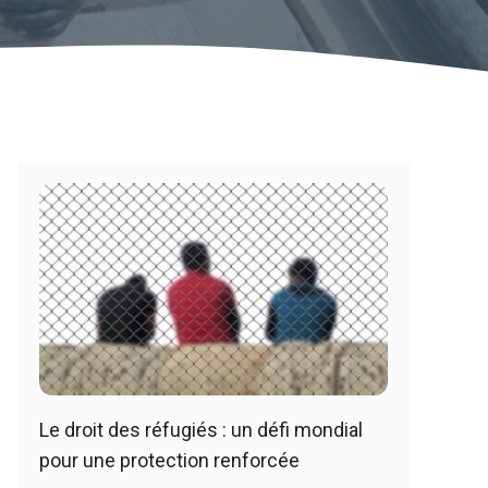
Le droit des réfugiés : un défi mondial
pour une protection renforcée