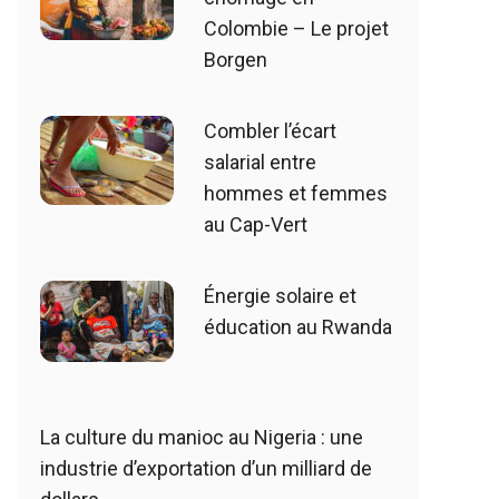
Colombie – Le projet
Borgen
Combler l’écart
salarial entre
hommes et femmes
au Cap-Vert
Énergie solaire et
éducation au Rwanda
La culture du manioc au Nigeria : une
industrie d’exportation d’un milliard de