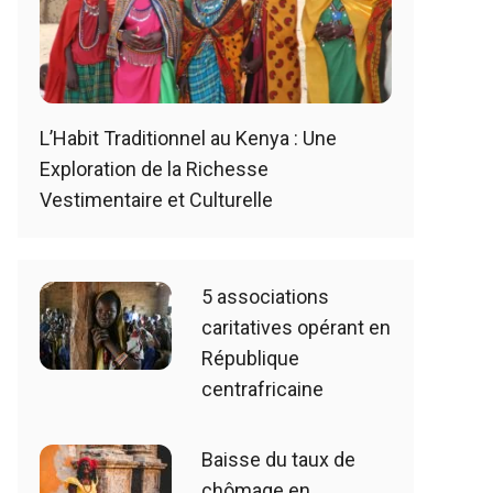
L’Habit Traditionnel au Kenya : Une
Exploration de la Richesse
Vestimentaire et Culturelle
5 associations
caritatives opérant en
République
centrafricaine
Baisse du taux de
chômage en