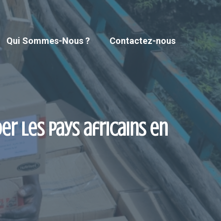
Qui Sommes-Nous ?
Contactez-nous
der les pays africains en