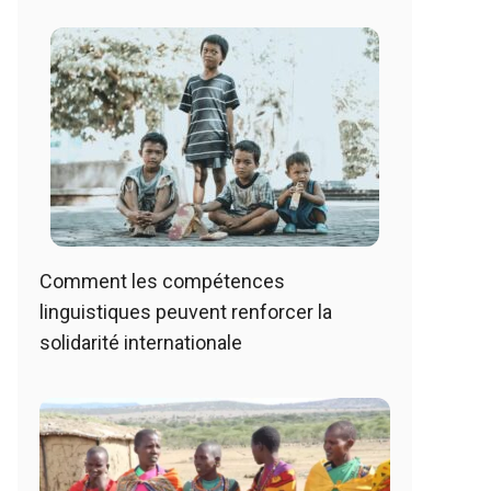
Comment les compétences
linguistiques peuvent renforcer la
solidarité internationale