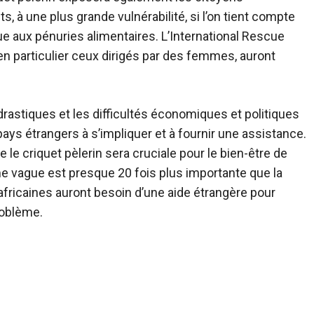
, à une plus grande vulnérabilité, si l’on tient compte
ue aux pénuries alimentaires. L’International Rescue
 particulier ceux dirigés par des femmes, auront
drastiques et les difficultés économiques et politiques
pays étrangers à s’impliquer et à fournir une assistance.
e le criquet pèlerin sera cruciale pour le bien-être de
me vague est presque 20 fois plus importante que la
fricaines auront besoin d’une aide étrangère pour
roblème.