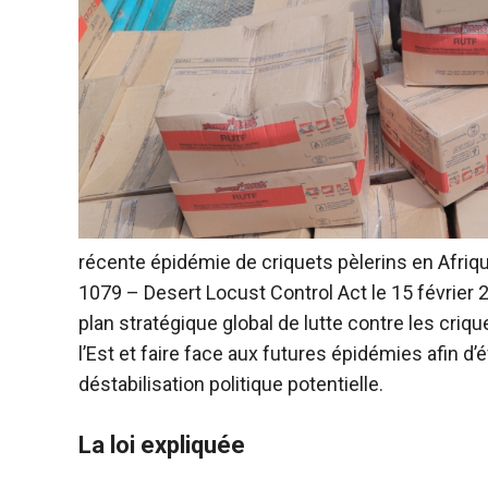
récente épidémie de criquets pèlerins en Afrique
1079 – Desert Locust Control Act le 15 février 
plan stratégique global de lutte contre les criqu
l’Est et faire face aux futures épidémies afin d
déstabilisation politique potentielle.
La loi expliquée