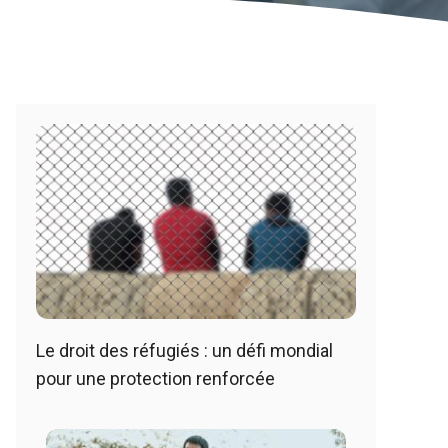
Le droit des réfugiés : un défi mondial
pour une protection renforcée