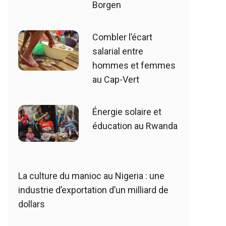
Borgen
Combler l’écart
salarial entre
hommes et femmes
au Cap-Vert
Énergie solaire et
éducation au Rwanda
La culture du manioc au Nigeria : une
industrie d’exportation d’un milliard de
dollars