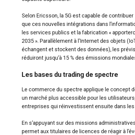
Selon Ericsson, la 5G est capable de contribuer
que ces nouvelles intégrations dans l’informat
les services publics et la fabrication « apportero
2035 ». Parallèlement à l’Internet des objets (
échangent et stockent des données), les prévi
réduiront jusqu’à 15 % des émissions mondiales
Les bases du trading de spectre
Le commerce du spectre applique le concept de 
un marché plus accessible pour les utilisateurs
entreprises qui réinvestissent ensuite dans les
En s’appuyant sur des missions administratives
permet aux titulaires de licences de réagir à l’