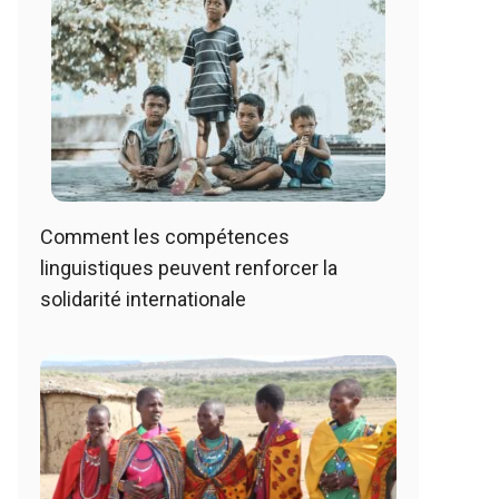
Comment les compétences
linguistiques peuvent renforcer la
solidarité internationale