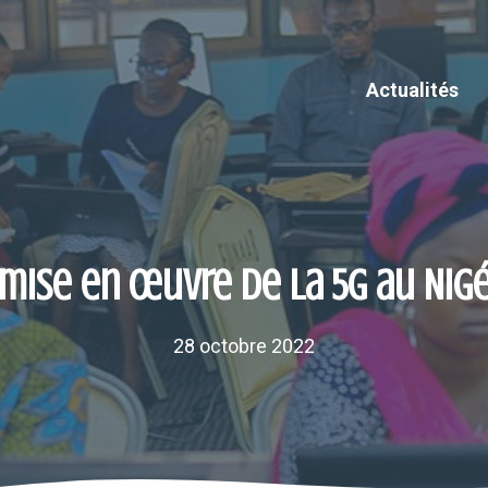
Actualités
 mise en œuvre de la 5G au Nigé
28 octobre 2022