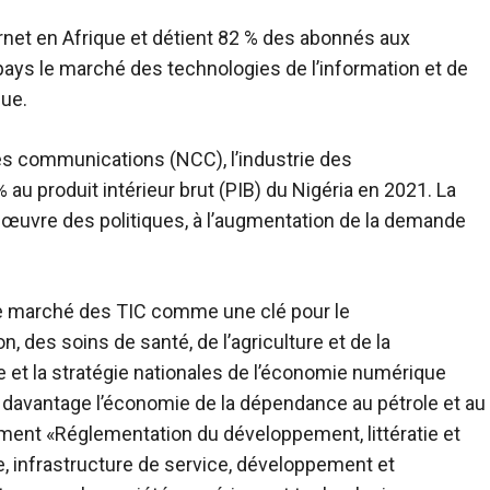
ternet en Afrique et détient 82 % des abonnés aux
pays le marché des technologies de l’information et de
que.
es communications (NCC), l’industrie des
au produit intérieur brut (PIB) du Nigéria en 2021. La
 œuvre des politiques, à l’augmentation de la demande
e marché des TIC comme une clé pour le
 des soins de santé, de l’agriculture et de la
ue et la stratégie nationales de l’économie numérique
 davantage l’économie de la dépendance au pétrole et au
ment «Réglementation du développement, littératie et
, infrastructure de service, développement et