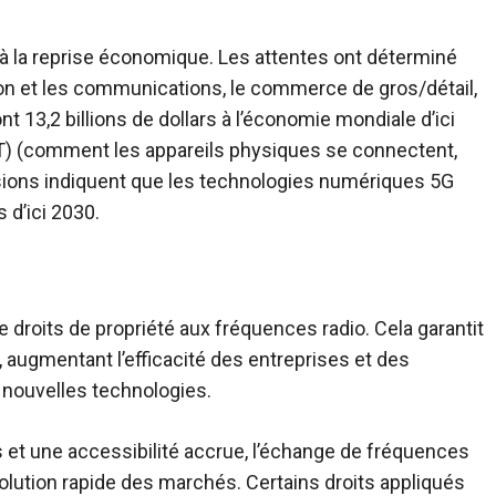
 à la reprise économique. Les attentes ont déterminé
ion et les communications, le commerce de gros/détail,
nt 13,2 billions de dollars à l’économie mondiale d’ici
IoT) (comment les appareils physiques se connectent,
sions indiquent que les technologies numériques 5G
 d’ici 2030.
droits de propriété aux fréquences radio. Cela garantit
, augmentant l’efficacité des entreprises et des
 nouvelles technologies.
 et une accessibilité accrue, l’échange de fréquences
évolution rapide des marchés. Certains droits appliqués