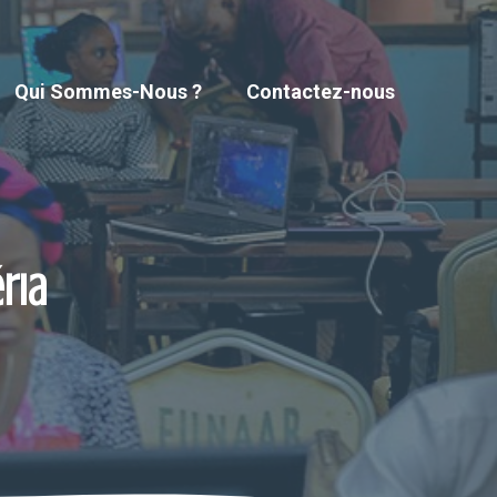
Qui Sommes-Nous ?
Contactez-nous
ria