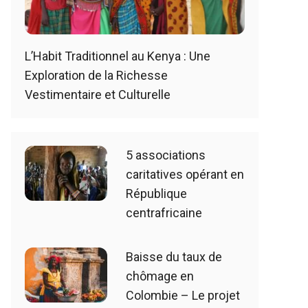
L’Habit Traditionnel au Kenya : Une
Exploration de la Richesse
Vestimentaire et Culturelle
5 associations
caritatives opérant en
République
centrafricaine
Baisse du taux de
chômage en
Colombie – Le projet