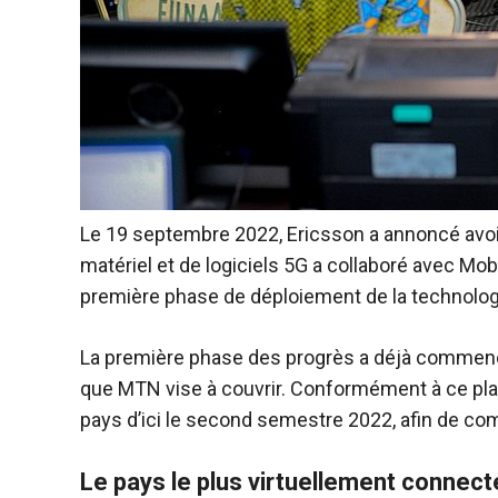
Le 19 septembre 2022, Ericsson a annoncé avoir
matériel et de logiciels 5G a collaboré avec Mo
première phase de déploiement de la technologi
La première phase des progrès a déjà commencé 
que MTN vise à couvrir. Conformément à ce pla
pays d’ici le second semestre 2022, afin de co
Le pays le plus virtuellement connect