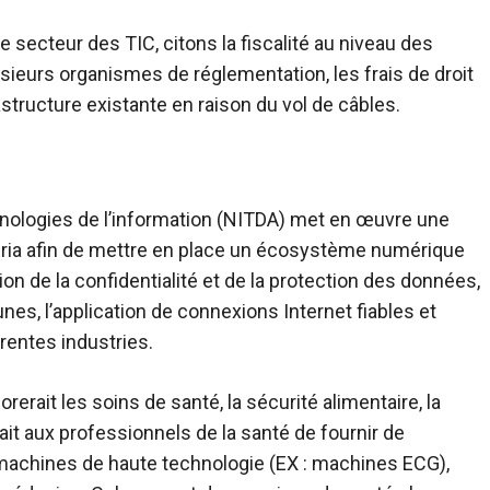
e secteur des TIC, citons la fiscalité au niveau des
sieurs organismes de réglementation, les frais de droit
tructure existante en raison du vol de câbles.
nologies de l’information (NITDA) met en œuvre une
éria afin de mettre en place un écosystème numérique
on de la confidentialité et de la protection des données,
nes, l’application de connexions Internet fiables et
rentes industries.
rerait les soins de santé, la sécurité alimentaire, la
rait aux professionnels de la santé de fournir de
 machines de haute technologie (EX : machines ECG),