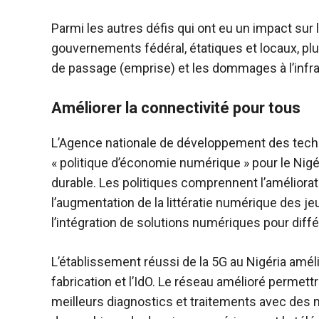
Parmi les autres défis qui ont eu un impact sur l
gouvernements fédéral, étatiques et locaux, plu
de passage (emprise) et les dommages à l’infras
Améliorer la connectivité pour tous
L’Agence nationale de développement des tech
« politique d’économie numérique » pour le Nig
durable. Les politiques comprennent l’améliorati
l’augmentation de la littératie numérique des jeu
l’intégration de solutions numériques pour diffé
L’établissement réussi de la 5G au Nigéria amélio
fabrication et l’IdO. Le réseau amélioré permett
meilleurs diagnostics et traitements avec des