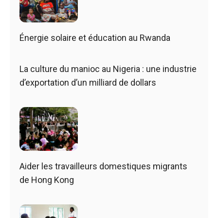
Énergie solaire et éducation au Rwanda
La culture du manioc au Nigeria : une industrie
d’exportation d’un milliard de dollars
Aider les travailleurs domestiques migrants
de Hong Kong