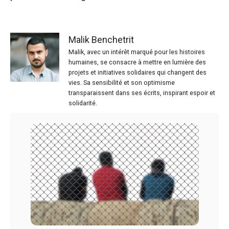
Malik Benchetrit
Malik, avec un intérêt marqué pour les histoires
humaines, se consacre à mettre en lumière des
projets et initiatives solidaires qui changent des
vies. Sa sensibilité et son optimisme
transparaissent dans ses écrits, inspirant espoir et
solidarité.