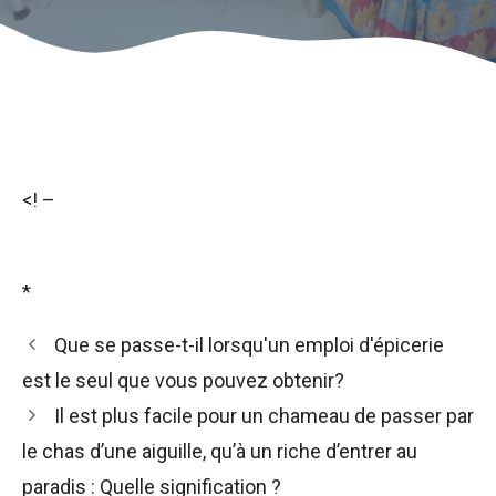
<! –
*
Que se passe-t-il lorsqu'un emploi d'épicerie
est le seul que vous pouvez obtenir?
Il est plus facile pour un chameau de passer par
le chas d’une aiguille, qu’à un riche d’entrer au
paradis : Quelle signification ?