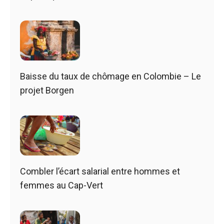
Baisse du taux de chômage en Colombie – Le
projet Borgen
Combler l’écart salarial entre hommes et
femmes au Cap-Vert