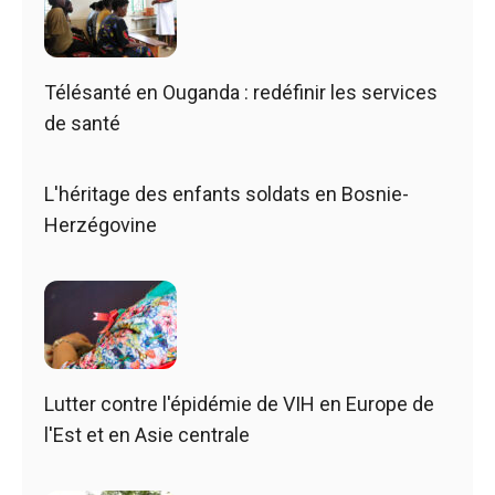
Télésanté en Ouganda : redéfinir les services
de santé
L'héritage des enfants soldats en Bosnie-
Herzégovine
Lutter contre l'épidémie de VIH en Europe de
l'Est et en Asie centrale