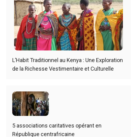
L’Habit Traditionnel au Kenya : Une Exploration
de la Richesse Vestimentaire et Culturelle
5 associations caritatives opérant en
République centrafricaine