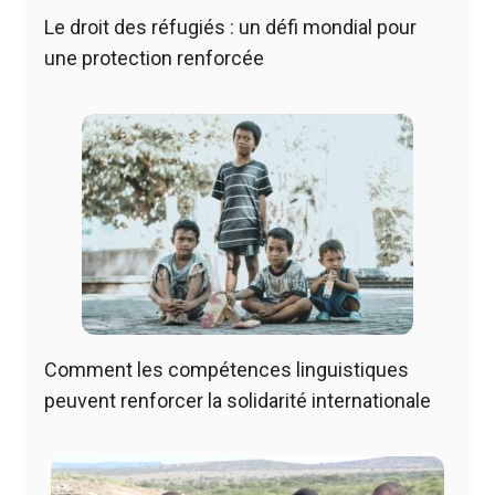
Le droit des réfugiés : un défi mondial pour
une protection renforcée
Comment les compétences linguistiques
peuvent renforcer la solidarité internationale