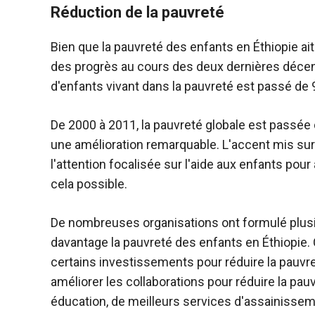
Réduction de la pauvreté
Bien que la pauvreté des enfants en Éthiopie ai
des progrès au cours des deux dernières déce
d'enfants vivant dans la pauvreté est passé de
De 2000 à 2011, la pauvreté globale est pass
une amélioration remarquable. L'accent mis sur
l'attention focalisée sur l'aide aux enfants po
cela possible.
De nombreuses organisations ont formulé plusi
davantage la pauvreté des enfants en Éthiopie. 
certains investissements pour réduire la pauvre
améliorer les collaborations pour réduire la pau
éducation, de meilleurs services d'assainissem