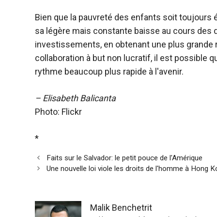
Bien que la pauvreté des enfants soit toujours é
sa légère mais constante baisse au cours des 
investissements, en obtenant une plus grande 
collaboration à but non lucratif, il est possible
rythme beaucoup plus rapide à l'avenir.
– Elisabeth Balicanta
Photo: Flickr
*
Faits sur le Salvador: le petit pouce de l'Amérique
Une nouvelle loi viole les droits de l'homme à Hong 
Malik Benchetrit