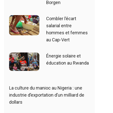
Borgen
Combler l’écart
salarial entre
hommes et femmes
au Cap-Vert
Énergie solaire et
éducation au Rwanda
La culture du manioc au Nigeria : une
industrie d’exportation d’un milliard de
dollars