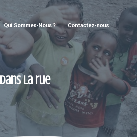
Qui Sommes-Nous ?
Contactez-nous
 dans la rue