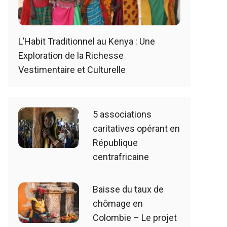
L’Habit Traditionnel au Kenya : Une
Exploration de la Richesse
Vestimentaire et Culturelle
5 associations
caritatives opérant en
République
centrafricaine
Baisse du taux de
chômage en
Colombie – Le projet