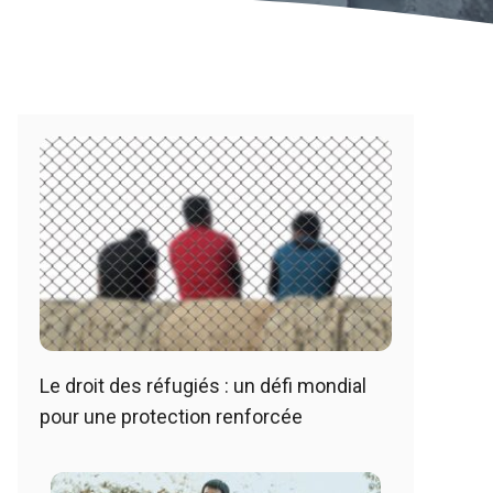
Le droit des réfugiés : un défi mondial
pour une protection renforcée