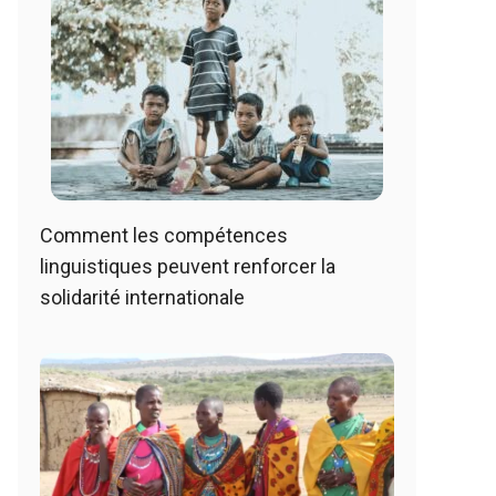
Comment les compétences
linguistiques peuvent renforcer la
solidarité internationale