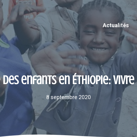
Actualités
 des enfants en Éthiopie: vivre
8 septembre 2020