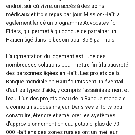
endroit sûr où vivre, un accès à des soins
médicaux et trois repas par jour. Mission-Haïti a
également lancé un programme Advocates for
Elders, qui permet à quiconque de parrainer un
Haïtien âgé dans le besoin pour 35 $ par mois.
L’augmentation du logement est l’une des
nombreuses solutions pour mettre fin à la pauvreté
des personnes âgées en Haïti. Les projets de la
Banque mondiale en Haïti fournissent un éventail
d’autres types d’aide, y compris l’assainissement et
l’eau. L’un des projets d’eau de la Banque mondiale
a connu un succès majeur. Dans ses efforts pour
construire, étendre et améliorer les systèmes
d’approvisionnement en eau potable, plus de 70
000 Haïtiens des zones rurales ont un meilleur