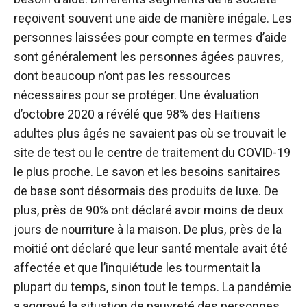
reçoivent souvent une aide de manière inégale. Les
personnes laissées pour compte en termes d’aide
sont généralement les personnes âgées pauvres,
dont beaucoup n’ont pas les ressources
nécessaires pour se protéger. Une évaluation
d’octobre 2020 a révélé que 98% des Haïtiens
adultes plus âgés ne savaient pas où se trouvait le
site de test ou le centre de traitement du COVID-19
le plus proche. Le savon et les besoins sanitaires
de base sont désormais des produits de luxe. De
plus, près de 90% ont déclaré avoir moins de deux
jours de nourriture à la maison. De plus, près de la
moitié ont déclaré que leur santé mentale avait été
affectée et que l’inquiétude les tourmentait la
plupart du temps, sinon tout le temps. La pandémie
a aggravé la situation de pauvreté des personnes