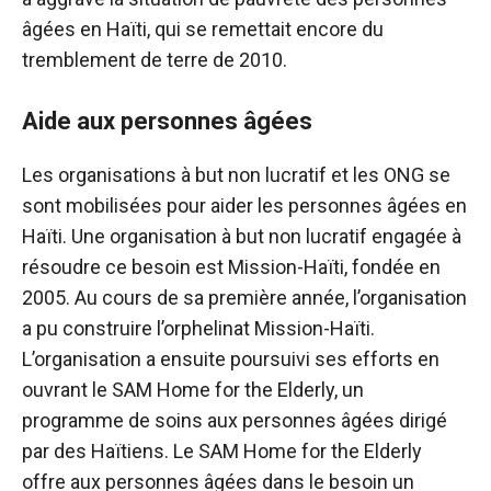
âgées en Haïti, qui se remettait encore du
tremblement de terre de 2010.
Aide aux personnes âgées
Les organisations à but non lucratif et les ONG se
sont mobilisées pour aider les personnes âgées en
Haïti. Une organisation à but non lucratif engagée à
résoudre ce besoin est Mission-Haïti, fondée en
2005. Au cours de sa première année, l’organisation
a pu construire l’orphelinat Mission-Haïti.
L’organisation a ensuite poursuivi ses efforts en
ouvrant le SAM Home for the Elderly, un
programme de soins aux personnes âgées dirigé
par des Haïtiens. Le SAM Home for the Elderly
offre aux personnes âgées dans le besoin un