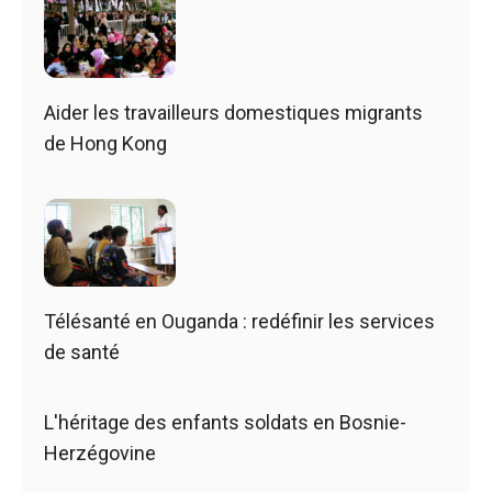
Aider les travailleurs domestiques migrants
de Hong Kong
Télésanté en Ouganda : redéfinir les services
de santé
L'héritage des enfants soldats en Bosnie-
Herzégovine