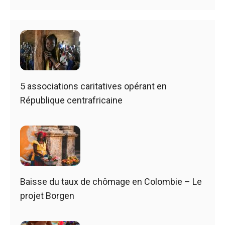
5 associations caritatives opérant en
République centrafricaine
Baisse du taux de chômage en Colombie – Le
projet Borgen