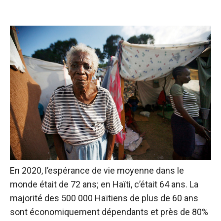
En 2020, l’espérance de vie moyenne dans le
monde était de 72 ans; en Haïti, c’était 64 ans. La
majorité des 500 000 Haïtiens de plus de 60 ans
sont économiquement dépendants et près de 80%