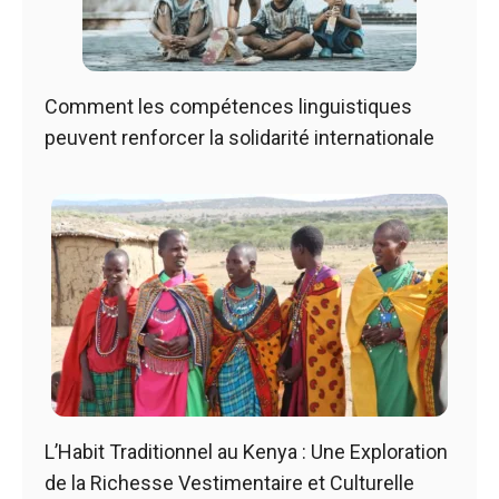
Comment les compétences linguistiques
peuvent renforcer la solidarité internationale
L’Habit Traditionnel au Kenya : Une Exploration
de la Richesse Vestimentaire et Culturelle