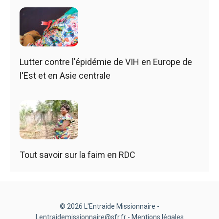
Lutter contre l'épidémie de VIH en Europe de
l'Est et en Asie centrale
Tout savoir sur la faim en RDC
© 2026 L'Entraide Missionnaire -
Lentraidemissionnaire@sfr.fr -
Mentions légales