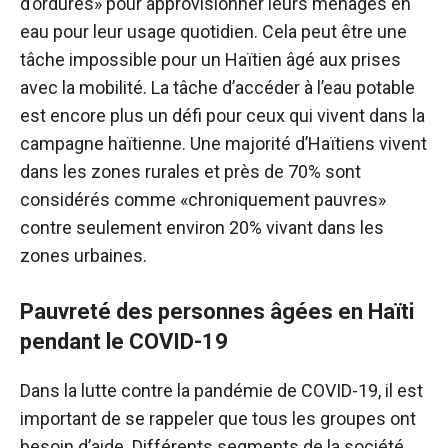
d’ordures» pour approvisionner leurs ménages en
eau pour leur usage quotidien. Cela peut être une
tâche impossible pour un Haïtien âgé aux prises
avec la mobilité. La tâche d’accéder à l’eau potable
est encore plus un défi pour ceux qui vivent dans la
campagne haïtienne. Une majorité d’Haïtiens vivent
dans les zones rurales et près de 70% sont
considérés comme «chroniquement pauvres»
contre seulement environ 20% vivant dans les
zones urbaines.
Pauvreté des personnes âgées en Haïti
pendant le COVID-19
Dans la lutte contre la pandémie de COVID-19, il est
important de se rappeler que tous les groupes ont
besoin d’aide. Différents segments de la société