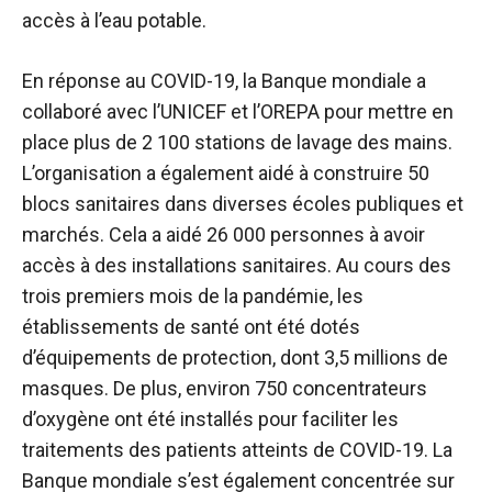
accès à l’eau potable.
En réponse au COVID-19, la Banque mondiale a
collaboré avec l’UNICEF et l’OREPA pour mettre en
place plus de 2 100 stations de lavage des mains.
L’organisation a également aidé à construire 50
blocs sanitaires dans diverses écoles publiques et
marchés. Cela a aidé 26 000 personnes à avoir
accès à des installations sanitaires. Au cours des
trois premiers mois de la pandémie, les
établissements de santé ont été dotés
d’équipements de protection, dont 3,5 millions de
masques. De plus, environ 750 concentrateurs
d’oxygène ont été installés pour faciliter les
traitements des patients atteints de COVID-19. La
Banque mondiale s’est également concentrée sur