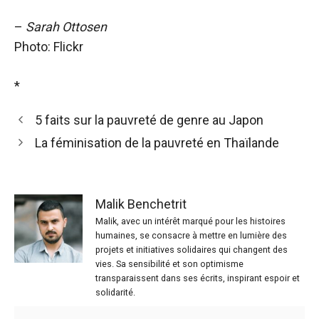
–
Sarah Ottosen
Photo: Flickr
*
5 faits sur la pauvreté de genre au Japon
La féminisation de la pauvreté en Thaïlande
Malik Benchetrit
Malik, avec un intérêt marqué pour les histoires
humaines, se consacre à mettre en lumière des
projets et initiatives solidaires qui changent des
vies. Sa sensibilité et son optimisme
transparaissent dans ses écrits, inspirant espoir et
solidarité.