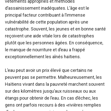
vêtements appropriés et méthodes
d’assainissement inadéquates. L’âge est le
principal facteur contribuant à l’immense
vulnérabilité de cette population après une
catastrophe. Souvent, les jeunes et en bonne santé
reçoivent une aide vitale lors de catastrophes
plutôt que les personnes âgées. En conséquence,
le manque de nourriture et d’eau a frappé
exceptionnellement les aînés haïtiens.
L’eau peut avoir un prix élevé que certains ne
peuvent pas se permettre. Malheureusement, les
Haïtiens vivant dans la pauvreté marchent souvent
sur des kilomètres jusqu’aux ruisseaux ou aux
étangs pour obtenir de l’eau. En cas d’échec, les
gens ont parfois recours à des «rivières remplies