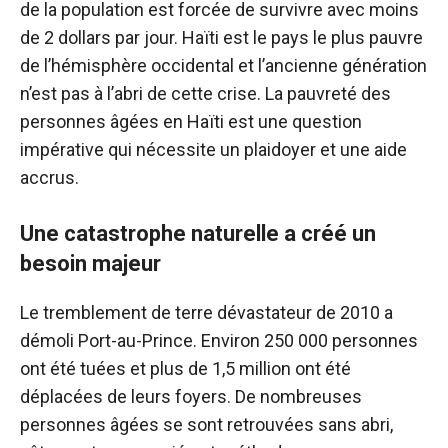
de la population est forcée de survivre avec moins
de 2 dollars par jour. Haïti est le pays le plus pauvre
de l’hémisphère occidental et l’ancienne génération
n’est pas à l’abri de cette crise. La pauvreté des
personnes âgées en Haïti est une question
impérative qui nécessite un plaidoyer et une aide
accrus.
Une catastrophe naturelle a créé un
besoin majeur
Le tremblement de terre dévastateur de 2010 a
démoli Port-au-Prince. Environ 250 000 personnes
ont été tuées et plus de 1,5 million ont été
déplacées de leurs foyers. De nombreuses
personnes âgées se sont retrouvées sans abri,