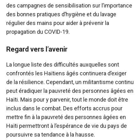
des campagnes de sensibilisation sur l’importance
des bonnes pratiques d’hygiène et du lavage
régulier des mains pour aider à prévenir la
propagation du COVID-19.
Regard vers l’avenir
La longue liste des difficultés auxquelles sont
confrontés les Haïtiens âgés continuera d’exiger
de la résilience. Cependant, un militantisme continu
peut éradiquer la pauvreté des personnes âgées en
Haïti. Mais pour y parvenir, tout le monde doit être
inclus dans le combat. Des efforts accrus pour
mettre fin à la pauvreté des personnes âgées en
Haïti permettront à l’espérance de vie du pays de
poursuivre sa tendance à la hausse.