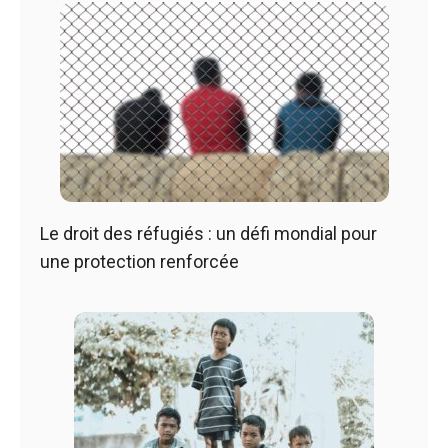
Le droit des réfugiés : un défi mondial pour
une protection renforcée