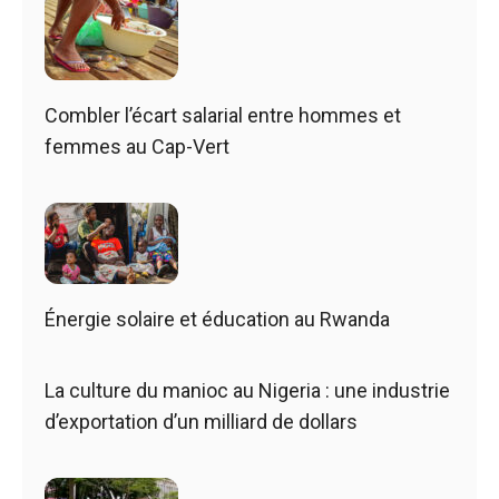
Combler l’écart salarial entre hommes et
femmes au Cap-Vert
Énergie solaire et éducation au Rwanda
La culture du manioc au Nigeria : une industrie
d’exportation d’un milliard de dollars