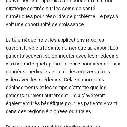
gouvernement japonais s'est concentré sur une
stratégie centrée sur les soins de santé
numériques pour résoudre ce problème. Le pays y
voit une opportunité de croissance.
La télémédecine et les applications mobiles
ouvrent la voie à la santé numérique au Japon. Les
patients peuvent se connecter avec les médecins
via n'importe quel appareil mobile pour accéder aux
données médicales et tenir des conversations
vidéo avec les médecins. Cela supprime les
déplacements et les temps d'attente que les
patients auraient autrement. Cela s'avérerait
également très bénéfique pour les patients vivant
dans des régions éloignées ou rurales.
De plus, même la réalité virtuelle a aidé les