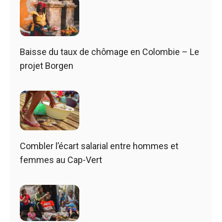
Baisse du taux de chômage en Colombie – Le
projet Borgen
Combler l’écart salarial entre hommes et
femmes au Cap-Vert