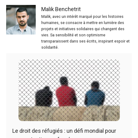
Malik Benchetrit
Malik, avec un intérêt marqué pour les histoires
humaines, se consacre à mettre en lumière des
projets et initiatives solidaires qui changent des
vies. Sa sensibilité et son optimisme
transparaissent dans ses écrits, inspirant espoir et
solidarité.
Le droit des réfugiés : un défi mondial pour