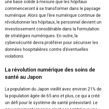
une base solide à mesure que les hôpitaux
commenceront à se transformer dans le paysage
numérique. Alors que l'ère numérique continue de
révolutionner les hôpitaux, le personnel devient un
investissement considérable dans la formulation
de stratégies numériques. En outre, la
cybersécurité devra proliférer pour sécuriser les
données hospitalières contre d'éventuelles
violations.
La révolution numérique des soins de
santé au Japon
La population du Japon vieillit avec environ 21% de
la population âgée de 65 ans et plus, ce qui a créé
un défi pour le système de santé préexistant. Le