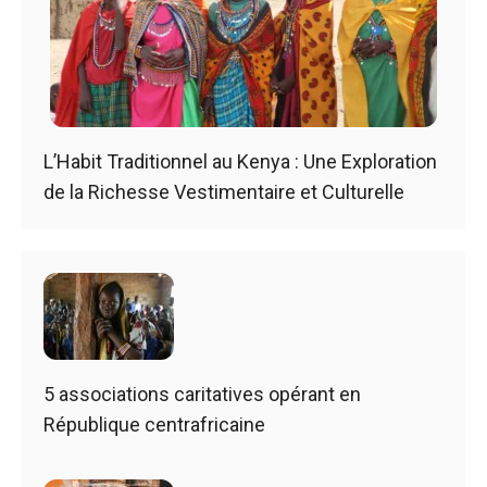
L’Habit Traditionnel au Kenya : Une Exploration
de la Richesse Vestimentaire et Culturelle
5 associations caritatives opérant en
République centrafricaine