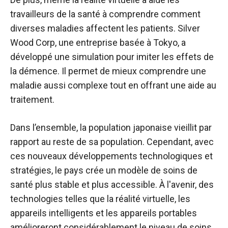
travailleurs de la santé à comprendre comment
diverses maladies affectent les patients. Silver
Wood Corp, une entreprise basée à Tokyo, a
développé une simulation pour imiter les effets de
la démence. Il permet de mieux comprendre une
maladie aussi complexe tout en offrant une aide au
traitement.
Dans l’ensemble, la population japonaise vieillit par
rapport au reste de sa population. Cependant, avec
ces nouveaux développements technologiques et
stratégies, le pays crée un modèle de soins de
santé plus stable et plus accessible. À l'avenir, des
technologies telles que la réalité virtuelle, les
appareils intelligents et les appareils portables
amélioreront considérablement le niveau de soins