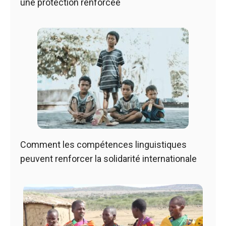
une protection renforcée
Comment les compétences linguistiques
peuvent renforcer la solidarité internationale