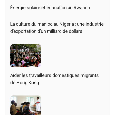
Énergie solaire et éducation au Rwanda
La culture du manioc au Nigeria : une industrie
d’exportation d’un milliard de dollars
Aider les travailleurs domestiques migrants
de Hong Kong