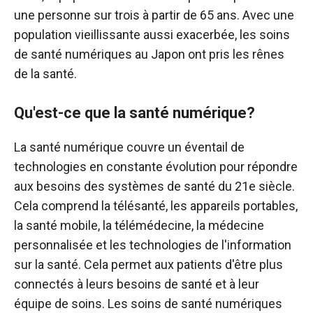
une personne sur trois à partir de 65 ans. Avec une
population vieillissante aussi exacerbée, les soins
de santé numériques au Japon ont pris les rênes
de la santé.
Qu'est-ce que la santé numérique?
La santé numérique couvre un éventail de
technologies en constante évolution pour répondre
aux besoins des systèmes de santé du 21e siècle.
Cela comprend la télésanté, les appareils portables,
la santé mobile, la télémédecine, la médecine
personnalisée et les technologies de l'information
sur la santé. Cela permet aux patients d'être plus
connectés à leurs besoins de santé et à leur
équipe de soins. Les soins de santé numériques