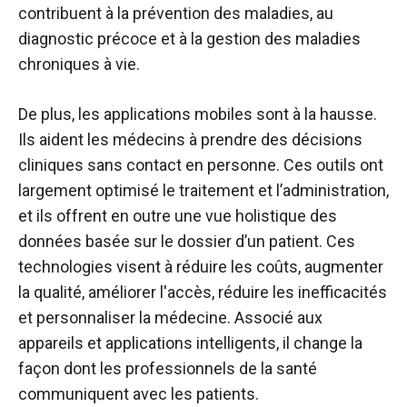
contribuent à la prévention des maladies, au
diagnostic précoce et à la gestion des maladies
chroniques à vie.
De plus, les applications mobiles sont à la hausse.
Ils aident les médecins à prendre des décisions
cliniques sans contact en personne. Ces outils ont
largement optimisé le traitement et l’administration,
et ils offrent en outre une vue holistique des
données basée sur le dossier d’un patient. Ces
technologies visent à réduire les coûts, augmenter
la qualité, améliorer l'accès, réduire les inefficacités
et personnaliser la médecine. Associé aux
appareils et applications intelligents, il change la
façon dont les professionnels de la santé
communiquent avec les patients.