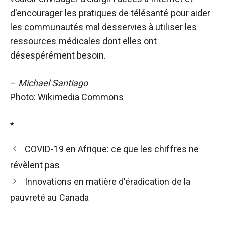
d'encourager les pratiques de télésanté pour aider
les communautés mal desservies à utiliser les
ressources médicales dont elles ont
désespérément besoin.
–
Michael Santiago
Photo: Wikimedia Commons
*
COVID-19 en Afrique: ce que les chiffres ne
révèlent pas
Innovations en matière d'éradication de la
pauvreté au Canada