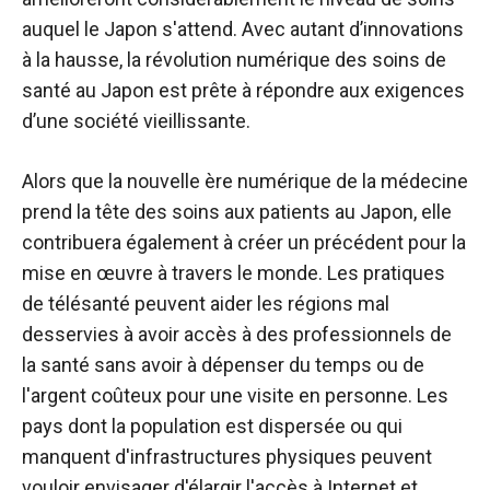
auquel le Japon s'attend. Avec autant d’innovations
à la hausse, la révolution numérique des soins de
santé au Japon est prête à répondre aux exigences
d’une société vieillissante.
Alors que la nouvelle ère numérique de la médecine
prend la tête des soins aux patients au Japon, elle
contribuera également à créer un précédent pour la
mise en œuvre à travers le monde. Les pratiques
de télésanté peuvent aider les régions mal
desservies à avoir accès à des professionnels de
la santé sans avoir à dépenser du temps ou de
l'argent coûteux pour une visite en personne. Les
pays dont la population est dispersée ou qui
manquent d'infrastructures physiques peuvent
vouloir envisager d'élargir l'accès à Internet et