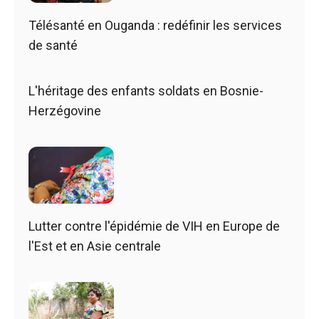
Télésanté en Ouganda : redéfinir les services
de santé
L'héritage des enfants soldats en Bosnie-
Herzégovine
Lutter contre l'épidémie de VIH en Europe de
l'Est et en Asie centrale