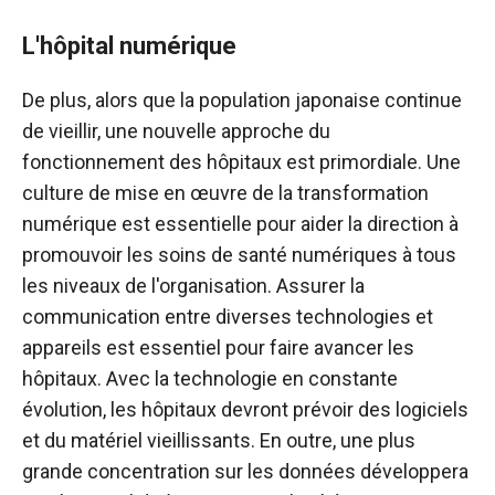
L'hôpital numérique
De plus, alors que la population japonaise continue
de vieillir, une nouvelle approche du
fonctionnement des hôpitaux est primordiale. Une
culture de mise en œuvre de la transformation
numérique est essentielle pour aider la direction à
promouvoir les soins de santé numériques à tous
les niveaux de l'organisation. Assurer la
communication entre diverses technologies et
appareils est essentiel pour faire avancer les
hôpitaux. Avec la technologie en constante
évolution, les hôpitaux devront prévoir des logiciels
et du matériel vieillissants. En outre, une plus
grande concentration sur les données développera