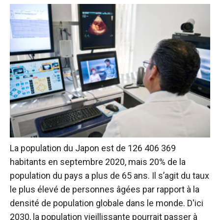
La population du Japon est de 126 406 369
habitants en septembre 2020, mais 20% de la
population du pays a plus de 65 ans. Il s’agit du taux
le plus élevé de personnes âgées par rapport à la
densité de population globale dans le monde. D'ici
2030, la population vieillissante pourrait passer à