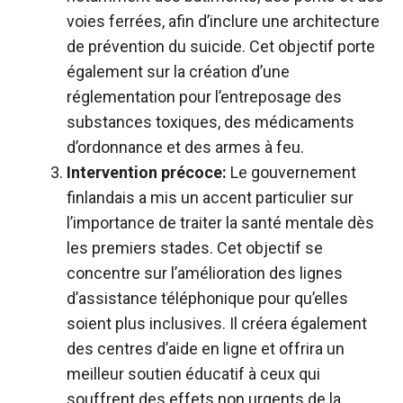
voies ferrées, afin d’inclure une architecture
de prévention du suicide. Cet objectif porte
également sur la création d’une
réglementation pour l’entreposage des
substances toxiques, des médicaments
d’ordonnance et des armes à feu.
Intervention précoce:
Le gouvernement
finlandais a mis un accent particulier sur
l’importance de traiter la santé mentale dès
les premiers stades. Cet objectif se
concentre sur l’amélioration des lignes
d’assistance téléphonique pour qu’elles
soient plus inclusives. Il créera également
des centres d’aide en ligne et offrira un
meilleur soutien éducatif à ceux qui
souffrent des effets non urgents de la