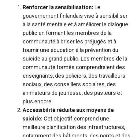
Renforcer la sensibilisation:
Le
gouvernement finlandais vise à sensibiliser
à la santé mentale et à améliorer le dialogue
public en formant les membres de la
communauté à briser les préjugés et à
fournir une éducation à la prévention du
suicide au grand public. Les membres de la
communauté formés comprendraient des
enseignants, des policiers, des travailleurs
sociaux, des conseillers scolaires, des
animateurs de jeunesse, des pasteurs et
plus encore.
Accessibilité réduite aux moyens de
suicide:
Cet objectif comprend une
meilleure planification des infrastructures,
notamment des bâtiments, des ponts et des