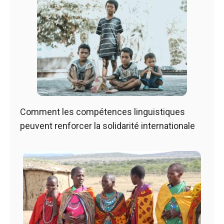
Comment les compétences linguistiques
peuvent renforcer la solidarité internationale