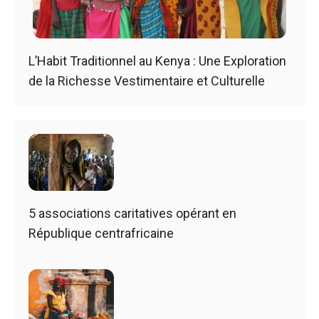
L’Habit Traditionnel au Kenya : Une Exploration
de la Richesse Vestimentaire et Culturelle
5 associations caritatives opérant en
République centrafricaine