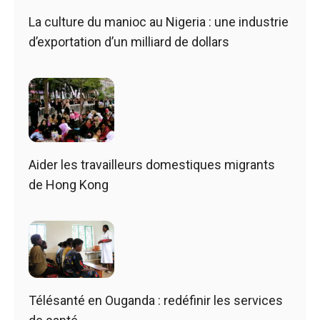
La culture du manioc au Nigeria : une industrie
d’exportation d’un milliard de dollars
Aider les travailleurs domestiques migrants
de Hong Kong
Télésanté en Ouganda : redéfinir les services