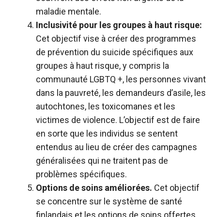
maladie mentale.
Inclusivité pour les groupes à haut risque:
Cet objectif vise à créer des programmes
de prévention du suicide spécifiques aux
groupes à haut risque, y compris la
communauté LGBTQ +, les personnes vivant
dans la pauvreté, les demandeurs d’asile, les
autochtones, les toxicomanes et les
victimes de violence. L’objectif est de faire
en sorte que les individus se sentent
entendus au lieu de créer des campagnes
généralisées qui ne traitent pas de
problèmes spécifiques.
Options de soins améliorées.
Cet objectif
se concentre sur le système de santé
finlandais et les options de soins offertes