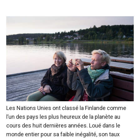
Les Nations Unies ont classé la Finlande comme
l’un des pays les plus heureux de la planète au
cours des huit dernières années. Loué dans le
monde entier pour sa faible inégalité, son taux