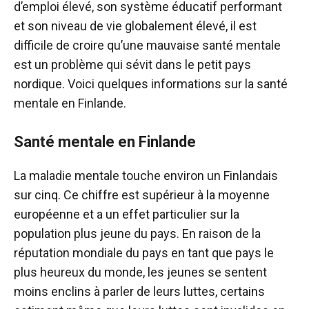
d’emploi élevé, son système éducatif performant
et son niveau de vie globalement élevé, il est
difficile de croire qu’une mauvaise santé mentale
est un problème qui sévit dans le petit pays
nordique. Voici quelques informations sur la santé
mentale en Finlande.
Santé mentale en Finlande
La maladie mentale touche environ un Finlandais
sur cinq. Ce chiffre est supérieur à la moyenne
européenne et a un effet particulier sur la
population plus jeune du pays. En raison de la
réputation mondiale du pays en tant que pays le
plus heureux du monde, les jeunes se sentent
moins enclins à parler de leurs luttes, certains