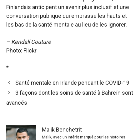
Finlandais anticipent un avenir plus inclusif et une
conversation publique qui embrasse les hauts et
les bas de la santé mentale au lieu de les ignorer.
– Kendall Couture
Photo: Flickr
*
Santé mentale en Irlande pendant le COVID-19
3 façons dont les soins de santé à Bahreïn sont
avancés
Malik Benchetrit
Malik, avec un intérêt marqué pour les histoires