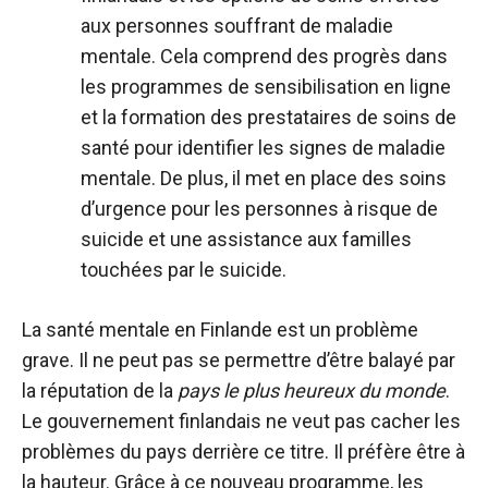
aux personnes souffrant de maladie
mentale. Cela comprend des progrès dans
les programmes de sensibilisation en ligne
et la formation des prestataires de soins de
santé pour identifier les signes de maladie
mentale. De plus, il met en place des soins
d’urgence pour les personnes à risque de
suicide et une assistance aux familles
touchées par le suicide.
La santé mentale en Finlande est un problème
grave. Il ne peut pas se permettre d’être balayé par
la réputation de la
pays le plus heureux du monde
.
Le gouvernement finlandais ne veut pas cacher les
problèmes du pays derrière ce titre. Il préfère être à
la hauteur. Grâce à ce nouveau programme, les