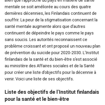
Bien que l’approche du pays en matière de santé
mentale se soit améliorée au cours des quatre
dernières décennies, les Finlandais continuent de
souffrir. La peur de la stigmatisation concernant la
santé mentale augmente alors que d’autres
continuent de dépeindre le pays comme le pays
sans soucis. Les autorités reconnaissent ce
problème croissant et ont proposé un nouveau plan
de prévention du suicide pour 2020-2030. L’Institut
finlandais de la santé et du bien-être s’est associé
au ministère des Affaires sociales et de la Santé
pour créer une liste d’objectifs pour la décennie à
venir. Voici une liste de ses objectifs.
Liste des objectifs de l’Institut finlandais
pour la santé et le bien-être