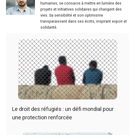
humaines, se consacre à mettre en lumière des
projets et initiatives solidaires qui changent des
vies. Sa sensibilité et son optimisme
transparaissent dans ses écrits, inspirant espoir et
solidarité.
Le droit des réfugiés : un défi mondial pour
une protection renforcée