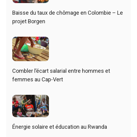
Baisse du taux de chômage en Colombie – Le
projet Borgen
Combler l’écart salarial entre hommes et
femmes au Cap-Vert
Énergie solaire et éducation au Rwanda