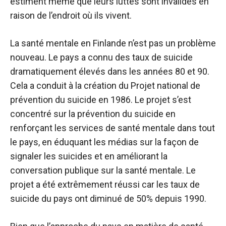
estiment même que leurs luttes sont invalides en
raison de l’endroit où ils vivent.
La santé mentale en Finlande n’est pas un problème
nouveau. Le pays a connu des taux de suicide
dramatiquement élevés dans les années 80 et 90.
Cela a conduit à la création du Projet national de
prévention du suicide en 1986. Le projet s’est
concentré sur la prévention du suicide en
renforçant les services de santé mentale dans tout
le pays, en éduquant les médias sur la façon de
signaler les suicides et en améliorant la
conversation publique sur la santé mentale. Le
projet a été extrêmement réussi car les taux de
suicide du pays ont diminué de 50% depuis 1990.