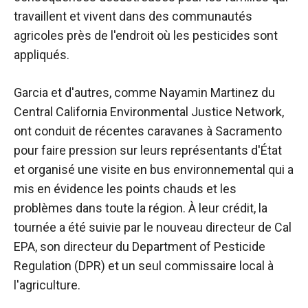
travaillent et vivent dans des communautés
agricoles près de l'endroit où les pesticides sont
appliqués.
Garcia et d'autres, comme Nayamin Martinez du
Central California Environmental Justice Network,
ont conduit de récentes caravanes à Sacramento
pour faire pression sur leurs représentants d'État
et organisé une visite en bus environnemental qui a
mis en évidence les points chauds et les
problèmes dans toute la région. À leur crédit, la
tournée a été suivie par le nouveau directeur de Cal
EPA, son directeur du Department of Pesticide
Regulation (DPR) et un seul commissaire local à
l'agriculture.