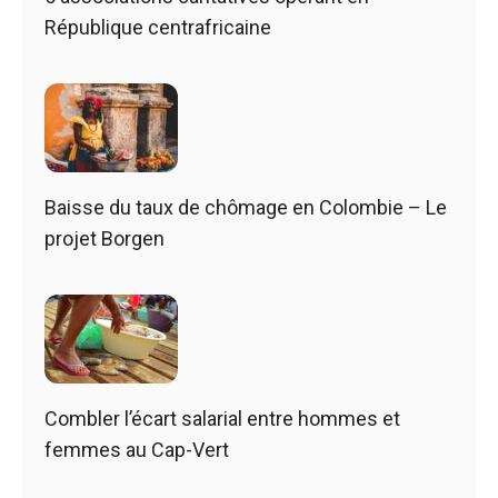
République centrafricaine
Baisse du taux de chômage en Colombie – Le
projet Borgen
Combler l’écart salarial entre hommes et
femmes au Cap-Vert