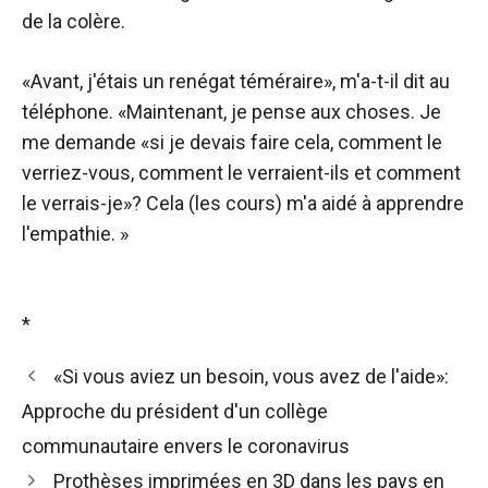
de la colère.
«Avant, j'étais un renégat téméraire», m'a-t-il dit au
téléphone. «Maintenant, je pense aux choses. Je
me demande «si je devais faire cela, comment le
verriez-vous, comment le verraient-ils et comment
le verrais-je»? Cela (les cours) m'a aidé à apprendre
l'empathie. »
*
«Si vous aviez un besoin, vous avez de l'aide»:
Approche du président d'un collège
communautaire envers le coronavirus
Prothèses imprimées en 3D dans les pays en