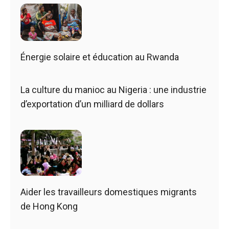
Énergie solaire et éducation au Rwanda
La culture du manioc au Nigeria : une industrie
d’exportation d’un milliard de dollars
Aider les travailleurs domestiques migrants
de Hong Kong