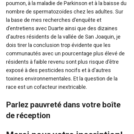
poumon, à la maladie de Parkinson et à la baisse du
nombre de spermatozoïdes chez les adultes. Sur
la base de mes recherches d'enquête et
d'entretiens avec Duarte ainsi que des dizaines
d'autres résidents de la vallée de San Joaquin, je
dois tirer la conclusion trop évidente que les
communautés avec un pourcentage plus élevé de
résidents à faible revenu sont plus risque d'être
exposé à des pesticides nocifs et à d'autres
toxines environnementales. Et la question de la
race est un cofacteur inextricable.
Parlez pauvreté dans votre boîte
de réception