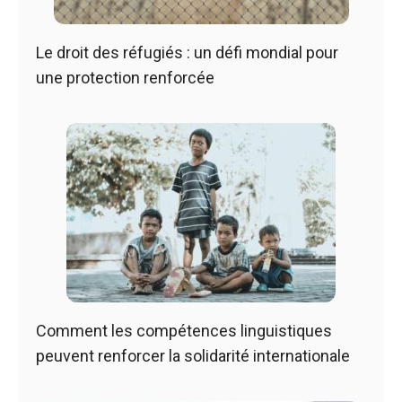
Le droit des réfugiés : un défi mondial pour
une protection renforcée
Comment les compétences linguistiques
peuvent renforcer la solidarité internationale