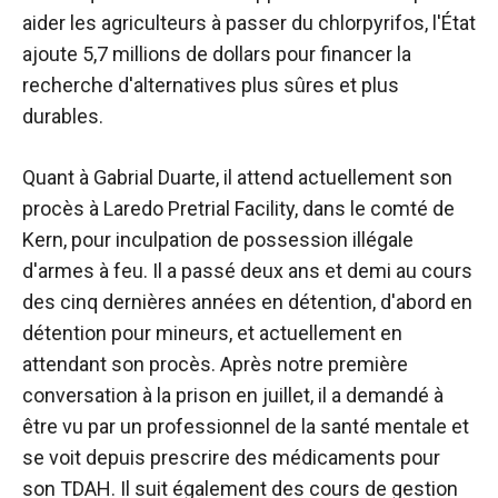
aider les agriculteurs à passer du chlorpyrifos, l'État
ajoute 5,7 millions de dollars pour financer la
recherche d'alternatives plus sûres et plus
durables.
Quant à Gabrial Duarte, il attend actuellement son
procès à Laredo Pretrial Facility, dans le comté de
Kern, pour inculpation de possession illégale
d'armes à feu. Il a passé deux ans et demi au cours
des cinq dernières années en détention, d'abord en
détention pour mineurs, et actuellement en
attendant son procès. Après notre première
conversation à la prison en juillet, il a demandé à
être vu par un professionnel de la santé mentale et
se voit depuis prescrire des médicaments pour
son TDAH. Il suit également des cours de gestion