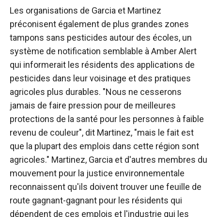
Les organisations de Garcia et Martinez
préconisent également de plus grandes zones
tampons sans pesticides autour des écoles, un
système de notification semblable à Amber Alert
qui informerait les résidents des applications de
pesticides dans leur voisinage et des pratiques
agricoles plus durables. "Nous ne cesserons
jamais de faire pression pour de meilleures
protections de la santé pour les personnes à faible
revenu de couleur", dit Martinez, "mais le fait est
que la plupart des emplois dans cette région sont
agricoles." Martinez, Garcia et d'autres membres du
mouvement pour la justice environnementale
reconnaissent qu'ils doivent trouver une feuille de
route gagnant-gagnant pour les résidents qui
dépendent de ces emplois et l'industrie qui les