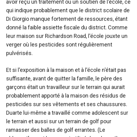
avoir reçu un traitement ou un soutien de l'école, ce
qui indique probablement que le district scolaire de
Di Giorgio manque fortement de ressources, étant
donné la faible assiette fiscale du district. Comme
leur maison sur Richardson Road, l'école jouxte un
verger où les pesticides sont régulièrement
pulvérisés.
Et si l'exposition à la maison et à l'école n'était pas
suffisante, avant de quitter la famille, le père des
garçons était un travailleur sur le terrain qui aurait
probablement apporté à la maison des résidus de
pesticides sur ses vêtements et ses chaussures.
Duarte lui-même a travaillé comme adolescent sur
le terrain et aussi sur un terrain de golf pour
ramasser des balles de golf errantes. (Le