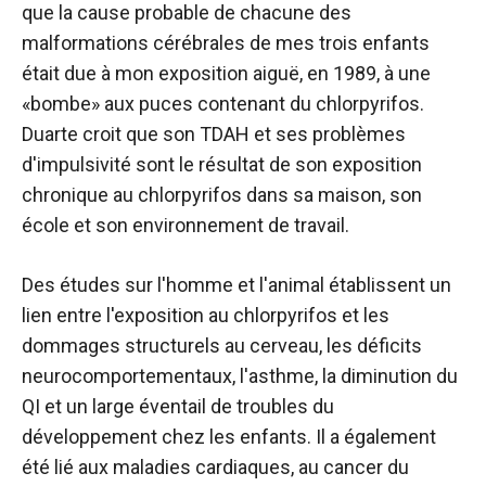
que la cause probable de chacune des
malformations cérébrales de mes trois enfants
était due à mon exposition aiguë, en 1989, à une
«bombe» aux puces contenant du chlorpyrifos.
Duarte croit que son TDAH et ses problèmes
d'impulsivité sont le résultat de son exposition
chronique au chlorpyrifos dans sa maison, son
école et son environnement de travail.
Des études sur l'homme et l'animal établissent un
lien entre l'exposition au chlorpyrifos et les
dommages structurels au cerveau, les déficits
neurocomportementaux, l'asthme, la diminution du
QI et un large éventail de troubles du
développement chez les enfants. Il a également
été lié aux maladies cardiaques, au cancer du