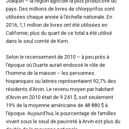
Joaquin – la région agricole la plus productive du
pays. Des millions de livres de chlorpyrifos sont
utilisées chaque année à l'échelle nationale. En
2016, 1,1 million de livres ont été utilisées en
Californie; plus du quart de ce total a été utilisé
dans le seul comté de Kern.
Selon le recensement de 2010 – à peu près à
l'époque où Duarte aurait endossé le rôle de
l'homme de la maison – les personnes
hispaniques ou latines représentaient 92,7% des
résidents d'Arvin. Le revenu moyen par habitant
d'Arvin en 2010 était de 9 241 $, soit seulement
19% de la moyenne américaine de 48 880 $ à
l'époque. Aujourd'hui, le pourcentage de familles
vivant sous le seuil de pauvreté à Arvin est plus du