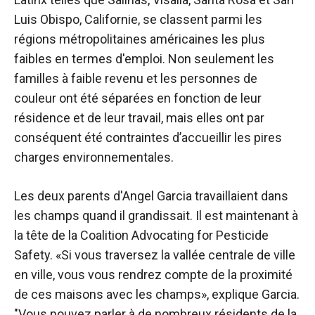
Luis Obispo, Californie, se classent parmi les
régions métropolitaines américaines les plus
faibles en termes d'emploi. Non seulement les
familles à faible revenu et les personnes de
couleur ont été séparées en fonction de leur
résidence et de leur travail, mais elles ont par
conséquent été contraintes d’accueillir les pires
charges environnementales.
Les deux parents d'Angel Garcia travaillaient dans
les champs quand il grandissait. Il est maintenant à
la tête de la Coalition Advocating for Pesticide
Safety. «Si vous traversez la vallée centrale de ville
en ville, vous vous rendrez compte de la proximité
de ces maisons avec les champs», explique Garcia.
"Vous pouvez parler à de nombreux résidents de la