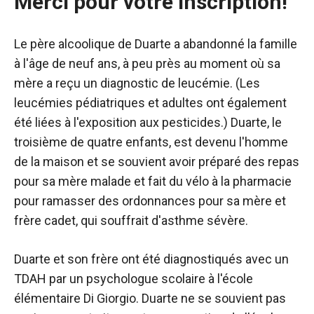
Merci pour votre inscription!
Le père alcoolique de Duarte a abandonné la famille
à l'âge de neuf ans, à peu près au moment où sa
mère a reçu un diagnostic de leucémie. (Les
leucémies pédiatriques et adultes ont également
été liées à l'exposition aux pesticides.) Duarte, le
troisième de quatre enfants, est devenu l'homme
de la maison et se souvient avoir préparé des repas
pour sa mère malade et fait du vélo à la pharmacie
pour ramasser des ordonnances pour sa mère et
frère cadet, qui souffrait d'asthme sévère.
Duarte et son frère ont été diagnostiqués avec un
TDAH par un psychologue scolaire à l'école
élémentaire Di Giorgio. Duarte ne se souvient pas