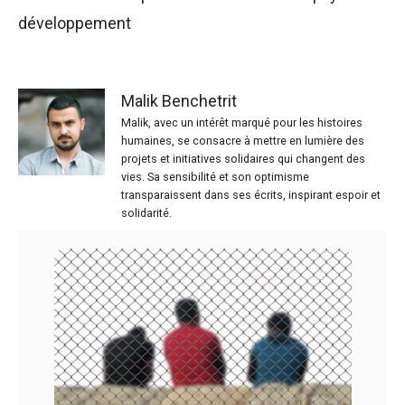
développement
Malik Benchetrit
Malik, avec un intérêt marqué pour les histoires
humaines, se consacre à mettre en lumière des
projets et initiatives solidaires qui changent des
vies. Sa sensibilité et son optimisme
transparaissent dans ses écrits, inspirant espoir et
solidarité.