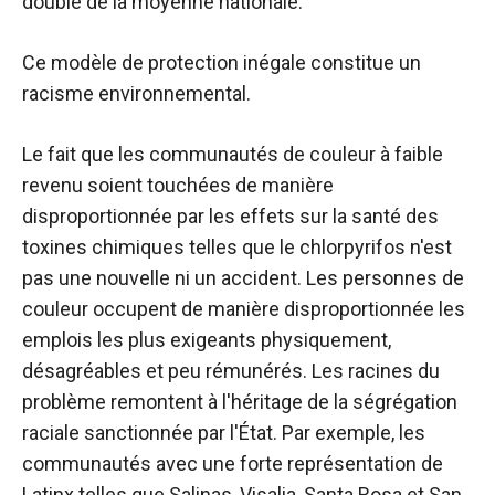
double de la moyenne nationale.
Ce modèle de protection inégale constitue un
racisme environnemental.
Le fait que les communautés de couleur à faible
revenu soient touchées de manière
disproportionnée par les effets sur la santé des
toxines chimiques telles que le chlorpyrifos n'est
pas une nouvelle ni un accident. Les personnes de
couleur occupent de manière disproportionnée les
emplois les plus exigeants physiquement,
désagréables et peu rémunérés. Les racines du
problème remontent à l'héritage de la ségrégation
raciale sanctionnée par l'État. Par exemple, les
communautés avec une forte représentation de
Latinx telles que Salinas, Visalia, Santa Rosa et San