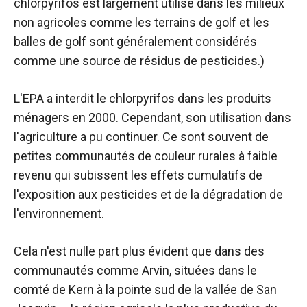
chlorpyrifos est largement utilisé dans les milieux
non agricoles comme les terrains de golf et les
balles de golf sont généralement considérés
comme une source de résidus de pesticides.)
L'EPA a interdit le chlorpyrifos dans les produits
ménagers en 2000. Cependant, son utilisation dans
l'agriculture a pu continuer. Ce sont souvent de
petites communautés de couleur rurales à faible
revenu qui subissent les effets cumulatifs de
l'exposition aux pesticides et de la dégradation de
l'environnement.
Cela n'est nulle part plus évident que dans des
communautés comme Arvin, situées dans le
comté de Kern à la pointe sud de la vallée de San