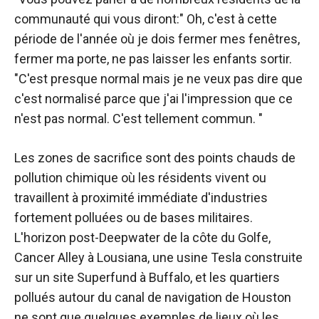
communauté qui vous diront:" Oh, c'est à cette
période de l'année où je dois fermer mes fenêtres,
fermer ma porte, ne pas laisser les enfants sortir.
"C'est presque normal mais je ne veux pas dire que
c'est normalisé parce que j'ai l'impression que ce
n'est pas normal. C'est tellement commun. "
Les zones de sacrifice sont des points chauds de
pollution chimique où les résidents vivent ou
travaillent à proximité immédiate d'industries
fortement polluées ou de bases militaires.
L'horizon post-Deepwater de la côte du Golfe,
Cancer Alley à Lousiana, une usine Tesla construite
sur un site Superfund à Buffalo, et les quartiers
pollués autour du canal de navigation de Houston
ne sont que quelques exemples de lieux où les