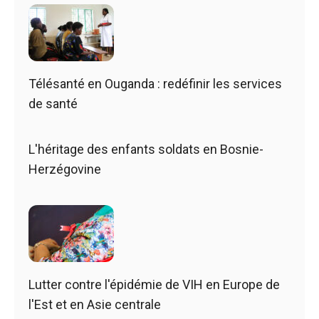
Télésanté en Ouganda : redéfinir les services
de santé
L'héritage des enfants soldats en Bosnie-
Herzégovine
Lutter contre l'épidémie de VIH en Europe de
l'Est et en Asie centrale