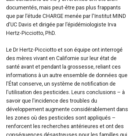
documentés, mais peut-être pas plus frappants
que par l'étude CHARGE menée par l'Institut MIND
d'UC Davis et dirigée par l'épidémiologiste Irva
Hertz-Picciotto, PhD.
Le Dr Hertz-Picciotto et son équipe ont interrogé
des mères vivant en Californie sur leur état de
santé avant et pendant la grossesse, reliant ces
informations à un autre ensemble de données que
l'État conserve, un système de notification de
l'utilisation des pesticides. Leurs conclusions – à
savoir que l'incidence des troubles du
développement augmente considérablement dans
les zones où des pesticides sont appliqués –
renforcent les recherches antérieures et ont des
conséquences désastreuses pour les familles qui