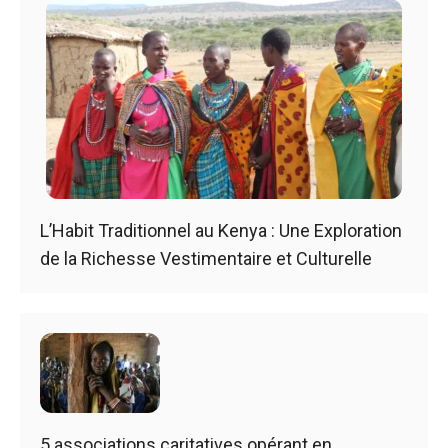
L’Habit Traditionnel au Kenya : Une Exploration
de la Richesse Vestimentaire et Culturelle
5 associations caritatives opérant en