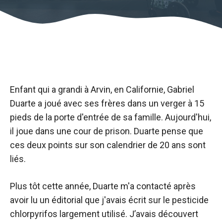
Enfant qui a grandi à Arvin, en Californie, Gabriel
Duarte a joué avec ses frères dans un verger à 15
pieds de la porte d'entrée de sa famille. Aujourd'hui,
il joue dans une cour de prison. Duarte pense que
ces deux points sur son calendrier de 20 ans sont
liés.
Plus tôt cette année, Duarte m'a contacté après
avoir lu un éditorial que j'avais écrit sur le pesticide
chlorpyrifos largement utilisé. J’avais découvert