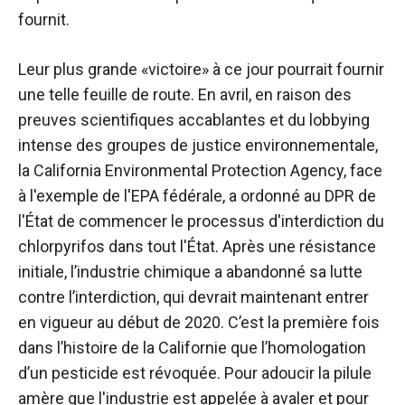
fournit.
Leur plus grande «victoire» à ce jour pourrait fournir
une telle feuille de route. En avril, en raison des
preuves scientifiques accablantes et du lobbying
intense des groupes de justice environnementale,
la California Environmental Protection Agency, face
à l'exemple de l'EPA fédérale, a ordonné au DPR de
l'État de commencer le processus d'interdiction du
chlorpyrifos dans tout l'État. Après une résistance
initiale, l’industrie chimique a abandonné sa lutte
contre l’interdiction, qui devrait maintenant entrer
en vigueur au début de 2020. C’est la première fois
dans l’histoire de la Californie que l’homologation
d’un pesticide est révoquée. Pour adoucir la pilule
amère que l'industrie est appelée à avaler et pour