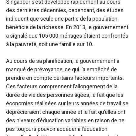
Singapour s’est développé rapidement au cours
des dernières décennies, cependant, des études
indiquent que seule une partie de la population
bénéficie de la richesse. En 2013, le gouvernement
a signalé que 105 000 ménages étaient confrontés
à la pauvreté, soit une famille sur 10.
Au cours de sa planification, le gouvernement a
manqué de prévoyance, ce qui l’a empêché de
prendre en compte certains facteurs importants.
Ces facteurs comprennent l’allongement de la
durée de vie des personnes âgées, le fait que les
économies réalisées sur leurs années de travail se
déprécieraient chaque année et le fait qu’elles ont
des niveaux d’éducation variables en raison de ne
pas toujours pouvoir accéder à l’éducation