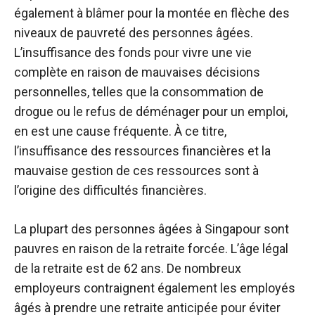
également à blâmer pour la montée en flèche des
niveaux de pauvreté des personnes âgées.
L’insuffisance des fonds pour vivre une vie
complète en raison de mauvaises décisions
personnelles, telles que la consommation de
drogue ou le refus de déménager pour un emploi,
en est une cause fréquente. À ce titre,
l’insuffisance des ressources financières et la
mauvaise gestion de ces ressources sont à
l’origine des difficultés financières.
La plupart des personnes âgées à Singapour sont
pauvres en raison de la retraite forcée. L’âge légal
de la retraite est de 62 ans. De nombreux
employeurs contraignent également les employés
âgés à prendre une retraite anticipée pour éviter