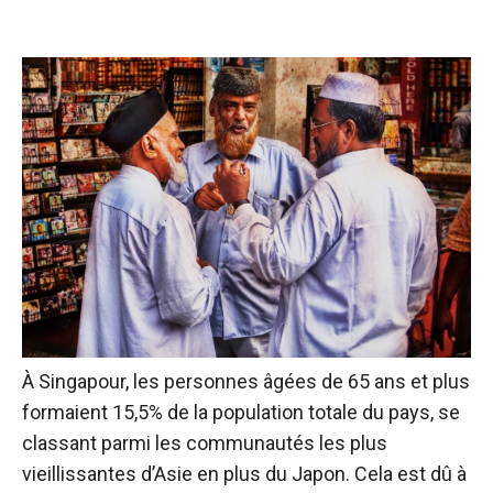
À Singapour, les personnes âgées de 65 ans et plus
formaient 15,5% de la population totale du pays, se
classant parmi les communautés les plus
vieillissantes d’Asie en plus du Japon. Cela est dû à