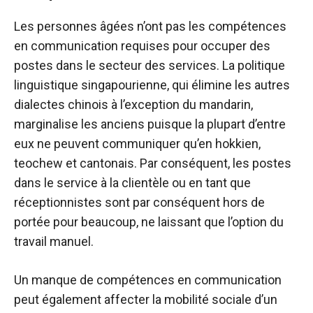
Les personnes âgées n’ont pas les compétences
en communication requises pour occuper des
postes dans le secteur des services. La politique
linguistique singapourienne, qui élimine les autres
dialectes chinois à l’exception du mandarin,
marginalise les anciens puisque la plupart d’entre
eux ne peuvent communiquer qu’en hokkien,
teochew et cantonais. Par conséquent, les postes
dans le service à la clientèle ou en tant que
réceptionnistes sont par conséquent hors de
portée pour beaucoup, ne laissant que l’option du
travail manuel.
Un manque de compétences en communication
peut également affecter la mobilité sociale d’un