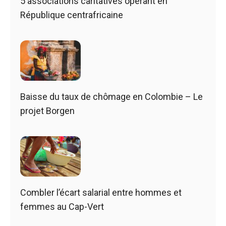
5 associations caritatives opérant en
République centrafricaine
Baisse du taux de chômage en Colombie – Le
projet Borgen
Combler l’écart salarial entre hommes et
femmes au Cap-Vert