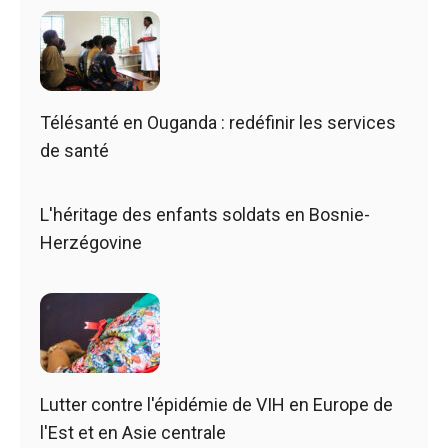
Télésanté en Ouganda : redéfinir les services
de santé
L'héritage des enfants soldats en Bosnie-
Herzégovine
Lutter contre l'épidémie de VIH en Europe de
l'Est et en Asie centrale