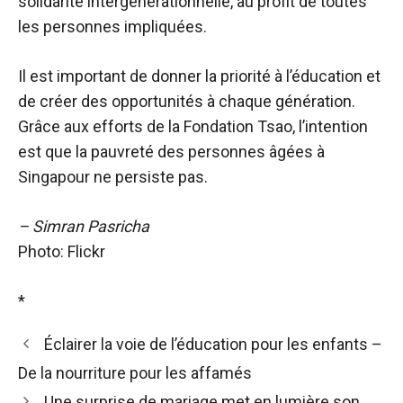
solidarité intergénérationnelle, au profit de toutes
les personnes impliquées.
Il est important de donner la priorité à l’éducation et
de créer des opportunités à chaque génération.
Grâce aux efforts de la Fondation Tsao, l’intention
est que la pauvreté des personnes âgées à
Singapour ne persiste pas.
– Simran Pasricha
Photo: Flickr
*
Éclairer la voie de l’éducation pour les enfants –
De la nourriture pour les affamés
Une surprise de mariage met en lumière son