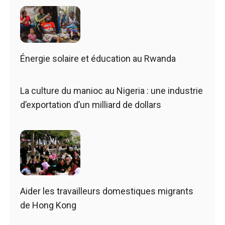
Énergie solaire et éducation au Rwanda
La culture du manioc au Nigeria : une industrie
d’exportation d’un milliard de dollars
Aider les travailleurs domestiques migrants
de Hong Kong