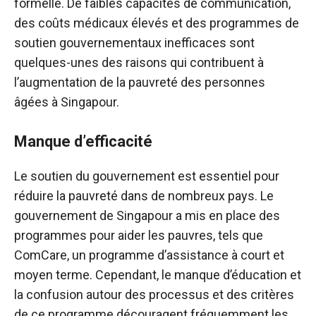
formelle. De faibles capacités de communication,
des coûts médicaux élevés et des programmes de
soutien gouvernementaux inefficaces sont
quelques-unes des raisons qui contribuent à
l’augmentation de la pauvreté des personnes
âgées à Singapour.
Manque d’efficacité
Le soutien du gouvernement est essentiel pour
réduire la pauvreté dans de nombreux pays. Le
gouvernement de Singapour a mis en place des
programmes pour aider les pauvres, tels que
ComCare, un programme d’assistance à court et
moyen terme. Cependant, le manque d’éducation et
la confusion autour des processus et des critères
de ce programme découragent fréquemment les