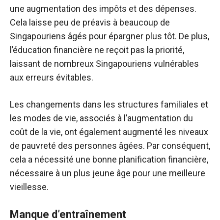
une augmentation des impôts et des dépenses.
Cela laisse peu de préavis à beaucoup de
Singapouriens âgés pour épargner plus tôt. De plus,
l’éducation financière ne reçoit pas la priorité,
laissant de nombreux Singapouriens vulnérables
aux erreurs évitables.
Les changements dans les structures familiales et
les modes de vie, associés à l’augmentation du
coût de la vie, ont également augmenté les niveaux
de pauvreté des personnes âgées. Par conséquent,
cela a nécessité une bonne planification financière,
nécessaire à un plus jeune âge pour une meilleure
vieillesse.
Manque d’entraînement