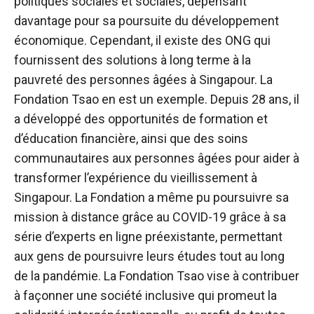
politiques sociales et sociales, dépensant
davantage pour sa poursuite du développement
économique. Cependant, il existe des ONG qui
fournissent des solutions à long terme à la
pauvreté des personnes âgées à Singapour. La
Fondation Tsao en est un exemple. Depuis 28 ans, il
a développé des opportunités de formation et
d’éducation financière, ainsi que des soins
communautaires aux personnes âgées pour aider à
transformer l’expérience du vieillissement à
Singapour. La Fondation a même pu poursuivre sa
mission à distance grâce au COVID-19 grâce à sa
série d’experts en ligne préexistante, permettant
aux gens de poursuivre leurs études tout au long
de la pandémie. La Fondation Tsao vise à contribuer
à façonner une société inclusive qui promeut la