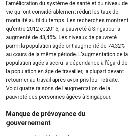
l’amélioration du système de santé et du niveau de
vie qui ont considérablement réduit les taux de
mortalité au fil du temps. Les recherches montrent
qu’entre 2012 et 2015, la pauvreté à Singapour a
augmenté de 43,45%. Les niveaux de pauvreté
parmi la population âgée ont augmenté de 74,32%
au cours de la même période. L’augmentation de la
population âgée a accru la dépendance à l’égard de
la population en âge de travailler, la plupart devant
retourner au travail après avoir pris leur retraite.
Voici quatre raisons de l’augmentation de la
pauvreté des personnes âgées à Singapour.
Manque de prévoyance du
gouvernement