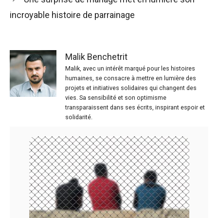
incroyable histoire de parrainage
Malik Benchetrit
Malik, avec un intérêt marqué pour les histoires
humaines, se consacre à mettre en lumière des
projets et initiatives solidaires qui changent des
vies. Sa sensibilité et son optimisme
transparaissent dans ses écrits, inspirant espoir et
solidarité.