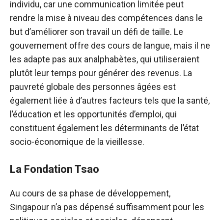
individu, car une communication limitée peut
rendre la mise à niveau des compétences dans le
but d’améliorer son travail un défi de taille. Le
gouvernement offre des cours de langue, mais il ne
les adapte pas aux analphabètes, qui utiliseraient
plutôt leur temps pour générer des revenus. La
pauvreté globale des personnes âgées est
également liée à d’autres facteurs tels que la santé,
l’éducation et les opportunités d’emploi, qui
constituent également les déterminants de l’état
socio-économique de la vieillesse.
La Fondation Tsao
Au cours de sa phase de développement,
Singapour n’a pas dépensé suffisamment pour les