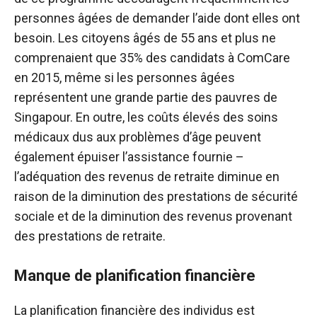
personnes âgées de demander l’aide dont elles ont
besoin. Les citoyens âgés de 55 ans et plus ne
comprenaient que 35% des candidats à ComCare
en 2015, même si les personnes âgées
représentent une grande partie des pauvres de
Singapour. En outre, les coûts élevés des soins
médicaux dus aux problèmes d’âge peuvent
également épuiser l’assistance fournie –
l’adéquation des revenus de retraite diminue en
raison de la diminution des prestations de sécurité
sociale et de la diminution des revenus provenant
des prestations de retraite.
Manque de planification financière
La planification financière des individus est