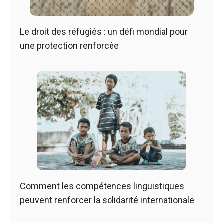
Le droit des réfugiés : un défi mondial pour
une protection renforcée
Comment les compétences linguistiques
peuvent renforcer la solidarité internationale