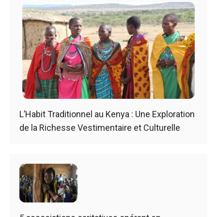
L’Habit Traditionnel au Kenya : Une Exploration
de la Richesse Vestimentaire et Culturelle