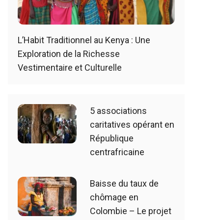
L’Habit Traditionnel au Kenya : Une
Exploration de la Richesse
Vestimentaire et Culturelle
5 associations
caritatives opérant en
République
centrafricaine
Baisse du taux de
chômage en
Colombie – Le projet