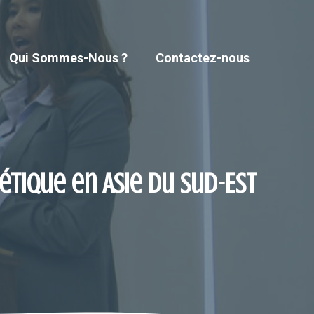
Qui Sommes-Nous ?
Contactez-nous
tique en Asie du Sud-Est