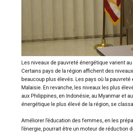
Les niveaux de pauvreté énergétique varient au 
Certains pays de la région affichent des niveau
beaucoup plus élevés. Les pays où la pauvreté én
Malaisie. En revanche, les niveaux les plus éle
aux Philippines, en Indonésie, au Myanmar et 
énergétique le plus élevé de la région, se class
Améliorer l’éducation des femmes, en les prép
l’énergie, pourrait être un moteur de réduction 