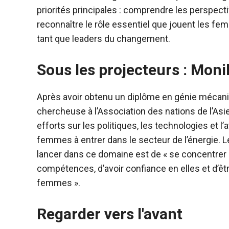
priorités principales : comprendre les perspect
reconnaître le rôle essentiel que jouent les 
tant que leaders du changement.
Sous les projecteurs : Mon
Après avoir obtenu un diplôme en génie mécaniq
chercheuse à l’Association des nations de l’As
efforts sur les politiques, les technologies et 
femmes à entrer dans le secteur de l’énergie. 
lancer dans ce domaine est de « se concentrer s
compétences, d’avoir confiance en elles et d’ê
femmes ».
Regarder vers l'avant