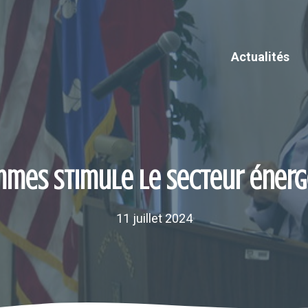
Actualités
mmes stimule le secteur énergé
11 juillet 2024