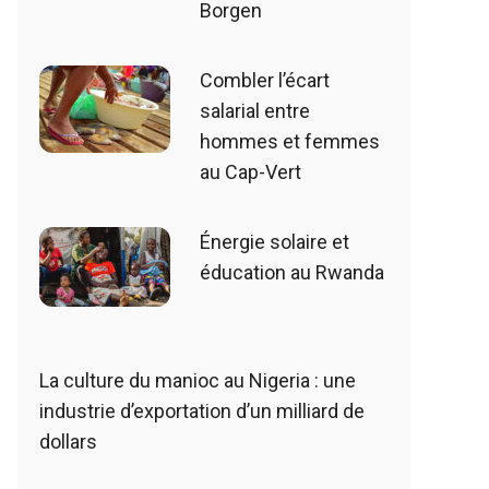
Borgen
Combler l’écart
salarial entre
hommes et femmes
au Cap-Vert
Énergie solaire et
éducation au Rwanda
La culture du manioc au Nigeria : une
industrie d’exportation d’un milliard de
dollars