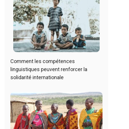
Comment les compétences
linguistiques peuvent renforcer la
solidarité internationale