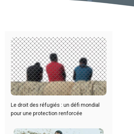
Le droit des réfugiés : un défi mondial
pour une protection renforcée