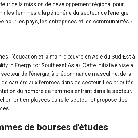
teur de la mission de développement régional pour
tenir les femmes à la périphérie du secteur de l’énergie
 pour les pays, les entreprises et les communautés ».
es, l'éducation et la main-d'œuvre en Asie du Sud-Est à
 in Energy for Southeast Asia). Cette initiative vise à
 secteur de l'énergie, à prédominance masculine, de la
 de carrière aux femmes dans ce secteur. Les priorités
mentation du nombre de femmes entrant dans le secteur.
tuellement employées dans le secteur et propose des
mes.
rammes de bourses d'études