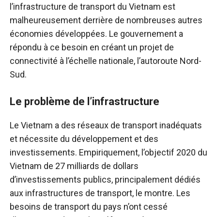
l’infrastructure de transport du Vietnam est
malheureusement derrière de nombreuses autres
économies développées. Le gouvernement a
répondu à ce besoin en créant un projet de
connectivité à l’échelle nationale, l’autoroute Nord-
Sud.
Le problème de l’infrastructure
Le Vietnam a des réseaux de transport inadéquats
et nécessite du développement et des
investissements. Empiriquement, l’objectif 2020 du
Vietnam de 27 milliards de dollars
d’investissements publics, principalement dédiés
aux infrastructures de transport, le montre. Les
besoins de transport du pays n’ont cessé