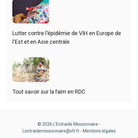
Lutter contre l'épidémie de VIH en Europe de
l'Est et en Asie centrale
Tout savoir sur la faim en RDC
© 2026 L'Entraide Missionnaire -
Lentraidemissionnaire@sfr.fr -
Mentions légales