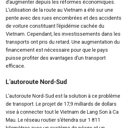
d’augmenter depuis les réformes économiques.
L’utilisation de la route au Vietnam a été sur une
pente avec des rues encombrées et des accidents
de voiture constituant l’épidémie cachée du
Vietnam. Cependant, les investissements dans les
transports ont pris du retard. Une augmentation du
financement est nécessaire pour que le pays
puisse profiter des avantages d’un transport
efficace.
L’autoroute Nord-Sud
L’autoroute Nord-Sud est la solution à ce problème
de transport. Le projet de 17,9 milliards de dollars
vise à connecter tout le Vietnam de Lang Son à Ca
Mau. Le réseau routier s’étendra sur 1 811
kilomètres avec un système de péage et un