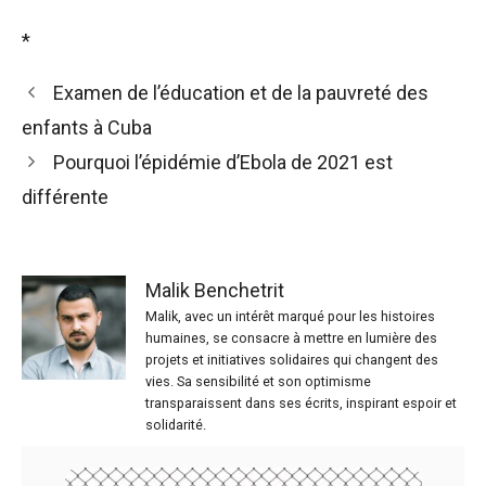
*
Examen de l’éducation et de la pauvreté des
enfants à Cuba
Pourquoi l’épidémie d’Ebola de 2021 est
différente
Malik Benchetrit
Malik, avec un intérêt marqué pour les histoires
humaines, se consacre à mettre en lumière des
projets et initiatives solidaires qui changent des
vies. Sa sensibilité et son optimisme
transparaissent dans ses écrits, inspirant espoir et
solidarité.