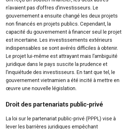
n’avaient pas d’offres d’investisseurs. Le
gouvernement a ensuite changé les deux projets
non financés en projets publics. Cependant, la
capacité du gouvernement à financer seul le projet
est incertaine. Les investissements extérieurs
indispensables se sont avérés difficiles à obtenir.
Le projet lui-même est attrayant mais l’ambiguïté
juridique dans le pays suscite la prudence et
l’inquiétude des investisseurs. En tant que tel, le
gouvernement vietnamien a été incité à mettre en
œuvre une nouvelle législation.
Droit des partenariats public-privé
La loi sur le partenariat public-privé (PPPL) vise à
lever les barrières juridiques empêchant