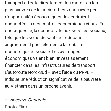
transport affecte directement les membres les
plus pauvres de la société. Les zones avec peu
d’opportunités économiques deviendraient
connectées à des centres économiques vitaux. En
conséquence, la connectivité aux services sociaux,
tels que les soins de santé et l’éducation,
augmenterait parallèlement à la mobilité
économique et sociale. Les avantages
économiques valent bien l’investissement
financier dans les infrastructures de transport.
L’autoroute Nord-Sud – avec l’aide du PPPL –
indique une réduction significative de la pauvreté
au Vietnam dans un proche avenir.
–
Vincenzo Caporale
Photo: Flickr