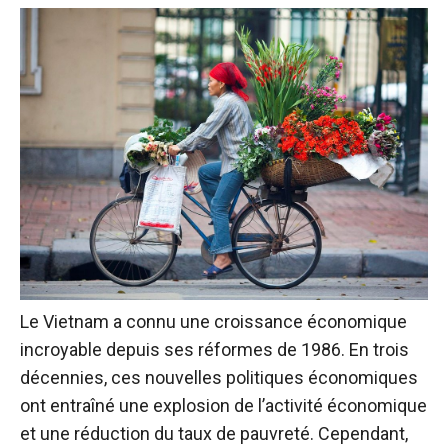
Le Vietnam a connu une croissance économique
incroyable depuis ses réformes de 1986. En trois
décennies, ces nouvelles politiques économiques
ont entraîné une explosion de l’activité économique
et une réduction du taux de pauvreté. Cependant,