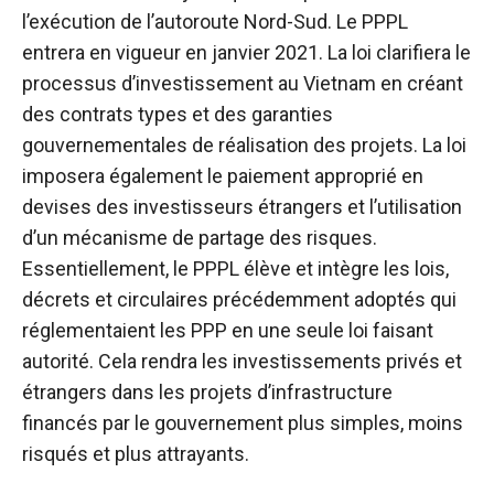
l’exécution de l’autoroute Nord-Sud. Le PPPL
entrera en vigueur en janvier 2021. La loi clarifiera le
processus d’investissement au Vietnam en créant
des contrats types et des garanties
gouvernementales de réalisation des projets. La loi
imposera également le paiement approprié en
devises des investisseurs étrangers et l’utilisation
d’un mécanisme de partage des risques.
Essentiellement, le PPPL élève et intègre les lois,
décrets et circulaires précédemment adoptés qui
réglementaient les PPP en une seule loi faisant
autorité. Cela rendra les investissements privés et
étrangers dans les projets d’infrastructure
financés par le gouvernement plus simples, moins
risqués et plus attrayants.