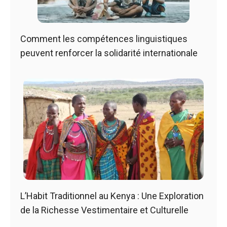
Comment les compétences linguistiques
peuvent renforcer la solidarité internationale
L’Habit Traditionnel au Kenya : Une Exploration
de la Richesse Vestimentaire et Culturelle