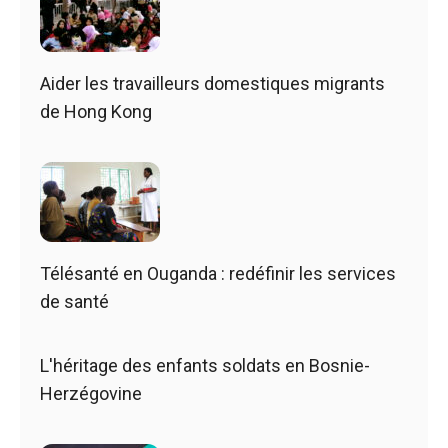
Aider les travailleurs domestiques migrants
de Hong Kong
Télésanté en Ouganda : redéfinir les services
de santé
L'héritage des enfants soldats en Bosnie-
Herzégovine