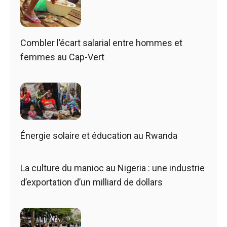
Combler l’écart salarial entre hommes et
femmes au Cap-Vert
Énergie solaire et éducation au Rwanda
La culture du manioc au Nigeria : une industrie
d’exportation d’un milliard de dollars