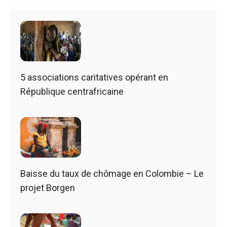
5 associations caritatives opérant en
République centrafricaine
Baisse du taux de chômage en Colombie – Le
projet Borgen