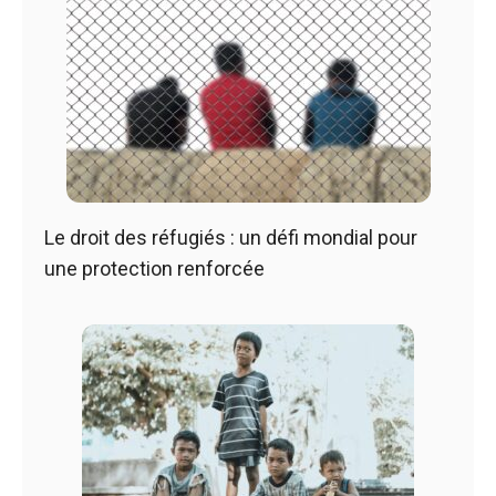
Le droit des réfugiés : un défi mondial pour
une protection renforcée