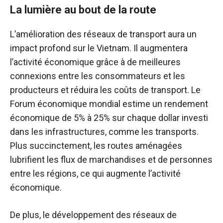
La lumière au bout de la route
L’amélioration des réseaux de transport aura un
impact profond sur le Vietnam. Il augmentera
l’activité économique grâce à de meilleures
connexions entre les consommateurs et les
producteurs et réduira les coûts de transport. Le
Forum économique mondial estime un rendement
économique de 5% à 25% sur chaque dollar investi
dans les infrastructures, comme les transports.
Plus succinctement, les routes aménagées
lubrifient les flux de marchandises et de personnes
entre les régions, ce qui augmente l’activité
économique.
De plus, le développement des réseaux de