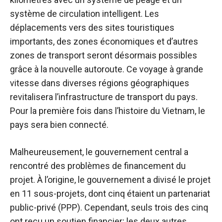
système de circulation intelligent. Les
déplacements vers des sites touristiques
importants, des zones économiques et d’autres
zones de transport seront désormais possibles
grâce à la nouvelle autoroute. Ce voyage à grande
vitesse dans diverses régions géographiques
revitalisera l’infrastructure de transport du pays.
Pour la première fois dans l’histoire du Vietnam, le
pays sera bien connecté.
Malheureusement, le gouvernement central a
rencontré des problèmes de financement du
projet. À l’origine, le gouvernement a divisé le projet
en 11 sous-projets, dont cinq étaient un partenariat
public-privé (PPP). Cependant, seuls trois des cinq
ont reçu un soutien financier; les deux autres