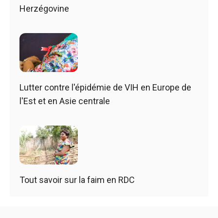
Herzégovine
Lutter contre l'épidémie de VIH en Europe de
l'Est et en Asie centrale
Tout savoir sur la faim en RDC