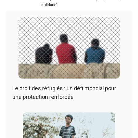
solidarité.
Le droit des réfugiés : un défi mondial pour
une protection renforcée