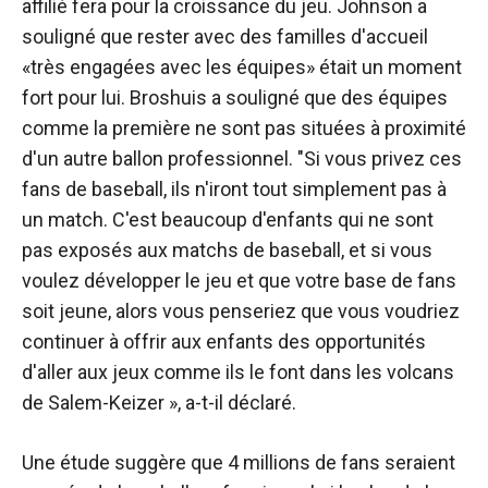
affilié fera pour la croissance du jeu. Johnson a
souligné que rester avec des familles d'accueil
«très engagées avec les équipes» était un moment
fort pour lui. Broshuis a souligné que des équipes
comme la première ne sont pas situées à proximité
d'un autre ballon professionnel. "Si vous privez ces
fans de baseball, ils n'iront tout simplement pas à
un match. C'est beaucoup d'enfants qui ne sont
pas exposés aux matchs de baseball, et si vous
voulez développer le jeu et que votre base de fans
soit jeune, alors vous penseriez que vous voudriez
continuer à offrir aux enfants des opportunités
d'aller aux jeux comme ils le font dans les volcans
de Salem-Keizer », a-t-il déclaré.
Une étude suggère que 4 millions de fans seraient