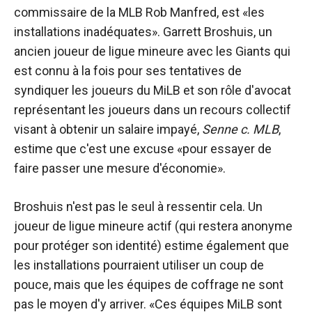
commissaire de la MLB Rob Manfred, est «les
installations inadéquates». Garrett Broshuis, un
ancien joueur de ligue mineure avec les Giants qui
est connu à la fois pour ses tentatives de
syndiquer les joueurs du MiLB et son rôle d'avocat
représentant les joueurs dans un recours collectif
visant à obtenir un salaire impayé,
Senne c. MLB
,
estime que c'est une excuse «pour essayer de
faire passer une mesure d'économie».
Broshuis n'est pas le seul à ressentir cela. Un
joueur de ligue mineure actif (qui restera anonyme
pour protéger son identité) estime également que
les installations pourraient utiliser un coup de
pouce, mais que les équipes de coffrage ne sont
pas le moyen d'y arriver. «Ces équipes MiLB sont