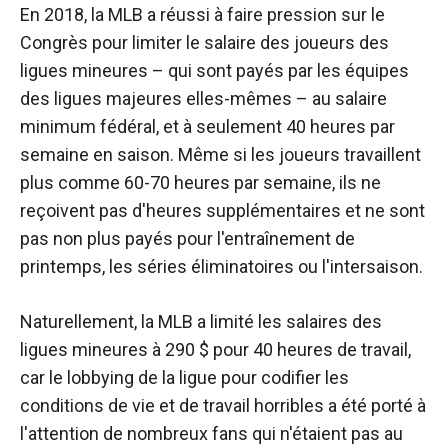
En 2018, la MLB a réussi à faire pression sur le
Congrès pour limiter le salaire des joueurs des
ligues mineures – qui sont payés par les équipes
des ligues majeures elles-mêmes – au salaire
minimum fédéral, et à seulement 40 heures par
semaine en saison. Même si les joueurs travaillent
plus comme 60-70 heures par semaine, ils ne
reçoivent pas d'heures supplémentaires et ne sont
pas non plus payés pour l'entraînement de
printemps, les séries éliminatoires ou l'intersaison.
Naturellement, la MLB a limité les salaires des
ligues mineures à 290 $ pour 40 heures de travail,
car le lobbying de la ligue pour codifier les
conditions de vie et de travail horribles a été porté à
l'attention de nombreux fans qui n'étaient pas au