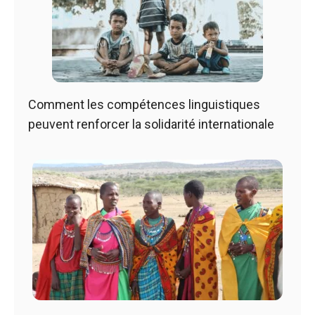
Comment les compétences linguistiques
peuvent renforcer la solidarité internationale