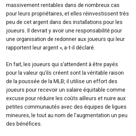
massivement rentables dans de nombreux cas
pour leurs propriétaires, et elles réinvestissent très
peu de cet argent dans des installations pour les
joueurs. Il devrait y avoir une responsabilité pour
une organisation de redonner aux joueurs qui leur
rapportent leur argent », a-t-il déclaré.
En fait, les joueurs qui s’attendent à être payés
pour la valeur qu’ils créent sont la véritable raison
de la poussée de la MLB; il utilise un effort des
joueurs pour recevoir un salaire équitable comme
excuse pour réduire les coûts ailleurs et nuire aux
petites communautés avec des équipes de ligues
mineures, le tout au nom de l'augmentation un peu
des bénéfices.