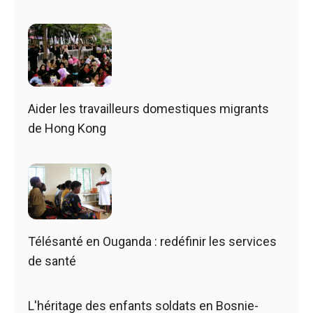
Aider les travailleurs domestiques migrants
de Hong Kong
Télésanté en Ouganda : redéfinir les services
de santé
L'héritage des enfants soldats en Bosnie-