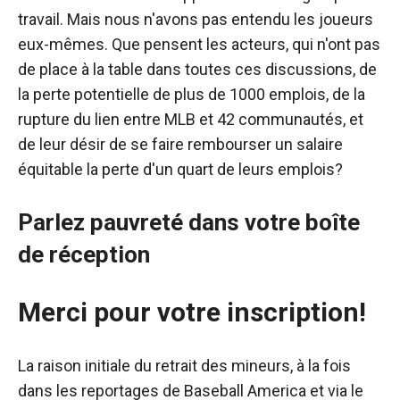
travail. Mais nous n'avons pas entendu les joueurs
eux-mêmes. Que pensent les acteurs, qui n'ont pas
de place à la table dans toutes ces discussions, de
la perte potentielle de plus de 1000 emplois, de la
rupture du lien entre MLB et 42 communautés, et
de leur désir de se faire rembourser un salaire
équitable la perte d'un quart de leurs emplois?
Parlez pauvreté dans votre boîte
de réception
Merci pour votre inscription!
La raison initiale du retrait des mineurs, à la fois
dans les reportages de Baseball America et via le