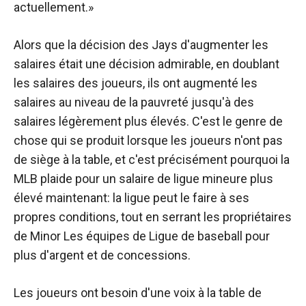
actuellement.»
Alors que la décision des Jays d'augmenter les
salaires était une décision admirable, en doublant
les salaires des joueurs, ils ont augmenté les
salaires au niveau de la pauvreté jusqu'à des
salaires légèrement plus élevés. C'est le genre de
chose qui se produit lorsque les joueurs n'ont pas
de siège à la table, et c'est précisément pourquoi la
MLB plaide pour un salaire de ligue mineure plus
élevé maintenant: la ligue peut le faire à ses
propres conditions, tout en serrant les propriétaires
de Minor Les équipes de Ligue de baseball pour
plus d'argent et de concessions.
Les joueurs ont besoin d'une voix à la table de