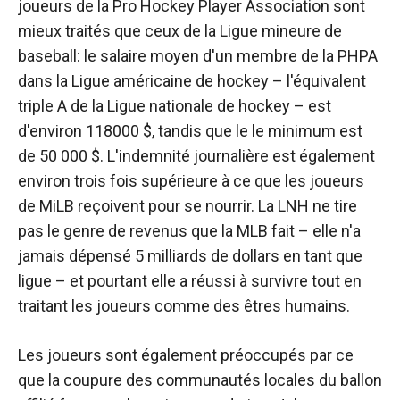
joueurs de la Pro Hockey Player Association sont
mieux traités que ceux de la Ligue mineure de
baseball: le salaire moyen d'un membre de la PHPA
dans la Ligue américaine de hockey – l'équivalent
triple A de la Ligue nationale de hockey – est
d'environ 118000 $, tandis que le le minimum est
de 50 000 $. L'indemnité journalière est également
environ trois fois supérieure à ce que les joueurs
de MiLB reçoivent pour se nourrir. La LNH ne tire
pas le genre de revenus que la MLB fait – elle n'a
jamais dépensé 5 milliards de dollars en tant que
ligue – et pourtant elle a réussi à survivre tout en
traitant les joueurs comme des êtres humains.
Les joueurs sont également préoccupés par ce
que la coupure des communautés locales du ballon