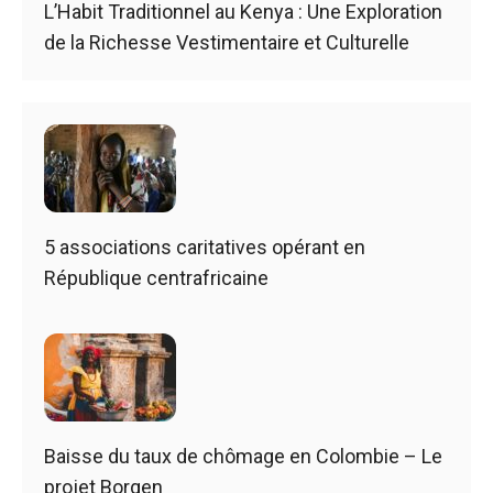
L’Habit Traditionnel au Kenya : Une Exploration
de la Richesse Vestimentaire et Culturelle
5 associations caritatives opérant en
République centrafricaine
Baisse du taux de chômage en Colombie – Le
projet Borgen