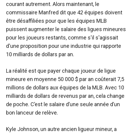
courant autrement. Alors maintenant, le
commissaire Manfred dit que 42 équipes doivent
être désaffiliées pour que les équipes MLB
puissent augmenter le salaire des ligues mineures
pour les joueurs restants, comme s'il s'agissait
d'une proposition pour une industrie qui rapporte
10 milliards de dollars par an.
La réalité est que payer chaque joueur de ligue
mineure en moyenne 50 000 $ par an coûterait 7,5
millions de dollars aux équipes de la MLB. Avec 10
milliards de dollars de revenus par an, cela change
de poche. C’est le salaire d’une seule année d’un
bon lanceur de relève.
Kyle Johnson, un autre ancien ligueur mineur, a