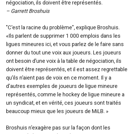
négociation, ils doivent être représentés.
– Garrett Broshuis
"C'est la racine du problème", explique Broshuis.
«Ils parlent de supprimer 1 000 emplois dans les
ligues mineures ici, et vous parlez de le faire sans
donner du tout une voix aux joueurs. Les joueurs
ont besoin d’une voix à la table de négociation, ils
doivent être représentés, et il est assez regrettable
qu’ils n’aient pas de voix en ce moment. Il y a
d'autres exemples de joueurs de ligue mineure
représentés, comme le hockey de ligue mineure a
un syndicat, et en vérité, ces joueurs sont traités
beaucoup mieux que les joueurs de MiLB. »
Broshuis n'exagère pas sur la façon dont les