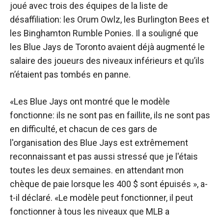
joué avec trois des équipes de la liste de
désaffiliation: les Orum Owlz, les Burlington Bees et
les Binghamton Rumble Ponies. Il a souligné que
les Blue Jays de Toronto avaient déjà augmenté le
salaire des joueurs des niveaux inférieurs et qu’ils
n’étaient pas tombés en panne.
«Les Blue Jays ont montré que le modèle
fonctionne: ils ne sont pas en faillite, ils ne sont pas
en difficulté, et chacun de ces gars de
l'organisation des Blue Jays est extrêmement
reconnaissant et pas aussi stressé que je l'étais
toutes les deux semaines. en attendant mon
chèque de paie lorsque les 400 $ sont épuisés », a-
t-il déclaré. «Le modèle peut fonctionner, il peut
fonctionner à tous les niveaux que MLB a