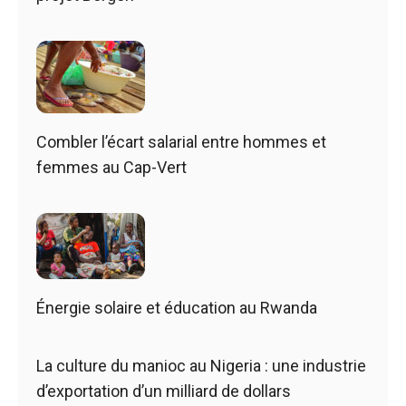
Combler l’écart salarial entre hommes et
femmes au Cap-Vert
Énergie solaire et éducation au Rwanda
La culture du manioc au Nigeria : une industrie
d’exportation d’un milliard de dollars