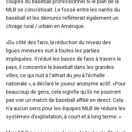
coupés du baseball professionnel si le plan de la
MLB se concrétisait. Le fossé entre les nantis du
baseball et les démunis refléterait également un
clivage rural / urbain en Amérique.
«Du côté des fans, la réduction du niveau des
ligues mineures nuit à toutes les parties
impliquées. Il réduit les bases de fans à travers le
pays, il concentre le baseball dans les grandes
villes, ce qui nuit à l'attrait du jeu à l'échelle
nationale », a déclaré le joueur anonyme actif. «Pour
beaucoup de gens, cela signifie qu’ils ne pourront
pas voir un match de baseball affilié en direct. Cela
n'a aucun sens pour les équipes MLB de réduire les
systèmes d'exploitation, à court et à long terme. »