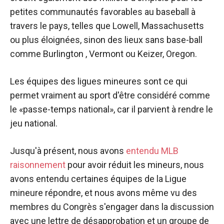
petites communautés favorables au baseball à
travers le pays, telles que Lowell, Massachusetts
ou plus éloignées, sinon des lieux sans base-ball
comme Burlington , Vermont ou Keizer, Oregon.
Les équipes des ligues mineures sont ce qui
permet vraiment au sport d'être considéré comme
le «passe-temps national», car il parvient à rendre le
jeu national.
Jusqu'à présent, nous avons
entendu
MLB
raisonnement
pour avoir réduit les mineurs, nous
avons entendu certaines équipes de la Ligue
mineure répondre, et nous avons même vu des
membres du Congrès s'engager dans la discussion
avec une lettre de désapprobation et un groupe de