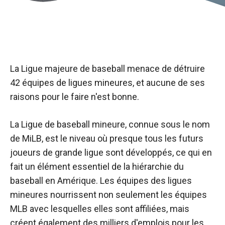
La Ligue majeure de baseball menace de détruire
42 équipes de ligues mineures, et aucune de ses
raisons pour le faire n'est bonne.
La Ligue de baseball mineure, connue sous le nom
de MiLB, est le niveau où presque tous les futurs
joueurs de grande ligue sont développés, ce qui en
fait un élément essentiel de la hiérarchie du
baseball en Amérique. Les équipes des ligues
mineures nourrissent non seulement les équipes
MLB avec lesquelles elles sont affiliées, mais
créent également des milliers d'emplois pour les