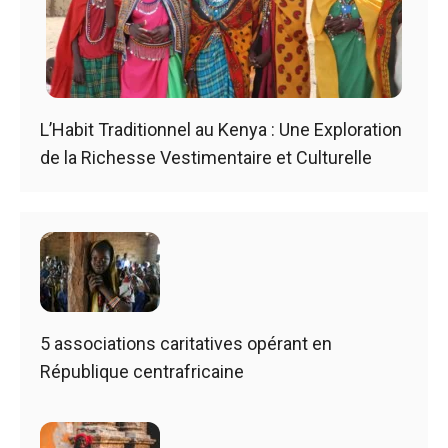
L’Habit Traditionnel au Kenya : Une Exploration
de la Richesse Vestimentaire et Culturelle
5 associations caritatives opérant en
République centrafricaine