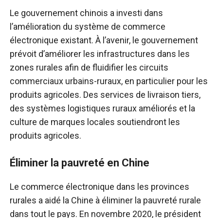
Le gouvernement chinois a investi dans
l’amélioration du système de commerce
électronique existant. À l’avenir, le gouvernement
prévoit d’améliorer les infrastructures dans les
zones rurales afin de fluidifier les circuits
commerciaux urbains-ruraux, en particulier pour les
produits agricoles. Des services de livraison tiers,
des systèmes logistiques ruraux améliorés et la
culture de marques locales soutiendront les
produits agricoles.
Éliminer la pauvreté en Chine
Le commerce électronique dans les provinces
rurales a aidé la Chine à éliminer la pauvreté rurale
dans tout le pays. En novembre 2020, le président