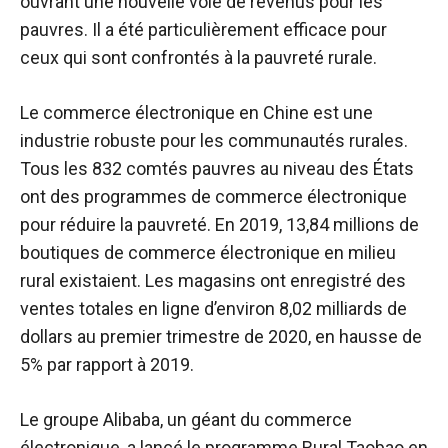
ouvrant une nouvelle voie de revenus pour les
pauvres. Il a été particulièrement efficace pour
ceux qui sont confrontés à la pauvreté rurale.
Le commerce électronique en Chine est une
industrie robuste pour les communautés rurales.
Tous les 832 comtés pauvres au niveau des États
ont des programmes de commerce électronique
pour réduire la pauvreté. En 2019, 13,84 millions de
boutiques de commerce électronique en milieu
rural existaient. Les magasins ont enregistré des
ventes totales en ligne d’environ 8,02 milliards de
dollars au premier trimestre de 2020, en hausse de
5% par rapport à 2019.
Le groupe Alibaba, un géant du commerce
électronique, a lancé le programme Rural Taobao en