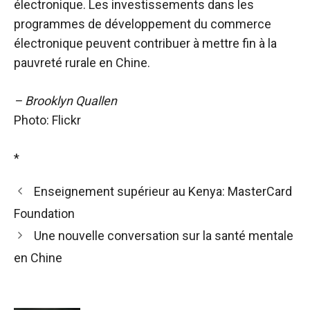
électronique. Les investissements dans les
programmes de développement du commerce
électronique peuvent contribuer à mettre fin à la
pauvreté rurale en Chine.
– Brooklyn Quallen
Photo: Flickr
*
Enseignement supérieur au Kenya: MasterCard
Foundation
Une nouvelle conversation sur la santé mentale
en Chine