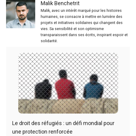
Malik Benchetrit
Malik, avec un intérêt marqué pour les histoires
humaines, se consacre à mettre en lumière des
projets et initiatives solidaires qui changent des
vies. Sa sensibilité et son optimisme
transparaissent dans ses écrits, inspirant espoir et
solidarité.
Le droit des réfugiés : un défi mondial pour
une protection renforcée