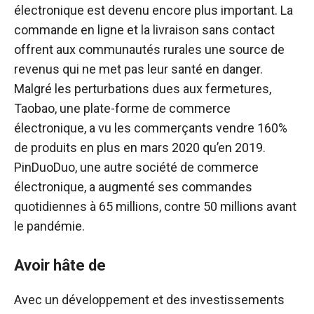
électronique est devenu encore plus important. La
commande en ligne et la livraison sans contact
offrent aux communautés rurales une source de
revenus qui ne met pas leur santé en danger.
Malgré les perturbations dues aux fermetures,
Taobao, une plate-forme de commerce
électronique, a vu les commerçants vendre 160%
de produits en plus en mars 2020 qu’en 2019.
PinDuoDuo, une autre société de commerce
électronique, a augmenté ses commandes
quotidiennes à 65 millions, contre 50 millions avant
le pandémie.
Avoir hâte de
Avec un développement et des investissements