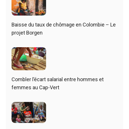
Baisse du taux de chômage en Colombie – Le
projet Borgen
Combler l’écart salarial entre hommes et
femmes au Cap-Vert