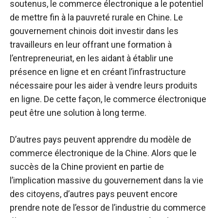
soutenus, le commerce électronique a le potentiel
de mettre fin à la pauvreté rurale en Chine. Le
gouvernement chinois doit investir dans les
travailleurs en leur offrant une formation à
l’entrepreneuriat, en les aidant à établir une
présence en ligne et en créant l’infrastructure
nécessaire pour les aider à vendre leurs produits
en ligne. De cette façon, le commerce électronique
peut être une solution à long terme.
D’autres pays peuvent apprendre du modèle de
commerce électronique de la Chine. Alors que le
succès de la Chine provient en partie de
l’implication massive du gouvernement dans la vie
des citoyens, d’autres pays peuvent encore
prendre note de l’essor de l’industrie du commerce