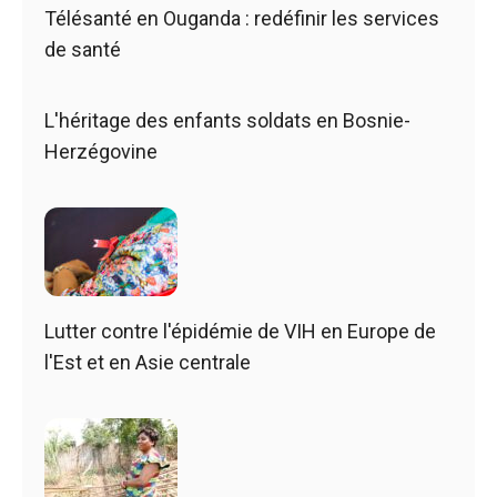
Télésanté en Ouganda : redéfinir les services
de santé
L'héritage des enfants soldats en Bosnie-
Herzégovine
Lutter contre l'épidémie de VIH en Europe de
l'Est et en Asie centrale