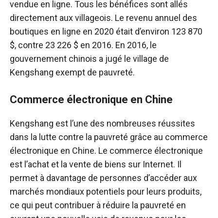
vendue en ligne. Tous les bénéfices sont allés
directement aux villageois. Le revenu annuel des
boutiques en ligne en 2020 était d’environ 123 870
$, contre 23 226 $ en 2016. En 2016, le
gouvernement chinois a jugé le village de
Kengshang exempt de pauvreté.
Commerce électronique en Chine
Kengshang est l’une des nombreuses réussites
dans la lutte contre la pauvreté grâce au commerce
électronique en Chine. Le commerce électronique
est l’achat et la vente de biens sur Internet. Il
permet à davantage de personnes d’accéder aux
marchés mondiaux potentiels pour leurs produits,
ce qui peut contribuer à réduire la pauvreté en