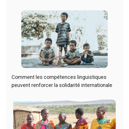
Comment les compétences linguistiques
peuvent renforcer la solidarité internationale