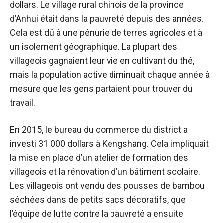
dollars. Le village rural chinois de la province
d’Anhui était dans la pauvreté depuis des années.
Cela est dû à une pénurie de terres agricoles et à
un isolement géographique. La plupart des
villageois gagnaient leur vie en cultivant du thé,
mais la population active diminuait chaque année à
mesure que les gens partaient pour trouver du
travail.
En 2015, le bureau du commerce du district a
investi 31 000 dollars à Kengshang. Cela impliquait
la mise en place d’un atelier de formation des
villageois et la rénovation d’un bâtiment scolaire.
Les villageois ont vendu des pousses de bambou
séchées dans de petits sacs décoratifs, que
l’équipe de lutte contre la pauvreté a ensuite