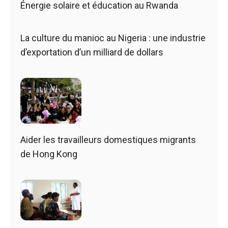
Énergie solaire et éducation au Rwanda
La culture du manioc au Nigeria : une industrie
d’exportation d’un milliard de dollars
Aider les travailleurs domestiques migrants
de Hong Kong