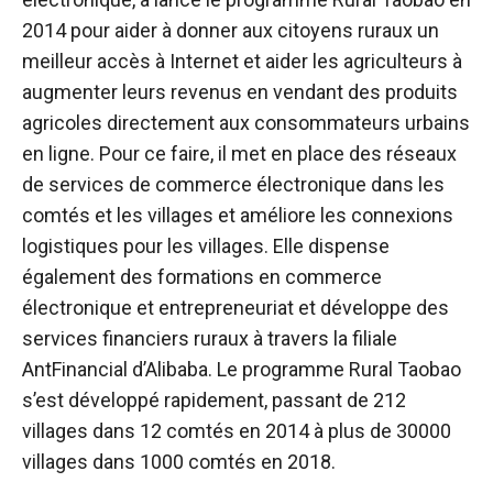
2014 pour aider à donner aux citoyens ruraux un
meilleur accès à Internet et aider les agriculteurs à
augmenter leurs revenus en vendant des produits
agricoles directement aux consommateurs urbains
en ligne. Pour ce faire, il met en place des réseaux
de services de commerce électronique dans les
comtés et les villages et améliore les connexions
logistiques pour les villages. Elle dispense
également des formations en commerce
électronique et entrepreneuriat et développe des
services financiers ruraux à travers la filiale
AntFinancial d’Alibaba. Le programme Rural Taobao
s’est développé rapidement, passant de 212
villages dans 12 comtés en 2014 à plus de 30000
villages dans 1000 comtés en 2018.