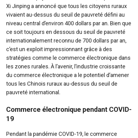
Xi Jinping a annoncé que tous les citoyens ruraux
vivaient au-dessus du seuil de pauvreté défini au
niveau central d’environ 400 dollars par an. Bien que
ce soit toujours en dessous du seuil de pauvreté
internationalement reconnu de 700 dollars par an,
c’est un exploit impressionnant grâce à des
stratégies comme le commerce électronique dans
les zones rurales. À l’avenir, l’industrie croissante
du commerce électronique a le potentiel d’amener
tous les Chinois ruraux au-dessus du seuil de
pauvreté international.
Commerce électronique pendant COVID-
19
Pendant la pandémie COVID-19, le commerce