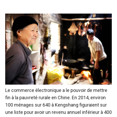
Le commerce électronique a le pouvoir de mettre
fin à la pauvreté rurale en Chine. En 2014, environ
100 ménages sur 640 à Kengshang figuraient sur
une liste pour avoir un revenu annuel inférieur à 400