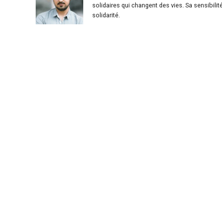
solidaires qui changent des vies. Sa sensibilit
solidarité.