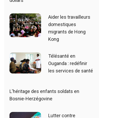
dollars
Aider les travailleurs
domestiques
migrants de Hong
Kong
Télésanté en
Ouganda : redéfinir
les services de santé
L'héritage des enfants soldats en
Bosnie-Herzégovine
Lutter contre