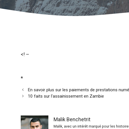
<! –
*
En savoir plus sur les paiements de prestations nu
10 faits sur l'assainissement en Zambie
Malik Benchetrit
Malik, avec un intérêt marqué pour les histoir