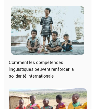
Comment les compétences
linguistiques peuvent renforcer la
solidarité internationale