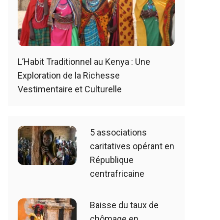
L’Habit Traditionnel au Kenya : Une
Exploration de la Richesse
Vestimentaire et Culturelle
5 associations
caritatives opérant en
République
centrafricaine
Baisse du taux de
chômage en