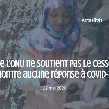
Actualités
de l'ONU ne soutient pas le ces
ontre aucune réponse à COVID-
22 mai 2020