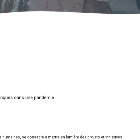
mériques dans une pandémie
es humaines, se consacre à mettre en lumière des projets et initiatives