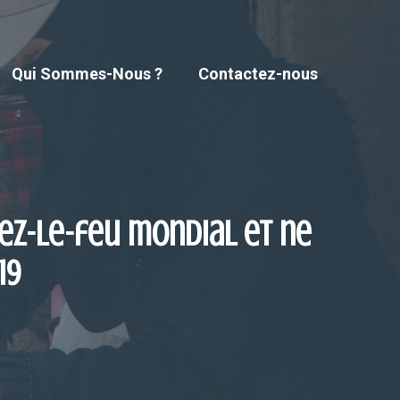
Qui Sommes-Nous ?
Contactez-nous
sez-le-feu mondial et ne
19