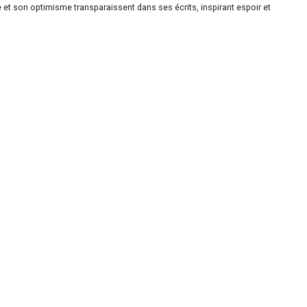
é et son optimisme transparaissent dans ses écrits, inspirant espoir et