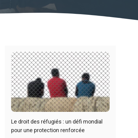
Le droit des réfugiés : un défi mondial
pour une protection renforcée