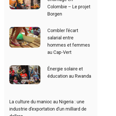
Colombie – Le projet
Borgen
Combler l’écart
salarial entre
hommes et femmes
au Cap-Vert
Énergie solaire et
éducation au Rwanda
La culture du manioc au Nigeria : une
industrie d’exportation d’un milliard de