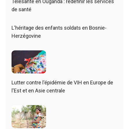
Télésanté en Ouganda : redéfinir les services
de santé
L'héritage des enfants soldats en Bosnie-
Herzégovine
Lutter contre l'épidémie de VIH en Europe de
l'Est et en Asie centrale