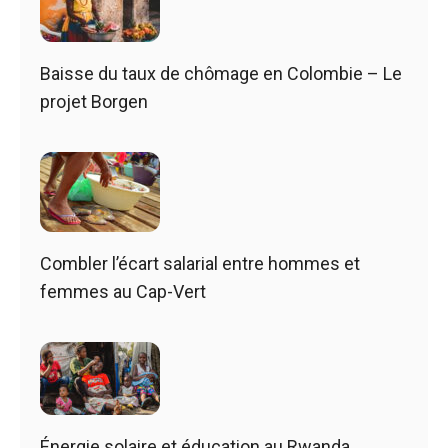
Baisse du taux de chômage en Colombie – Le
projet Borgen
Combler l’écart salarial entre hommes et
femmes au Cap-Vert
Énergie solaire et éducation au Rwanda