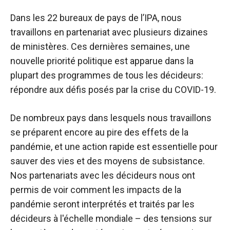
Dans les 22 bureaux de pays de l’IPA, nous
travaillons en partenariat avec plusieurs dizaines
de ministères. Ces dernières semaines, une
nouvelle priorité politique est apparue dans la
plupart des programmes de tous les décideurs:
répondre aux défis posés par la crise du COVID-19.
De nombreux pays dans lesquels nous travaillons
se préparent encore au pire des effets de la
pandémie, et une action rapide est essentielle pour
sauver des vies et des moyens de subsistance.
Nos partenariats avec les décideurs nous ont
permis de voir comment les impacts de la
pandémie seront interprétés et traités par les
décideurs à l'échelle mondiale – des tensions sur