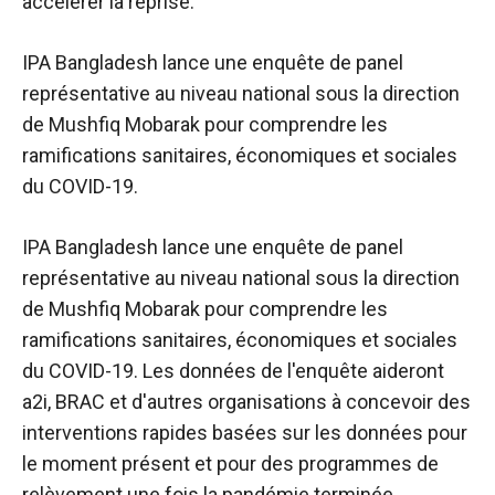
accélérer la reprise.
IPA Bangladesh lance une enquête de panel
représentative au niveau national sous la direction
de Mushfiq Mobarak pour comprendre les
ramifications sanitaires, économiques et sociales
du COVID-19.
IPA Bangladesh lance une enquête de panel
représentative au niveau national sous la direction
de Mushfiq Mobarak pour comprendre les
ramifications sanitaires, économiques et sociales
du COVID-19. Les données de l'enquête aideront
a2i, BRAC et d'autres organisations à concevoir des
interventions rapides basées sur les données pour
le moment présent et pour des programmes de
relèvement une fois la pandémie terminée.