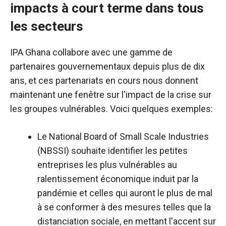
impacts à court terme dans tous
les secteurs
IPA Ghana collabore avec une gamme de
partenaires gouvernementaux depuis plus de dix
ans, et ces partenariats en cours nous donnent
maintenant une fenêtre sur l'impact de la crise sur
les groupes vulnérables. Voici quelques exemples:
Le National Board of Small Scale Industries
(NBSSI) souhaite identifier les petites
entreprises les plus vulnérables au
ralentissement économique induit par la
pandémie et celles qui auront le plus de mal
à se conformer à des mesures telles que la
distanciation sociale, en mettant l'accent sur