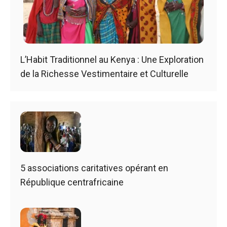
L’Habit Traditionnel au Kenya : Une Exploration
de la Richesse Vestimentaire et Culturelle
5 associations caritatives opérant en
République centrafricaine