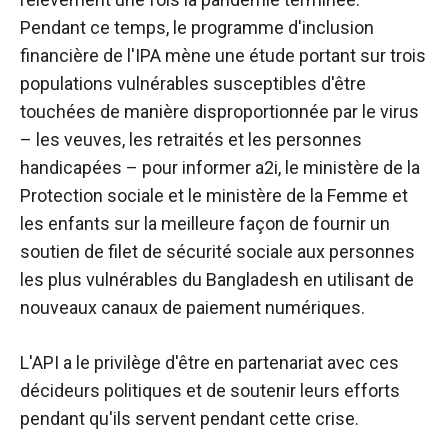
Pendant ce temps, le programme d'inclusion
financière de l'IPA mène une étude portant sur trois
populations vulnérables susceptibles d'être
touchées de manière disproportionnée par le virus
– les veuves, les retraités et les personnes
handicapées – pour informer a2i, le ministère de la
Protection sociale et le ministère de la Femme et
les enfants sur la meilleure façon de fournir un
soutien de filet de sécurité sociale aux personnes
les plus vulnérables du Bangladesh en utilisant de
nouveaux canaux de paiement numériques.
L'API a le privilège d'être en partenariat avec ces
décideurs politiques et de soutenir leurs efforts
pendant qu'ils servent pendant cette crise.