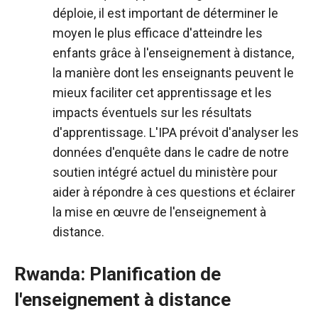
déploie, il est important de déterminer le
moyen le plus efficace d'atteindre les
enfants grâce à l'enseignement à distance,
la manière dont les enseignants peuvent le
mieux faciliter cet apprentissage et les
impacts éventuels sur les résultats
d'apprentissage. L'IPA prévoit d'analyser les
données d'enquête dans le cadre de notre
soutien intégré actuel du ministère pour
aider à répondre à ces questions et éclairer
la mise en œuvre de l'enseignement à
distance.
Rwanda: Planification de
l'enseignement à distance