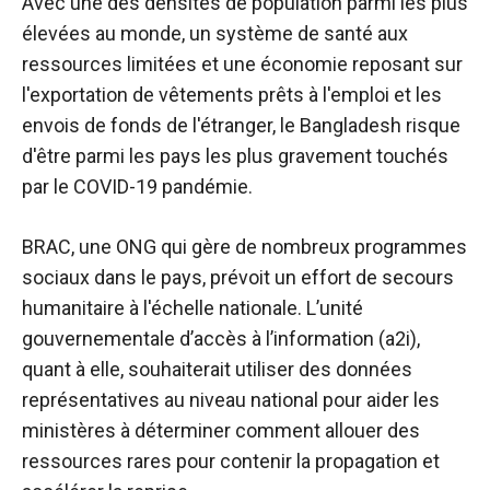
Avec une des densités de population parmi les plus
élevées au monde, un système de santé aux
ressources limitées et une économie reposant sur
l'exportation de vêtements prêts à l'emploi et les
envois de fonds de l'étranger, le Bangladesh risque
d'être parmi les pays les plus gravement touchés
par le COVID-19 pandémie.
BRAC, une ONG qui gère de nombreux programmes
sociaux dans le pays, prévoit un effort de secours
humanitaire à l'échelle nationale. L’unité
gouvernementale d’accès à l’information (a2i),
quant à elle, souhaiterait utiliser des données
représentatives au niveau national pour aider les
ministères à déterminer comment allouer des
ressources rares pour contenir la propagation et