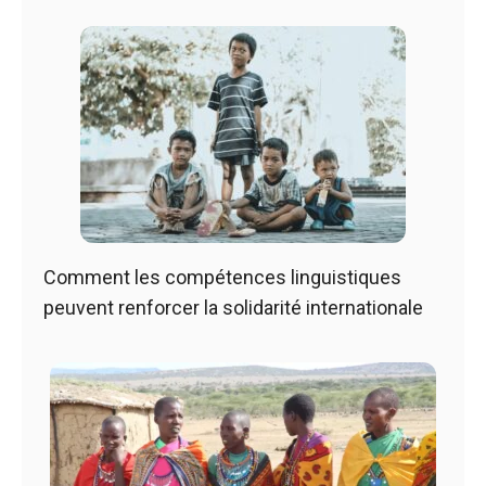
Comment les compétences linguistiques
peuvent renforcer la solidarité internationale