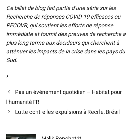
Ce billet de blog fait partie d’une série sur les
Recherche de réponses COVID-19 efficaces
ou
RECOVR, qui soutient les efforts de réponse
immédiate et fournit des preuves de recherche à
plus long terme aux décideurs qui cherchent à
atténuer les impacts de la crise dans les pays du
Sud.
*
Pas un événement quotidien – Habitat pour
l'humanité FR
Lutte contre les expulsions à Recife, Brésil
Malik Benchetrit