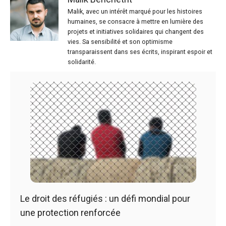
Malik, avec un intérêt marqué pour les histoires
humaines, se consacre à mettre en lumière des
projets et initiatives solidaires qui changent des
vies. Sa sensibilité et son optimisme
transparaissent dans ses écrits, inspirant espoir et
solidarité.
Le droit des réfugiés : un défi mondial pour
une protection renforcée