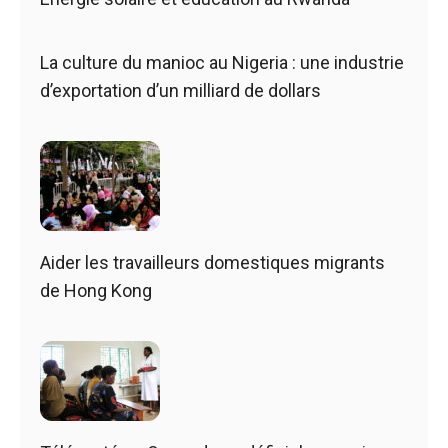
La culture du manioc au Nigeria : une industrie
d’exportation d’un milliard de dollars
Aider les travailleurs domestiques migrants
de Hong Kong