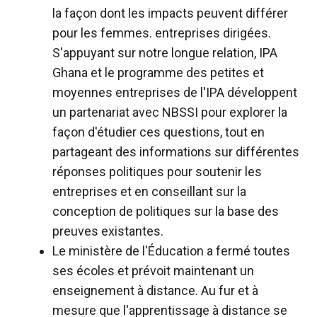
la façon dont les impacts peuvent différer
pour les femmes. entreprises dirigées.
S'appuyant sur notre longue relation, IPA
Ghana et le programme des petites et
moyennes entreprises de l'IPA développent
un partenariat avec NBSSI pour explorer la
façon d'étudier ces questions, tout en
partageant des informations sur différentes
réponses politiques pour soutenir les
entreprises et en conseillant sur la
conception de politiques sur la base des
preuves existantes.
Le ministère de l'Éducation a fermé toutes
ses écoles et prévoit maintenant un
enseignement à distance. Au fur et à
mesure que l'apprentissage à distance se