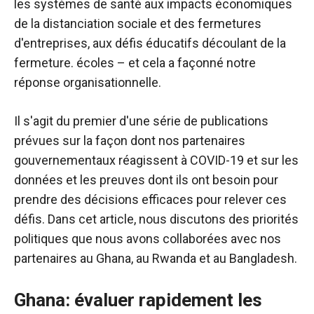
les systèmes de santé aux impacts économiques
de la distanciation sociale et des fermetures
d'entreprises, aux défis éducatifs découlant de la
fermeture. écoles – et cela a façonné notre
réponse organisationnelle.
Il s'agit du premier d'une série de publications
prévues sur la façon dont nos partenaires
gouvernementaux réagissent à COVID-19 et sur les
données et les preuves dont ils ont besoin pour
prendre des décisions efficaces pour relever ces
défis. Dans cet article, nous discutons des priorités
politiques que nous avons collaborées avec nos
partenaires au Ghana, au Rwanda et au Bangladesh.
Ghana: évaluer rapidement les