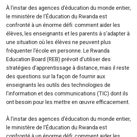
À l'instar des agences d'éducation du monde entier,
le ministère de l'Éducation du Rwanda est
confronté à un énorme défi: comment aider les
élèves, les enseignants et les parents à s'adapter à
une situation où les élèves ne peuvent plus
fréquenter l'école en personne. Le Rwanda
Education Board (REB) prévoit d'utiliser des
stratégies d'apprentissage à distance, mais il reste
des questions sur la façon de fournir aux
enseignants les outils des technologies de
l'information et des communications (TIC) dont ils
ont besoin pour les mettre en œuvre efficacement.
À l'instar des agences d'éducation du monde entier,
le ministère de l'Éducation du Rwanda est
confronté à un énorme défi: comment aider les