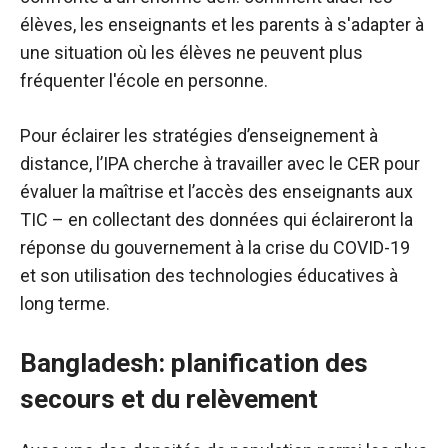
élèves, les enseignants et les parents à s'adapter à
une situation où les élèves ne peuvent plus
fréquenter l'école en personne.
Pour éclairer les stratégies d’enseignement à
distance, l’IPA cherche à travailler avec le CER pour
évaluer la maîtrise et l’accès des enseignants aux
TIC – en collectant des données qui éclaireront la
réponse du gouvernement à la crise du COVID-19
et son utilisation des technologies éducatives à
long terme.
Bangladesh: planification des
secours et du relèvement