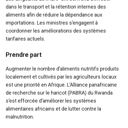
dans le transport et la rétention internes des
aliments afin de réduire la dépendance aux
importations. Les ministres s’engagent à
coordonner les améliorations des systèmes
tarifaires actuels.
Prendre part
Augmenter le nombre d’aliments nutritifs produits
localement et cultivés par les agriculteurs locaux
est une priorité en Afrique. L’Alliance panafricaine
de recherche sur le haricot (PABRA) du Rwanda
s’est efforcée d’améliorer les systèmes
alimentaires africains et de lutter contre la
malnutrition.