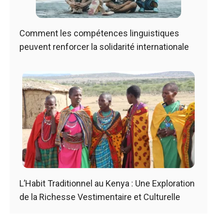
Comment les compétences linguistiques
peuvent renforcer la solidarité internationale
L’Habit Traditionnel au Kenya : Une Exploration
de la Richesse Vestimentaire et Culturelle