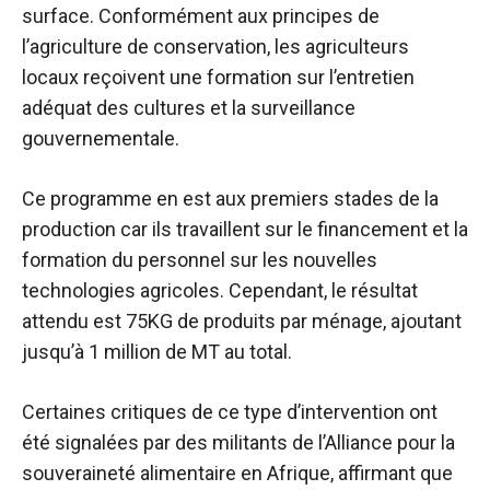
surface. Conformément aux principes de
l’agriculture de conservation, les agriculteurs
locaux reçoivent une formation sur l’entretien
adéquat des cultures et la surveillance
gouvernementale.
Ce programme en est aux premiers stades de la
production car ils travaillent sur le financement et la
formation du personnel sur les nouvelles
technologies agricoles. Cependant, le résultat
attendu est
75KG de produits
par ménage, ajoutant
jusqu’à 1 million de MT au total.
Certaines critiques de ce type d’intervention ont
été signalées par des militants de l’Alliance pour la
souveraineté alimentaire en Afrique, affirmant que