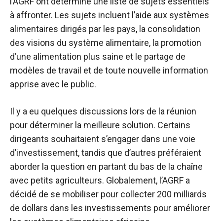
l’AGRF ont déterminé une liste de sujets essentiels
à affronter. Les sujets incluent l’aide aux systèmes
alimentaires dirigés par les pays, la consolidation
des visions du système alimentaire, la promotion
d’une alimentation plus saine et le partage de
modèles de travail et de toute nouvelle information
apprise avec le public.
Il y a eu quelques discussions lors de la réunion
pour déterminer la meilleure solution. Certains
dirigeants souhaitaient s’engager dans une voie
d’investissement, tandis que d’autres préféraient
aborder la question en partant du bas de la chaîne
avec
petits agriculteurs
. Globalement, l’AGRF a
décidé de se mobiliser pour
collecter 200 milliards
de dollars
dans les investissements pour améliorer