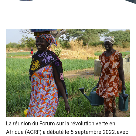
La réunion du Forum sur la révolution verte en
Afrique (AGRF) a débuté le 5 septembre 2022, avec