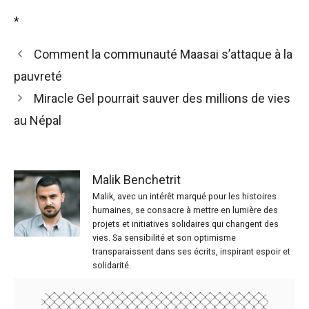
*
Comment la communauté Maasai s’attaque à la
pauvreté
Miracle Gel pourrait sauver des millions de vies
au Népal
Malik Benchetrit
Malik, avec un intérêt marqué pour les histoires
humaines, se consacre à mettre en lumière des
projets et initiatives solidaires qui changent des
vies. Sa sensibilité et son optimisme
transparaissent dans ses écrits, inspirant espoir et
solidarité.