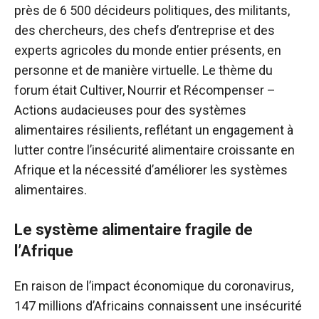
près de 6 500 décideurs politiques
, des militants,
des chercheurs, des chefs d’entreprise et des
experts agricoles du monde entier présents, en
personne et de manière virtuelle. Le thème du
forum était Cultiver, Nourrir et Récompenser –
Actions audacieuses pour des systèmes
alimentaires résilients, reflétant un engagement à
lutter contre l’insécurité alimentaire croissante en
Afrique et la nécessité d’améliorer les systèmes
alimentaires.
Le système alimentaire fragile de
l’Afrique
En raison de l’impact économique du coronavirus,
147 millions d’Africains connaissent une insécurité