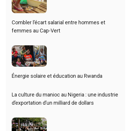
Combler l’écart salarial entre hommes et
femmes au Cap-Vert
Énergie solaire et éducation au Rwanda
La culture du manioc au Nigeria : une industrie
d’exportation d’un milliard de dollars