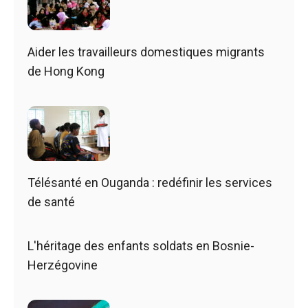
Aider les travailleurs domestiques migrants
de Hong Kong
Télésanté en Ouganda : redéfinir les services
de santé
L'héritage des enfants soldats en Bosnie-
Herzégovine