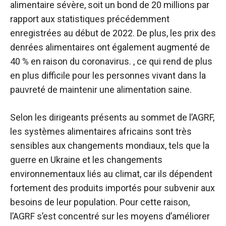
alimentaire sévère, soit un bond de 20 millions par
rapport aux statistiques précédemment
enregistrées au début de 2022. De plus, les prix des
denrées alimentaires ont également augmenté de
40 % en raison du coronavirus. , ce qui rend de plus
en plus difficile pour les personnes vivant dans la
pauvreté de maintenir une alimentation saine.
Selon les dirigeants présents au sommet de l’AGRF,
les systèmes alimentaires africains sont très
sensibles aux changements mondiaux, tels que la
guerre en Ukraine et les changements
environnementaux liés au climat, car ils dépendent
fortement des produits importés pour subvenir aux
besoins de leur population. Pour cette raison,
l’AGRF s’est concentré sur les moyens d’améliorer