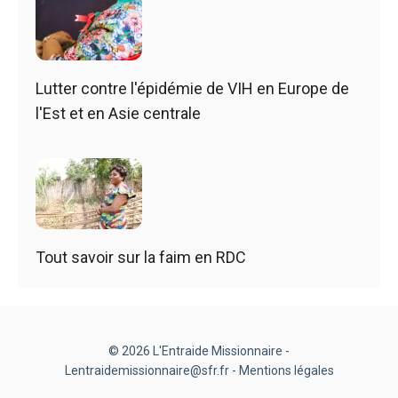
Lutter contre l'épidémie de VIH en Europe de
l'Est et en Asie centrale
Tout savoir sur la faim en RDC
© 2026 L'Entraide Missionnaire -
Lentraidemissionnaire@sfr.fr -
Mentions légales