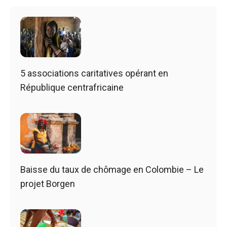
5 associations caritatives opérant en
République centrafricaine
Baisse du taux de chômage en Colombie – Le
projet Borgen