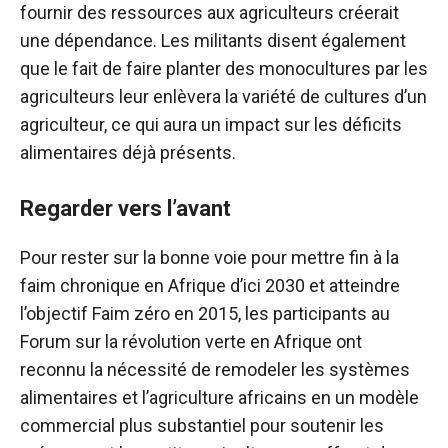
fournir des ressources aux agriculteurs créerait
une dépendance. Les militants disent également
que le fait de faire planter des monocultures par les
agriculteurs leur enlèvera la variété de cultures d’un
agriculteur, ce qui aura un impact sur les déficits
alimentaires déjà présents.
Regarder vers l’avant
Pour rester sur la bonne voie pour mettre fin à la
faim chronique en Afrique d’ici 2030 et atteindre
l’objectif Faim zéro en 2015, les participants au
Forum sur la révolution verte en Afrique ont
reconnu la nécessité de remodeler les systèmes
alimentaires et l’agriculture africains en un modèle
commercial plus substantiel pour soutenir les