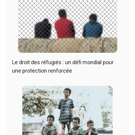
Le droit des réfugiés : un défi mondial pour
une protection renforcée