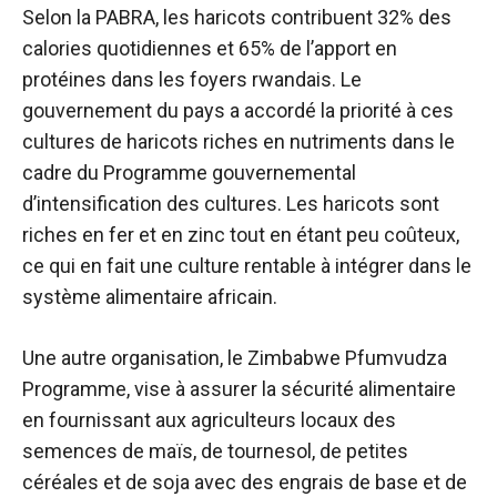
Selon la PABRA, les haricots contribuent
32% des
calories quotidiennes
et 65% de l’apport en
protéines dans les foyers rwandais. Le
gouvernement du pays a accordé la priorité à ces
cultures de haricots riches en nutriments dans le
cadre du Programme gouvernemental
d’intensification des cultures. Les haricots sont
riches en fer et en zinc tout en étant peu coûteux,
ce qui en fait une culture rentable à intégrer dans le
système alimentaire africain.
Une autre organisation, le Zimbabwe Pfumvudza
Programme, vise à assurer la sécurité alimentaire
en fournissant aux agriculteurs locaux des
semences de maïs, de tournesol, de petites
céréales et de soja avec des engrais de base et de