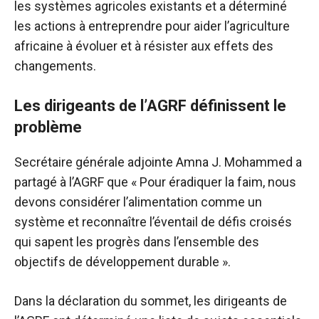
les systèmes agricoles existants et a déterminé
les actions à entreprendre pour aider l’agriculture
africaine à évoluer et à résister aux effets des
changements.
Les dirigeants de l’AGRF définissent le
problème
Secrétaire générale adjointe Amna J. Mohammed
a
partagé à l’AGRF que « Pour éradiquer la faim, nous
devons considérer l’alimentation comme un
système et reconnaître l’éventail de défis croisés
qui sapent les progrès dans l’ensemble des
objectifs de développement durable ».
Dans la déclaration du sommet, les dirigeants de