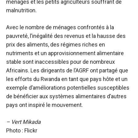
ménages et les petits agriculteurs souffrant de
malnutrition.
Avec le nombre de ménages confrontés à la
pauvreté, l’inégalité des revenus et la hausse des
prix des aliments, des régimes riches en
nutriments et un approvisionnement alimentaire
stable sont inaccessibles pour de nombreux
Africains. Les dirigeants de l’AGRF ont partagé que
les efforts du Rwanda en tant que pays hôte et un
exemple d’améliorations potentielles susceptibles
de bénéficier aux systèmes alimentaires d’autres
pays ont inspiré le mouvement.
– Vert Mikada
Photo : Flickr