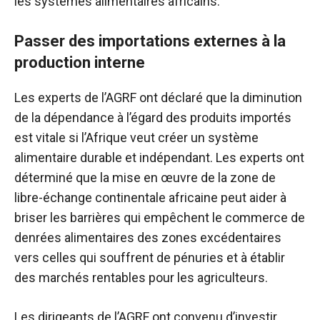
les systèmes alimentaires africains.
Passer des importations externes à la
production interne
Les experts de l’AGRF ont déclaré que la diminution
de la dépendance à l’égard des produits importés
est vitale si l’Afrique veut créer un système
alimentaire durable et indépendant. Les experts ont
déterminé que la mise en œuvre de la zone de
libre-échange continentale africaine peut aider à
briser les barrières qui empêchent le commerce de
denrées alimentaires des zones excédentaires
vers celles qui souffrent de pénuries et à établir
des marchés rentables pour les agriculteurs.
Les dirigeants de l’AGRF ont convenu d’investir