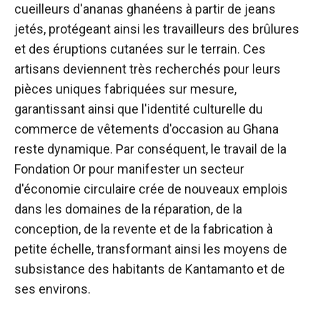
cueilleurs d'ananas ghanéens à partir de jeans
jetés, protégeant ainsi les travailleurs des brûlures
et des éruptions cutanées sur le terrain. Ces
artisans deviennent très recherchés pour leurs
pièces uniques fabriquées sur mesure,
garantissant ainsi que l'identité culturelle du
commerce de vêtements d'occasion au Ghana
reste dynamique. Par conséquent, le travail de la
Fondation Or pour manifester un secteur
d'économie circulaire crée de nouveaux emplois
dans les domaines de la réparation, de la
conception, de la revente et de la fabrication à
petite échelle, transformant ainsi les moyens de
subsistance des habitants de Kantamanto et de
ses environs.