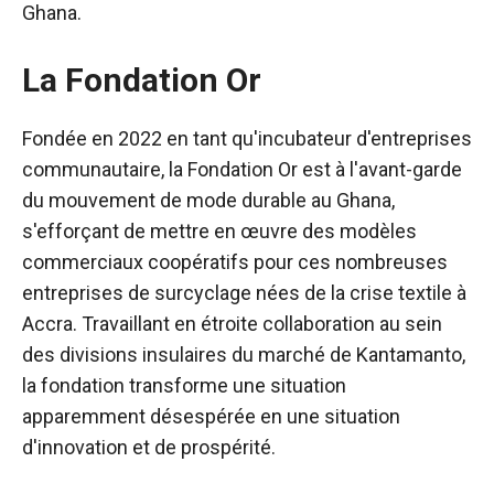
Ghana.
La Fondation Or
Fondée en 2022 en tant qu'incubateur d'entreprises
communautaire, la Fondation Or est à l'avant-garde
du mouvement de mode durable au Ghana,
s'efforçant de mettre en œuvre des modèles
commerciaux coopératifs pour ces nombreuses
entreprises de surcyclage nées de la crise textile à
Accra. Travaillant en étroite collaboration au sein
des divisions insulaires du marché de Kantamanto,
la fondation transforme une situation
apparemment désespérée en une situation
d'innovation et de prospérité.