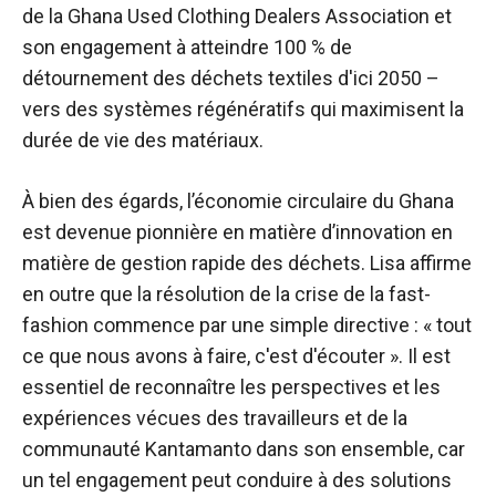
de la Ghana Used Clothing Dealers Association et
son engagement à atteindre 100 % de
détournement des déchets textiles d'ici 2050 –
vers des systèmes régénératifs qui maximisent la
durée de vie des matériaux.
À bien des égards, l’économie circulaire du Ghana
est devenue pionnière en matière d’innovation en
matière de gestion rapide des déchets. Lisa affirme
en outre que la résolution de la crise de la fast-
fashion commence par une simple directive : « tout
ce que nous avons à faire, c'est d'écouter ». Il est
essentiel de reconnaître les perspectives et les
expériences vécues des travailleurs et de la
communauté Kantamanto dans son ensemble, car
un tel engagement peut conduire à des solutions