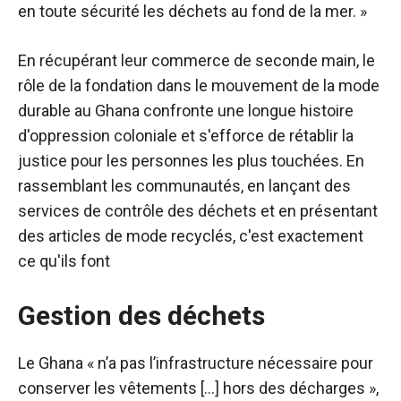
en toute sécurité les déchets au fond de la mer. »
En récupérant leur commerce de seconde main, le
rôle de la fondation dans le mouvement de la mode
durable au Ghana confronte une longue histoire
d'oppression coloniale et s'efforce de rétablir la
justice pour les personnes les plus touchées. En
rassemblant les communautés, en lançant des
services de contrôle des déchets et en présentant
des articles de mode recyclés, c'est exactement
ce qu'ils font
Gestion des déchets
Le Ghana « n’a pas l’infrastructure nécessaire pour
conserver les vêtements […] hors des décharges »,