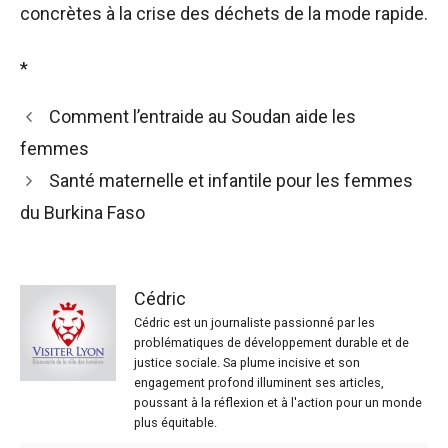
concrètes à la crise des déchets de la mode rapide.
*
Comment l’entraide au Soudan aide les
femmes
Santé maternelle et infantile pour les femmes
du Burkina Faso
Cédric
Cédric est un journaliste passionné par les
problématiques de développement durable et de
justice sociale. Sa plume incisive et son
engagement profond illuminent ses articles,
poussant à la réflexion et à l'action pour un monde
plus équitable.