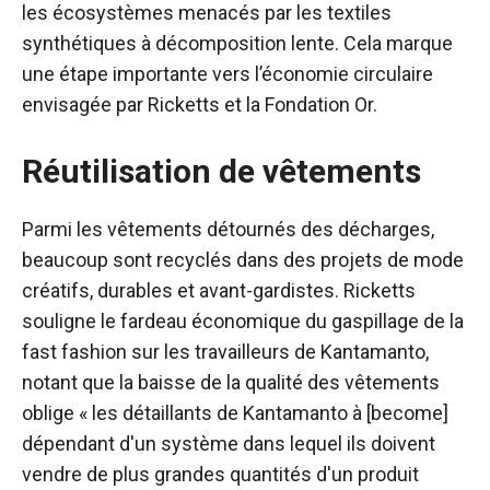
les écosystèmes menacés par les textiles
synthétiques à décomposition lente. Cela marque
une étape importante vers l’économie circulaire
envisagée par Ricketts et la Fondation Or.
Réutilisation de vêtements
Parmi les vêtements détournés des décharges,
beaucoup sont recyclés dans des projets de mode
créatifs, durables et avant-gardistes. Ricketts
souligne le fardeau économique du gaspillage de la
fast fashion sur les travailleurs de Kantamanto,
notant que la baisse de la qualité des vêtements
oblige « les détaillants de Kantamanto à [become]
dépendant d'un système dans lequel ils doivent
vendre de plus grandes quantités d'un produit