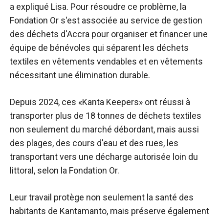
a expliqué Lisa. Pour résoudre ce problème, la
Fondation Or s'est associée au service de gestion
des déchets d'Accra pour organiser et financer une
équipe de bénévoles qui séparent les déchets
textiles en vêtements vendables et en vêtements
nécessitant une élimination durable.
Depuis 2024, ces «Kanta Keepers» ont réussi à
transporter plus de 18 tonnes de déchets textiles
non seulement du marché débordant, mais aussi
des plages, des cours d'eau et des rues, les
transportant vers une décharge autorisée loin du
littoral, selon la Fondation Or.
Leur travail protège non seulement la santé des
habitants de Kantamanto, mais préserve également