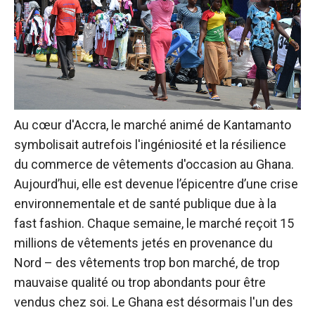
Au cœur d'Accra, le marché animé de Kantamanto
symbolisait autrefois l'ingéniosité et la résilience
du commerce de vêtements d'occasion au Ghana.
Aujourd’hui, elle est devenue l’épicentre d’une crise
environnementale et de santé publique due à la
fast fashion. Chaque semaine, le marché reçoit 15
millions de vêtements jetés en provenance du
Nord – des vêtements trop bon marché, de trop
mauvaise qualité ou trop abondants pour être
vendus chez soi. Le Ghana est désormais l'un des