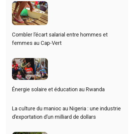
Combler l’écart salarial entre hommes et
femmes au Cap-Vert
Énergie solaire et éducation au Rwanda
La culture du manioc au Nigeria : une industrie
d’exportation d’un milliard de dollars