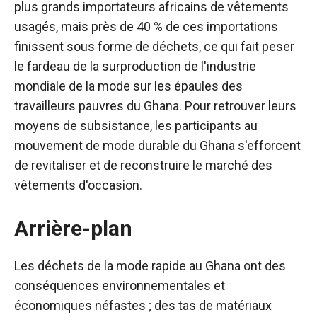
plus grands importateurs africains de vêtements
usagés, mais près de 40 % de ces importations
finissent sous forme de déchets, ce qui fait peser
le fardeau de la surproduction de l'industrie
mondiale de la mode sur les épaules des
travailleurs pauvres du Ghana. Pour retrouver leurs
moyens de subsistance, les participants au
mouvement de mode durable du Ghana s'efforcent
de revitaliser et de reconstruire le marché des
vêtements d'occasion.
Arrière-plan
Les déchets de la mode rapide au Ghana ont des
conséquences environnementales et
économiques néfastes ; des tas de matériaux