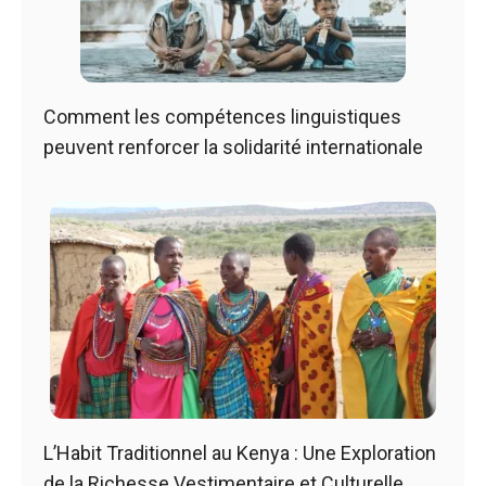
Comment les compétences linguistiques
peuvent renforcer la solidarité internationale
L’Habit Traditionnel au Kenya : Une Exploration
de la Richesse Vestimentaire et Culturelle