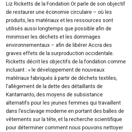
Liz Ricketts de la Fondation Or parle de son objectif
de restaurer une économie circulaire – où les
produits, les matériaux et les ressources sont
utilisés aussi longtemps que possible afin de
minimiser les déchets et les dommages
environnementaux – afin de libérer Accra des
graves effets de la surproduction occidentale.
Ricketts décrit les objectifs de la fondation comme
incluant : « le développement de nouveaux
matériaux fabriqués à partir de déchets textiles,
l'allègement de la dette des détaillants de
Kantamanto, des moyens de subsistance
alternatifs pour les jeunes femmes qui travaillent
dans l'esclavage moderne en portant des balles de
vêtements sur la tête, et la recherche scientifique
pour déterminer comment nous pouvons nettoyer