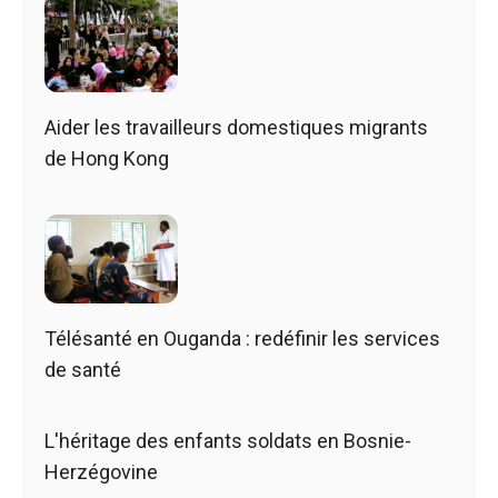
Aider les travailleurs domestiques migrants
de Hong Kong
Télésanté en Ouganda : redéfinir les services
de santé
L'héritage des enfants soldats en Bosnie-
Herzégovine