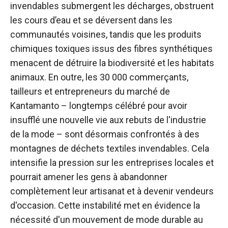
invendables submergent les décharges, obstruent
les cours d’eau et se déversent dans les
communautés voisines, tandis que les produits
chimiques toxiques issus des fibres synthétiques
menacent de détruire la biodiversité et les habitats
animaux. En outre, les 30 000 commerçants,
tailleurs et entrepreneurs du marché de
Kantamanto – longtemps célébré pour avoir
insufflé une nouvelle vie aux rebuts de l'industrie
de la mode – sont désormais confrontés à des
montagnes de déchets textiles invendables. Cela
intensifie la pression sur les entreprises locales et
pourrait amener les gens à abandonner
complètement leur artisanat et à devenir vendeurs
d'occasion. Cette instabilité met en évidence la
nécessité d'un mouvement de mode durable au