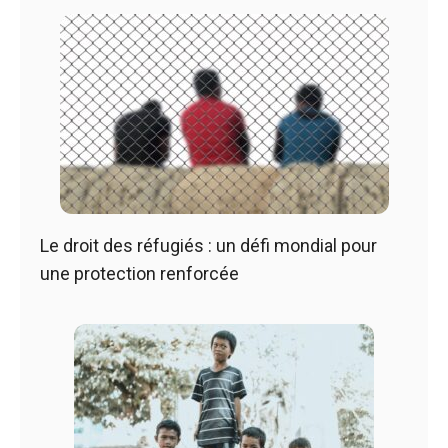
Le droit des réfugiés : un défi mondial pour
une protection renforcée