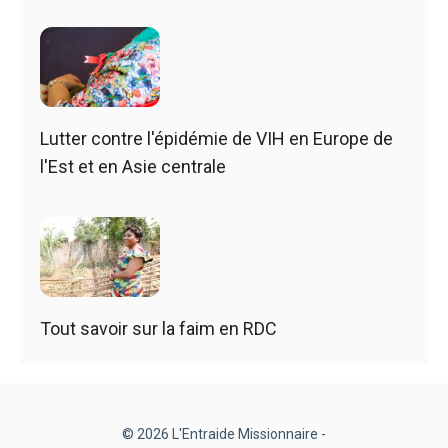
Lutter contre l'épidémie de VIH en Europe de
l'Est et en Asie centrale
Tout savoir sur la faim en RDC
© 2026 L'Entraide Missionnaire -