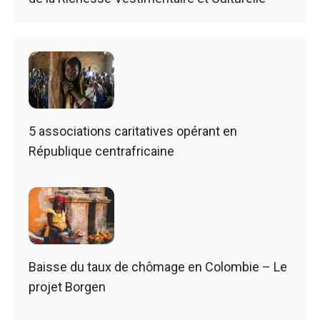
5 associations caritatives opérant en
République centrafricaine
Baisse du taux de chômage en Colombie – Le
projet Borgen