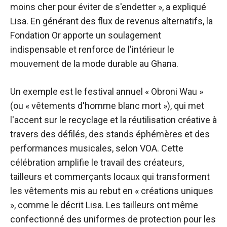
moins cher pour éviter de s'endetter », a expliqué
Lisa. En générant des flux de revenus alternatifs, la
Fondation Or apporte un soulagement
indispensable et renforce de l'intérieur le
mouvement de la mode durable au Ghana.
Un exemple est le festival annuel « Obroni Wau »
(ou « vêtements d'homme blanc mort »), qui met
l'accent sur le recyclage et la réutilisation créative à
travers des défilés, des stands éphémères et des
performances musicales, selon VOA. Cette
célébration amplifie le travail des créateurs,
tailleurs et commerçants locaux qui transforment
les vêtements mis au rebut en « créations uniques
», comme le décrit Lisa. Les tailleurs ont même
confectionné des uniformes de protection pour les