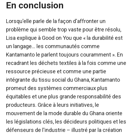
En conclusion
Lorsqu'elle parle de la façon d'affronter un
problème qui semble trop vaste pour être résolu,
Lisa explique à Good on You que « la durabilité est
un langage… les communautés comme
Kantamanto le parlent toujours couramment ». En
recadrant les déchets textiles à la fois comme une
ressource précieuse et comme une partie
intégrante du tissu social du Ghana, Kantamanto
promeut des systèmes commerciaux plus
équitables et une plus grande responsabilité des
producteurs. Grâce à leurs initiatives, le
mouvement de la mode durable du Ghana oriente
les législations clés, les décideurs politiques et les
défenseurs de l'industrie – illustré par la création