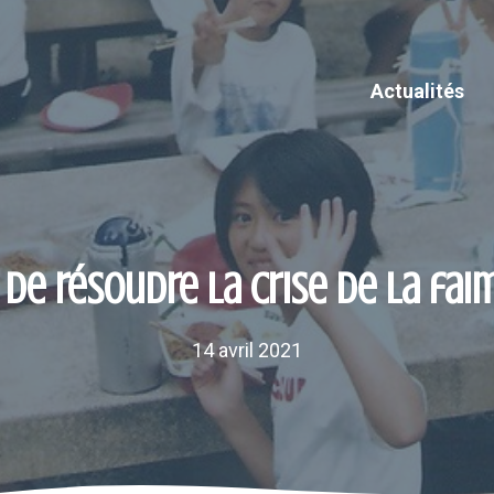
Actualités
de résoudre la crise de la fai
14 avril 2021