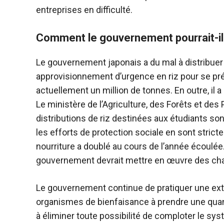
entreprises en difficulté.
Comment le gouvernement pourrait-il
Le gouvernement japonais a du mal à distribuer
approvisionnement d’urgence en riz pour se pré
actuellement un million de tonnes. En outre, i
Le ministère de l’Agriculture, des Forêts et de
distributions de riz destinées aux étudiants s
les efforts de protection sociale en sont stric
nourriture a doublé au cours de l’année écoulée.
gouvernement devrait mettre en œuvre des ch
Le gouvernement continue de pratiquer une ext
organismes de bienfaisance à prendre une quantit
à éliminer toute possibilité de comploter le syst