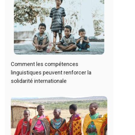
Comment les compétences
linguistiques peuvent renforcer la
solidarité internationale