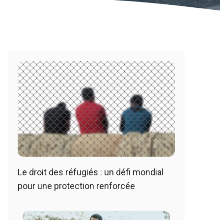
Le droit des réfugiés : un défi mondial
pour une protection renforcée