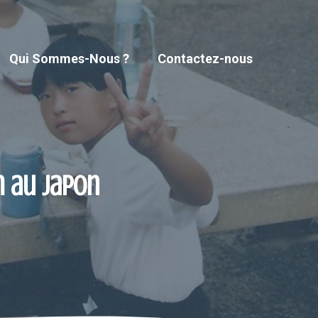
Qui Sommes-Nous ?
Contactez-nous
m au Japon