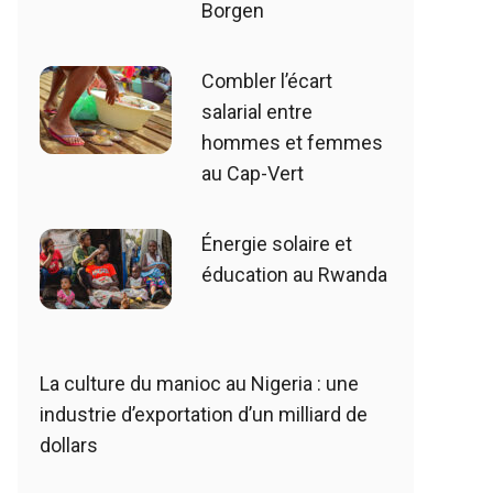
Borgen
Combler l’écart
salarial entre
hommes et femmes
au Cap-Vert
Énergie solaire et
éducation au Rwanda
La culture du manioc au Nigeria : une
industrie d’exportation d’un milliard de
dollars