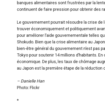
banques alimentaires sont frustrées par la lente
continuent de faire pression pour obtenir des r
Le gouvernement pourrait résoudre la crise de 
trouver économiquement et politiquement avant
pour améliorer l’aide gouvernementale telles qu
Shokudo. Bien que la crise alimentaire au Japo
bien-être général du gouvernement n’est pas p
Tokyo pour soutenir 14 millions d’habitants. En
économique. De plus, les taux de chômage augme
au Japon est la première étape de la réduction d
– Danielle Han
Photo: Flickr
*