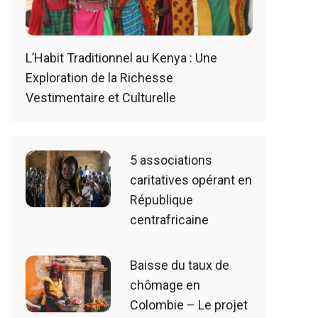
L’Habit Traditionnel au Kenya : Une
Exploration de la Richesse
Vestimentaire et Culturelle
5 associations
caritatives opérant en
République
centrafricaine
Baisse du taux de
chômage en
Colombie – Le projet