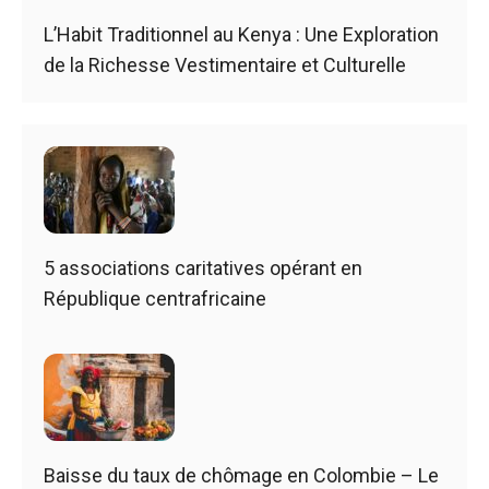
L’Habit Traditionnel au Kenya : Une Exploration
de la Richesse Vestimentaire et Culturelle
5 associations caritatives opérant en
République centrafricaine
Baisse du taux de chômage en Colombie – Le