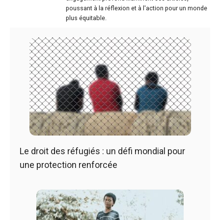
poussant à la réflexion et à l'action pour un monde
plus équitable.
Le droit des réfugiés : un défi mondial pour
une protection renforcée