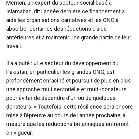
Memon, un expert du secteur social basé à
Islamabad,
dit l'année dernière
ce financement a
aidé les organisations caritatives et les ONG à
absorber certaines des réductions d’aide
antérieures et à maintenir une grande partie de leur
travail.
Il a ajouté : « Le secteur du développement du
Pakistan, en particulier les grandes ONG, est
profondément enraciné et poursuit de plus en plus
une approche multisectorielle et multi-donateurs
pour éviter de dépendre d'un ou de quelques
donateurs. » Toutefois, cette résilience sera encore
mise à l’épreuve au cours de l’année prochaine, à
mesure que les réductions britanniques entreront
en vigueur.