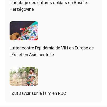
L'héritage des enfants soldats en Bosnie-
Herzégovine
Lutter contre l'épidémie de VIH en Europe de
l'Est et en Asie centrale
Tout savoir sur la faim en RDC