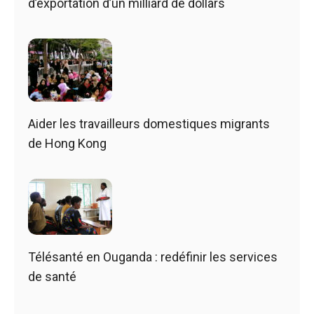
d’exportation d’un milliard de dollars
Aider les travailleurs domestiques migrants
de Hong Kong
Télésanté en Ouganda : redéfinir les services
de santé