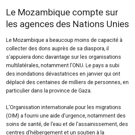
Le Mozambique compte sur
les agences des Nations Unies
Le Mozambique a beaucoup moins de capacité à
collecter des dons auprès de sa diaspora, il
s'appuiera donc davantage sur les organisations
multilatérales, notamment l'ONU. Le pays a subi
des inondations dévastatrices en janvier qui ont
déplacé des centaines de milliers de personnes, en
particulier dans la province de Gaza.
L'Organisation internationale pour les migrations
(OIM) a fourni une aide d'urgence, notamment des
soins de santé, de l'eau et de l'assainissement, des
centres d'hébergement et un soutien à la