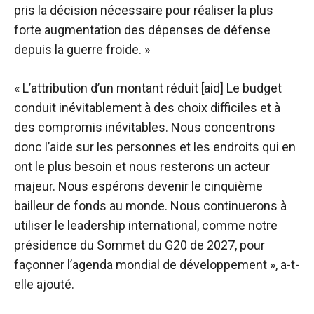
pris la décision nécessaire pour réaliser la plus
forte augmentation des dépenses de défense
depuis la guerre froide. »
« L’attribution d’un montant réduit [aid] Le budget
conduit inévitablement à des choix difficiles et à
des compromis inévitables. Nous concentrons
donc l’aide sur les personnes et les endroits qui en
ont le plus besoin et nous resterons un acteur
majeur. Nous espérons devenir le cinquième
bailleur de fonds au monde. Nous continuerons à
utiliser le leadership international, comme notre
présidence du Sommet du G20 de 2027, pour
façonner l’agenda mondial de développement », a-t-
elle ajouté.