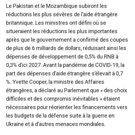
Le Pakistan et le Mozambique subiront les
réductions les plus sévères de l’aide étrangère
britannique. Les ministres ont défini où se
situeraient les réductions les plus importantes
après que le gouvernement a confirmé des coupes
de plus de 6 milliards de dollars, réduisant ainsi les
dépenses de développement de
0,5% du RNB à
0,3%
d’ici 2027. Avant la pandémie de COVID-19, la
part des dépenses d’aide étrangère s’élevait à 0,7
%. Yvette Cooper, la ministre des Affaires
étrangères, a déclaré au Parlement que « des choix
difficiles et des compromis inévitables » étaient
nécessaires pour réorienter les financements vers
les budgets de la défense suite à la guerre en
Ukraine et à d’autres menaces mondiales.