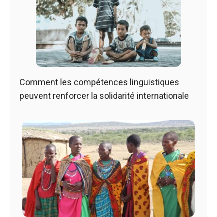
Comment les compétences linguistiques
peuvent renforcer la solidarité internationale