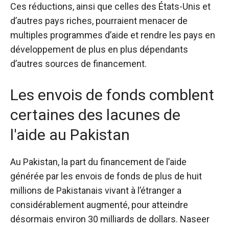
Ces réductions, ainsi que celles des États-Unis et
d’autres pays riches, pourraient menacer de
multiples programmes d’aide et rendre les pays en
développement de plus en plus dépendants
d’autres sources de financement.
Les envois de fonds comblent
certaines des lacunes de
l'aide au Pakistan
Au Pakistan, la part du financement de l’aide
générée par les envois de fonds de plus de huit
millions de Pakistanais vivant à l’étranger a
considérablement augmenté, pour atteindre
désormais environ 30 milliards de dollars. Naseer