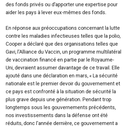
des fonds privés ou d’apporter une expertise pour
aider les pays à lever eux-mêmes des fonds.
En réponse aux préoccupations concernant la lutte
contre les maladies infectieuses telles que la polio,
Cooper a déclaré que des organisations telles que
Gavi, l'Alliance du Vaccin, un programme multilatéral
de vaccination financé en partie par le Royaume-
Uni, devraient assumer davantage de ce travail. Elle
ajouté dans une déclaration
en mars, « La sécurité
nationale est le premier devoir du gouvernement et
ce pays est confronté à la situation de sécurité la
plus grave depuis une génération. Pendant trop
longtemps sous les gouvernements précédents,
nos investissements dans la défense ont été
réduits, donc l'année dernière, ce gouvernement a