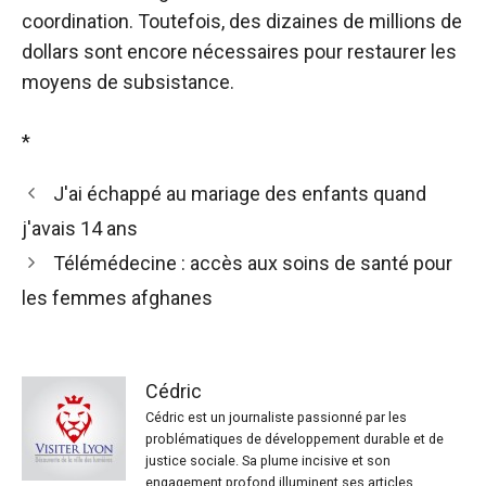
coordination. Toutefois, des dizaines de millions de
dollars sont encore nécessaires pour restaurer les
moyens de subsistance.
*
J'ai échappé au mariage des enfants quand
j'avais 14 ans
Télémédecine : accès aux soins de santé pour
les femmes afghanes
Cédric
Cédric est un journaliste passionné par les
problématiques de développement durable et de
justice sociale. Sa plume incisive et son
engagement profond illuminent ses articles,