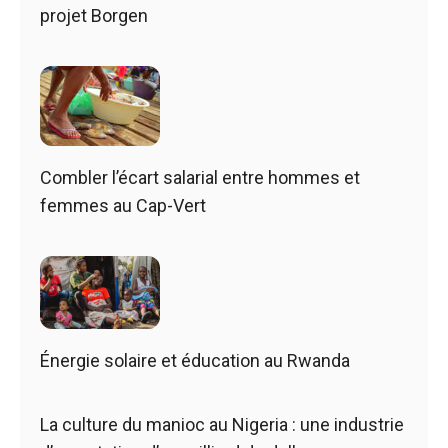
projet Borgen
Combler l’écart salarial entre hommes et
femmes au Cap-Vert
Énergie solaire et éducation au Rwanda
La culture du manioc au Nigeria : une industrie