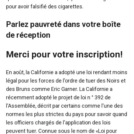
pour avoir falsifié des cigarettes.
Parlez pauvreté dans votre boîte
de réception
Merci pour votre inscription!
En août, la Californie a adopté une loi rendant moins
légal pour les forces de l'ordre de tuer des Noirs et
des Bruns comme Eric Garner. La Californie a
récemment adopté le projet de loi n ° 392 de
l'Assemblée, décrit par certains comme l'une des
normes les plus strictes du pays pour savoir quand
les officiers chargés de l'application des lois
peuvent tuer. Connue sous le nom de «Loi pour