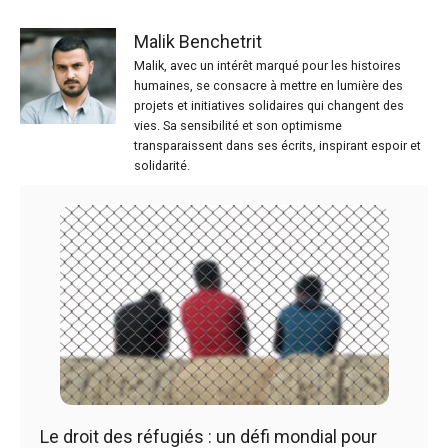
Malik Benchetrit
Malik, avec un intérêt marqué pour les histoires
humaines, se consacre à mettre en lumière des
projets et initiatives solidaires qui changent des
vies. Sa sensibilité et son optimisme
transparaissent dans ses écrits, inspirant espoir et
solidarité.
Le droit des réfugiés : un défi mondial pour