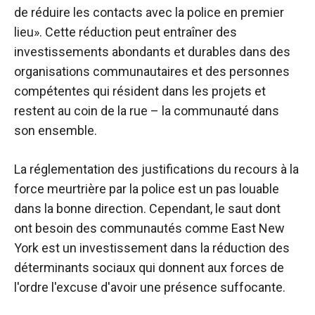
de réduire les contacts avec la police en premier
lieu». Cette réduction peut entraîner des
investissements abondants et durables dans des
organisations communautaires et des personnes
compétentes qui résident dans les projets et
restent au coin de la rue – la communauté dans
son ensemble.
La réglementation des justifications du recours à la
force meurtrière par la police est un pas louable
dans la bonne direction. Cependant, le saut dont
ont besoin des communautés comme East New
York est un investissement dans la réduction des
déterminants sociaux qui donnent aux forces de
l'ordre l'excuse d'avoir une présence suffocante.