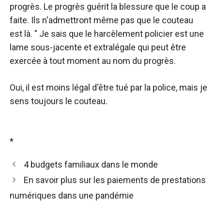
progrès. Le progrès guérit la blessure que le coup a
faite. Ils n'admettront même pas que le couteau
est là. " Je sais que le harcèlement policier est une
lame sous-jacente et extralégale qui peut être
exercée à tout moment au nom du progrès.
Oui, il est moins légal d'être tué par la police, mais je
sens toujours le couteau.
*
4 budgets familiaux dans le monde
En savoir plus sur les paiements de prestations
numériques dans une pandémie