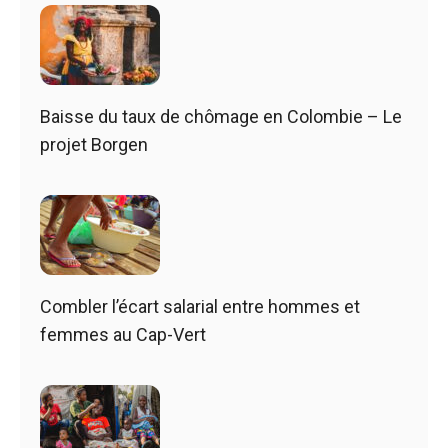
Baisse du taux de chômage en Colombie – Le
projet Borgen
Combler l’écart salarial entre hommes et
femmes au Cap-Vert