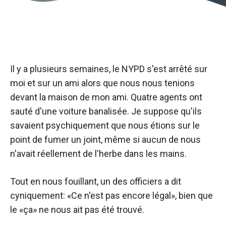
Il y a plusieurs semaines, le NYPD s'est arrêté sur
moi et sur un ami alors que nous nous tenions
devant la maison de mon ami. Quatre agents ont
sauté d'une voiture banalisée. Je suppose qu'ils
savaient psychiquement que nous étions sur le
point de fumer un joint, même si aucun de nous
n'avait réellement de l'herbe dans les mains.
Tout en nous fouillant, un des officiers a dit
cyniquement: «Ce n'est pas encore légal», bien que
le «ça» ne nous ait pas été trouvé.