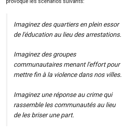
provoque les scénarios suivants:
Imaginez des quartiers en plein essor
de l'éducation au lieu des arrestations.
Imaginez des groupes
communautaires menant l'effort pour
mettre fin à la violence dans nos villes.
Imaginez une réponse au crime qui
rassemble les communautés au lieu
de les briser
une part.