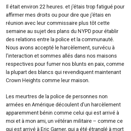
Il était environ 22 heures. et j'étais trop fatigué pour
affirmer mes droits ou pour dire que j'étais en
réunion avec leur commissaire plus tôt cette
semaine au sujet des plans du NYPD pour établir
des relations entre la police et la communauté.
Nous avons accepté le harcèlement, survécu à
l'interaction et sommes allés dans nos maisons
respectives pour fumer nos blunts en paix, comme
la plupart des blancs qui revendiquent maintenant
Crown Heights comme leur maison.
Les meurtres de la police de personnes non
armées en Amérique découlent d'un harcèlement
apparemment bénin comme celui qui est arrivé à
moi et à mon ami, un vétéran militaire – comme ce
qui est arrivé à Eric Garner, qui a été étranglé à mort