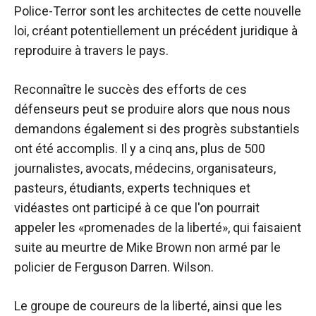
Police-Terror sont les architectes de cette nouvelle
loi, créant potentiellement un précédent juridique à
reproduire à travers le pays.
Reconnaître le succès des efforts de ces
défenseurs peut se produire alors que nous nous
demandons également si des progrès substantiels
ont été accomplis. Il y a cinq ans, plus de 500
journalistes, avocats, médecins, organisateurs,
pasteurs, étudiants, experts techniques et
vidéastes ont participé à ce que l'on pourrait
appeler les «promenades de la liberté», qui faisaient
suite au meurtre de Mike Brown non armé par le
policier de Ferguson Darren. Wilson.
Le groupe de coureurs de la liberté, ainsi que les