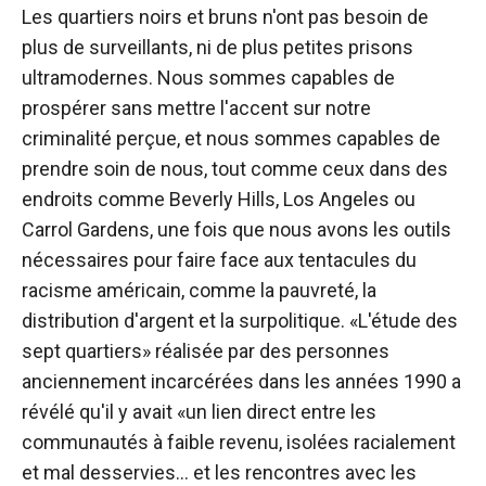
Les quartiers noirs et bruns n'ont pas besoin de
plus de surveillants, ni de plus petites prisons
ultramodernes. Nous sommes capables de
prospérer sans mettre l'accent sur notre
criminalité perçue, et nous sommes capables de
prendre soin de nous, tout comme ceux dans des
endroits comme Beverly Hills, Los Angeles ou
Carrol Gardens, une fois que nous avons les outils
nécessaires pour faire face aux tentacules du
racisme américain, comme la pauvreté, la
distribution d'argent et la surpolitique. «L'étude des
sept quartiers» réalisée par des personnes
anciennement incarcérées dans les années 1990 a
révélé qu'il y avait «un lien direct entre les
communautés à faible revenu, isolées racialement
et mal desservies… et les rencontres avec les