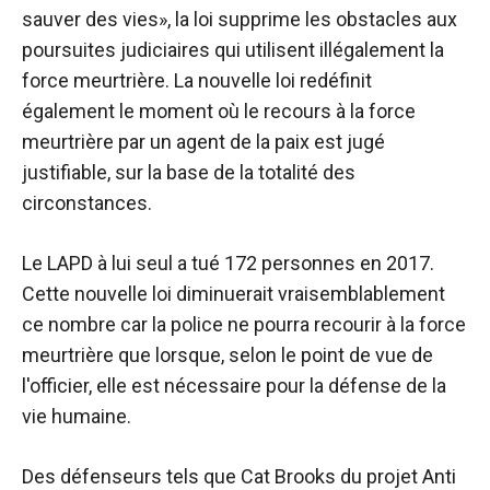
sauver des vies», la loi supprime les obstacles aux
poursuites judiciaires qui utilisent illégalement la
force meurtrière. La nouvelle loi redéfinit
également le moment où le recours à la force
meurtrière par un agent de la paix est jugé
justifiable, sur la base de la totalité des
circonstances.
Le LAPD à lui seul a tué 172 personnes en 2017.
Cette nouvelle loi diminuerait vraisemblablement
ce nombre car la police ne pourra recourir à la force
meurtrière que lorsque, selon le point de vue de
l'officier, elle est nécessaire pour la défense de la
vie humaine.
Des défenseurs tels que Cat Brooks du projet Anti