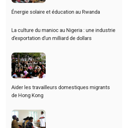
Énergie solaire et éducation au Rwanda
La culture du manioc au Nigeria : une industrie
d’exportation d’un milliard de dollars
Aider les travailleurs domestiques migrants
de Hong Kong