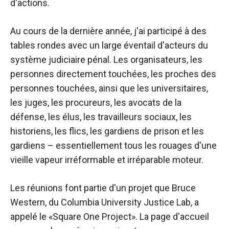
d'actions.
Au cours de la dernière année, j'ai participé à des
tables rondes avec un large éventail d'acteurs du
système judiciaire pénal. Les organisateurs, les
personnes directement touchées, les proches des
personnes touchées, ainsi que les universitaires,
les juges, les procureurs, les avocats de la
défense, les élus, les travailleurs sociaux, les
historiens, les flics, les gardiens de prison et les
gardiens – essentiellement tous les rouages ​​d'une
vieille vapeur irréformable et irréparable moteur.
Les réunions font partie d'un projet que Bruce
Western, du Columbia University Justice Lab, a
appelé le «Square One Project». La page d'accueil