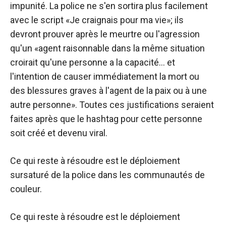
impunité. La police ne s'en sortira plus facilement
avec le script «Je craignais pour ma vie»; ils
devront prouver après le meurtre ou l'agression
qu'un «agent raisonnable dans la même situation
croirait qu'une personne a la capacité… et
l'intention de causer immédiatement la mort ou
des blessures graves à l'agent de la paix ou à une
autre personne». Toutes ces justifications seraient
faites après que le hashtag pour cette personne
soit créé et devenu viral.
Ce qui reste à résoudre est le déploiement
sursaturé de la police dans les communautés de
couleur.
Ce qui reste à résoudre est le déploiement