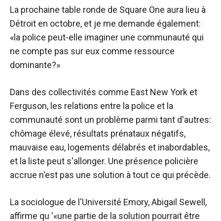
La prochaine table ronde de Square One aura lieu à
Détroit en octobre, et je me demande également:
«la police peut-elle imaginer une communauté qui
ne compte pas sur eux comme ressource
dominante?»
Dans des collectivités comme East New York et
Ferguson, les relations entre la police et la
communauté sont un problème parmi tant d'autres:
chômage élevé, résultats prénataux négatifs,
mauvaise eau, logements délabrés et inabordables,
et la liste peut s'allonger. Une présence policière
accrue n'est pas une solution à tout ce qui précède.
La sociologue de l'Université Emory, Abigail Sewell,
affirme qu '«une partie de la solution pourrait être