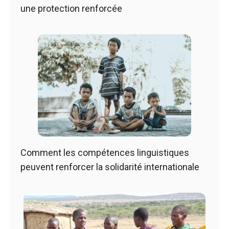
une protection renforcée
Comment les compétences linguistiques
peuvent renforcer la solidarité internationale