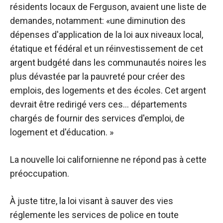
résidents locaux de Ferguson, avaient une liste de
demandes, notamment: «une diminution des
dépenses d'application de la loi aux niveaux local,
étatique et fédéral et un réinvestissement de cet
argent budgété dans les communautés noires les
plus dévastée par la pauvreté pour créer des
emplois, des logements et des écoles. Cet argent
devrait être redirigé vers ces… départements
chargés de fournir des services d'emploi, de
logement et d'éducation. »
La nouvelle loi californienne ne répond pas à cette
préoccupation.
À juste titre, la loi visant à sauver des vies
réglemente les services de police en toute