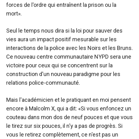
forces de l'ordre qui entraînent la prison ou la
mort».
Seul le temps nous dira si la loi pour sauver des
vies aura un impact positif mesurable sur les
interactions de la police avec les Noirs et les Bruns.
Ce nouveau centre communautaire NYPD sera une
victoire pour ceux qui se concentrent sur la
construction d'un nouveau paradigme pour les
relations police-communauté.
Mais l'académicien et le pratiquant en moi pensent
encore à Malcolm X, qui a dit: «Si vous enfoncez un
couteau dans mon dos de neuf pouces et que vous
le tirez sur six pouces, il n'y a pas de progrès. Si
vous le retirez complètement, ce n'est pas un