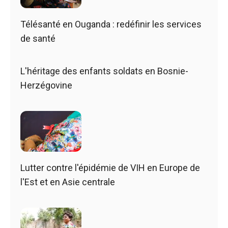
Télésanté en Ouganda : redéfinir les services
de santé
L'héritage des enfants soldats en Bosnie-
Herzégovine
Lutter contre l'épidémie de VIH en Europe de
l'Est et en Asie centrale