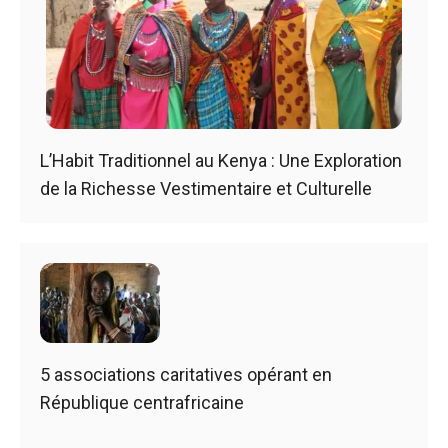
L’Habit Traditionnel au Kenya : Une Exploration
de la Richesse Vestimentaire et Culturelle
5 associations caritatives opérant en
République centrafricaine