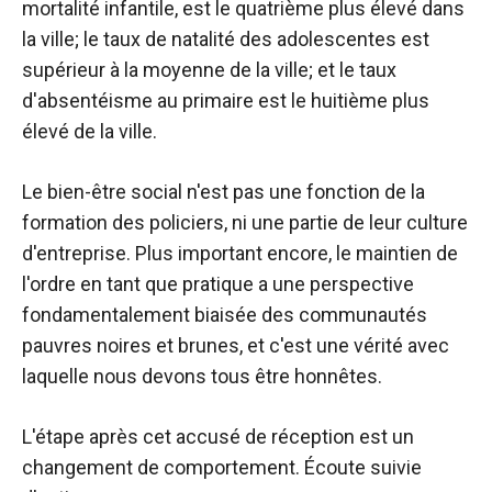
mortalité infantile, est le quatrième plus élevé dans
la ville; le taux de natalité des adolescentes est
supérieur à la moyenne de la ville; et le taux
d'absentéisme au primaire est le huitième plus
élevé de la ville.
Le bien-être social n'est pas une fonction de la
formation des policiers, ni une partie de leur culture
d'entreprise. Plus important encore, le maintien de
l'ordre en tant que pratique a une perspective
fondamentalement biaisée des communautés
pauvres noires et brunes, et c'est une vérité avec
laquelle nous devons tous être honnêtes.
L'étape après cet accusé de réception est un
changement de comportement. Écoute suivie