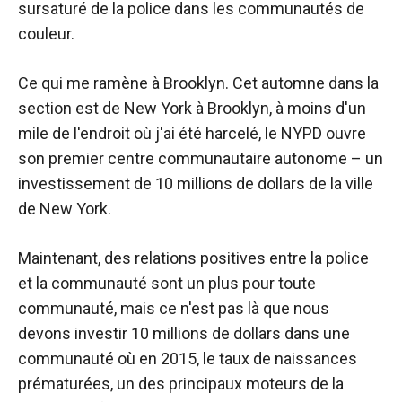
sursaturé de la police dans les communautés de
couleur.
Ce qui me ramène à Brooklyn. Cet automne dans la
section est de New York à Brooklyn, à moins d'un
mile de l'endroit où j'ai été harcelé, le NYPD ouvre
son premier centre communautaire autonome – un
investissement de 10 millions de dollars de la ville
de New York.
Maintenant, des relations positives entre la police
et la communauté sont un plus pour toute
communauté, mais ce n'est pas là que nous
devons investir 10 millions de dollars dans une
communauté où en 2015, le taux de naissances
prématurées, un des principaux moteurs de la