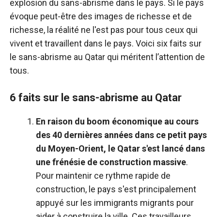
explosion du sans-abrisme dans le pays. Si le pays
évoque peut-être des images de richesse et de
richesse, la réalité ne l'est pas pour tous ceux qui
vivent et travaillent dans le pays. Voici six faits sur
le sans-abrisme au Qatar qui méritent l’attention de
tous.
6 faits sur le sans-abrisme au Qatar
En raison du boom économique au cours
des 40 dernières années dans ce petit pays
du Moyen-Orient, le Qatar s'est lancé dans
une frénésie de construction massive
.
Pour maintenir ce rythme rapide de
construction, le pays s'est principalement
appuyé sur les immigrants migrants pour
aider à construire la ville. Ces travailleurs