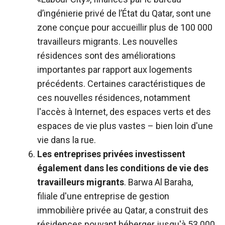
d’ingénierie privé de l’État du Qatar, sont une
zone conçue pour accueillir plus de 100 000
travailleurs migrants. Les nouvelles
résidences sont des améliorations
importantes par rapport aux logements
précédents. Certaines caractéristiques de
ces nouvelles résidences, notamment
l'accès à Internet, des espaces verts et des
espaces de vie plus vastes – bien loin d'une
vie dans la rue.
Les entreprises privées investissent
également dans les conditions de vie des
travailleurs migrants
. Barwa Al Baraha,
filiale d'une entreprise de gestion
immobilière privée au Qatar, a construit des
résidences pouvant héberger jusqu'à 53 000