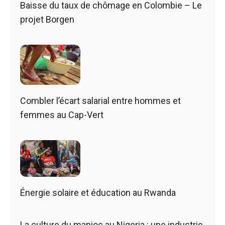
Baisse du taux de chômage en Colombie – Le
projet Borgen
Combler l’écart salarial entre hommes et
femmes au Cap-Vert
Énergie solaire et éducation au Rwanda
La culture du manioc au Nigeria : une industrie