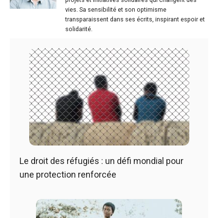
vies. Sa sensibilité et son optimisme
transparaissent dans ses écrits, inspirant espoir et
solidarité.
Le droit des réfugiés : un défi mondial pour
une protection renforcée