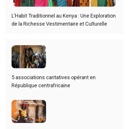
L’Habit Traditionnel au Kenya : Une Exploration
de la Richesse Vestimentaire et Culturelle
5 associations caritatives opérant en
République centrafricaine