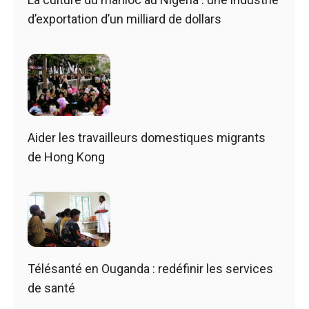
d’exportation d’un milliard de dollars
Aider les travailleurs domestiques migrants
de Hong Kong
Télésanté en Ouganda : redéfinir les services
de santé