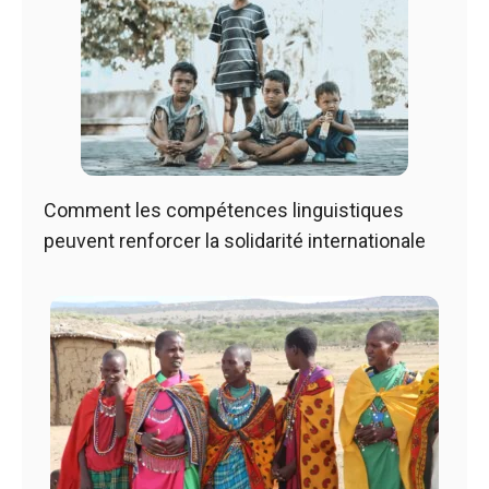
Comment les compétences linguistiques
peuvent renforcer la solidarité internationale