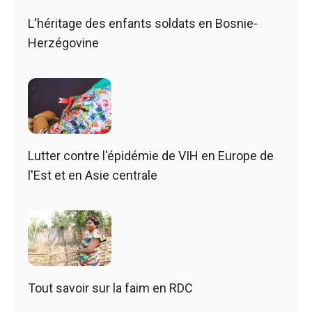
L'héritage des enfants soldats en Bosnie-
Herzégovine
Lutter contre l'épidémie de VIH en Europe de
l'Est et en Asie centrale
Tout savoir sur la faim en RDC