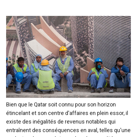
Bien que le Qatar soit connu pour son horizon
étincelant et son centre d'affaires en plein essor, il
existe des inégalités de revenus notables qui
entraînent des conséquences en aval, telles qu'une