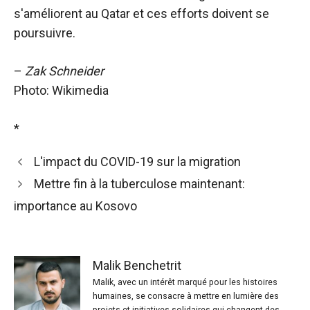
s'améliorent au Qatar et ces efforts doivent se
poursuivre.
–
Zak Schneider
Photo: Wikimedia
*
L'impact du COVID-19 sur la migration
Mettre fin à la tuberculose maintenant:
importance au Kosovo
Malik Benchetrit
Malik, avec un intérêt marqué pour les histoires
humaines, se consacre à mettre en lumière des
projets et initiatives solidaires qui changent des