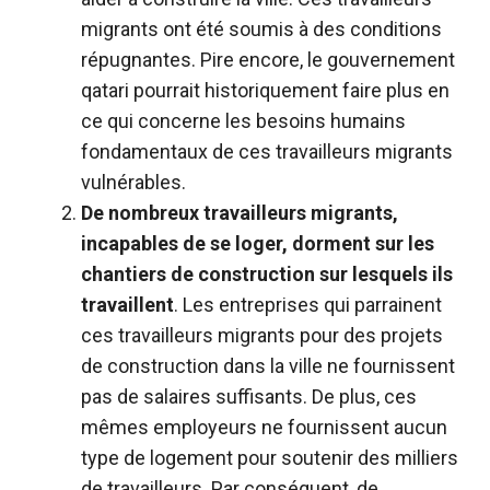
migrants ont été soumis à des conditions
répugnantes. Pire encore, le gouvernement
qatari pourrait historiquement faire plus en
ce qui concerne les besoins humains
fondamentaux de ces travailleurs migrants
vulnérables.
De nombreux travailleurs migrants,
incapables de se loger, dorment sur les
chantiers de construction sur lesquels ils
travaillent
. Les entreprises qui parrainent
ces travailleurs migrants pour des projets
de construction dans la ville ne fournissent
pas de salaires suffisants. De plus, ces
mêmes employeurs ne fournissent aucun
type de logement pour soutenir des milliers
de travailleurs. Par conséquent, de