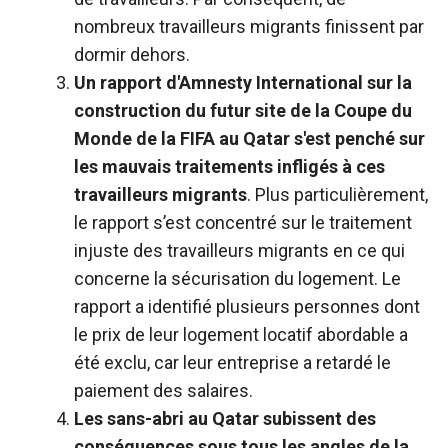
nombreux travailleurs migrants finissent par
dormir dehors.
Un rapport d'Amnesty International sur la
construction du futur site de la Coupe du
Monde de la FIFA au Qatar s'est penché sur
les mauvais traitements infligés à ces
travailleurs migrants
. Plus particulièrement,
le rapport s’est concentré sur le traitement
injuste des travailleurs migrants en ce qui
concerne la sécurisation du logement. Le
rapport a identifié plusieurs personnes dont
le prix de leur logement locatif abordable a
été exclu, car leur entreprise a retardé le
paiement des salaires.
Les sans-abri au Qatar subissent des
conséquences sous tous les angles de la