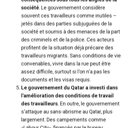
société
. Le gouvernement considère
souvent ces travailleurs comme inutiles –
jetés dans des parties subjuguées de la
société et soumis à des menaces de la part
des criminels et de la police. Ces acteurs
profitent de la situation déjà précaire des
travailleurs migrants. Sans conditions de vie
convenables, vivre dans la rue peut être
assez difficile, surtout si l'on n'a pas les
documents et les visas requis.
Le gouvernement du Qatar a investi dans
l'amélioration des conditions de travail
des travailleurs
. En outre, le gouvernement
s'attaque au sans-abrisme au Qatar, plus
largement. Des campements comme
«Labour City», financés par le bureau