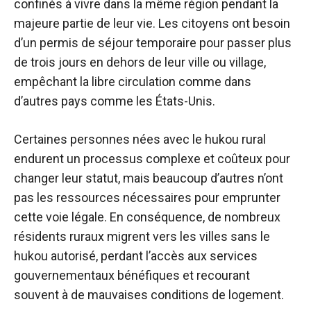
confinés à vivre dans la même région pendant la
majeure partie de leur vie. Les citoyens ont besoin
d’un permis de séjour temporaire pour passer plus
de trois jours en dehors de leur ville ou village,
empêchant la libre circulation comme dans
d’autres pays comme les États-Unis.
Certaines personnes nées avec le hukou rural
endurent un processus complexe et coûteux pour
changer leur statut, mais beaucoup d’autres n’ont
pas les ressources nécessaires pour emprunter
cette voie légale. En conséquence, de nombreux
résidents ruraux migrent vers les villes sans le
hukou autorisé, perdant l’accès aux services
gouvernementaux bénéfiques et recourant
souvent à de mauvaises conditions de logement.