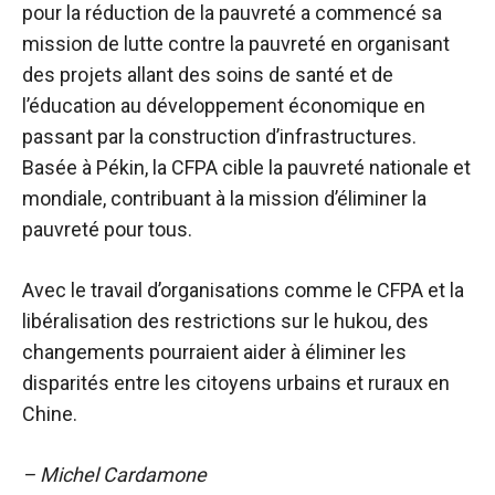
pour la réduction de la pauvreté a commencé sa
mission de lutte contre la pauvreté en organisant
des projets allant des soins de santé et de
l’éducation au développement économique en
passant par la construction d’infrastructures.
Basée à Pékin, la CFPA cible la pauvreté nationale et
mondiale, contribuant à la mission d’éliminer la
pauvreté pour tous.
Avec le travail d’organisations comme le CFPA et la
libéralisation des restrictions sur le hukou, des
changements pourraient aider à éliminer les
disparités entre les citoyens urbains et ruraux en
Chine.
– Michel Cardamone