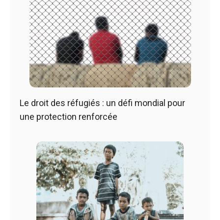
Le droit des réfugiés : un défi mondial pour
une protection renforcée