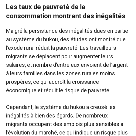
Les taux de pauvreté de la
consommation montrent des inégalités
Malgré la persistance des inégalités dues en partie
au système du hukou, des études ont montré que
l’exode rural réduit la pauvreté. Les travailleurs
migrants se déplacent pour augmenter leurs
salaires, et nombre d’entre eux envoient de l’argent
à leurs familles dans les zones rurales moins
prospères, ce qui accroît la croissance
économique et réduit le risque de pauvreté.
Cependant, le système du hukou a creusé les
inégalités à bien des égards. De nombreux
migrants occupent des emplois plus sensibles à
l’évolution du marché, ce qui indique un risque plus