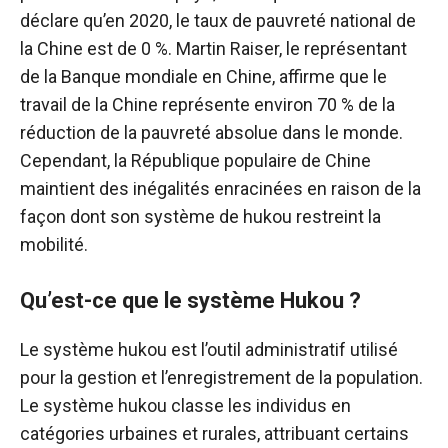
déclare qu’en 2020, le taux de pauvreté national de
la Chine est de 0 %. Martin Raiser, le représentant
de la Banque mondiale en Chine, affirme que le
travail de la Chine représente environ 70 % de la
réduction de la pauvreté absolue dans le monde.
Cependant, la République populaire de Chine
maintient des inégalités enracinées en raison de la
façon dont son système de hukou restreint la
mobilité.
Qu’est-ce que le système Hukou ?
Le système hukou est l’outil administratif utilisé
pour la gestion et l’enregistrement de la population.
Le système hukou classe les individus en
catégories urbaines et rurales, attribuant certains