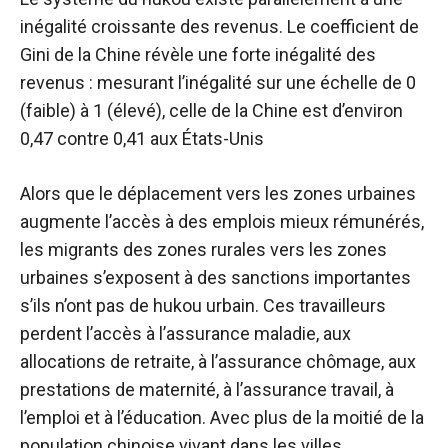
inégalité croissante des revenus. Le coefficient de
Gini de la Chine révèle une forte inégalité des
revenus : mesurant l’inégalité sur une échelle de 0
(faible) à 1 (élevé), celle de la Chine est d’environ
0,47 contre 0,41 aux États-Unis
Alors que le déplacement vers les zones urbaines
augmente l’accès à des emplois mieux rémunérés,
les migrants des zones rurales vers les zones
urbaines s’exposent à des sanctions importantes
s’ils n’ont pas de hukou urbain. Ces travailleurs
perdent l’accès à l’assurance maladie, aux
allocations de retraite, à l’assurance chômage, aux
prestations de maternité, à l’assurance travail, à
l’emploi et à l’éducation. Avec plus de la moitié de la
population chinoise vivant dans les villes,