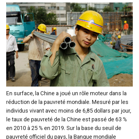
En surface, la Chine a joué un rôle moteur dans la
réduction de la pauvreté mondiale. Mesuré par les
individus vivant avec moins de 6,85 dollars par jour,
le taux de pauvreté de la Chine est passé de 63 %
en 2010 à 25 % en 2019. Sur la base du seuil de
pauvreté officiel du pays, la Banque mondiale