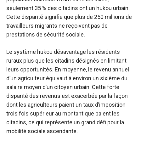
seulement 35 % des citadins ont un hukou urbain.
Cette disparité signifie que plus de 250 millions de
travailleurs migrants ne reçoivent pas de
prestations de sécurité sociale.
Le système hukou désavantage les résidents
ruraux plus que les citadins désignés en limitant
leurs opportunités. En moyenne, le revenu annuel
d’un agriculteur équivaut à environ un sixième du
salaire moyen d’un citoyen urbain. Cette forte
disparité des revenus est exacerbée par la façon
dont les agriculteurs paient un taux d’imposition
trois fois supérieur au montant que paient les
citadins, ce qui représente un grand défi pour la
mobilité sociale ascendante.