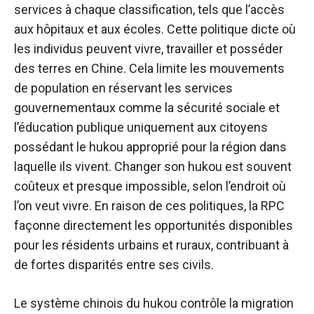
services à chaque classification, tels que l’accès
aux hôpitaux et aux écoles. Cette politique dicte où
les individus peuvent vivre, travailler et posséder
des terres en Chine. Cela limite les mouvements
de population en réservant les services
gouvernementaux comme la sécurité sociale et
l’éducation publique uniquement aux citoyens
possédant le hukou approprié pour la région dans
laquelle ils vivent. Changer son hukou est souvent
coûteux et presque impossible, selon l’endroit où
l’on veut vivre. En raison de ces politiques, la RPC
façonne directement les opportunités disponibles
pour les résidents urbains et ruraux, contribuant à
de fortes disparités entre ses civils.
Le système chinois du hukou contrôle la migration