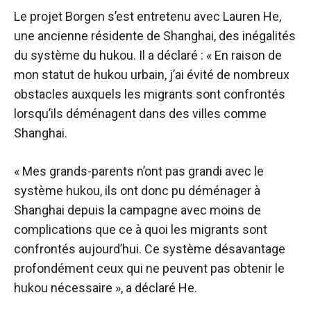
Le projet Borgen s’est entretenu avec Lauren He,
une ancienne résidente de Shanghai, des inégalités
du système du hukou. Il a déclaré : « En raison de
mon statut de hukou urbain, j’ai évité de nombreux
obstacles auxquels les migrants sont confrontés
lorsqu’ils déménagent dans des villes comme
Shanghai.
« Mes grands-parents n’ont pas grandi avec le
système hukou, ils ont donc pu déménager à
Shanghai depuis la campagne avec moins de
complications que ce à quoi les migrants sont
confrontés aujourd’hui. Ce système désavantage
profondément ceux qui ne peuvent pas obtenir le
hukou nécessaire », a déclaré He.