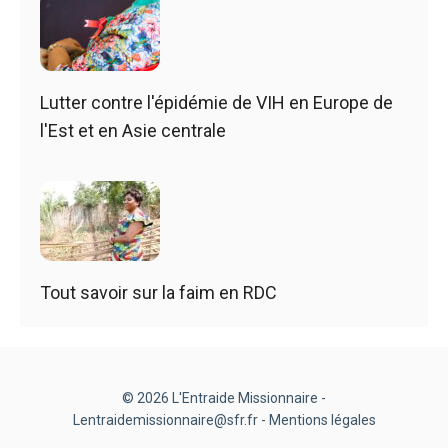
Lutter contre l'épidémie de VIH en Europe de
l'Est et en Asie centrale
Tout savoir sur la faim en RDC
© 2026 L'Entraide Missionnaire -
Lentraidemissionnaire@sfr.fr -
Mentions légales