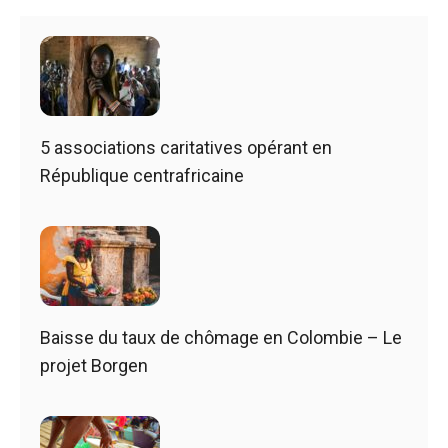
5 associations caritatives opérant en
République centrafricaine
Baisse du taux de chômage en Colombie – Le
projet Borgen