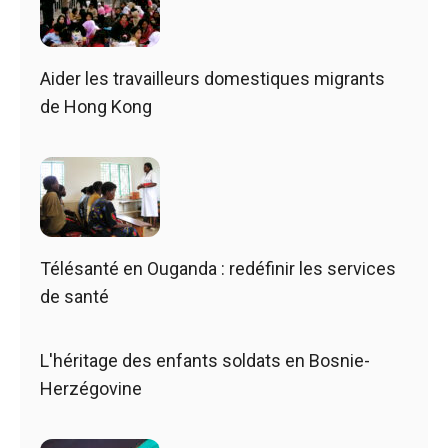
Aider les travailleurs domestiques migrants
de Hong Kong
Télésanté en Ouganda : redéfinir les services
de santé
L'héritage des enfants soldats en Bosnie-
Herzégovine