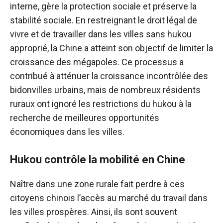
interne, gère la protection sociale et préserve la
stabilité sociale. En restreignant le droit légal de
vivre et de travailler dans les villes sans hukou
approprié, la Chine a atteint son objectif de limiter la
croissance des mégapoles. Ce processus a
contribué à atténuer la croissance incontrôlée des
bidonvilles urbains, mais de nombreux résidents
ruraux ont ignoré les restrictions du hukou à la
recherche de meilleures opportunités
économiques dans les villes.
Hukou contrôle la mobilité en Chine
Naître dans une zone rurale fait perdre à ces
citoyens chinois l’accès au marché du travail dans
les villes prospères. Ainsi, ils sont souvent