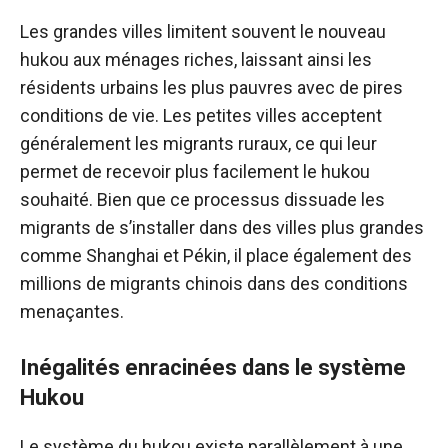
Les grandes villes limitent souvent le nouveau
hukou aux ménages riches, laissant ainsi les
résidents urbains les plus pauvres avec de pires
conditions de vie. Les petites villes acceptent
généralement les migrants ruraux, ce qui leur
permet de recevoir plus facilement le hukou
souhaité. Bien que ce processus dissuade les
migrants de s’installer dans des villes plus grandes
comme Shanghai et Pékin, il place également des
millions de migrants chinois dans des conditions
menaçantes.
Inégalités enracinées dans le système
Hukou
Le système du hukou existe parallèlement à une