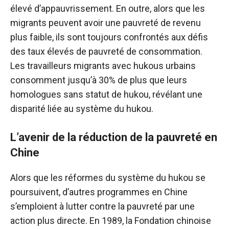
élevé d’appauvrissement. En outre, alors que les
migrants peuvent avoir une pauvreté de revenu
plus faible, ils sont toujours confrontés aux défis
des taux élevés de pauvreté de consommation.
Les travailleurs migrants avec hukous urbains
consomment jusqu’à 30% de plus que leurs
homologues sans statut de hukou, révélant une
disparité liée au système du hukou.
L’avenir de la réduction de la pauvreté en
Chine
Alors que les réformes du système du hukou se
poursuivent, d’autres programmes en Chine
s’emploient à lutter contre la pauvreté par une
action plus directe. En 1989, la Fondation chinoise