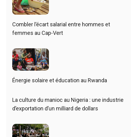
Combler l’écart salarial entre hommes et
femmes au Cap-Vert
Énergie solaire et éducation au Rwanda
La culture du manioc au Nigeria : une industrie
d’exportation d’un milliard de dollars