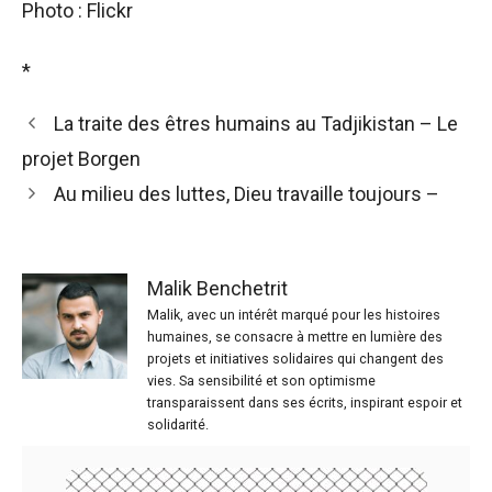
Photo : Flickr
*
La traite des êtres humains au Tadjikistan – Le
projet Borgen
Au milieu des luttes, Dieu travaille toujours –
Malik Benchetrit
Malik, avec un intérêt marqué pour les histoires
humaines, se consacre à mettre en lumière des
projets et initiatives solidaires qui changent des
vies. Sa sensibilité et son optimisme
transparaissent dans ses écrits, inspirant espoir et
solidarité.