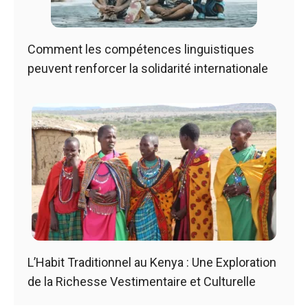
Comment les compétences linguistiques
peuvent renforcer la solidarité internationale
L’Habit Traditionnel au Kenya : Une Exploration
de la Richesse Vestimentaire et Culturelle