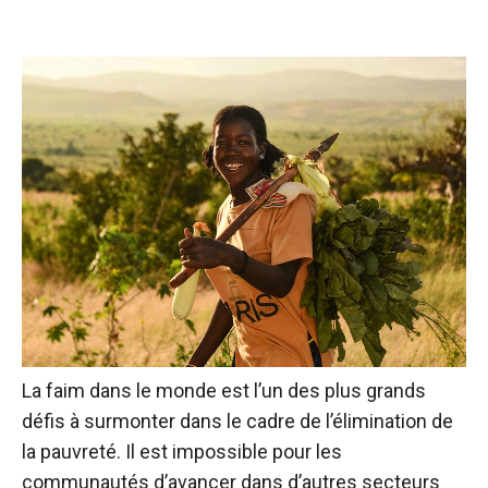
La faim dans le monde est l’un des plus grands
défis à surmonter dans le cadre de l’élimination de
la pauvreté. Il est impossible pour les
communautés d’avancer dans d’autres secteurs