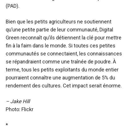
(PAD).
Bien que les petits agriculteurs ne soutiennent
qu’une petite partie de leur communauté, Digital
Green reconnaît qu’ils détiennent la clé pour mettre
fin à la faim dans le monde. Si toutes ces petites
communautés se connectaient, les connaissances
se répandraient comme une traînée de poudre. À
terme, tous les petits exploitants du monde entier
pourraient connaître une augmentation de 5% du
rendement des cultures. Cet impact serait énorme.
– Jake Hill
Photo: Flickr
*