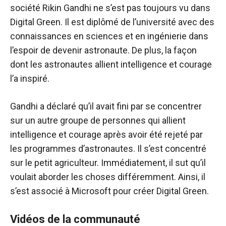
société Rikin Gandhi ne s’est pas toujours vu dans
Digital Green. Il est diplômé de l’université avec des
connaissances en sciences et en ingénierie dans
l’espoir de devenir astronaute. De plus, la façon
dont les astronautes allient intelligence et courage
l’a inspiré.
Gandhi a déclaré qu’il avait fini par se concentrer
sur un autre groupe de personnes qui allient
intelligence et courage après avoir été rejeté par
les programmes d’astronautes. Il s’est concentré
sur le petit agriculteur. Immédiatement, il sut qu’il
voulait aborder les choses différemment. Ainsi, il
s’est associé à Microsoft pour créer Digital Green.
Vidéos de la communauté