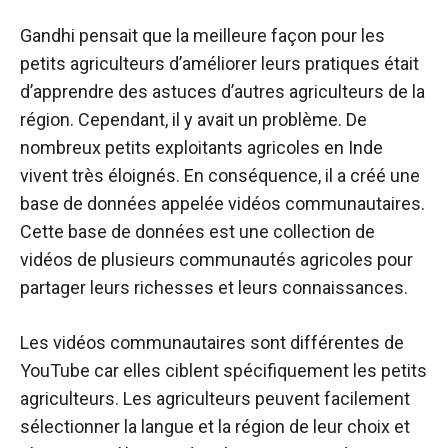
Gandhi pensait que la meilleure façon pour les
petits agriculteurs d’améliorer leurs pratiques était
d’apprendre des astuces d’autres agriculteurs de la
région. Cependant, il y avait un problème. De
nombreux petits exploitants agricoles en Inde
vivent très éloignés. En conséquence, il a créé une
base de données appelée vidéos communautaires.
Cette base de données est une collection de
vidéos de plusieurs communautés agricoles pour
partager leurs richesses et leurs connaissances.
Les vidéos communautaires sont différentes de
YouTube car elles ciblent spécifiquement les petits
agriculteurs. Les agriculteurs peuvent facilement
sélectionner la langue et la région de leur choix et