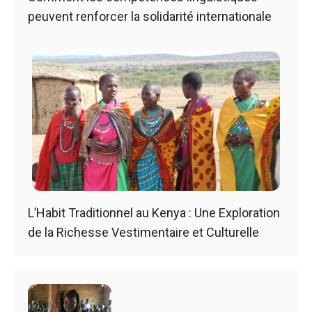
peuvent renforcer la solidarité internationale
L’Habit Traditionnel au Kenya : Une Exploration
de la Richesse Vestimentaire et Culturelle