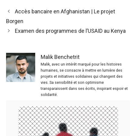
Accès bancaire en Afghanistan | Le projet
Borgen
Examen des programmes de l’USAID au Kenya
Malik Benchetrit
Malik, avec un intérêt marqué pour les histoires
humaines, se consacre à mettre en lumière des
projets et initiatives solidaires qui changent des
vies. Sa sensibilité et son optimisme
transparaissent dans ses écrits, inspirant espoir et
solidarité.