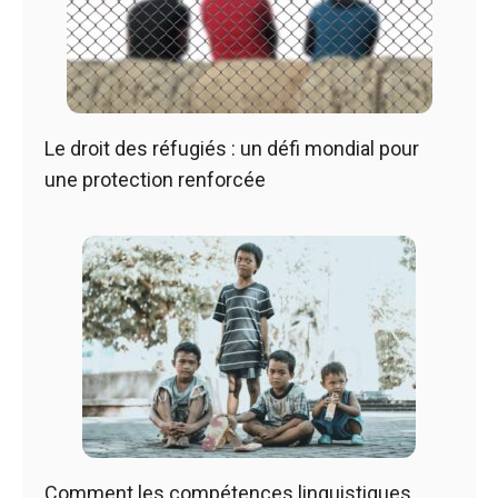
Le droit des réfugiés : un défi mondial pour
une protection renforcée
Comment les compétences linguistiques