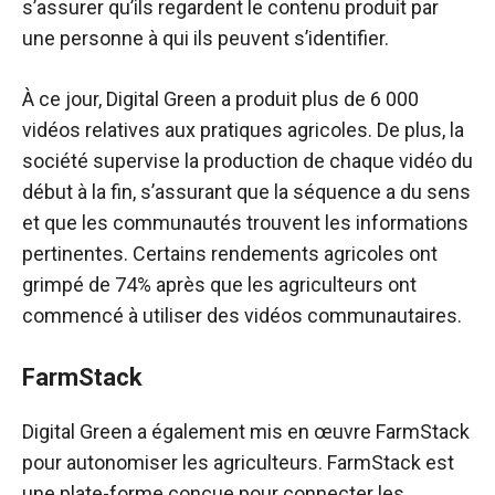
s’assurer qu’ils regardent le contenu produit par
une personne à qui ils peuvent s’identifier.
À ce jour, Digital Green a produit plus de 6 000
vidéos relatives aux pratiques agricoles. De plus, la
société supervise la production de chaque vidéo du
début à la fin, s’assurant que la séquence a du sens
et que les communautés trouvent les informations
pertinentes. Certains rendements agricoles ont
grimpé de 74% après que les agriculteurs ont
commencé à utiliser des vidéos communautaires.
FarmStack
Digital Green a également mis en œuvre FarmStack
pour autonomiser les agriculteurs. FarmStack est
une plate-forme conçue pour connecter les