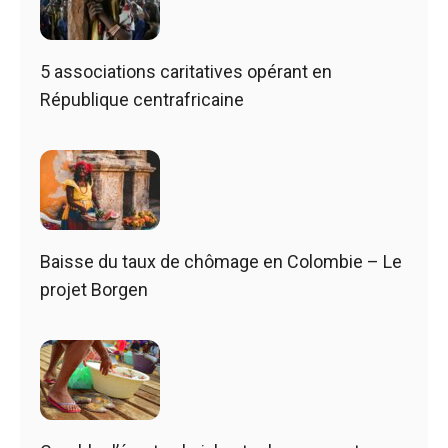
5 associations caritatives opérant en
République centrafricaine
Baisse du taux de chômage en Colombie – Le
projet Borgen