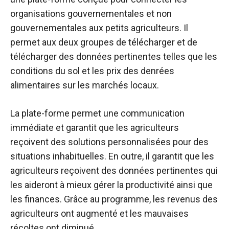
organisations gouvernementales et non
gouvernementales aux petits agriculteurs. Il
permet aux deux groupes de télécharger et de
télécharger des données pertinentes telles que les
conditions du sol et les prix des denrées
alimentaires sur les marchés locaux.
La plate-forme permet une communication
immédiate et garantit que les agriculteurs
reçoivent des solutions personnalisées pour des
situations inhabituelles. En outre, il garantit que les
agriculteurs reçoivent des données pertinentes qui
les aideront à mieux gérer la productivité ainsi que
les finances. Grâce au programme, les revenus des
agriculteurs ont augmenté et les mauvaises
récoltes ont diminué.