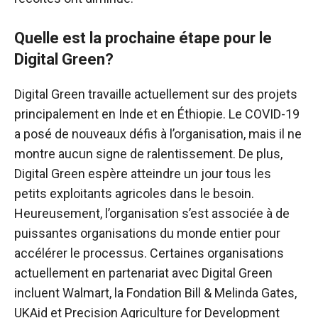
Quelle est la prochaine étape pour le
Digital Green?
Digital Green travaille actuellement sur des projets
principalement en Inde et en Éthiopie. Le COVID-19
a posé de nouveaux défis à l’organisation, mais il ne
montre aucun signe de ralentissement. De plus,
Digital Green espère atteindre un jour tous les
petits exploitants agricoles dans le besoin.
Heureusement, l’organisation s’est associée à de
puissantes organisations du monde entier pour
accélérer le processus. Certaines organisations
actuellement en partenariat avec Digital Green
incluent Walmart, la Fondation Bill & Melinda Gates,
UKAid et Precision Agriculture for Development