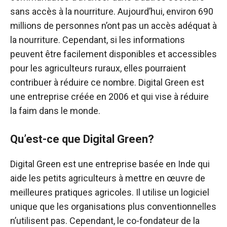
sans accès à la nourriture. Aujourd’hui, environ 690
millions de personnes n’ont pas un accès adéquat à
la nourriture. Cependant, si les informations
peuvent être facilement disponibles et accessibles
pour les agriculteurs ruraux, elles pourraient
contribuer à réduire ce nombre. Digital Green est
une entreprise créée en 2006 et qui vise à réduire
la faim dans le monde.
Qu’est-ce que Digital Green?
Digital Green est une entreprise basée en Inde qui
aide les petits agriculteurs à mettre en œuvre de
meilleures pratiques agricoles. Il utilise un logiciel
unique que les organisations plus conventionnelles
n’utilisent pas. Cependant, le co-fondateur de la