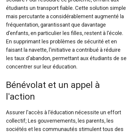
étudiants un transport fiable. Cette solution simple
mais percutante a considérablement augmenté la
fréquentation, garantissant que davantage
d'enfants, en particulier les filles, restent à l'école.
En supprimant les problèmes de sécurité et en
faisant la navette, l'initiative a contribué à réduire
les taux d'abandon, permettant aux étudiants de se
concentrer sur leur éducation.
Bénévolat et un appel à
l'action
Assurer l'accès à l'éducation nécessite un effort
collectif; Les gouvernements, les parents, les
sociétés et les communautés stimulent tous des