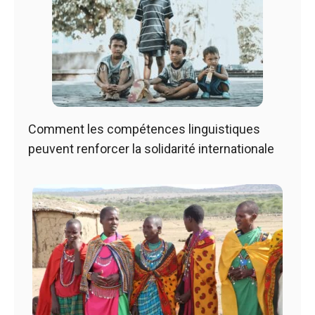
Comment les compétences linguistiques
peuvent renforcer la solidarité internationale