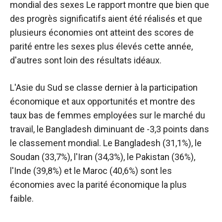
mondial des sexes
Le rapport montre que bien que
des progrès significatifs aient été réalisés et que
plusieurs économies ont atteint des scores de
parité entre les sexes plus élevés cette année,
d'autres sont loin des résultats idéaux.
L'Asie du Sud se classe dernier à la participation
économique et aux opportunités et montre des
taux bas de femmes employées sur le marché du
travail, le Bangladesh diminuant de -3,3 points dans
le classement mondial. Le Bangladesh (31,1%), le
Soudan (33,7%), l'Iran (34,3%), le Pakistan (36%),
l'Inde (39,8%) et le Maroc (40,6%) sont les
économies avec la parité économique la plus
faible.