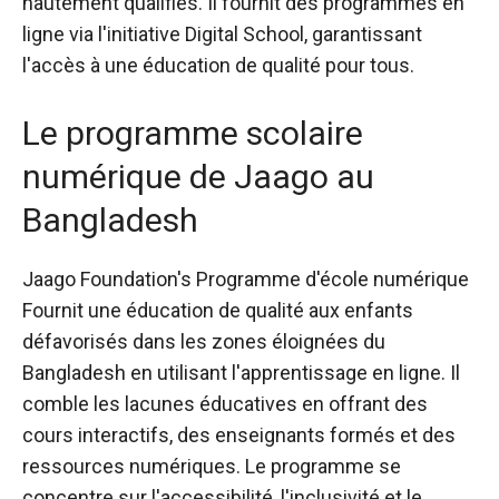
hautement qualifiés. Il fournit des programmes en
ligne via l'initiative Digital School, garantissant
l'accès à une éducation de qualité pour tous.
Le programme scolaire
numérique de
Jaago au
Bangladesh
Jaago Foundation's
Programme d'école numérique
Fournit une éducation de qualité aux enfants
défavorisés dans les zones éloignées du
Bangladesh en utilisant l'apprentissage en ligne. Il
comble les lacunes éducatives en offrant des
cours interactifs, des enseignants formés et des
ressources numériques. Le programme se
concentre sur l'accessibilité, l'inclusivité et le