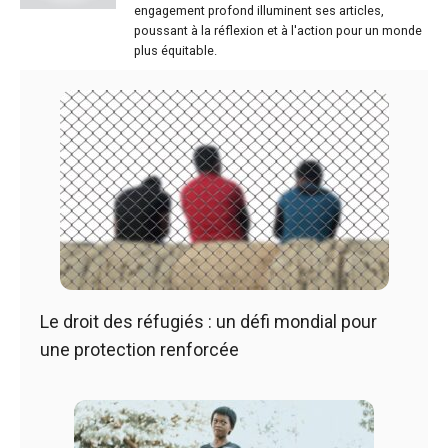
engagement profond illuminent ses articles,
poussant à la réflexion et à l'action pour un monde
plus équitable.
Le droit des réfugiés : un défi mondial pour
une protection renforcée