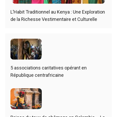
L’Habit Traditionnel au Kenya : Une Exploration
de la Richesse Vestimentaire et Culturelle
5 associations caritatives opérant en
République centrafricaine