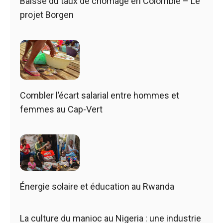
Baisse du taux de chômage en Colombie – Le
projet Borgen
Combler l’écart salarial entre hommes et
femmes au Cap-Vert
Énergie solaire et éducation au Rwanda
La culture du manioc au Nigeria : une industrie