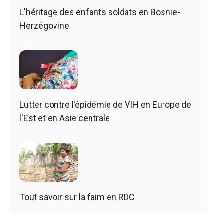
L'héritage des enfants soldats en Bosnie-
Herzégovine
Lutter contre l'épidémie de VIH en Europe de
l'Est et en Asie centrale
Tout savoir sur la faim en RDC