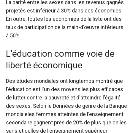
La parité entre les sexes dans les revenus gagnés
projetés est inférieur à 30% dans ces économies.
En outre, toutes les économies de la liste ont des
taux de participation de la main-d'œuvre inférieurs
à 50%.
L'éducation comme voie de
liberté économique
Des études mondiales ont longtemps montré que
l'éducation est l'un des moyens les plus efficaces
de lutter contre la pauvreté et d'atteindre l'égalité
des sexes. Selon le
Données de genre de la Banque
mondiale
les femmes atteintes de l'enseignement
secondaire gagnent près de 20% de plus que celles
sans et celles de l'enseignement supérieur