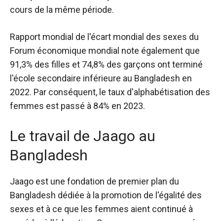
cours de la même période.
Rapport mondial de l'écart mondial des sexes du
Forum économique mondial
note également que
91,3% des filles et 74,8% des garçons ont terminé
l'école secondaire inférieure au Bangladesh en
2022. Par conséquent, le taux d'alphabétisation des
femmes est passé à 84% en 2023.
Le travail de Jaago au
Bangladesh
Jaago
est une fondation de premier plan du
Bangladesh dédiée à la promotion de l'égalité des
sexes et à ce que les femmes aient continué à