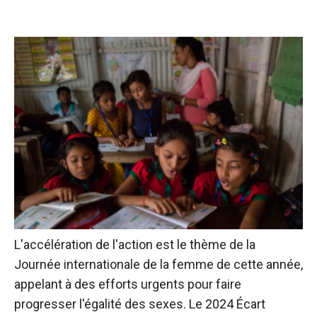
L'accélération de l'action est le thème de la
Journée internationale de la femme de cette année,
appelant à des efforts urgents pour faire
progresser l'égalité des sexes. Le 2024
Écart