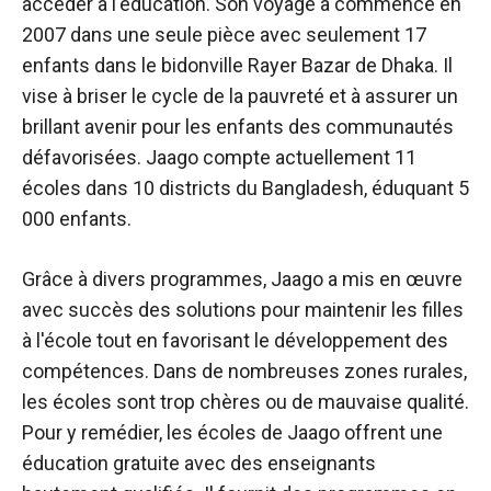
accéder à l'éducation. Son voyage a commencé en
2007 dans une seule pièce avec seulement 17
enfants dans le bidonville Rayer Bazar de Dhaka. Il
vise à briser le cycle de la pauvreté et à assurer un
brillant avenir pour les enfants des communautés
défavorisées. Jaago compte actuellement 11
écoles dans 10 districts du Bangladesh, éduquant 5
000 enfants.
Grâce à divers programmes, Jaago a mis en œuvre
avec succès des solutions pour maintenir les filles
à l'école tout en favorisant le développement des
compétences. Dans de nombreuses zones rurales,
les écoles sont trop chères ou de mauvaise qualité.
Pour y remédier, les écoles de Jaago offrent une
éducation gratuite avec des enseignants