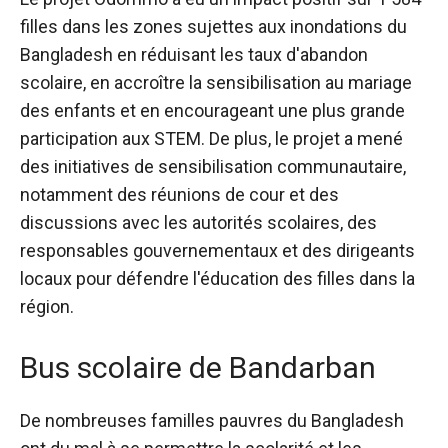
filles dans les zones sujettes aux inondations du
Bangladesh en réduisant les taux d'abandon
scolaire, en accroître la sensibilisation au mariage
des enfants et en encourageant une plus grande
participation aux STEM. De plus, le projet a mené
des initiatives de sensibilisation communautaire,
notamment des réunions de cour et des
discussions avec les autorités scolaires, des
responsables gouvernementaux et des dirigeants
locaux pour défendre l'éducation des filles dans la
région.
Bus scolaire de Bandarban
De nombreuses familles pauvres du Bangladesh