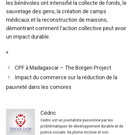
les bénévoles ont intensifié la collecte de fonds, le
sauvetage des gens, la création de camps
médicaux et la reconstruction de maisons,
démontrant comment l'action collective peut avoir
un impact durable.
*
CPF à Madagascar – The Borgen Project
Impact du commerce sur la réduction de la
pauvreté dans les comores
Cédric
Cédric est un journaliste passionné par les
problématiques de développement durable et de
justice sociale. Sa plume incisive et son