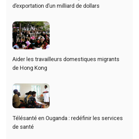
d’exportation d’un milliard de dollars
Aider les travailleurs domestiques migrants
de Hong Kong
Télésanté en Ouganda : redéfinir les services
de santé