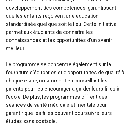
développement des compétences, garantissant
que les enfants reçoivent une éducation
standardisée quel que soit le lieu. Cette initiative
permet aux étudiants de connaître les
connaissances et les opportunités d'un avenir
meilleur.
Le programme se concentre également sur la
fourniture d'éducation et d'opportunités de qualité à
chaque étape, notamment en conseillant les
parents pour les encourager à garder leurs filles à
l'école. De plus, les programmes offrent des
séances de santé médicale et mentale pour
garantir que les filles peuvent poursuivre leurs
études sans obstacle.