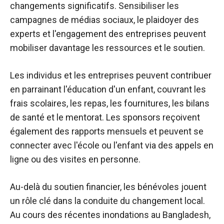
changements significatifs. Sensibiliser les
campagnes de médias sociaux, le plaidoyer des
experts et l'engagement des entreprises peuvent
mobiliser davantage les ressources et le soutien.
Les individus et les entreprises peuvent contribuer
en parrainant l'éducation d'un enfant, couvrant les
frais scolaires, les repas, les fournitures, les bilans
de santé et le mentorat. Les sponsors reçoivent
également des rapports mensuels et peuvent se
connecter avec l'école ou l'enfant via des appels en
ligne ou des visites en personne.
Au-delà du soutien financier, les bénévoles jouent
un rôle clé dans la conduite du changement local.
Au cours des récentes inondations au Bangladesh,