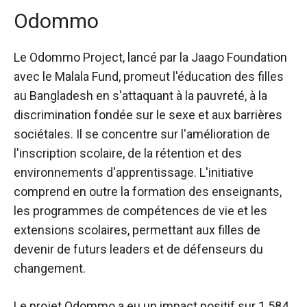
Odommo
Le
Odommo
Project, lancé par la Jaago Foundation
avec le Malala Fund, promeut l'éducation des filles
au Bangladesh en s'attaquant à la pauvreté, à la
discrimination fondée sur le sexe et aux barrières
sociétales. Il se concentre sur l'amélioration de
l'inscription scolaire, de la rétention et des
environnements d'apprentissage. L'initiative
comprend en outre la formation des enseignants,
les programmes de compétences de vie et les
extensions scolaires, permettant aux filles de
devenir de futurs leaders et de défenseurs du
changement.
Le projet Odommo a eu un impact positif sur 1 584