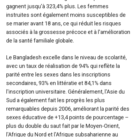
gagnent jusqu'à 323,4% plus. Les femmes
instruites sont également moins susceptibles de
se marier avant 18 ans, ce qui réduit les risques
associés à la grossesse précoce et à l'amélioration
de la santé familiale globale.
Le Bangladesh excelle dans le niveau de scolarité,
avec un taux de réalisation de 94% qui reflète la
parité entre les sexes dans les inscriptions
secondaires, 93% en littératie et 84,1% dans
l'inscription universitaire. Généralement, l'Asie du
Sud a également fait les progrès les plus
remarquables depuis 2006, améliorant la parité des
sexes éducative de +13,4 points de pourcentage –
plus du double du saut fait par le Moyen-Orient,
l'Afrique du Nord et l'Afrique subsaharienne au