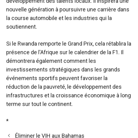
développement des talents locaux. Il inspirera une
nouvelle génération à poursuivre une carrière dans
la course automobile et les industries qui la
soutiennent.
Si le Rwanda remporte le Grand Prix, cela rétablira la
présence de l'Afrique sur le calendrier de la F1. Il
démontrera également comment les
investissements stratégiques dans les grands
événements sportifs peuvent favoriser la
réduction de la pauvreté, le développement des
infrastructures et la croissance économique à long
terme sur tout le continent.
*
Éliminer le VIH aux Bahamas