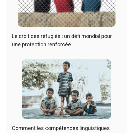
Le droit des réfugiés : un défi mondial pour
une protection renforcée
Comment les compétences linguistiques