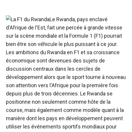
Le Rwanda, pays enclavé
d'Afrique de l'Est, fait une percée à grande vitesse
sur la scène mondiale et la Formule 1 (F1) pourrait
bien être son véhicule le plus puissant à ce jour.
Les ambitions du Rwanda en F1 et sa croissance
économique sont devenues des sujets de
discussion centraux dans les cercles de
développement alors que le sport tourne à nouveau
son attention vers l'Afrique pour la première fois
depuis plus de trois décennies. Le Rwanda se
positionne non seulement comme hôte de la
course, mais également comme modèle quant à la
manière dont les pays en développement peuvent
utiliser les événements sportifs mondiaux pour