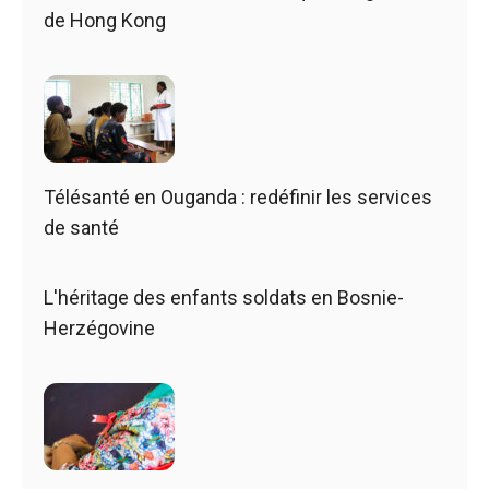
de Hong Kong
Télésanté en Ouganda : redéfinir les services
de santé
L'héritage des enfants soldats en Bosnie-
Herzégovine