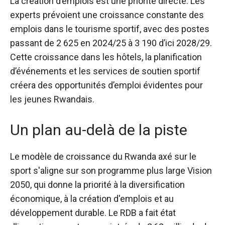
La création d’emplois est une priorité directe. Les
experts prévoient une croissance constante des
emplois dans le tourisme sportif, avec des postes
passant de 2 625 en 2024/25 à 3 190 d’ici 2028/29.
Cette croissance dans les hôtels, la planification
d’événements et les services de soutien sportif
créera des opportunités d’emploi évidentes pour
les jeunes Rwandais.
Un plan au-delà de la piste
Le modèle de croissance du Rwanda axé sur le
sport s'aligne sur son programme plus large Vision
2050, qui donne la priorité à la diversification
économique, à la création d'emplois et au
développement durable. Le RDB a fait état