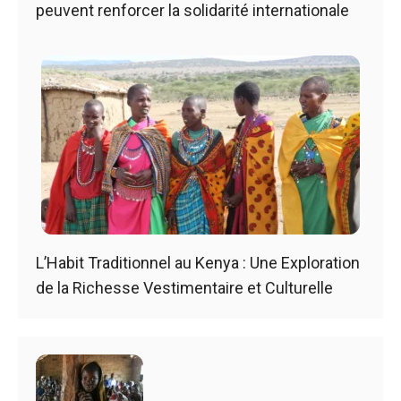
peuvent renforcer la solidarité internationale
L’Habit Traditionnel au Kenya : Une Exploration
de la Richesse Vestimentaire et Culturelle