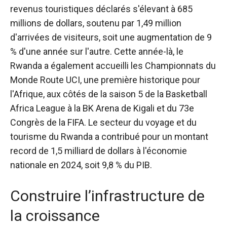
revenus touristiques déclarés
s'élevant à 685
millions de dollars, soutenu par 1,49 million
d'arrivées de visiteurs, soit une augmentation de 9
% d'une année sur l'autre. Cette année-là, le
Rwanda a également accueilli les Championnats du
Monde Route UCI, une première historique pour
l'Afrique, aux côtés de la saison 5 de la Basketball
Africa League à la BK Arena de Kigali et du 73e
Congrès de la FIFA. Le secteur du voyage et du
tourisme du Rwanda a contribué pour un montant
record de 1,5 milliard de dollars à l'économie
nationale en 2024, soit 9,8 % du PIB.
Construire l’infrastructure de
la croissance