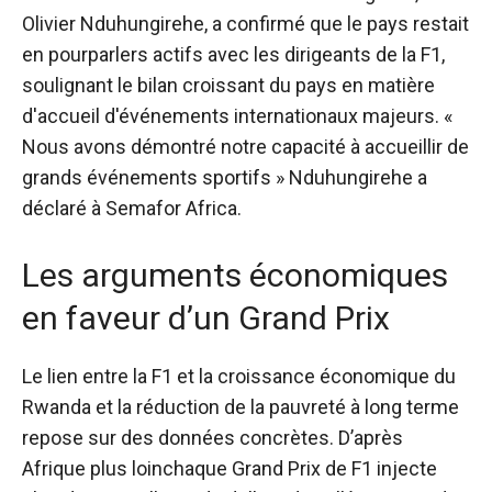
Olivier Nduhungirehe, a confirmé que le pays restait
en pourparlers actifs avec les dirigeants de la F1,
soulignant le bilan croissant du pays en matière
d'accueil d'événements internationaux majeurs. «
Nous avons démontré notre capacité à accueillir de
grands événements sportifs »
Nduhungirehe a
déclaré à Semafor Africa
.
Les arguments économiques
en faveur d’un Grand Prix
Le lien entre la F1 et la croissance économique du
Rwanda et la réduction de la pauvreté à long terme
repose sur des données concrètes.
D’après
Afrique plus loin
chaque Grand Prix de F1 injecte