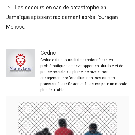
Les secours en cas de catastrophe en
Jamaïque agissent rapidement après l'ouragan
Melissa
Cédric
Cédric est un journaliste passionné par les
problématiques de développement durable et de
justice sociale. Sa plume incisive et son
engagement profond illuminent ses articles,
poussant à la réflexion et à l'action pour un monde
plus équitable.