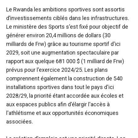
Le Rwanda
les ambitions sportives sont
assortis
d’investissements ciblés dans les infrastructures.
Le ministère des Sports s'est fixé pour objectif de
générer environ 20,4 millions de dollars (30
milliards de Frw) grâce au tourisme sportif d'ici
2029, soit une augmentation spectaculaire par
rapport aux quelque 681 000 $ (1 milliard de Frw)
prévus pour l'exercice 2024/25. Les plans
comprennent également la construction de 540
installations sportives dans tout le pays d'ici
2028/29, la priorité étant accordée aux écoles et
aux espaces publics afin d'élargir l'accès à
l'athlétisme et aux opportunités économiques
associées.