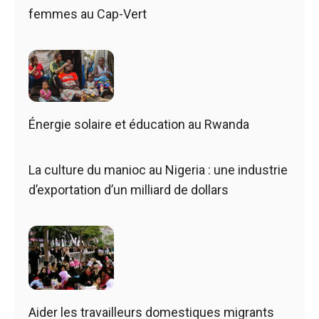
femmes au Cap-Vert
Énergie solaire et éducation au Rwanda
La culture du manioc au Nigeria : une industrie
d’exportation d’un milliard de dollars
Aider les travailleurs domestiques migrants