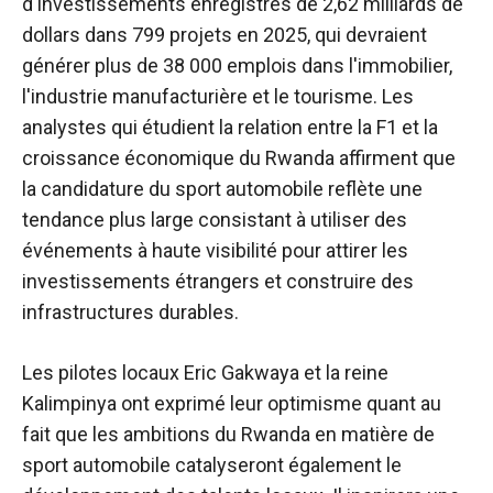
d'investissements enregistrés de 2,62 milliards de
dollars dans 799 projets en 2025, qui devraient
générer plus de 38 000 emplois dans l'immobilier,
l'industrie manufacturière et le tourisme. Les
analystes qui étudient la relation entre la F1 et la
croissance économique du Rwanda affirment que
la candidature du sport automobile reflète une
tendance plus large consistant à utiliser des
événements à haute visibilité pour attirer les
investissements étrangers et construire des
infrastructures durables.
Les pilotes locaux Eric Gakwaya et la reine
Kalimpinya ont exprimé leur optimisme quant au
fait que les ambitions du Rwanda en matière de
sport automobile catalyseront également le