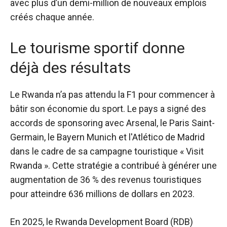
avec plus d’un demi-million de nouveaux emplois
créés chaque année.
Le tourisme sportif donne
déjà des résultats
Le Rwanda n’a pas attendu la F1 pour commencer à
bâtir son économie du sport. Le pays a signé des
accords de sponsoring avec Arsenal, le Paris Saint-
Germain, le Bayern Munich et l'Atlético de Madrid
dans le cadre de sa campagne touristique « Visit
Rwanda ». Cette stratégie a contribué à générer une
augmentation de 36 % des revenus touristiques
pour atteindre 636 millions de dollars en 2023.
En 2025, le Rwanda Development Board (RDB)