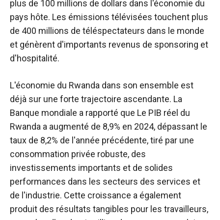
plus de 100 millions de dollars dans l'économie du
pays hôte. Les émissions télévisées touchent plus
de 400 millions de téléspectateurs dans le monde
et génèrent d'importants revenus de sponsoring et
d'hospitalité.
L'économie du Rwanda dans son ensemble est
déjà sur une forte trajectoire ascendante. La
Banque mondiale a rapporté que
Le PIB réel du
Rwanda
a augmenté de 8,9% en 2024, dépassant le
taux de 8,2% de l'année précédente, tiré par une
consommation privée robuste, des
investissements importants et de solides
performances dans les secteurs des services et
de l'industrie. Cette croissance a également
produit des résultats tangibles pour les travailleurs,