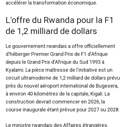
accélérer la transformation économique.
L'offre du Rwanda pour la F1
de 1,2 milliard de dollars
Le gouvernement rwandais a
offre officiellement
d'héberger
Premier Grand Prix de F1 d'Afrique
depuis le Grand Prix d'Afrique du Sud 1993 à
Kyalami. La pièce maîtresse de l'initiative est un
circuit ultramoderne de 1,2 milliard de dollars prévu
près du nouvel aéroport international de Bugesera,
à environ 40 kilomètres de la capitale, Kigali. La
construction devrait commencer en 2026, la
course inaugurale étant prévue pour 2027 ou 2028.
Le ministre rwandais des Affaires étrangères,