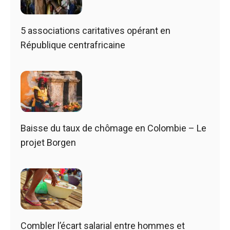
5 associations caritatives opérant en
République centrafricaine
Baisse du taux de chômage en Colombie – Le
projet Borgen
Combler l’écart salarial entre hommes et