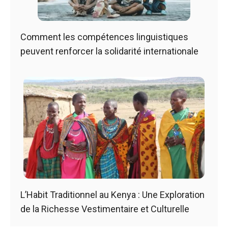
Comment les compétences linguistiques
peuvent renforcer la solidarité internationale
L’Habit Traditionnel au Kenya : Une Exploration
de la Richesse Vestimentaire et Culturelle