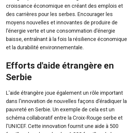
croissance économique en créant des emplois et
des carrières pour les serbes. Encourager les
moyens nouvelles et innovantes de produire de
l'énergie verte et une consommation d'énergie
baisse, entraînant à la fois la résilience économique
et la durabilité environnementale.
Efforts d'aide étrangère en
Serbie
L'aide étrangère joue également un rôle important
dans l'innovation de nouvelles façons d'éradiquer la
pauvreté en Serbie. Un exemple de cela est un
schéma collaboratif entre la Croix-Rouge serbe et
l'UNICEF. Cette innovation fournit une aide à 500