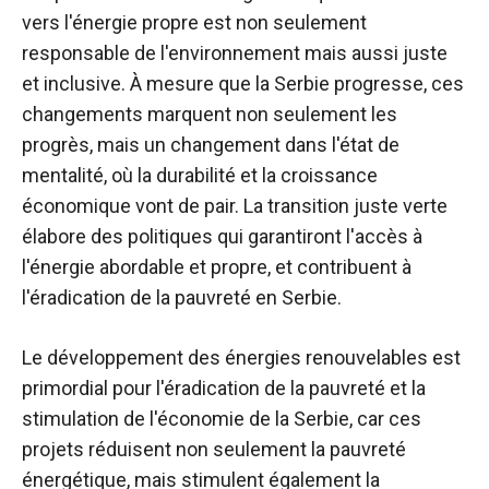
vers l'énergie propre est non seulement
responsable de l'environnement mais aussi juste
et inclusive. À mesure que la Serbie progresse, ces
changements marquent non seulement les
progrès, mais un changement dans l'état de
mentalité, où la durabilité et la croissance
économique vont de pair.
La transition juste verte
élabore des politiques qui garantiront l'accès à
l'énergie abordable et propre, et contribuent à
l'éradication de la pauvreté en Serbie.
Le développement des énergies renouvelables est
primordial pour l'éradication de la pauvreté et la
stimulation de l'économie de la Serbie, car ces
projets réduisent non seulement la pauvreté
énergétique, mais stimulent également la