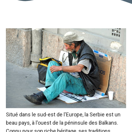
Situé dans le sud-est de l'Europe, la Serbie est un
beau pays, à l'ouest de la péninsule des Balkans.
Connu pour son riche héritage, ses traditions