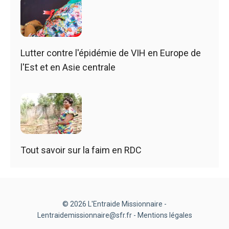
Lutter contre l'épidémie de VIH en Europe de
l'Est et en Asie centrale
Tout savoir sur la faim en RDC
© 2026 L'Entraide Missionnaire -
Lentraidemissionnaire@sfr.fr -
Mentions légales