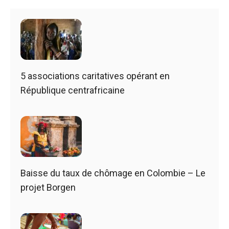
5 associations caritatives opérant en
République centrafricaine
Baisse du taux de chômage en Colombie – Le
projet Borgen