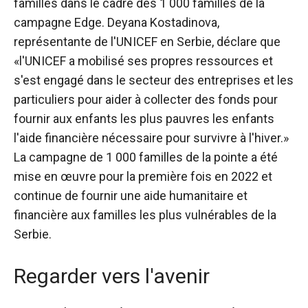
familles dans le cadre des 1 000 familles de la
campagne Edge. Deyana Kostadinova,
représentante de l'UNICEF en Serbie, déclare que
«l'UNICEF a mobilisé ses propres ressources et
s'est engagé dans le secteur des entreprises et les
particuliers pour aider à collecter des fonds pour
fournir aux enfants les plus pauvres les enfants
l'aide financière nécessaire pour survivre à l'hiver.»
La campagne de 1 000 familles de la pointe a été
mise en œuvre pour la première fois en 2022 et
continue de fournir une aide humanitaire et
financière aux familles les plus vulnérables de la
Serbie.
Regarder vers l'avenir