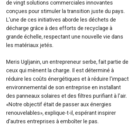
de vingt solutions commerciales innovantes
conçues pour stimuler la transition juste du pays.
L'une de ces initiatives aborde les déchets de
décharge grâce à des efforts de recyclage à
grande échelle, respectant une nouvelle vie dans
les matériaux jetés.
Meris Ugljanin, un entrepreneur serbe, fait partie de
ceux qui mènent la charge. Il est déterminé à
réduire les coûts énergétiques et à réduire l'impact
environnemental de son entreprise en installant
des panneaux solaires et des filtres purifiant à l'air.
«Notre objectif était de passer aux énergies
renouvelables», explique-t-il, espérant inspirer
d'autres entreprises à emboîter le pas.