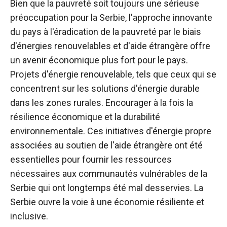
Bien que la pauvreté soit toujours une sérieuse
préoccupation pour la Serbie, l'approche innovante
du pays à l'éradication de la pauvreté par le biais
d'énergies renouvelables et d'aide étrangère offre
un avenir économique plus fort pour le pays.
Projets d'énergie renouvelable, tels que ceux qui se
concentrent sur les solutions d'énergie durable
dans les zones rurales. Encourager à la fois la
résilience économique et la durabilité
environnementale. Ces initiatives d'énergie propre
associées au soutien de l'aide étrangère ont été
essentielles pour fournir les ressources
nécessaires aux communautés vulnérables de la
Serbie qui ont longtemps été mal desservies. La
Serbie ouvre la voie à une économie résiliente et
inclusive.