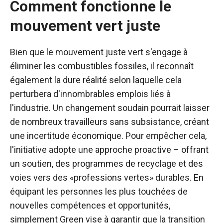
Comment fonctionne le
mouvement vert juste
Bien que le mouvement juste vert s'engage à
éliminer les combustibles fossiles, il reconnaît
également la dure réalité selon laquelle cela
perturbera d'innombrables emplois liés à
l'industrie. Un changement soudain pourrait laisser
de nombreux travailleurs sans subsistance, créant
une incertitude économique. Pour empêcher cela,
l'initiative adopte une approche proactive – offrant
un soutien, des programmes de recyclage et des
voies vers des «professions vertes» durables. En
équipant les personnes les plus touchées de
nouvelles compétences et opportunités,
simplement Green vise à garantir que la transition