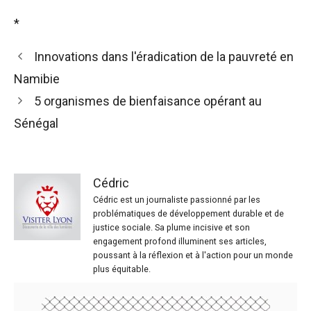
*
Innovations dans l'éradication de la pauvreté en
Namibie
5 organismes de bienfaisance opérant au
Sénégal
Cédric
Cédric est un journaliste passionné par les
problématiques de développement durable et de
justice sociale. Sa plume incisive et son
engagement profond illuminent ses articles,
poussant à la réflexion et à l'action pour un monde
plus équitable.