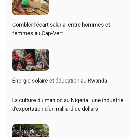
Combler l’écart salarial entre hommes et
femmes au Cap-Vert
Énergie solaire et éducation au Rwanda
La culture du manioc au Nigeria : une industrie
d’exportation d’un milliard de dollars