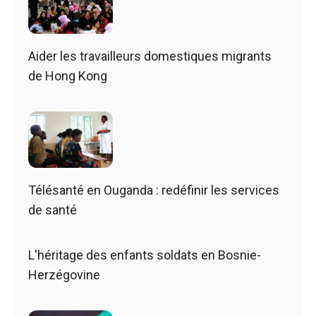
Aider les travailleurs domestiques migrants
de Hong Kong
Télésanté en Ouganda : redéfinir les services
de santé
L'héritage des enfants soldats en Bosnie-
Herzégovine