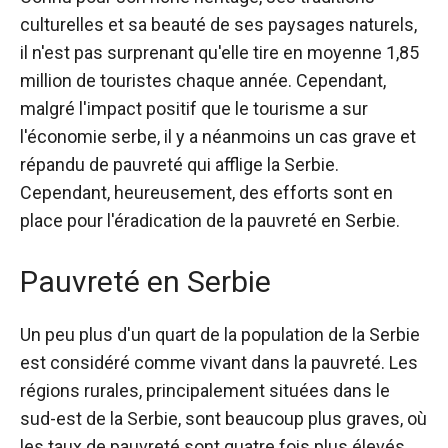
culturelles et sa beauté de ses paysages naturels,
il n'est pas surprenant qu'elle tire en moyenne 1,85
million de touristes chaque année. Cependant,
malgré l'impact positif que le tourisme a sur
l'économie serbe, il y a néanmoins un cas grave et
répandu de pauvreté qui afflige la Serbie.
Cependant, heureusement, des efforts sont en
place pour l'éradication de la pauvreté en Serbie.
Pauvreté en Serbie
Un peu plus d'un quart de la population de la Serbie
est considéré comme vivant dans la pauvreté. Les
régions rurales, principalement situées dans le
sud-est de la Serbie, sont beaucoup plus graves, où
les taux de pauvreté sont quatre fois plus élevés