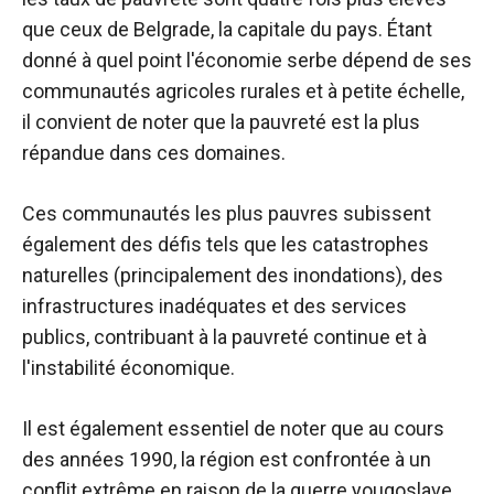
que ceux de Belgrade, la capitale du pays. Étant
donné à quel point l'économie serbe dépend de ses
communautés agricoles rurales et à petite échelle,
il convient de noter que la pauvreté est la plus
répandue dans ces domaines.
Ces communautés les plus pauvres subissent
également des défis tels que les catastrophes
naturelles (principalement des inondations), des
infrastructures inadéquates et des services
publics, contribuant à la pauvreté continue et à
l'instabilité économique.
Il est également essentiel de noter que au cours
des années 1990, la région est confrontée à un
conflit extrême en raison de la guerre yougoslave,