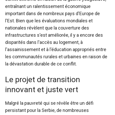
entraînant un ralentissement économique
important dans de nombreux pays d'Europe de
l'Est. Bien que les évaluations mondiales et
nationales révèlent que la couverture des
infrastructures s'est améliorée, il y a encore des
disparités dans l'accès au logement, à
l'assainissement et à l'éducation appropriés entre
les communautés rurales et urbaines en raison de
la dévastation durable de ce conflit.
Le projet de transition
innovant et juste vert
Malgré la pauvreté qui se révèle être un défi
persistant pour la Serbie, de nombreuses