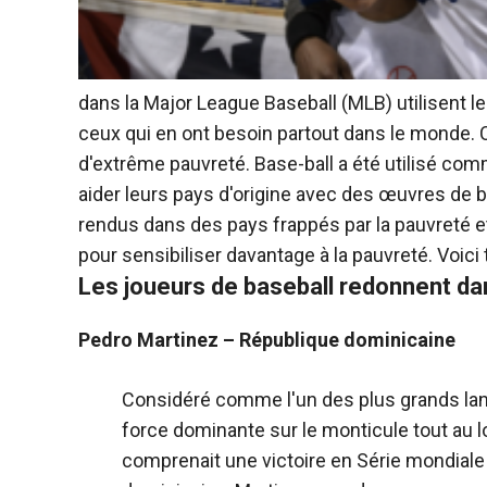
dans la Major League Baseball (MLB) utilisent l
ceux qui en ont besoin partout dans le monde. 
d'extrême pauvreté.
Base-ball
a été utilisé com
aider leurs pays d'origine avec des œuvres de b
rendus dans des pays frappés par la pauvreté et
pour sensibiliser davantage à la pauvreté. Voici
Les joueurs de baseball redonnent da
Pedro Martinez – République dominicaine
Considéré comme l'un des plus grands lan
force dominante sur le monticule tout au l
comprenait une victoire en Série mondial