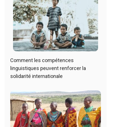
Comment les compétences
linguistiques peuvent renforcer la
solidarité internationale