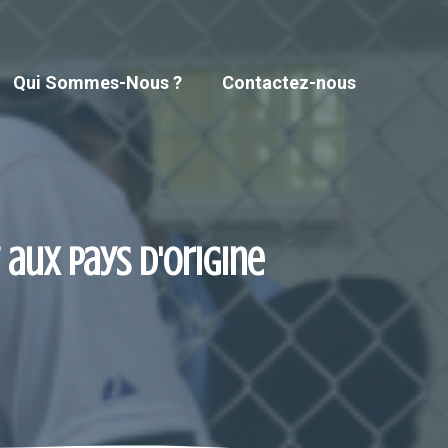
Qui Sommes-Nous ?
Contactez-nous
aux pays d'origine