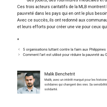
Ces trois acteurs caritatifs de la MLB montrent 
pauvreté dans les pays qui en ont le plus besoin. 
Avec ce succès, ils ont redonné aux communaut
et leurs efforts pour créer une vie pour ceux qui
*
5 organisations luttant contre la faim aux Philippines
Comment l'art est utilisé pour réduire la pauvreté au
Malik Benchetrit
Malik, avec un intérêt marqué pour les histoir
solidaires qui changent des vies. Sa sensibilit
solidarité.