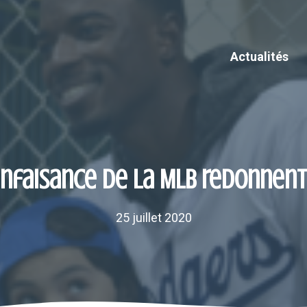
Actualités
enfaisance de la MLB redonnent 
25 juillet 2020