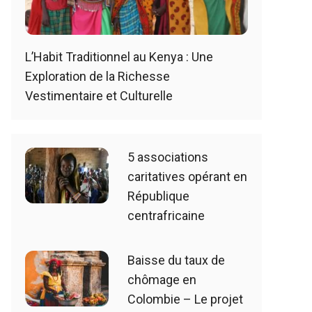
L’Habit Traditionnel au Kenya : Une
Exploration de la Richesse
Vestimentaire et Culturelle
5 associations
caritatives opérant en
République
centrafricaine
Baisse du taux de
chômage en
Colombie – Le projet