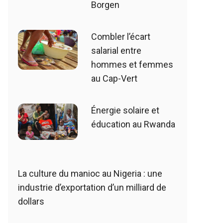
Borgen
Combler l’écart
salarial entre
hommes et femmes
au Cap-Vert
Énergie solaire et
éducation au Rwanda
La culture du manioc au Nigeria : une
industrie d’exportation d’un milliard de
dollars