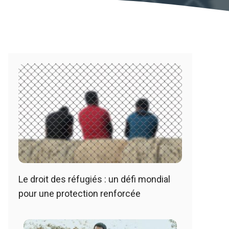
Le droit des réfugiés : un défi mondial
pour une protection renforcée