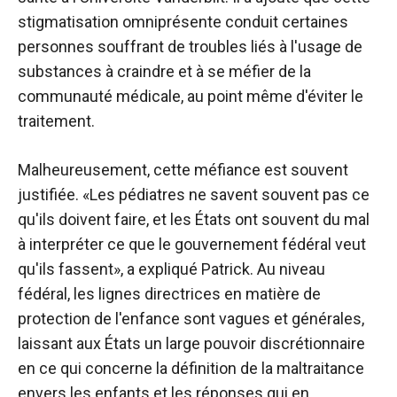
stigmatisation omniprésente conduit certaines
personnes souffrant de troubles liés à l'usage de
substances à craindre et à se méfier de la
communauté médicale, au point même d'éviter le
traitement.
Malheureusement, cette méfiance est souvent
justifiée. «Les pédiatres ne savent souvent pas ce
qu'ils doivent faire, et les États ont souvent du mal
à interpréter ce que le gouvernement fédéral veut
qu'ils fassent», a expliqué Patrick. Au niveau
fédéral, les lignes directrices en matière de
protection de l'enfance sont vagues et générales,
laissant aux États un large pouvoir discrétionnaire
en ce qui concerne la définition de la maltraitance
envers les enfants et les réponses qui en