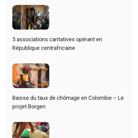
5 associations caritatives opérant en
République centrafricaine
Baisse du taux de chômage en Colombie – Le
projet Borgen