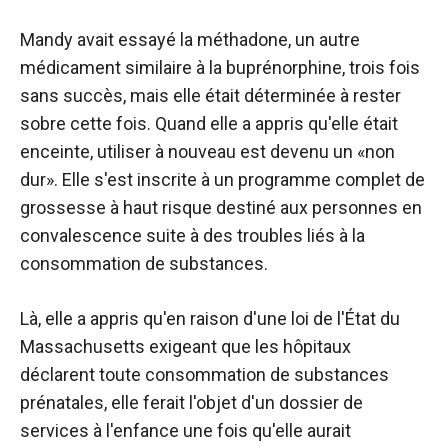
Mandy avait essayé la méthadone, un autre
médicament similaire à la buprénorphine, trois fois
sans succès, mais elle était déterminée à rester
sobre cette fois. Quand elle a appris qu'elle était
enceinte, utiliser à nouveau est devenu un «non
dur». Elle s'est inscrite à un programme complet de
grossesse à haut risque destiné aux personnes en
convalescence suite à des troubles liés à la
consommation de substances.
Là, elle a appris qu'en raison d'une loi de l'État du
Massachusetts exigeant que les hôpitaux
déclarent toute consommation de substances
prénatales, elle ferait l'objet d'un dossier de
services à l'enfance une fois qu'elle aurait