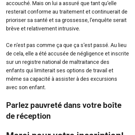
accouché. Mais on lui a assuré que tant qu'elle
resterait conforme au traitement et continuerait de
prioriser sa santé et sa grossesse, l'enquête serait
brève et relativement intrusive.
Ce n'est pas comme ça que ça s'est passé. Au lieu
de cela, elle a été accusée de négligence et inscrite
sur un registre national de maltraitance des
enfants qui limiterait ses options de travail et
même sa capacité à assister à des excursions
avec son enfant.
Parlez pauvreté dans votre boîte
de réception