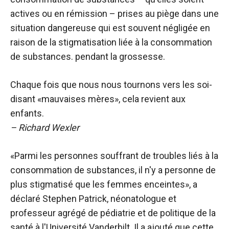
actives ou en rémission – prises au piège dans une
situation dangereuse qui est souvent négligée en
raison de la stigmatisation liée à la consommation
de substances. pendant la grossesse.
Chaque fois que nous nous tournons vers les soi-
disant «mauvaises mères», cela revient aux
enfants.
– Richard Wexler
«Parmi les personnes souffrant de troubles liés à la
consommation de substances, il n'y a personne de
plus stigmatisé que les femmes enceintes», a
déclaré Stephen Patrick, néonatologue et
professeur agrégé de pédiatrie et de politique de la
santé à l'Université Vanderbilt. Il a ajouté que cette