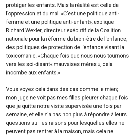
protéger les enfants. Mais la réalité est celle de
l'oppression et du mal. «C'est une politique anti-
femme et une politique anti-enfant», explique
Richard Wexler, directeur exécutif de la Coalition
nationale pour la réforme du bien-être de l'enfance,
des politiques de protection de l'enfance visant la
toxicomanie. «Chaque fois que nous nous tournons
vers les soi-disant« mauvaises mères », cela
incombe aux enfants.»
Vous voyez cela dans des cas comme le mien;
mon juge ne voit pas mes filles pleurer chaque fois
que je quitte notre visite supervisée une fois par
semaine, et elle n'a pas non plus à répondre à leurs
questions sur les raisons pour lesquelles elles ne
peuvent pas rentrer à la maison, mais cela ne