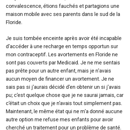
convalescence, étions fauchés et partagions une
maison mobile avec ses parents dans le sud de la
Floride.
Je suis tombée enceinte après avoir été incapable
d'accéder à une recharge en temps opportun sur
mon contraceptif. Les avortements en Floride ne
sont pas couverts par Medicaid. Je ne me sentais
pas prête pour un autre enfant, mais je n'avais
aucun moyen de financer un avortement. Je ne
sais pas si j'aurais décidé d'en obtenir un si j'avais
pu; c’est quelque chose que je ne saurai jamais, car
c’était un choix que je n’avais tout simplement pas.
Maintenant, le même état qui ne m'a donné aucune
autre option me refuse mes enfants pour avoir
cherché un traitement pour un problème de santé.