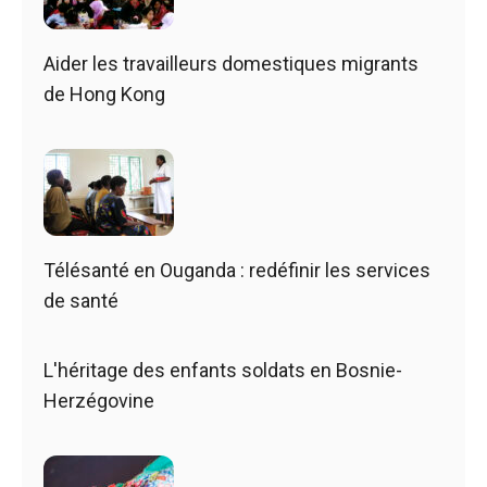
Aider les travailleurs domestiques migrants
de Hong Kong
Télésanté en Ouganda : redéfinir les services
de santé
L'héritage des enfants soldats en Bosnie-
Herzégovine