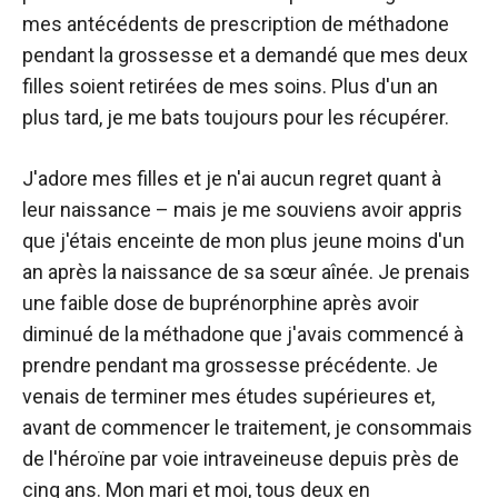
mes antécédents de prescription de méthadone
pendant la grossesse et a demandé que mes deux
filles soient retirées de mes soins. Plus d'un an
plus tard, je me bats toujours pour les récupérer.
J'adore mes filles et je n'ai aucun regret quant à
leur naissance – mais je me souviens avoir appris
que j'étais enceinte de mon plus jeune moins d'un
an après la naissance de sa sœur aînée. Je prenais
une faible dose de buprénorphine après avoir
diminué de la méthadone que j'avais commencé à
prendre pendant ma grossesse précédente. Je
venais de terminer mes études supérieures et,
avant de commencer le traitement, je consommais
de l'héroïne par voie intraveineuse depuis près de
cinq ans. Mon mari et moi, tous deux en