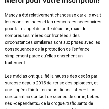
Merci pour votre inscription!
Mandy a été relativement chanceuse car elle avait
les connaissances et les ressources nécessaires
pour faire appel de cette décision, mais de
nombreuses mères confrontées à des
circonstances similaires sont aux prises avec les
conséquences de la protection de l'enfance
simplement parce qu'elles cherchent un
traitement.
Les médias ont qualifié la hausse des décès par
surdose depuis 2015 de «crise des opioïdes», et
une flopée d'histoires sensationnalistes – flics
surdosant au contact de scènes de crime, bébés
nés «dépendants» de la drogue, trafiquants de