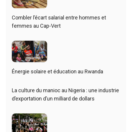
Combler l’écart salarial entre hommes et
femmes au Cap-Vert
Énergie solaire et éducation au Rwanda
La culture du manioc au Nigeria : une industrie
d’exportation d’un milliard de dollars