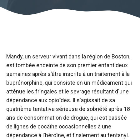
Mandy, un serveur vivant dans la région de Boston,
est tombée enceinte de son premier enfant deux
semaines après s'être inscrite à un traitement à la
buprénorphine, qui consiste en un médicament qui
atténue les fringales et le sevrage résultant d'une
dépendance aux opioïdes. Il s'agissait de sa
quatrième tentative sérieuse de sobriété après 18
ans de consommation de drogue, qui est passée
de lignes de cocaïne occasionnelles à une
dépendance à l'héroïne, et finalement au fentanyl.