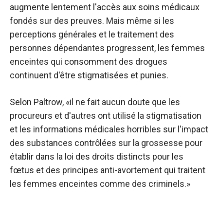
augmente lentement l'accès aux soins médicaux
fondés sur des preuves. Mais même si les
perceptions générales et le traitement des
personnes dépendantes progressent, les femmes
enceintes qui consomment des drogues
continuent d'être stigmatisées et punies.
Selon Paltrow, «il ne fait aucun doute que les
procureurs et d'autres ont utilisé la stigmatisation
et les informations médicales horribles sur l'impact
des substances contrôlées sur la grossesse pour
établir dans la loi des droits distincts pour les
fœtus et des principes anti-avortement qui traitent
les femmes enceintes comme des criminels.»