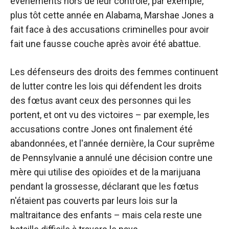
événements hors de leur contrôle; par exemple,
plus tôt cette année en Alabama, Marshae Jones a
fait face à des accusations criminelles pour avoir
fait une fausse couche après avoir été abattue.
Les défenseurs des droits des femmes continuent
de lutter contre les lois qui défendent les droits
des fœtus avant ceux des personnes qui les
portent, et ont vu des victoires – par exemple, les
accusations contre Jones ont finalement été
abandonnées, et l'année dernière, la Cour suprême
de Pennsylvanie a annulé une décision contre une
mère qui utilise des opioïdes et de la marijuana
pendant la grossesse, déclarant que les fœtus
n'étaient pas couverts par leurs lois sur la
maltraitance des enfants – mais cela reste une