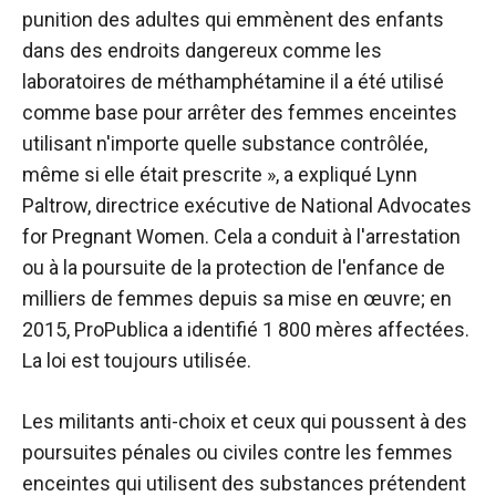
punition des adultes qui emmènent des enfants
dans des endroits dangereux comme les
laboratoires de méthamphétamine il a été utilisé
comme base pour arrêter des femmes enceintes
utilisant n'importe quelle substance contrôlée,
même si elle était prescrite », a expliqué Lynn
Paltrow, directrice exécutive de National Advocates
for Pregnant Women. Cela a conduit à l'arrestation
ou à la poursuite de la protection de l'enfance de
milliers de femmes depuis sa mise en œuvre; en
2015, ProPublica a identifié 1 800 mères affectées.
La loi est toujours utilisée.
Les militants anti-choix et ceux qui poussent à des
poursuites pénales ou civiles contre les femmes
enceintes qui utilisent des substances prétendent