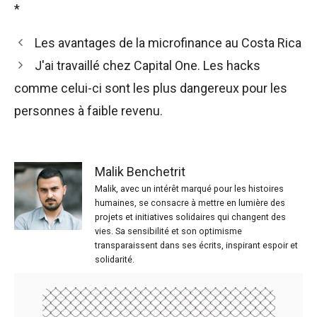
*
Les avantages de la microfinance au Costa Rica
J'ai travaillé chez Capital One. Les hacks
comme celui-ci sont les plus dangereux pour les
personnes à faible revenu.
Malik Benchetrit
Malik, avec un intérêt marqué pour les histoires
humaines, se consacre à mettre en lumière des
projets et initiatives solidaires qui changent des
vies. Sa sensibilité et son optimisme
transparaissent dans ses écrits, inspirant espoir et
solidarité.