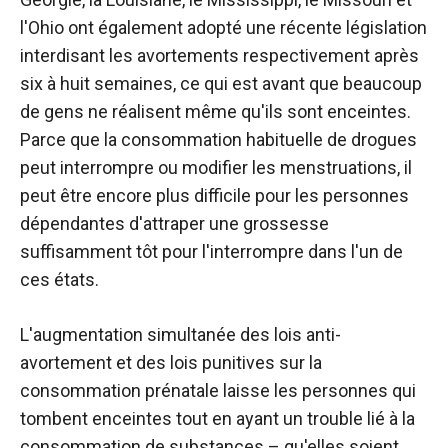
l'Ohio ont également adopté une récente législation
interdisant les avortements respectivement après
six à huit semaines, ce qui est avant que beaucoup
de gens ne réalisent même qu'ils sont enceintes.
Parce que la consommation habituelle de drogues
peut interrompre ou modifier les menstruations, il
peut être encore plus difficile pour les personnes
dépendantes d'attraper une grossesse
suffisamment tôt pour l'interrompre dans l'un de
ces états.
L'augmentation simultanée des lois anti-
avortement et des lois punitives sur la
consommation prénatale laisse les personnes qui
tombent enceintes tout en ayant un trouble lié à la
consommation de substances – qu'elles soient