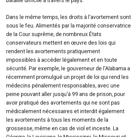
bataille difficile à travers le pays.
Dans le même temps, les droits à l'avortement sont
sous le feu. Alimentés par la majorité conservatrice
de la Cour suprême, de nombreux États
conservateurs mettent en œuvre des lois qui
rendent les avortements pratiquement
impossibles à accéder légalement et en toute
sécurité. Par exemple, le gouverneur de l'Alabama a
récemment promulgué un projet de loi qui rend les
médecins pénalement responsables, avec une
peine pouvant aller jusqu'à 99 ans de prison, pour
avoir pratiqué des avortements qui ne sont pas
médicalement nécessaires et interdit également
les avortements à tous les moments de la
grossesse, même en cas de viol et inceste. La
Géorgie, la Louisiane, le Mississippi, le Missouri et