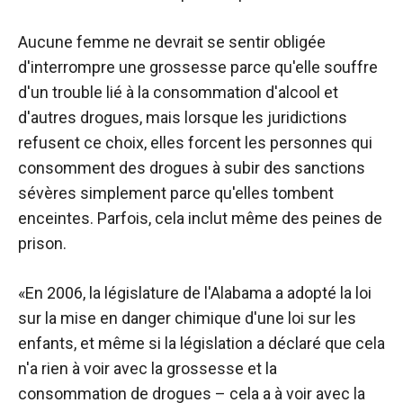
Aucune femme ne devrait se sentir obligée
d'interrompre une grossesse parce qu'elle souffre
d'un trouble lié à la consommation d'alcool et
d'autres drogues, mais lorsque les juridictions
refusent ce choix, elles forcent les personnes qui
consomment des drogues à subir des sanctions
sévères simplement parce qu'elles tombent
enceintes. Parfois, cela inclut même des peines de
prison.
«En 2006, la législature de l'Alabama a adopté la loi
sur la mise en danger chimique d'une loi sur les
enfants, et même si la législation a déclaré que cela
n'a rien à voir avec la grossesse et la
consommation de drogues – cela a à voir avec la