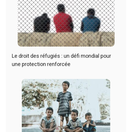
Le droit des réfugiés : un défi mondial pour
une protection renforcée