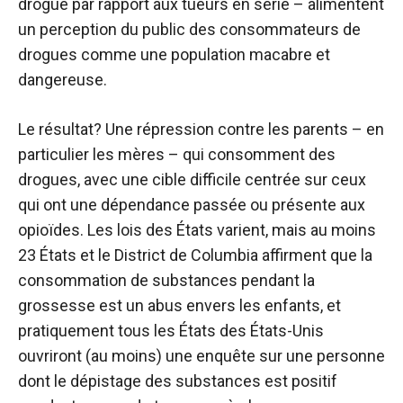
drogue par rapport aux tueurs en série – alimentent
un perception du public des consommateurs de
drogues comme une population macabre et
dangereuse.
Le résultat? Une répression contre les parents – en
particulier les mères – qui consomment des
drogues, avec une cible difficile centrée sur ceux
qui ont une dépendance passée ou présente aux
opioïdes. Les lois des États varient, mais au moins
23 États et le District de Columbia affirment que la
consommation de substances pendant la
grossesse est un abus envers les enfants, et
pratiquement tous les États des États-Unis
ouvriront (au moins) une enquête sur une personne
dont le dépistage des substances est positif