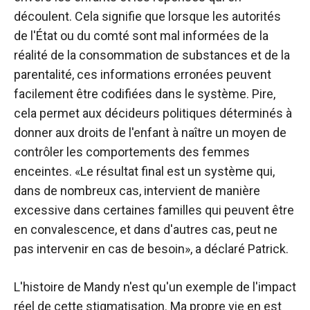
découlent. Cela signifie que lorsque les autorités
de l'État ou du comté sont mal informées de la
réalité de la consommation de substances et de la
parentalité, ces informations erronées peuvent
facilement être codifiées dans le système. Pire,
cela permet aux décideurs politiques déterminés à
donner aux droits de l'enfant à naître un moyen de
contrôler les comportements des femmes
enceintes. «Le résultat final est un système qui,
dans de nombreux cas, intervient de manière
excessive dans certaines familles qui peuvent être
en convalescence, et dans d'autres cas, peut ne
pas intervenir en cas de besoin», a déclaré Patrick.
L'histoire de Mandy n'est qu'un exemple de l'impact
réel de cette stigmatisation. Ma propre vie en est