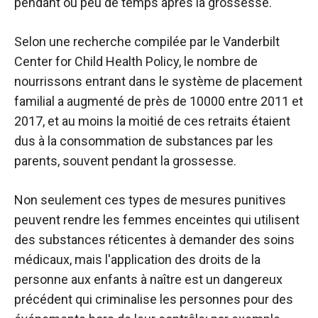
pendant ou peu de temps après la grossesse.
Selon une recherche compilée par le Vanderbilt
Center for Child Health Policy, le nombre de
nourrissons entrant dans le système de placement
familial a augmenté de près de 10000 entre 2011 et
2017, et au moins la moitié de ces retraits étaient
dus à la consommation de substances par les
parents, souvent pendant la grossesse.
Non seulement ces types de mesures punitives
peuvent rendre les femmes enceintes qui utilisent
des substances réticentes à demander des soins
médicaux, mais l'application des droits de la
personne aux enfants à naître est un dangereux
précédent qui criminalise les personnes pour des