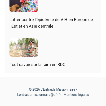
Lutter contre l'épidémie de VIH en Europe de
l'Est et en Asie centrale
Tout savoir sur la faim en RDC
© 2026 L'Entraide Missionnaire -
Lentraidemissionnaire@sfr.fr -
Mentions légales