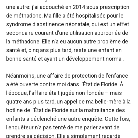
une autre: j'ai accouché en 2014 sous prescription
de méthadone. Ma fille a été hospitalisée pour le
syndrome d'abstinence néonatale, qui est un effet
secondaire courant d'une utilisation appropriée de
la méthadone. Elle n'a eu aucun autre problème de
santé et, cinq ans plus tard, reste une enfant en
bonne santé et ayant un développement normal.
Néanmoins, une affaire de protection de l'enfance
a été ouverte contre moi dans l'État de Floride. À
l'époque, l'affaire était jugée non fondée – mais
quatre ans plus tard, un appel de ma belle-mère à la
hotline de l'État de Floride sur la maltraitance des
enfants a déclenché une autre enquête. Cette fois,
l'enquêteur n'a pas tenté de me parler avant de
prendre sa décision. Elle a simplement regardé