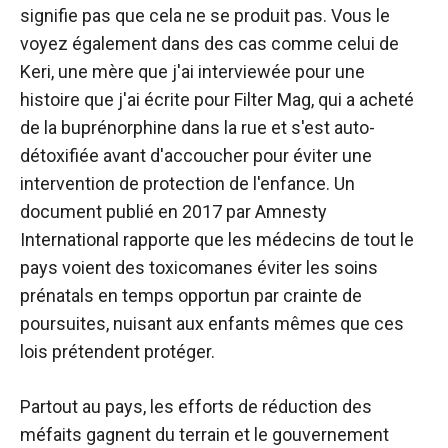
signifie pas que cela ne se produit pas. Vous le
voyez également dans des cas comme celui de
Keri, une mère que j'ai interviewée pour une
histoire que j'ai écrite pour Filter Mag, qui a acheté
de la buprénorphine dans la rue et s'est auto-
détoxifiée avant d'accoucher pour éviter une
intervention de protection de l'enfance. Un
document publié en 2017 par Amnesty
International rapporte que les médecins de tout le
pays voient des toxicomanes éviter les soins
prénatals en temps opportun par crainte de
poursuites, nuisant aux enfants mêmes que ces
lois prétendent protéger.
Partout au pays, les efforts de réduction des
méfaits gagnent du terrain et le gouvernement