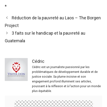
*
Réduction de la pauvreté au Laos – The Borgen
Project
3 faits sur le handicap et la pauvreté au
Guatemala
Cédric
Cédric est un journaliste passionné par les
problématiques de développement durable et de
justice sociale. Sa plume incisive et son
engagement profond illuminent ses articles,
poussant à la réflexion et à l'action pour un monde
plus équitable.