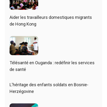
Aider les travailleurs domestiques migrants
de Hong Kong
Télésanté en Ouganda : redéfinir les services
de santé
L'héritage des enfants soldats en Bosnie-
Herzégovine