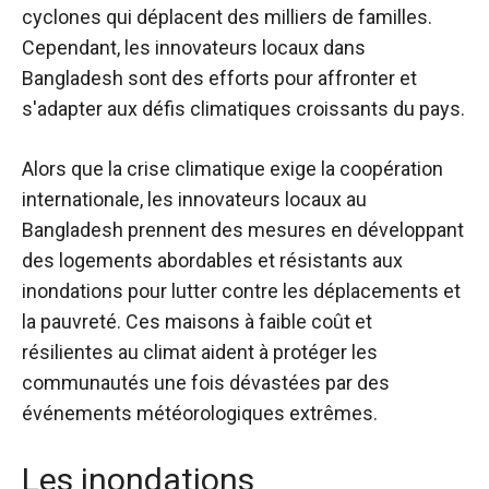
cyclones qui déplacent des milliers de familles.
Cependant, les innovateurs locaux dans
Bangladesh
sont des efforts pour affronter et
s'adapter aux défis climatiques croissants du pays.
Alors que la crise climatique exige la coopération
internationale, les innovateurs locaux au
Bangladesh prennent des mesures en développant
des logements abordables et résistants aux
inondations pour lutter contre les déplacements et
la pauvreté. Ces maisons à faible coût et
résilientes au climat aident à protéger les
communautés une fois dévastées par des
événements météorologiques extrêmes.
Les inondations