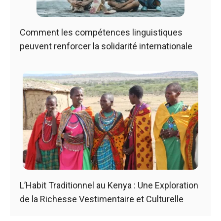
Comment les compétences linguistiques
peuvent renforcer la solidarité internationale
L’Habit Traditionnel au Kenya : Une Exploration
de la Richesse Vestimentaire et Culturelle