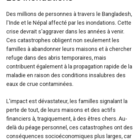
Des millions de personnes à travers le Bangladesh,
l'Inde et le Népal
affecté par les inondations
. Cette
crise devrait s'aggraver dans les années à venir.
Ces catastrophes obligent non seulement les
familles à abandonner leurs maisons et à chercher
refuge dans des abris temporaires, mais
contribuent également à la propagation rapide de la
maladie en raison des conditions insalubres des
eaux de crue contaminées.
L'impact est dévastateur, les familles signalant la
perte de tout, de leurs maisons et des actifs
financiers à, tragiquement, à des êtres chers. Au-
delà du péage personnel, ces catastrophes ont des
conséquences socioéconomiques plus larges, car