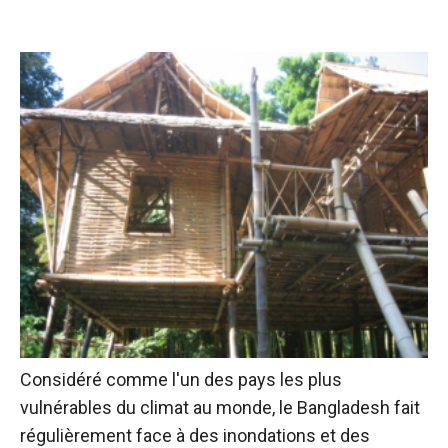
Considéré comme l'un des pays les plus
vulnérables du climat au monde, le Bangladesh fait
régulièrement face à des inondations et des