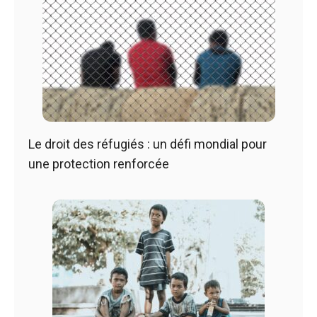
Le droit des réfugiés : un défi mondial pour
une protection renforcée