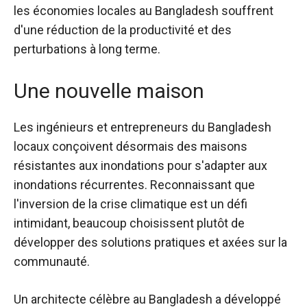
les économies locales au Bangladesh souffrent
d'une réduction de la productivité et des
perturbations à long terme.
Une nouvelle maison
Les ingénieurs et entrepreneurs du Bangladesh
locaux conçoivent désormais des maisons
résistantes aux inondations pour s'adapter aux
inondations récurrentes. Reconnaissant que
l'inversion de la crise climatique est un défi
intimidant, beaucoup choisissent plutôt de
développer des solutions pratiques et axées sur la
communauté.
Un architecte célèbre au Bangladesh a développé