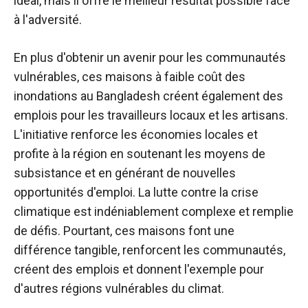
idéal, mais il offre le meilleur résultat possible face
à l'adversité.
En plus d'obtenir un avenir pour les communautés
vulnérables, ces maisons à faible coût des
inondations au Bangladesh créent également des
emplois pour les travailleurs locaux et les artisans.
L'initiative renforce les économies locales et
profite à la région en soutenant les moyens de
subsistance et en générant de nouvelles
opportunités d'emploi. La lutte contre la crise
climatique est indéniablement complexe et remplie
de défis. Pourtant, ces maisons font une
différence tangible, renforcent les communautés,
créent des emplois et donnent l'exemple pour
d'autres régions vulnérables du climat.