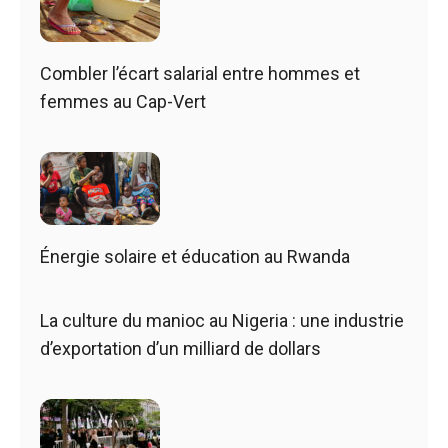
Combler l’écart salarial entre hommes et
femmes au Cap-Vert
Énergie solaire et éducation au Rwanda
La culture du manioc au Nigeria : une industrie
d’exportation d’un milliard de dollars