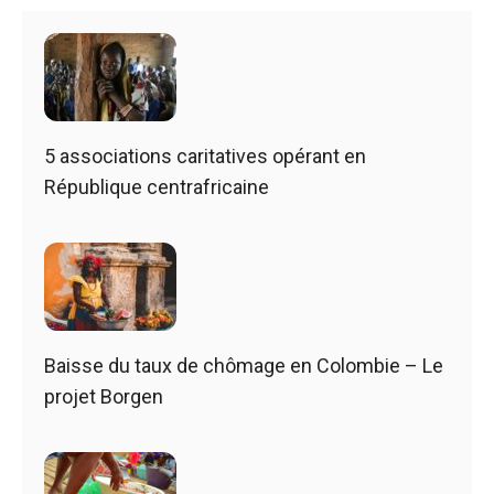
5 associations caritatives opérant en
République centrafricaine
Baisse du taux de chômage en Colombie – Le
projet Borgen