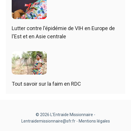
Lutter contre l'épidémie de VIH en Europe de
l'Est et en Asie centrale
Tout savoir sur la faim en RDC
© 2026 L'Entraide Missionnaire -
Lentraidemissionnaire@sfr.fr -
Mentions légales