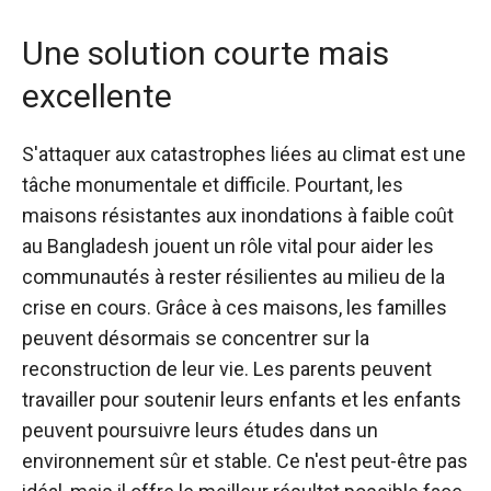
Une solution courte mais
excellente
S'attaquer aux catastrophes liées au climat est une
tâche monumentale et difficile. Pourtant, les
maisons résistantes aux inondations à faible coût
au Bangladesh jouent un rôle vital pour aider les
communautés à rester résilientes au milieu de la
crise en cours. Grâce à ces maisons, les familles
peuvent désormais se concentrer sur la
reconstruction de leur vie. Les parents peuvent
travailler pour soutenir leurs enfants et les enfants
peuvent poursuivre leurs études dans un
environnement sûr et stable. Ce n'est peut-être pas