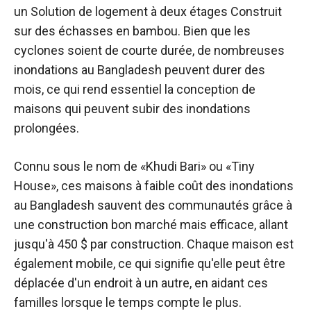
un
Solution de logement à deux étages
Construit
sur des échasses en bambou. Bien que les
cyclones soient de courte durée, de nombreuses
inondations au Bangladesh peuvent durer des
mois, ce qui rend essentiel la conception de
maisons qui peuvent subir des inondations
prolongées.
Connu sous le nom de «Khudi Bari» ou «Tiny
House», ces maisons à faible coût des inondations
au Bangladesh sauvent des communautés grâce à
une construction bon marché mais efficace, allant
jusqu'à 450 $ par construction. Chaque maison est
également mobile, ce qui signifie qu'elle peut être
déplacée d'un endroit à un autre, en aidant ces
familles lorsque le temps compte le plus.