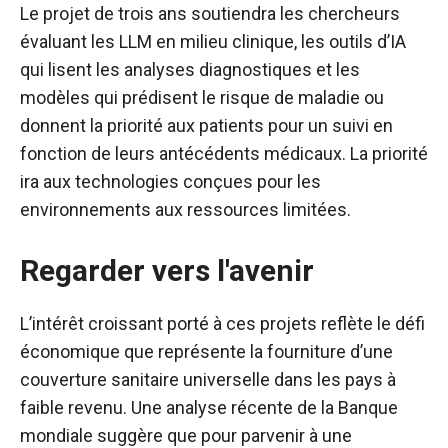
Le projet de trois ans soutiendra les chercheurs
évaluant les LLM en milieu clinique, les outils d’IA
qui lisent les analyses diagnostiques et les
modèles qui prédisent le risque de maladie ou
donnent la priorité aux patients pour un suivi en
fonction de leurs antécédents médicaux. La priorité
ira aux technologies conçues pour les
environnements aux ressources limitées.
Regarder vers l'avenir
L’intérêt croissant porté à ces projets reflète le défi
économique que représente la fourniture d’une
couverture sanitaire universelle dans les pays à
faible revenu. Une analyse récente de la Banque
mondiale suggère que pour parvenir à une