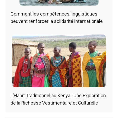
Comment les compétences linguistiques
peuvent renforcer la solidarité internationale
L’Habit Traditionnel au Kenya : Une Exploration
de la Richesse Vestimentaire et Culturelle