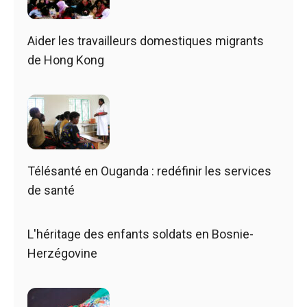
Aider les travailleurs domestiques migrants
de Hong Kong
Télésanté en Ouganda : redéfinir les services
de santé
L'héritage des enfants soldats en Bosnie-
Herzégovine