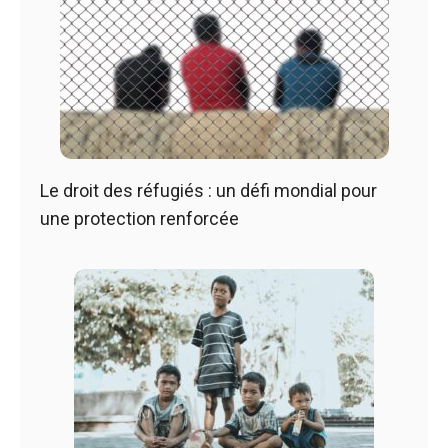
Le droit des réfugiés : un défi mondial pour
une protection renforcée