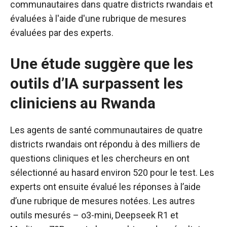
communautaires dans quatre districts rwandais et
évaluées à l'aide d'une rubrique de mesures
évaluées par des experts.
Une étude suggère que les
outils d’IA surpassent les
cliniciens au Rwanda
Les agents de santé communautaires de quatre
districts rwandais ont répondu à des milliers de
questions cliniques et les chercheurs en ont
sélectionné au hasard environ 520 pour le test. Les
experts ont ensuite évalué les réponses à l’aide
d’une rubrique de mesures notées. Les autres
outils mesurés – o3-mini, Deepseek R1 et