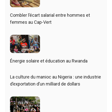
Combler l’écart salarial entre hommes et
femmes au Cap-Vert
Énergie solaire et éducation au Rwanda
La culture du manioc au Nigeria : une industrie
d’exportation d’un milliard de dollars