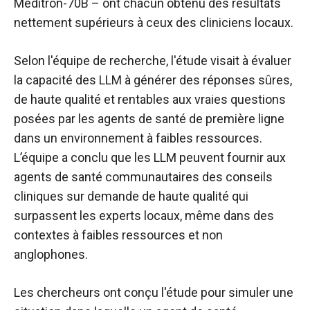
Meditron-70B – ont chacun obtenu des résultats
nettement supérieurs à ceux des cliniciens locaux.
Selon l'équipe de recherche, l'étude visait à évaluer
la capacité des LLM à générer des réponses sûres,
de haute qualité et rentables aux vraies questions
posées par les agents de santé de première ligne
dans un environnement à faibles ressources.
L’équipe a conclu que les LLM peuvent fournir aux
agents de santé communautaires des conseils
cliniques sur demande de haute qualité qui
surpassent les experts locaux, même dans des
contextes à faibles ressources et non
anglophones.
Les chercheurs ont conçu l'étude pour simuler une