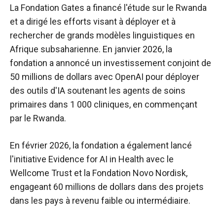
La Fondation Gates a financé l'étude sur le Rwanda
et a dirigé les efforts visant à déployer et à
rechercher de grands modèles linguistiques en
Afrique subsaharienne. En janvier 2026, la
fondation a annoncé un investissement conjoint de
50 millions de dollars avec OpenAI pour déployer
des outils d'IA soutenant les agents de soins
primaires dans 1 000 cliniques, en commençant
par le Rwanda.
En février 2026, la fondation a également lancé
l'initiative Evidence for AI in Health avec le
Wellcome Trust et la Fondation Novo Nordisk,
engageant 60 millions de dollars dans des projets
dans les pays à revenu faible ou intermédiaire.