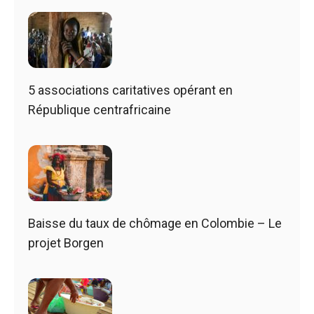
5 associations caritatives opérant en
République centrafricaine
Baisse du taux de chômage en Colombie – Le
projet Borgen