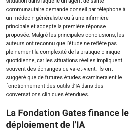
situation dans laquelle un agent de santé
communautaire demande conseil par téléphone à
un médecin généraliste ou à une infirmière
principale et accepte la première réponse
proposée. Malgré les principales conclusions, les
auteurs ont reconnu que l'étude ne reflète pas
pleinement la complexité de la pratique clinique
quotidienne, car les situations réelles impliquent
souvent des échanges de va-et-vient. Ils ont
suggéré que de futures études examineraient le
fonctionnement des outils d’IA dans des
conversations cliniques étendues.
La Fondation Gates finance le
déploiement de l’IA