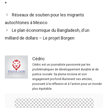
*
Réseaux de soutien pour les migrants
autochtones à Mexico
Le plan économique du Bangladesh, d'un
milliard de dollars – Le projet Borgen
Cédric
Cédric est un journaliste passionné par les
problématiques de développement durable et de
justice sociale. Sa plume incisive et son
engagement profond illuminent ses articles,
poussant à la réflexion et à l'action pour un monde
plus équitable.