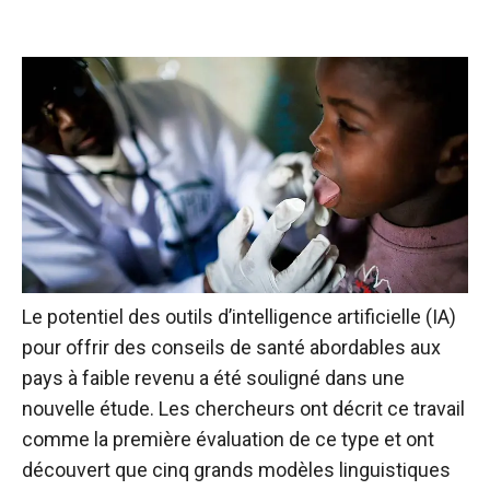
Le potentiel des outils d’intelligence artificielle (IA)
pour offrir des conseils de santé abordables aux
pays à faible revenu a été souligné dans une
nouvelle étude. Les chercheurs ont décrit ce travail
comme la première évaluation de ce type et ont
découvert que cinq grands modèles linguistiques