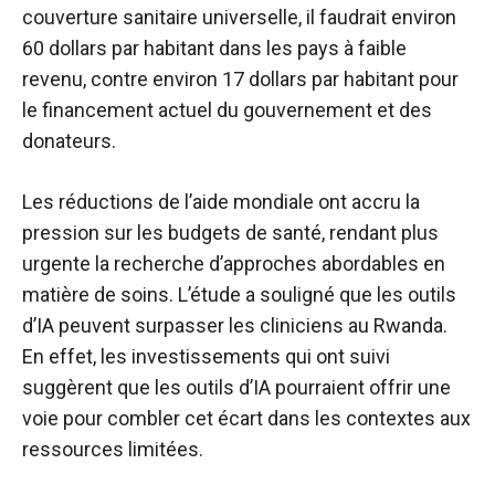
couverture sanitaire universelle, il faudrait environ
60 dollars par habitant dans les pays à faible
revenu, contre environ 17 dollars par habitant pour
le financement actuel du gouvernement et des
donateurs.
Les réductions de l’aide mondiale ont accru la
pression sur les budgets de santé, rendant plus
urgente la recherche d’approches abordables en
matière de soins. L’étude a souligné que les outils
d’IA peuvent surpasser les cliniciens au Rwanda.
En effet, les investissements qui ont suivi
suggèrent que les outils d’IA pourraient offrir une
voie pour combler cet écart dans les contextes aux
ressources limitées.