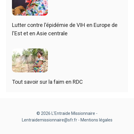
Lutter contre l'épidémie de VIH en Europe de
l'Est et en Asie centrale
Tout savoir sur la faim en RDC
© 2026 L'Entraide Missionnaire -
Lentraidemissionnaire@sfr.fr -
Mentions légales