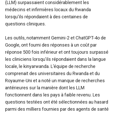
(LLM) surpassaient considérablement les
médecins et infirmières locaux du Rwanda
lorsqu'ils répondaient à des centaines de
questions cliniques.
Les outils, notamment Gemini-2 et ChatGPT-4o de
Google, ont fourni des réponses à un coût par
réponse 500 fois inférieur et ont toujours surpassé
les cliniciens lorsqu'ils répondaient dans la langue
locale, le kinyarwanda. L'équipe de recherche
comprenait des universitaires du Rwanda et du
Royaume-Uni et a noté un manque de recherches
antérieures sur la manière dont les LLM
fonctionnent dans les pays à faible revenu. Les
questions testées ont été sélectionnées au hasard
parmi des milliers fournies par des agents de santé