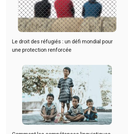
Le droit des réfugiés : un défi mondial pour
une protection renforcée