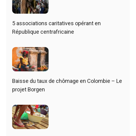
5 associations caritatives opérant en
République centrafricaine
Baisse du taux de chômage en Colombie – Le
projet Borgen