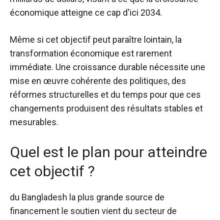
économique atteigne ce cap d'ici 2034.
Même si cet objectif peut paraître lointain, la
transformation économique est rarement
immédiate. Une croissance durable nécessite une
mise en œuvre cohérente des politiques, des
réformes structurelles et du temps pour que ces
changements produisent des résultats stables et
mesurables.
Quel est le plan pour atteindre
cet objectif ?
du Bangladesh
la plus grande source de
financement
le soutien vient du secteur de