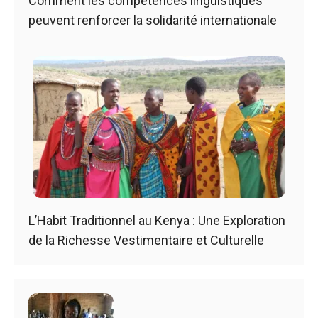
Comment les compétences linguistiques
peuvent renforcer la solidarité internationale
L’Habit Traditionnel au Kenya : Une Exploration
de la Richesse Vestimentaire et Culturelle