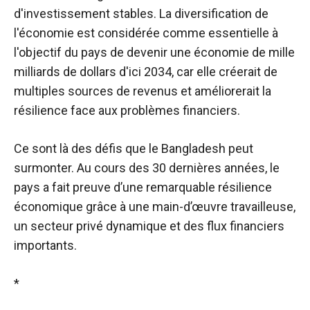
d'investissement stables. La diversification de
l'économie est considérée comme essentielle à
l'objectif du pays de devenir une économie de mille
milliards de dollars d'ici 2034, car elle créerait de
multiples sources de revenus et améliorerait la
résilience face aux problèmes financiers.
Ce sont là des défis que le Bangladesh peut
surmonter. Au cours des 30 dernières années, le
pays a fait preuve d’une remarquable résilience
économique grâce à une main-d’œuvre travailleuse,
un secteur privé dynamique et des flux financiers
importants.
*