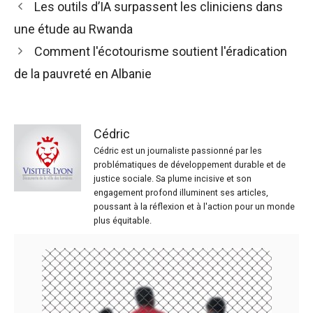
Les outils d’IA surpassent les cliniciens dans
une étude au Rwanda
Comment l'écotourisme soutient l'éradication
de la pauvreté en Albanie
Cédric
Cédric est un journaliste passionné par les
problématiques de développement durable et de
justice sociale. Sa plume incisive et son
engagement profond illuminent ses articles,
poussant à la réflexion et à l'action pour un monde
plus équitable.