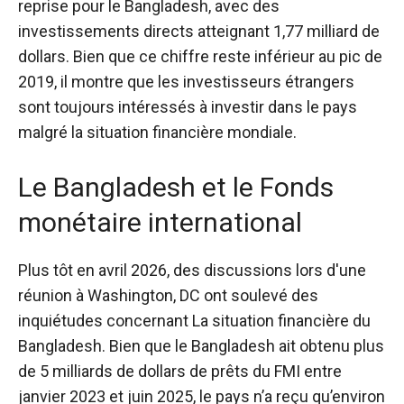
reprise pour le Bangladesh, avec des
investissements directs atteignant 1,77 milliard de
dollars. Bien que ce chiffre reste inférieur au pic de
2019, il montre que les investisseurs étrangers
sont toujours intéressés à investir dans le pays
malgré la situation financière mondiale.
Le Bangladesh et le Fonds
monétaire international
Plus tôt en avril 2026, des discussions lors d'une
réunion à Washington, DC ont soulevé des
inquiétudes concernant
La situation financière du
Bangladesh
. Bien que le Bangladesh ait obtenu plus
de 5 milliards de dollars de prêts du FMI entre
janvier 2023 et juin 2025, le pays n’a reçu qu’environ