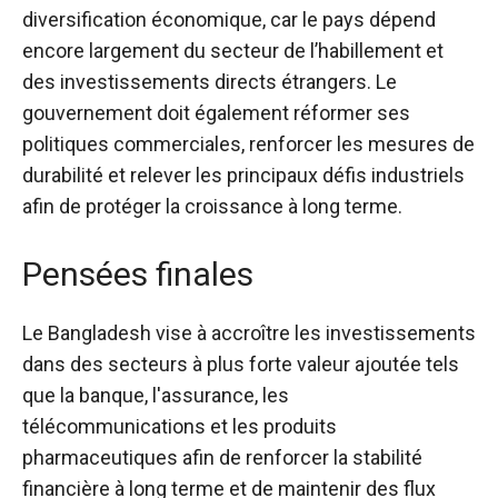
diversification économique, car le pays dépend
encore largement du secteur de l’habillement et
des investissements directs étrangers. Le
gouvernement doit également réformer ses
politiques commerciales, renforcer les mesures de
durabilité et relever les principaux défis industriels
afin de protéger la croissance à long terme.
Pensées finales
Le Bangladesh vise à accroître les investissements
dans des secteurs à plus forte valeur ajoutée tels
que la banque, l'assurance, les
télécommunications et les produits
pharmaceutiques afin de renforcer la stabilité
financière à long terme et de maintenir des flux