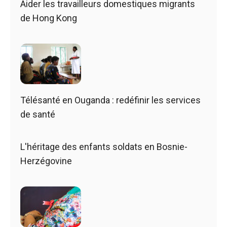
Aider les travailleurs domestiques migrants
de Hong Kong
Télésanté en Ouganda : redéfinir les services
de santé
L'héritage des enfants soldats en Bosnie-
Herzégovine