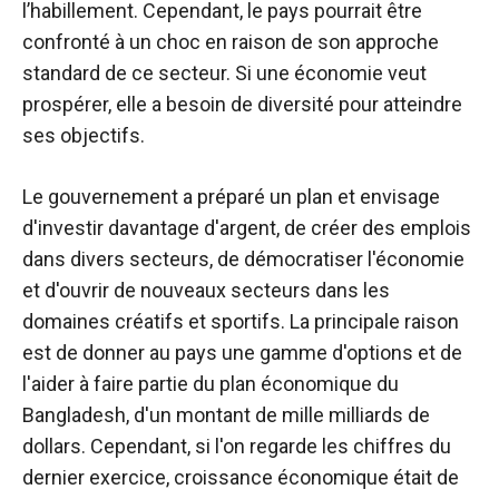
l’habillement. Cependant, le pays pourrait être
confronté à un choc en raison de son approche
standard de ce secteur. Si une économie veut
prospérer, elle a besoin de diversité pour atteindre
ses objectifs.
Le gouvernement a préparé un plan et envisage
d'investir davantage d'argent, de créer des emplois
dans divers secteurs, de démocratiser l'économie
et d'ouvrir de nouveaux secteurs dans les
domaines créatifs et sportifs. La principale raison
est de donner au pays une gamme d'options et de
l'aider à faire partie du plan économique du
Bangladesh, d'un montant de mille milliards de
dollars. Cependant, si l'on regarde les chiffres du
dernier exercice,
croissance économique
était de