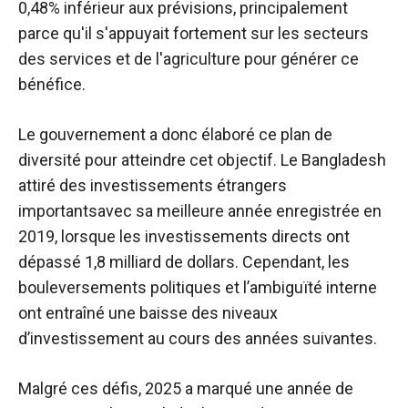
0,48% inférieur aux prévisions, principalement
parce qu'il s'appuyait fortement sur les secteurs
des services et de l'agriculture pour générer ce
bénéfice.
Le gouvernement a donc élaboré ce plan de
diversité pour atteindre cet objectif. Le Bangladesh
attiré
des investissements étrangers
importants
avec sa meilleure année enregistrée en
2019, lorsque les investissements directs ont
dépassé 1,8 milliard de dollars. Cependant, les
bouleversements politiques et l’ambiguïté interne
ont entraîné une baisse des niveaux
d’investissement au cours des années suivantes.
Malgré ces défis, 2025 a marqué une année de