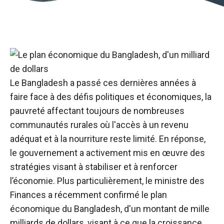
Le Bangladesh a passé ces dernières années à
faire face à des défis politiques et économiques, la
pauvreté affectant toujours de nombreuses
communautés rurales où l'accès à un revenu
adéquat et à la nourriture reste limité. En réponse,
le gouvernement a activement mis en œuvre des
stratégies visant à stabiliser et à renforcer
l’économie. Plus particulièrement, le ministre des
Finances a récemment confirmé le plan
économique du Bangladesh, d'un montant de mille
milliards de dollars, visant à ce que la croissance