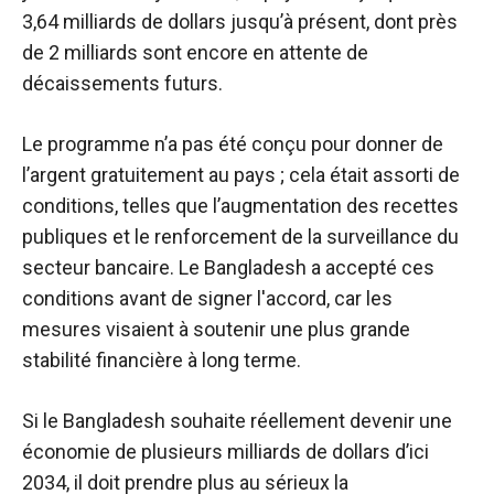
3,64 milliards de dollars jusqu’à présent, dont près
de 2 milliards sont encore en attente de
décaissements futurs.
Le programme n’a pas été conçu pour donner de
l’argent gratuitement au pays ; cela était assorti de
conditions, telles que l’augmentation des recettes
publiques et le renforcement de la surveillance du
secteur bancaire. Le Bangladesh a accepté ces
conditions avant de signer l'accord, car les
mesures visaient à soutenir une plus grande
stabilité financière à long terme.
Si le Bangladesh souhaite réellement devenir une
économie de plusieurs milliards de dollars d’ici
2034, il doit prendre plus au sérieux la