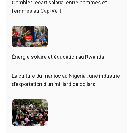
Combler l’écart salarial entre hommes et
femmes au Cap-Vert
Énergie solaire et éducation au Rwanda
La culture du manioc au Nigeria : une industrie
d’exportation d’un milliard de dollars