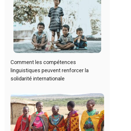
Comment les compétences
linguistiques peuvent renforcer la
solidarité internationale