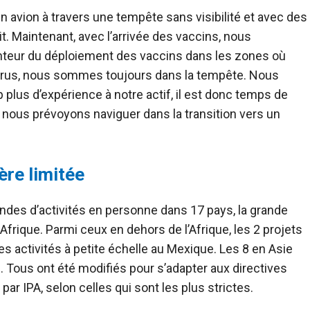
un avion à travers une tempête sans visibilité et avec des
nous
rus, nous sommes toujours dans la tempête. Nous
lus d’expérience à notre actif, il est donc temps de
nous prévoyons naviguer dans la transition vers un
re limitée
ndes d’activités en personne dans 17 pays, la grande
e, les 2 projets
tés à petite échelle au Mexique. Les 8 en Asie
ves
r IPA, selon celles qui sont les plus strictes.