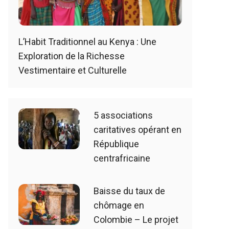
L’Habit Traditionnel au Kenya : Une
Exploration de la Richesse
Vestimentaire et Culturelle
5 associations
caritatives opérant en
République
centrafricaine
Baisse du taux de
chômage en
Colombie – Le projet