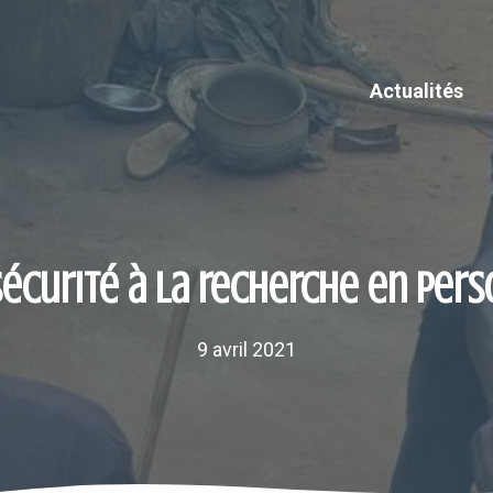
Actualités
 sécurité à la recherche en pers
9 avril 2021