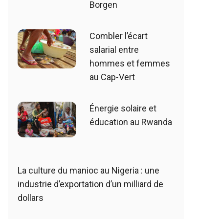
Borgen
Combler l’écart
salarial entre
hommes et femmes
au Cap-Vert
Énergie solaire et
éducation au Rwanda
La culture du manioc au Nigeria : une
industrie d’exportation d’un milliard de
dollars