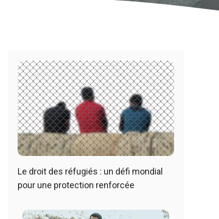
Le droit des réfugiés : un défi mondial
pour une protection renforcée