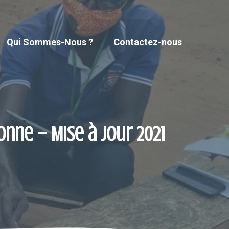
Qui Sommes-Nous ?
Contactez-nous
onne – Mise à jour 2021