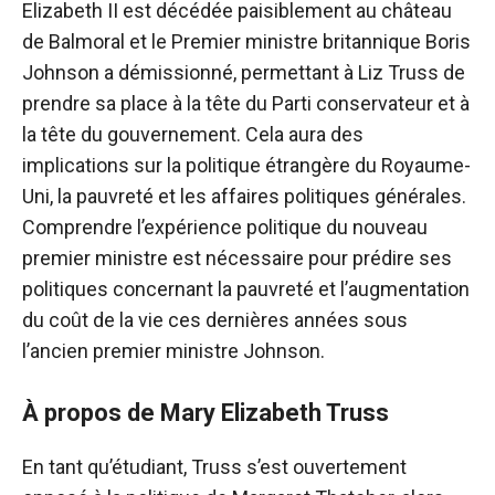
Elizabeth II est décédée paisiblement au château
de Balmoral et le Premier ministre britannique Boris
Johnson a démissionné, permettant à Liz Truss de
prendre sa place à la tête du Parti conservateur et à
la tête du gouvernement. Cela aura des
implications sur la politique étrangère du Royaume-
Uni, la pauvreté et les affaires politiques générales.
Comprendre l’expérience politique du nouveau
premier ministre est nécessaire pour prédire ses
politiques concernant la pauvreté et l’augmentation
du coût de la vie ces dernières années sous
l’ancien premier ministre Johnson.
À propos de Mary Elizabeth Truss
En tant qu’étudiant, Truss s’est ouvertement