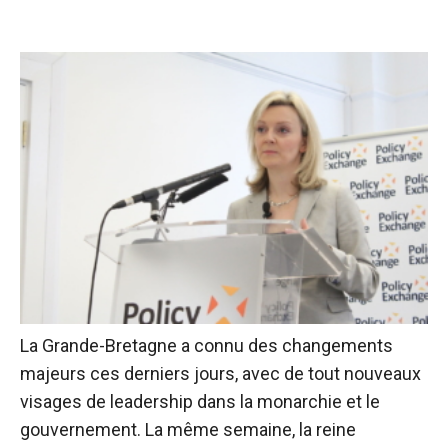
La Grande-Bretagne a connu des changements
majeurs ces derniers jours, avec de tout nouveaux
visages de leadership dans la monarchie et le
gouvernement. La même semaine, la reine