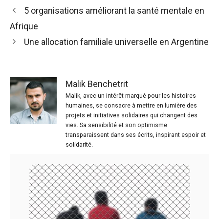
5 organisations améliorant la santé mentale en
Afrique
Une allocation familiale universelle en Argentine
Malik Benchetrit
Malik, avec un intérêt marqué pour les histoires
humaines, se consacre à mettre en lumière des
projets et initiatives solidaires qui changent des
vies. Sa sensibilité et son optimisme
transparaissent dans ses écrits, inspirant espoir et
solidarité.