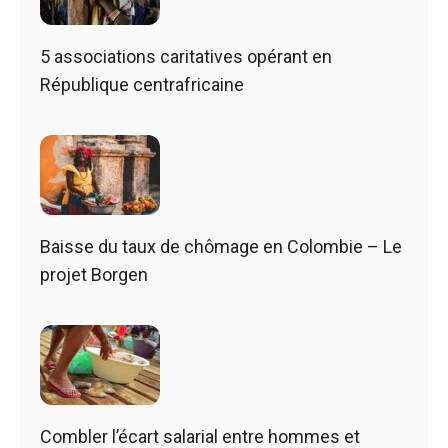
5 associations caritatives opérant en
République centrafricaine
Baisse du taux de chômage en Colombie – Le
projet Borgen
Combler l’écart salarial entre hommes et