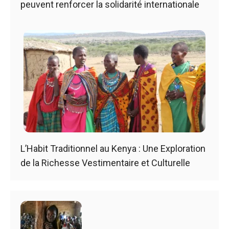
peuvent renforcer la solidarité internationale
L’Habit Traditionnel au Kenya : Une Exploration
de la Richesse Vestimentaire et Culturelle