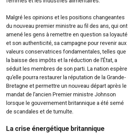
femmes et les industries alimentaires.
Malgré les opinions et les positions changeantes
du nouveau premier ministre au fil des ans, qui ont
amené les gens à remettre en question sa loyauté
et son authenticité, sa campagne pour revenir aux
valeurs conservatrices fondamentales, telles que
la baisse des impôts et la réduction de l’État, a
séduit les membres de son parti. La nation espère
qu’elle pourra restaurer la réputation de la Grande-
Bretagne et permettre un nouveau départ après le
mandat de l’ancien Premier ministre Johnson
lorsque le gouvernement britannique a été semé
de scandales et de tumulte.
La crise énergétique britannique