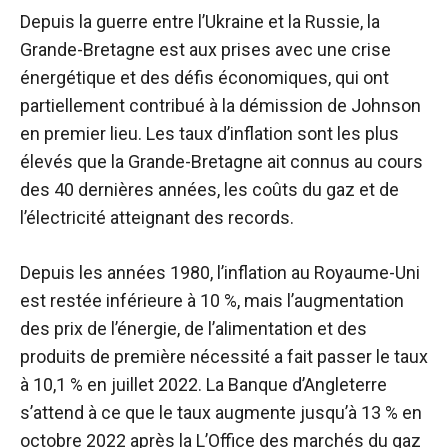
Depuis la guerre entre l’Ukraine et la Russie, la
Grande-Bretagne est aux prises avec une crise
énergétique et des défis économiques, qui ont
partiellement contribué à la démission de Johnson
en premier lieu. Les taux d’inflation sont les plus
élevés que la Grande-Bretagne ait connus au cours
des 40 dernières années, les coûts du gaz et de
l’électricité atteignant des records.
Depuis les années 1980, l’inflation au Royaume-Uni
est restée inférieure à 10 %, mais l’augmentation
des prix de l’énergie, de l’alimentation et des
produits de première nécessité a fait passer le taux
à 10,1 % en juillet 2022. La Banque d’Angleterre
s’attend à ce que le taux augmente jusqu’à 13 % en
octobre 2022 après la L’Office des marchés du gaz