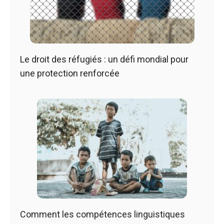
Le droit des réfugiés : un défi mondial pour
une protection renforcée
Comment les compétences linguistiques