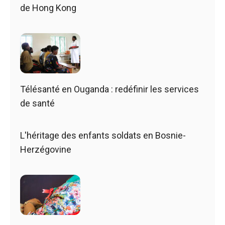
de Hong Kong
Télésanté en Ouganda : redéfinir les services
de santé
L'héritage des enfants soldats en Bosnie-
Herzégovine