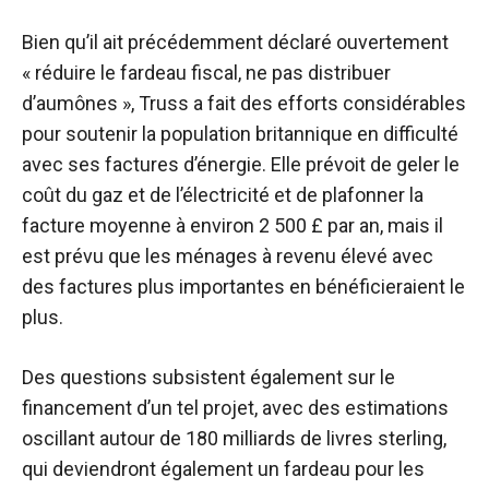
Bien qu’il ait précédemment déclaré ouvertement
« réduire le fardeau fiscal, ne pas distribuer
d’aumônes », Truss a fait des efforts considérables
pour soutenir la population britannique en difficulté
avec ses factures d’énergie. Elle prévoit de geler le
coût du gaz et de l’électricité et de plafonner la
facture moyenne à environ 2 500 £ par an, mais il
est prévu que les ménages à revenu élevé avec
des factures plus importantes en bénéficieraient le
plus.
Des questions subsistent également sur le
financement d’un tel projet, avec des estimations
oscillant autour de 180 milliards de livres sterling,
qui deviendront également un fardeau pour les