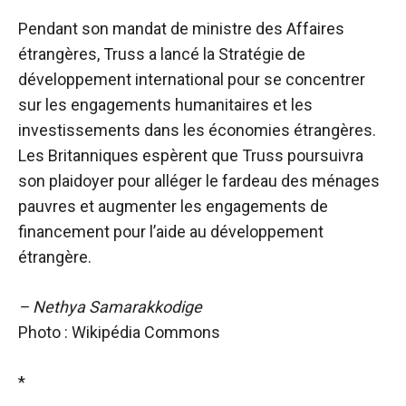
Pendant son mandat de ministre des Affaires
étrangères, Truss a lancé la Stratégie de
développement international pour se concentrer
sur les engagements humanitaires et les
investissements dans les économies étrangères.
Les Britanniques espèrent que Truss poursuivra
son plaidoyer pour alléger le fardeau des ménages
pauvres et augmenter les engagements de
financement pour l’aide au développement
étrangère.
– Nethya Samarakkodige
Photo : Wikipédia Commons
*