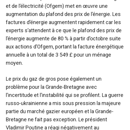
et de l’électricité (Ofgem) met en œuvre une
augmentation du plafond des prix de l’énergie. Les
factures d’énergie augmentent rapidement car les
experts s’attendent à ce que le plafond des prix de
l’énergie augmente de 80 % à partir d’octobre suite
aux actions d’Ofgem, portant la facture énergétique
annuelle à un total de 3 549 £ pour un ménage
moyen.
Le prix du gaz de gros pose également un
problème pour la Grande-Bretagne avec
l’incertitude et l’instabilité qui se profilent. La guerre
russo-ukrainienne a mis sous pression la majeure
partie du marché gazier européen et la Grande-
Bretagne ne fait pas exception. Le président
Vladimir Poutine a réagi négativement au