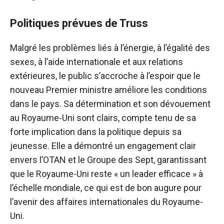
Politiques prévues de Truss
Malgré les problèmes liés à l’énergie, à l’égalité des
sexes, à l’aide internationale et aux relations
extérieures, le public s’accroche à l’espoir que le
nouveau Premier ministre améliore les conditions
dans le pays. Sa détermination et son dévouement
au Royaume-Uni sont clairs, compte tenu de sa
forte implication dans la politique depuis sa
jeunesse. Elle a démontré un engagement clair
envers l’OTAN et le Groupe des Sept, garantissant
que le Royaume-Uni reste « un leader efficace » à
l’échelle mondiale, ce qui est de bon augure pour
l’avenir des affaires internationales du Royaume-
Uni.