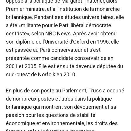
opposé à la politique de Margaret Thatcher, alors
Premier ministre, et à l’institution de la monarchie
britannique. Pendant ses études universitaires, elle
a été «militante pour le Parti libéral démocrate
centriste», selon NBC News. Après avoir obtenu
son diplôme de l’Université d’Oxford en 1996, elle
est passée au Parti conservateur et s’est
présentée comme candidate conservatrice en
2001 et 2005. Elle est ensuite devenue députée du
sud-ouest de Norfolk en 2010.
En plus de son poste au Parlement, Truss a occupé
de nombreux postes et titres dans la politique
britannique qui montrent son dévouement et sa
passion pour les questions de stabilité
économique et environnementale, les droits des