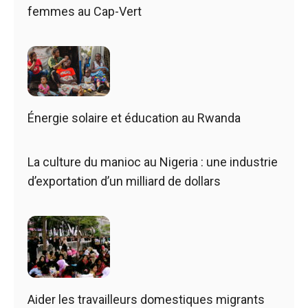
femmes au Cap-Vert
Énergie solaire et éducation au Rwanda
La culture du manioc au Nigeria : une industrie
d’exportation d’un milliard de dollars
Aider les travailleurs domestiques migrants