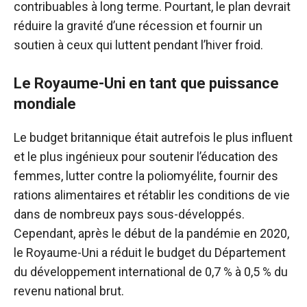
contribuables à long terme. Pourtant, le plan devrait
réduire la gravité d’une récession et fournir un
soutien à ceux qui luttent pendant l’hiver froid.
Le Royaume-Uni en tant que puissance
mondiale
Le budget britannique était autrefois le plus influent
et le plus ingénieux pour soutenir l’éducation des
femmes, lutter contre la poliomyélite, fournir des
rations alimentaires et rétablir les conditions de vie
dans de nombreux pays sous-développés.
Cependant, après le début de la pandémie en 2020,
le Royaume-Uni a réduit le budget du Département
du développement international de 0,7 % à 0,5 % du
revenu national brut.