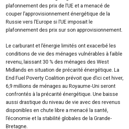
plafonnement des prix de l’UE et a menacé de
couper l’approvisionnement énergétique de la
Russie vers l’Europe si l’UE imposait le
plafonnement des prix sur son approvisionnement.
Le carburant et l’énergie limités ont exacerbé les
conditions de vie des ménages vulnérables à faible
revenu, laissant 30 % des ménages des West
Midlands en situation de précarité énergétique. La
End Fuel Poverty Coalition prévoit que d’ici cet hiver,
6,9 millions de ménages au Royaume-Uni seront
confrontés à la précarité énergétique. Une baisse
aussi drastique du niveau de vie avec des revenus
disponibles en chute libre a menacé la santé,
l’économie et la stabilité globales de la Grande-
Bretagne.