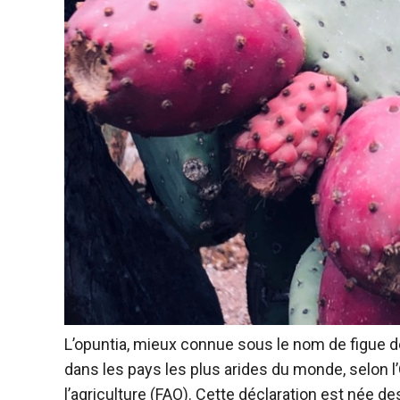
L’opuntia, mieux connue sous le nom de figue de b
dans les pays les plus arides du monde, selon l
l’agriculture (FAO). Cette déclaration est née d