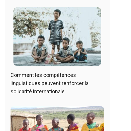
Comment les compétences
linguistiques peuvent renforcer la
solidarité internationale