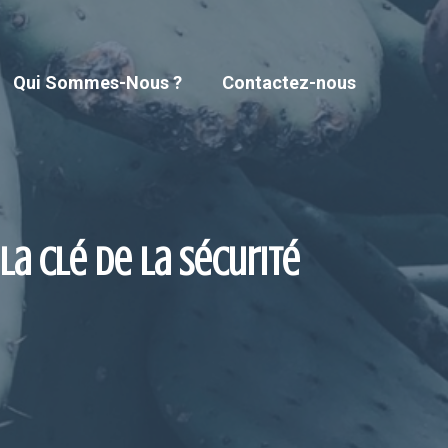
Qui Sommes-Nous ?
Contactez-nous
la clé de la sécurité