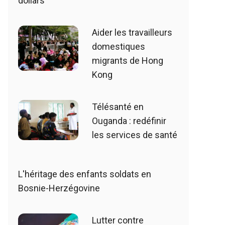
dollars
Aider les travailleurs
domestiques
migrants de Hong
Kong
Télésanté en
Ouganda : redéfinir
les services de santé
L'héritage des enfants soldats en
Bosnie-Herzégovine
Lutter contre