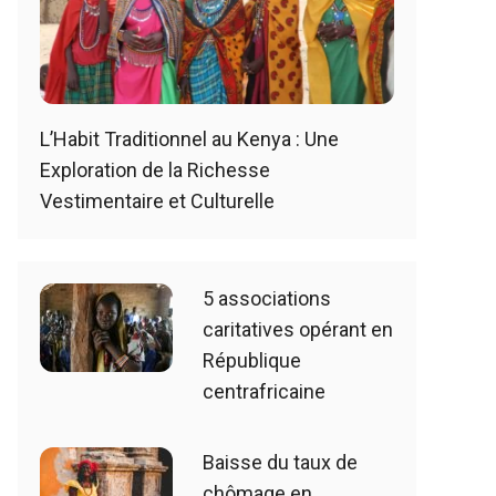
L’Habit Traditionnel au Kenya : Une
Exploration de la Richesse
Vestimentaire et Culturelle
5 associations
caritatives opérant en
République
centrafricaine
Baisse du taux de
chômage en