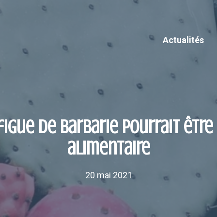
Actualités
figue de barbarie pourrait être 
alimentaire
20 mai 2021