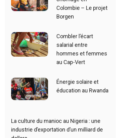
Colombie – Le projet
Borgen
Combler l’écart
salarial entre
hommes et femmes
au Cap-Vert
Énergie solaire et
éducation au Rwanda
La culture du manioc au Nigeria : une
industrie d’exportation d’un milliard de