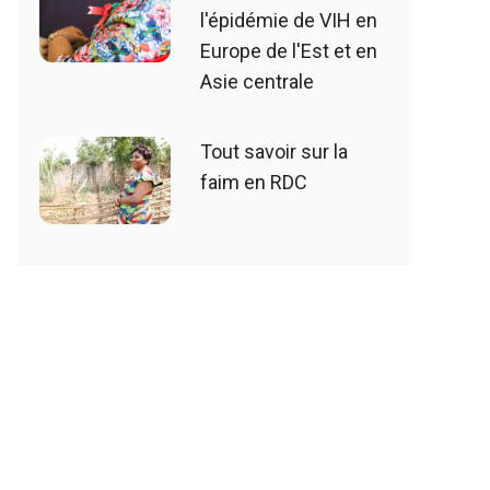
l'épidémie de VIH en
Europe de l'Est et en
Asie centrale
Tout savoir sur la
faim en RDC