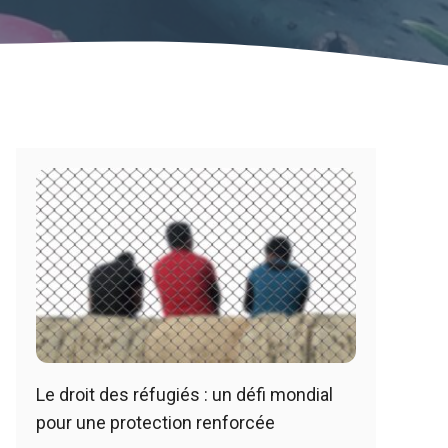
Le droit des réfugiés : un défi mondial
pour une protection renforcée