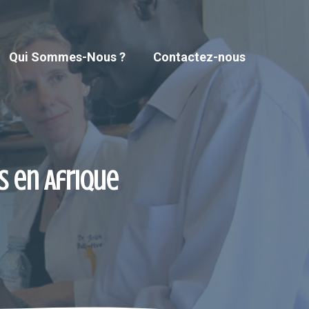
Qui Sommes-Nous ?
Contactez-nous
s en Afrique