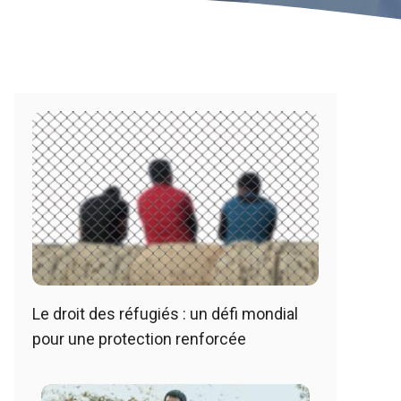
Le droit des réfugiés : un défi mondial
pour une protection renforcée