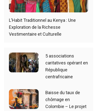
L’Habit Traditionnel au Kenya : Une
Exploration de la Richesse
Vestimentaire et Culturelle
5 associations
caritatives opérant en
République
centrafricaine
Baisse du taux de
chômage en
Colombie – Le projet