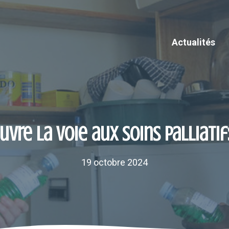
Actualités
uvre la voie aux soins palliatif
19 octobre 2024