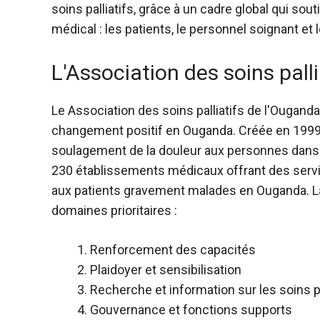
soins palliatifs, grâce à un cadre global qui s
médical : les patients, le personnel soignant et
L'Association des soins pall
Le
Association des soins palliatifs de l'Ouganda
changement positif en Ouganda. Créée en 1999, 
soulagement de la douleur aux personnes dans 
230 établissements médicaux offrant des servi
aux patients gravement malades en Ouganda. La
domaines prioritaires :
Renforcement des capacités
Plaidoyer et sensibilisation
Recherche et information sur les soins pa
Gouvernance et fonctions supports