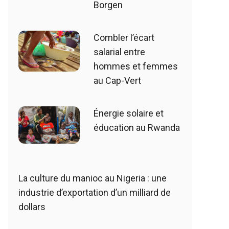
Borgen
Combler l’écart
salarial entre
hommes et femmes
au Cap-Vert
Énergie solaire et
éducation au Rwanda
La culture du manioc au Nigeria : une
industrie d’exportation d’un milliard de
dollars