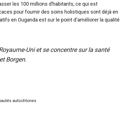
sser les 100 millions d’habitants, ce qui est
aces pour fournir des soins holistiques sont déjà en
iatifs en Ouganda est sur le point d'améliorer la qualité
Royaume-Uni et se concentre sur la santé
jet Borgen.
unautés autochtones