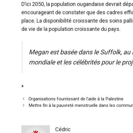
D’ici 2050, la population ougandaise devrait dépa
encourageant de constater que des cadres effic
place. La disponibilité croissante des soins pall
de vie de la population croissante du pays.
Megan est basée dans le Suffolk, au 
mondiale et les célébrités pour le pro
*
Organisations fournissant de l'aide à la Palestine
Mettre fin à la pauvreté menstruelle dans les comm
Cédric