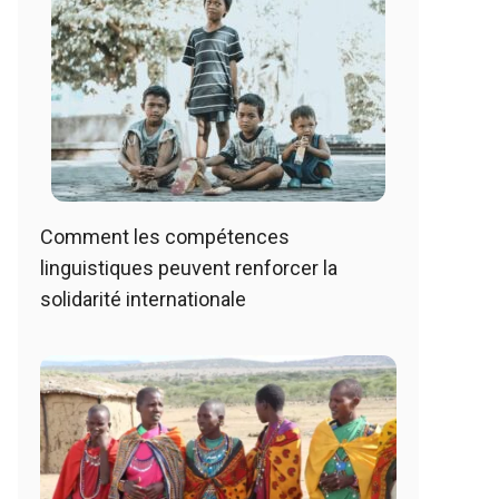
Comment les compétences
linguistiques peuvent renforcer la
solidarité internationale