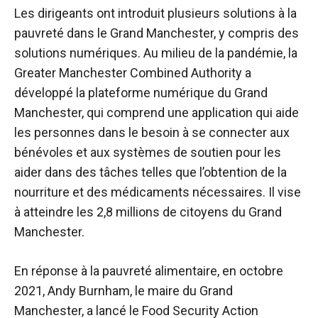
Les dirigeants ont introduit plusieurs solutions à la
pauvreté dans le Grand Manchester, y compris des
solutions numériques. Au milieu de la pandémie, la
Greater Manchester Combined Authority a
développé la plateforme numérique du Grand
Manchester, qui comprend une application qui aide
les personnes dans le besoin à se connecter aux
bénévoles et aux systèmes de soutien pour les
aider dans des tâches telles que l’obtention de la
nourriture et des médicaments nécessaires. Il vise
à atteindre les 2,8 millions de citoyens du Grand
Manchester.
En réponse à la pauvreté alimentaire, en octobre
2021, Andy Burnham, le maire du Grand
Manchester, a lancé le Food Security Action