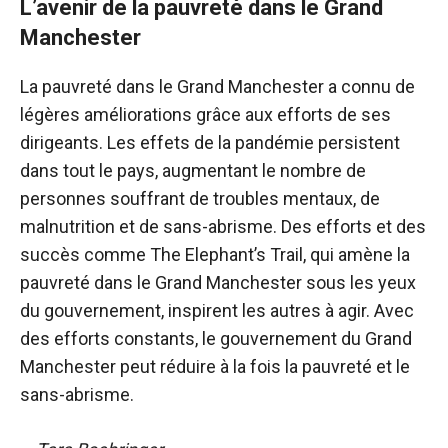
L’avenir de la pauvreté dans le Grand
Manchester
La pauvreté dans le Grand Manchester a connu de
légères améliorations grâce aux efforts de ses
dirigeants. Les effets de la pandémie persistent
dans tout le pays, augmentant le nombre de
personnes souffrant de troubles mentaux, de
malnutrition et de sans-abrisme. Des efforts et des
succès comme The Elephant’s Trail, qui amène la
pauvreté dans le Grand Manchester sous les yeux
du gouvernement, inspirent les autres à agir. Avec
des efforts constants, le gouvernement du Grand
Manchester peut réduire à la fois la pauvreté et le
sans-abrisme.