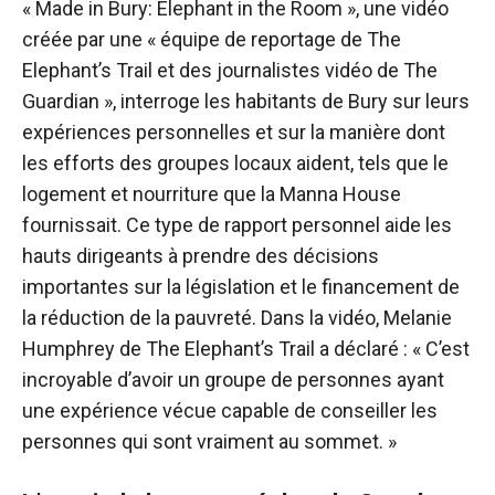
« Made in Bury: Elephant in the Room », une vidéo
créée par une « équipe de reportage de The
Elephant’s Trail et des journalistes vidéo de The
Guardian », interroge les habitants de Bury sur leurs
expériences personnelles et sur la manière dont
les efforts des groupes locaux aident, tels que le
logement et nourriture que la Manna House
fournissait. Ce type de rapport personnel aide les
hauts dirigeants à prendre des décisions
importantes sur la législation et le financement de
la réduction de la pauvreté. Dans la vidéo, Melanie
Humphrey de The Elephant’s Trail a déclaré : « C’est
incroyable d’avoir un groupe de personnes ayant
une expérience vécue capable de conseiller les
personnes qui sont vraiment au sommet. »