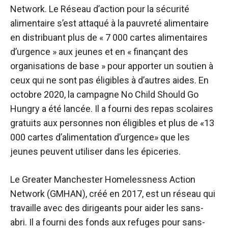
Network. Le Réseau d’action pour la sécurité
alimentaire s’est attaqué à la pauvreté alimentaire
en distribuant plus de « 7 000 cartes alimentaires
d’urgence » aux jeunes et en « finançant des
organisations de base » pour apporter un soutien à
ceux qui ne sont pas éligibles à d’autres aides. En
octobre 2020, la campagne No Child Should Go
Hungry a été lancée. Il a fourni des repas scolaires
gratuits aux personnes non éligibles et plus de «13
000 cartes d’alimentation d’urgence» que les
jeunes peuvent utiliser dans les épiceries.
Le Greater Manchester Homelessness Action
Network (GMHAN), créé en 2017, est un réseau qui
travaille avec des dirigeants pour aider les sans-
abri. Il a fourni des fonds aux refuges pour sans-