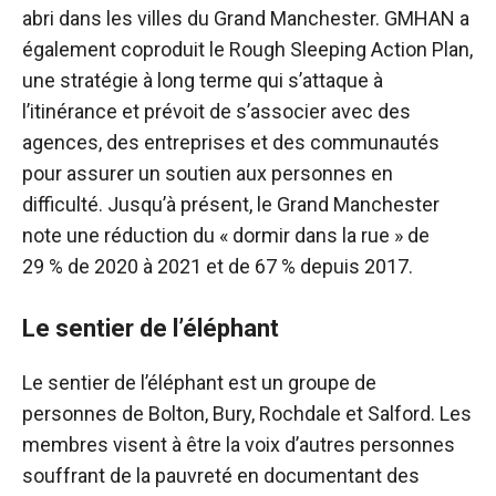
abri dans les villes du Grand Manchester. GMHAN a
également coproduit le Rough Sleeping Action Plan,
une stratégie à long terme qui s’attaque à
l’itinérance et prévoit de s’associer avec des
agences, des entreprises et des communautés
pour assurer un soutien aux personnes en
difficulté. Jusqu’à présent, le Grand Manchester
note une réduction du « dormir dans la rue » de
29 % de 2020 à 2021 et de 67 % depuis 2017.
Le sentier de l’éléphant
Le sentier de l’éléphant est un groupe de
personnes de Bolton, Bury, Rochdale et Salford. Les
membres visent à être la voix d’autres personnes
souffrant de la pauvreté en documentant des