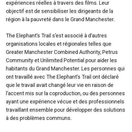
expériences réelles à travers des films. Leur
objectif est de sensibiliser les dirigeants de la
région à la pauvreté dans le Grand Manchester.
The Elephant’s Trail s’est associé à d’autres
organisations locales et régionales telles que
Greater Manchester Combined Authority, Petrus
Community et Unlimited Potential pour aider les
habitants du Grand Manchester. Les personnes qui
ont travaillé avec The Elephant’s Trail ont déclaré
que le travail avait changé leur vie en raison de
l’accent mis sur la coproduction, ou des personnes
ayant une expérience vécue et des professionnels
travaillant ensemble pour développer des solutions
à des problèmes communs.