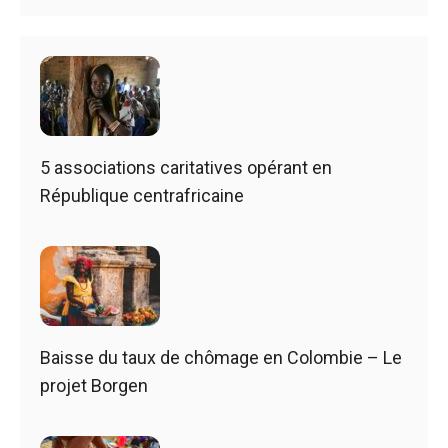
5 associations caritatives opérant en
République centrafricaine
Baisse du taux de chômage en Colombie – Le
projet Borgen