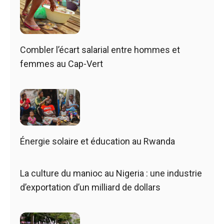
Combler l’écart salarial entre hommes et
femmes au Cap-Vert
Énergie solaire et éducation au Rwanda
La culture du manioc au Nigeria : une industrie
d’exportation d’un milliard de dollars