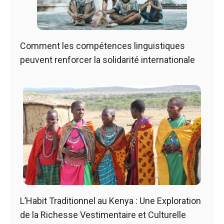
Comment les compétences linguistiques
peuvent renforcer la solidarité internationale
L’Habit Traditionnel au Kenya : Une Exploration
de la Richesse Vestimentaire et Culturelle