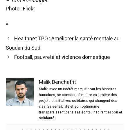
– Tara Boehringer
Photo : Flickr
*
Healthnet TPO : Améliorer la santé mentale au
Soudan du Sud
Football, pauvreté et violence domestique
Malik Benchetrit
Malik, avec un intérêt marqué pour les histoires
humaines, se consacre à mettre en lumière des
projets et initiatives solidaires qui changent des
vies. Sa sensibilité et son optimisme
transparaissent dans ses écrits, inspirant espoir et
solidarité.