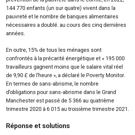
144 770 enfants (un sur quatre) vivent dans la
pauvreté et le nombre de banques alimentaires
nécessaires a doublé. au cours des cinq dernières
années.
En outre, 15% de tous les ménages sont
confrontés à la précarité énergétique et « 195 000
travailleurs gagnent moins que le salaire vital réel
de 9,90 £ de l’heure », a déclaré le Poverty Monitor.
En termes de sans-abrisme, le nombre
d’obligations pour sans-abrisme dans le Grand
Manchester est passé de 5 366 au quatrième
trimestre 2020 à 6 015 au troisième trimestre 2021.
Réponse et solutions