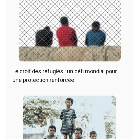
Le droit des réfugiés : un défi mondial pour
une protection renforcée