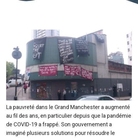
La pauvreté dans le Grand Manchester a augmenté
au fil des ans, en particulier depuis que la pandémie
de COVID-19 a frappé. Son gouvernement a
imaginé plusieurs solutions pour résoudre le