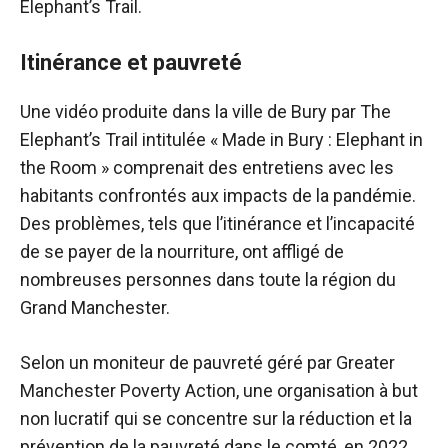
Elephant’s Trail.
Itinérance et pauvreté
Une vidéo produite dans la ville de Bury par The
Elephant’s Trail intitulée « Made in Bury : Elephant in
the Room » comprenait des entretiens avec les
habitants confrontés aux impacts de la pandémie.
Des problèmes, tels que l’itinérance et l’incapacité
de se payer de la nourriture, ont affligé de
nombreuses personnes dans toute la région du
Grand Manchester.
Selon un moniteur de pauvreté géré par Greater
Manchester Poverty Action, une organisation à but
non lucratif qui se concentre sur la réduction et la
prévention de la pauvreté dans le comté, en 2022,