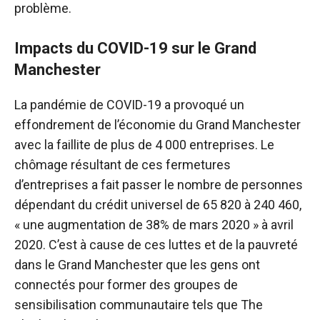
problème.
Impacts du COVID-19 sur le Grand
Manchester
La pandémie de COVID-19 a provoqué un
effondrement de l’économie du Grand Manchester
avec la faillite de plus de 4 000 entreprises. Le
chômage résultant de ces fermetures
d’entreprises a fait passer le nombre de personnes
dépendant du crédit universel de 65 820 à 240 460,
« une augmentation de 38% de mars 2020 » à avril
2020. C’est à cause de ces luttes et de la pauvreté
dans le Grand Manchester que les gens ont
connectés pour former des groupes de
sensibilisation communautaire tels que The