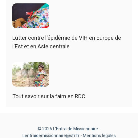
Lutter contre l'épidémie de VIH en Europe de
l'Est et en Asie centrale
Tout savoir sur la faim en RDC
© 2026 L'Entraide Missionnaire -
Lentraidemissionnaire@sfr.fr -
Mentions légales