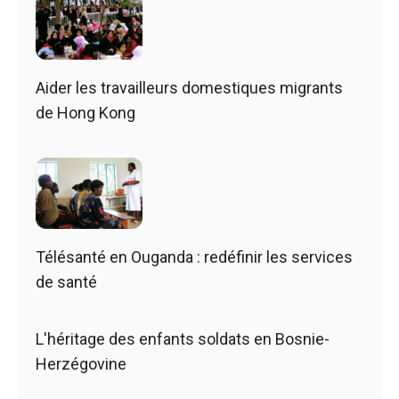
Aider les travailleurs domestiques migrants
de Hong Kong
Télésanté en Ouganda : redéfinir les services
de santé
L'héritage des enfants soldats en Bosnie-
Herzégovine